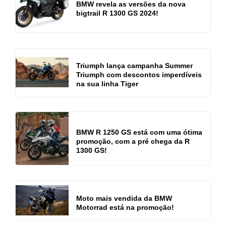
BMW revela as versões da nova
bigtrail R 1300 GS 2024!
Triumph lança campanha Summer
Triumph com descontos imperdíveis
na sua linha Tiger
BMW R 1250 GS está com uma ótima
promoção, com a pré chega da R
1300 GS!
Moto mais vendida da BMW
Motorrad está na promoção!