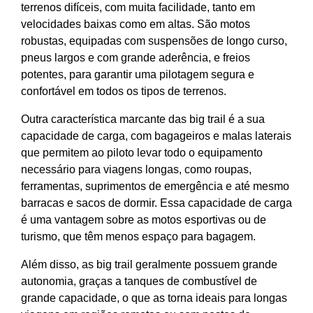
terrenos difíceis, com muita facilidade, tanto em
velocidades baixas como em altas. São motos
robustas, equipadas com suspensões de longo curso,
pneus largos e com grande aderência, e freios
potentes, para garantir uma pilotagem segura e
confortável em todos os tipos de terrenos.
Outra característica marcante das big trail é a sua
capacidade de carga, com bagageiros e malas laterais
que permitem ao piloto levar todo o equipamento
necessário para viagens longas, como roupas,
ferramentas, suprimentos de emergência e até mesmo
barracas e sacos de dormir. Essa capacidade de carga
é uma vantagem sobre as motos esportivas ou de
turismo, que têm menos espaço para bagagem.
Além disso, as big trail geralmente possuem grande
autonomia, graças a tanques de combustível de
grande capacidade, o que as torna ideais para longas