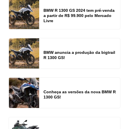
BMW R 1300 GS 2024 tem pré-venda
a partir de R$ 99.900 pelo Mercado
Livre
BMW anuncia a produção da bigtrail
R 1300 GS!
Conheça as versões da nova BMW R
1300 GS!