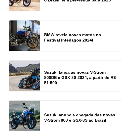
BMW revela novas motos no
Festival Interlagos 2024!
Suzuki lança as novas V-Strom
800DE e GSX-8S 2024, a partir de R$
51.500
Suzuki anuncia chegada das novas
V-Strom 800 e GSX-8S ao Brasil