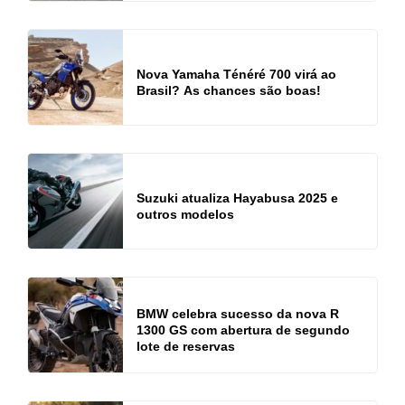
Nova Yamaha Ténéré 700 virá ao
Brasil? As chances são boas!
Suzuki atualiza Hayabusa 2025 e
outros modelos
BMW celebra sucesso da nova R
1300 GS com abertura de segundo
lote de reservas