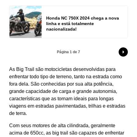
Honda NC 750X 2024 chega a nova
linha e está totalmente
nacionalizada!
Página 1 de 7
As Big Trail são motocicletas desenvolvidas para
enfrentar todo tipo de terreno, tanto na estrada como
fora dela. São conhecidas por sua alta potência,
grande capacidade de carga e grande autonomia,
características que as tornam ideais para longas
viagens em estradas pavimentadas, trilhas e estradas
de terra.
Com seus motores de alta cilindrada, geralmente
acima de 650cc, as big trail são capazes de enfrentar