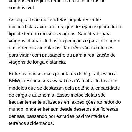
viagens em regiões remotas ou sem postos de
combustível.
As big trail são motocicletas populares entre
motociclistas aventureiros, que desejam explorar todo
tipo de terreno em suas viagens. São ideais para
viagens off-road, trilhas, expedições e para pilotagem
em terrenos acidentados. Também são excelentes
para viajar com passageiro ou para a realização de
viagens de longa distância.
Entre as marcas mais populares de big trail, estão a
BMW, a Honda, a Kawasaki e a Yamaha, todas com
modelos que se destacam pela potência, capacidade
de carga e autonomia. Essas motocicletas são
frequentemente utilizadas em expedições ao redor do
mundo, onde enfrentam desde desertos até florestas
densas, passando por estradas pavimentadas e
terrenos acidentados.