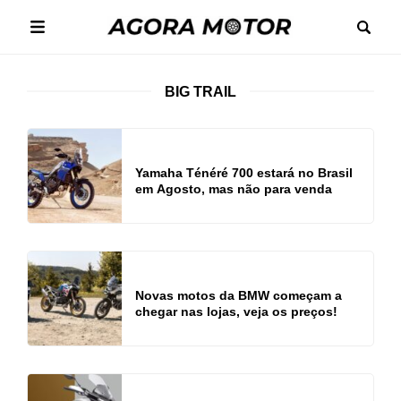
BIG TRAIL
Yamaha Ténéré 700 estará no Brasil
em Agosto, mas não para venda
Novas motos da BMW começam a
chegar nas lojas, veja os preços!