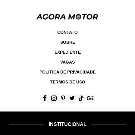
CONTATO
SOBRE
EXPEDIENTE
VAGAS
POLÍTICA DE PRIVACIDADE
TERMOS DE USO
INSTITUCIONAL