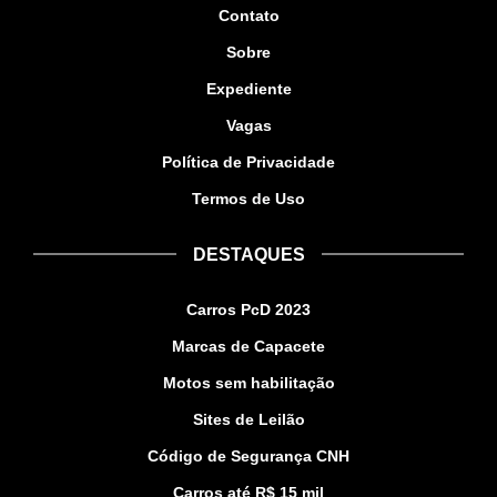
Contato
Sobre
Expediente
Vagas
Política de Privacidade
Termos de Uso
DESTAQUES
Carros PcD 2023
Marcas de Capacete
Motos sem habilitação
Sites de Leilão
Código de Segurança CNH
Carros até R$ 15 mil