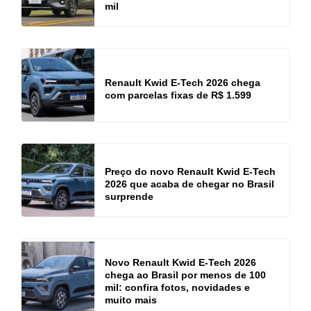
mil
Renault Kwid E-Tech 2026 chega
com parcelas fixas de R$ 1.599
Preço do novo Renault Kwid E-Tech
2026 que acaba de chegar no Brasil
surprende
Novo Renault Kwid E-Tech 2026
chega ao Brasil por menos de 100
mil: confira fotos, novidades e
muito mais