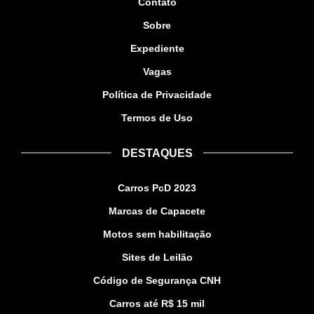
Contato
Sobre
Expediente
Vagas
Política de Privacidade
Termos de Uso
DESTAQUES
Carros PcD 2023
Marcas de Capacete
Motos sem habilitação
Sites de Leilão
Código de Segurança CNH
Carros até R$ 15 mil