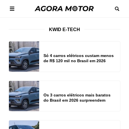
KWID E-TECH
Só 4 carros elétricos custam menos
de R$ 120 mil no Brasil em 2026
Os 3 carros elétricos mais baratos
do Brasil em 2026 surpreendem