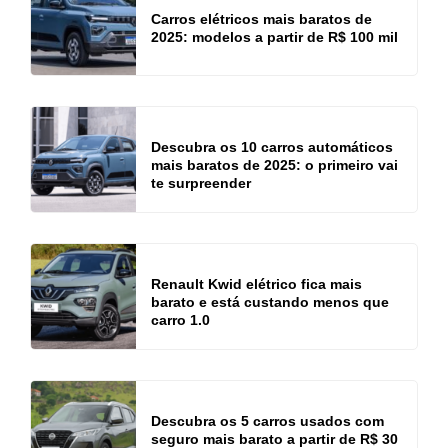
Carros elétricos mais baratos de
2025: modelos a partir de R$ 100 mil
Descubra os 10 carros automáticos
mais baratos de 2025: o primeiro vai
te surpreender
Renault Kwid elétrico fica mais
barato e está custando menos que
carro 1.0
Descubra os 5 carros usados com
seguro mais barato a partir de R$ 30