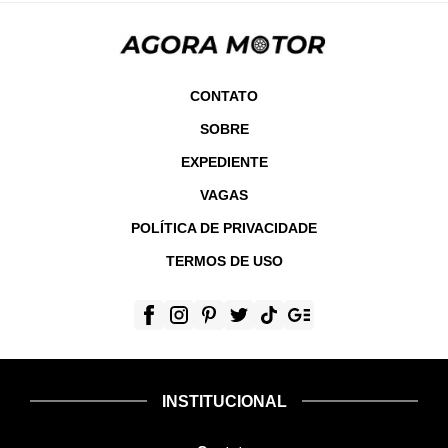
CONTATO
SOBRE
EXPEDIENTE
VAGAS
POLÍTICA DE PRIVACIDADE
TERMOS DE USO
INSTITUCIONAL