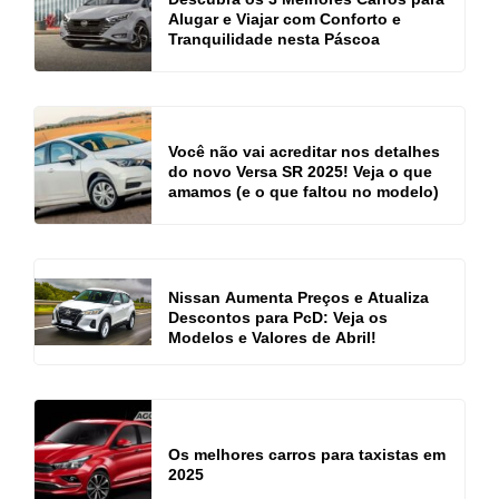
Alugar e Viajar com Conforto e
Tranquilidade nesta Páscoa
Você não vai acreditar nos detalhes
do novo Versa SR 2025! Veja o que
amamos (e o que faltou no modelo)
Nissan Aumenta Preços e Atualiza
Descontos para PcD: Veja os
Modelos e Valores de Abril!
Os melhores carros para taxistas em
2025