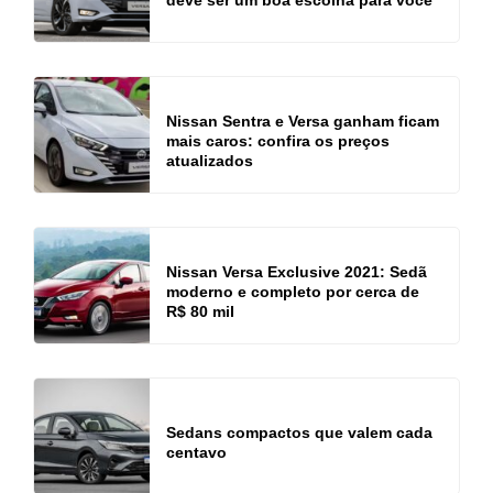
Nissan Sentra e Versa ganham ficam
mais caros: confira os preços
atualizados
Nissan Versa Exclusive 2021: Sedã
moderno e completo por cerca de
R$ 80 mil
Sedans compactos que valem cada
centavo