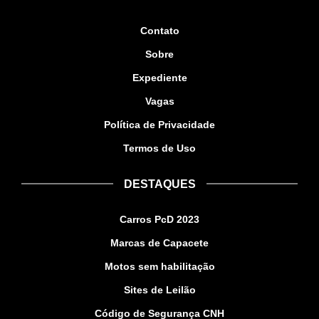
Contato
Sobre
Expediente
Vagas
Política de Privacidade
Termos de Uso
DESTAQUES
Carros PcD 2023
Marcas de Capacete
Motos sem habilitação
Sites de Leilão
Código de Segurança CNH