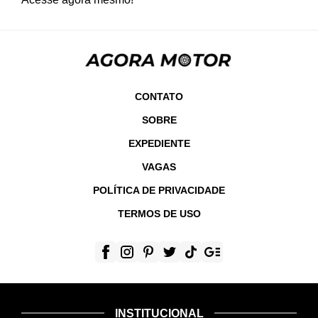
CONTATO
SOBRE
EXPEDIENTE
VAGAS
POLÍTICA DE PRIVACIDADE
TERMOS DE USO
INSTITUCIONAL