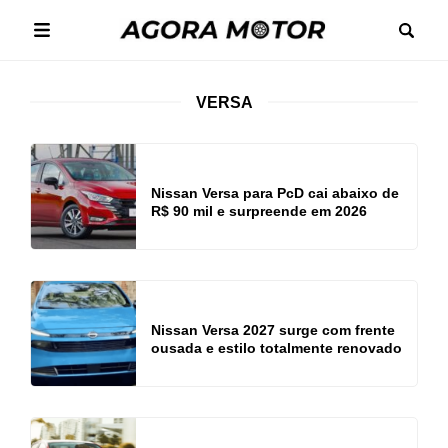
VERSA
Nissan Versa para PcD cai abaixo de
R$ 90 mil e surpreende em 2026
Nissan Versa 2027 surge com frente
ousada e estilo totalmente renovado