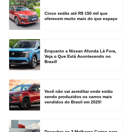
Cinco sedãs até R$ 150 mil que
oferecem muito mais do que espaço
Enquanto a Nissan Afunda Lá Fora,
Veja o Que Está Acontecendo no
Brasil!
Você não vai acreditar onde estão
sendo produzidos os carros mais
vendidos do Brasil em 2025!
Descubra os 3 Melhores Carros para