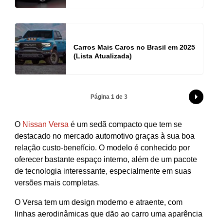
Carros Mais Caros no Brasil em 2025
(Lista Atualizada)
Página 1 de 3
O
Nissan Versa
é um sedã compacto que tem se
destacado no mercado automotivo graças à sua boa
relação custo-benefício. O modelo é conhecido por
oferecer bastante espaço interno, além de um pacote
de tecnologia interessante, especialmente em suas
versões mais completas.
O Versa tem um design moderno e atraente, com
linhas aerodinâmicas que dão ao carro uma aparência