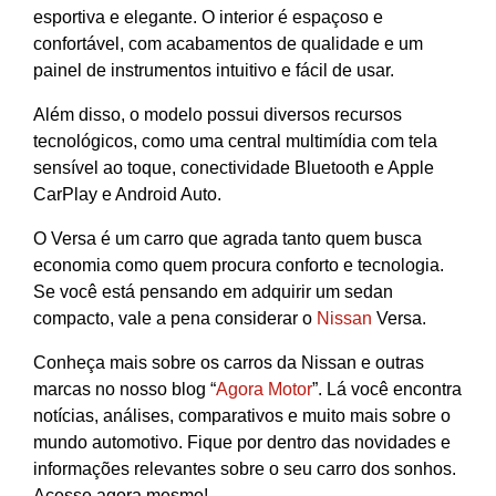
esportiva e elegante. O interior é espaçoso e
confortável, com acabamentos de qualidade e um
painel de instrumentos intuitivo e fácil de usar.
Além disso, o modelo possui diversos recursos
tecnológicos, como uma central multimídia com tela
sensível ao toque, conectividade Bluetooth e Apple
CarPlay e Android Auto.
O Versa é um carro que agrada tanto quem busca
economia como quem procura conforto e tecnologia.
Se você está pensando em adquirir um sedan
compacto, vale a pena considerar o
Nissan
Versa.
Conheça mais sobre os carros da Nissan e outras
marcas no nosso blog “
Agora Motor
”. Lá você encontra
notícias, análises, comparativos e muito mais sobre o
mundo automotivo. Fique por dentro das novidades e
informações relevantes sobre o seu carro dos sonhos.
Acesse agora mesmo!