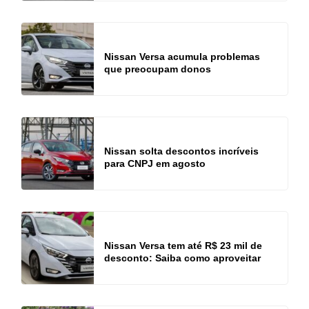
Nissan Versa acumula problemas
que preocupam donos
Nissan solta descontos incríveis
para CNPJ em agosto
Nissan Versa tem até R$ 23 mil de
desconto: Saiba como aproveitar