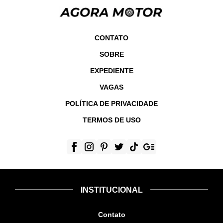
CONTATO
SOBRE
EXPEDIENTE
VAGAS
POLÍTICA DE PRIVACIDADE
TERMOS DE USO
INSTITUCIONAL
Contato