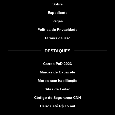
Sobre
Expediente
Vagas
Política de Privacidade
Termos de Uso
DESTAQUES
Carros PcD 2023
Marcas de Capacete
Motos sem habilitação
Sites de Leilão
Código de Segurança CNH
Carros até R$ 15 mil