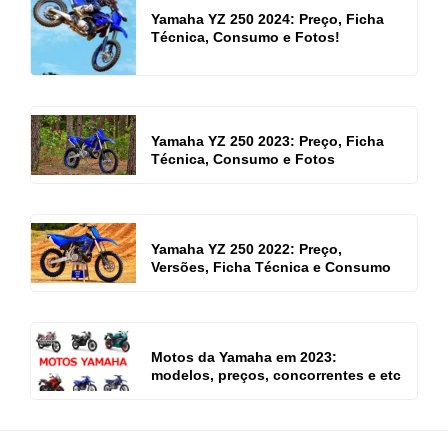
Yamaha YZ 250 2024: Preço, Ficha
Técnica, Consumo e Fotos!
Yamaha YZ 250 2023: Preço, Ficha
Técnica, Consumo e Fotos
Yamaha YZ 250 2022: Preço,
Versões, Ficha Técnica e Consumo
Motos da Yamaha em 2023:
modelos, preços, concorrentes e etc