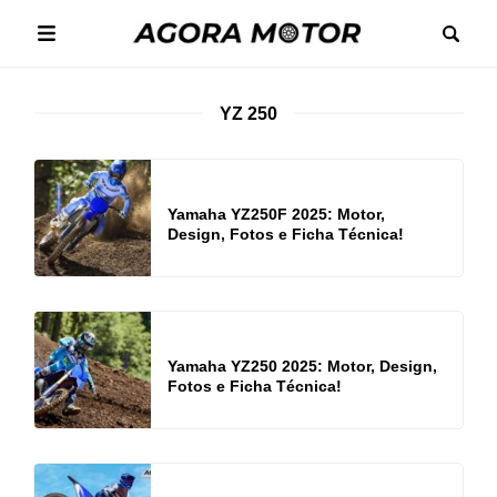
YZ 250
Yamaha YZ250F 2025: Motor,
Design, Fotos e Ficha Técnica!
Yamaha YZ250 2025: Motor, Design,
Fotos e Ficha Técnica!