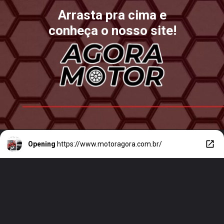
Arrasta pra cima e
conheça o nosso site!
Opening
https://www.motoragora.com.br/