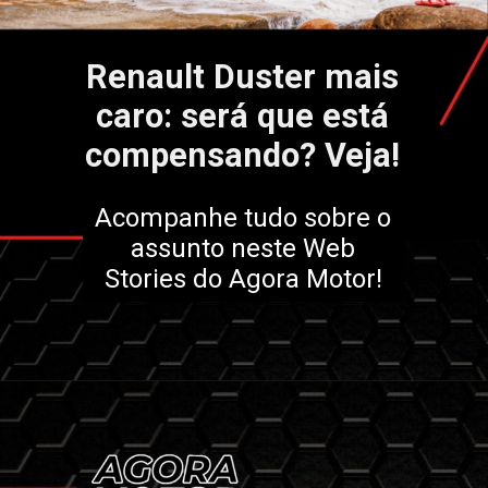
Renault Duster
mais
caro: será que está
compensando? Veja!
Acompanhe tudo sobre o
assunto neste Web
Stories do Agora Motor!