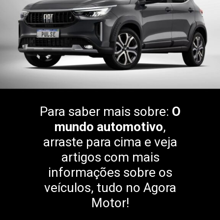
Para saber mais sobre:
O
mundo automotivo
,
arraste para cima e veja
artigos com mais
informações sobre os
veículos, tudo no Agora
Motor!