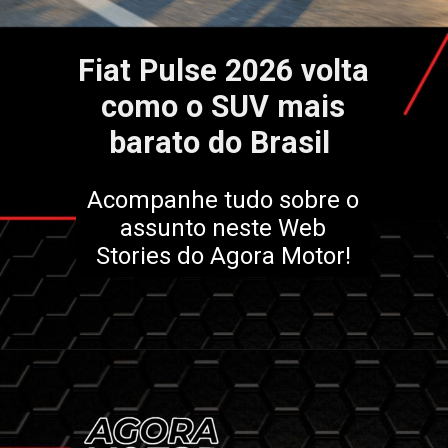
Fiat Pulse 2026 volta
como o SUV mais
barato do Brasil
Acompanhe tudo sobre o
assunto neste Web
Stories do Agora Motor!