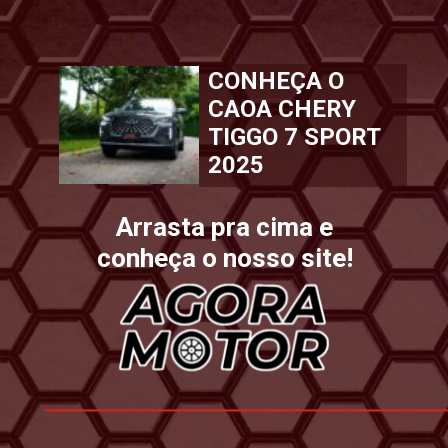
CONHEÇA O
CAOA CHERY
TIGGO 7 SPORT
2025
Arrasta pra cima e
conheça o nosso site!