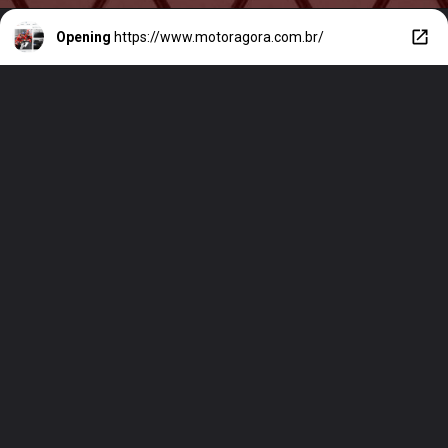
Opening
https://www.motoragora.com.br/