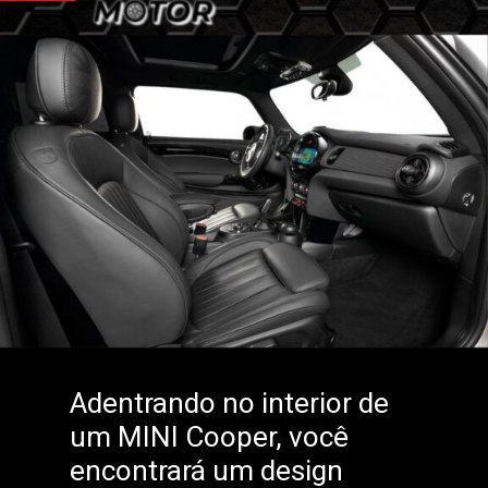
Adentrando no interior de
um MINI Cooper, você
encontrará um design