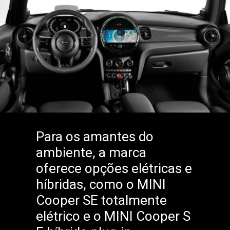
Para os amantes do
ambiente, a marca
oferece opções elétricas e
híbridas, como o MINI
Cooper SE totalmente
elétrico e o MINI Cooper S