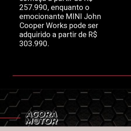
257.990, enquanto o
emocionante MINI John
Cooper Works pode ser
adquirido a partir de R$
303.990.