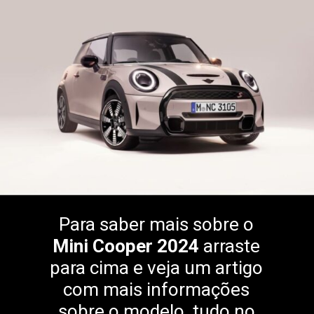
Para saber mais sobre o
Mini Cooper 2024
arraste
para cima e veja um artigo
com mais informações
sobre o modelo, tudo no