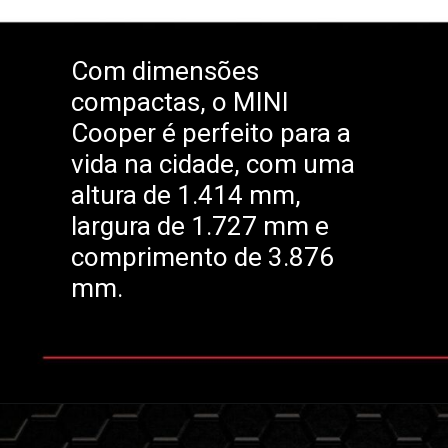
Com dimensões
compactas, o MINI
Cooper é perfeito para a
vida na cidade, com uma
altura de 1.414 mm,
largura de 1.727 mm e
comprimento de 3.876
mm.