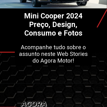
Mini Cooper 2024
Preço, Design,
Consumo e Fotos
Acompanhe tudo sobre o
assunto neste Web Stories
do Agora Motor!