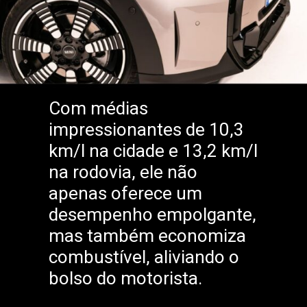
Com médias
impressionantes de 10,3
km/l na cidade e 13,2 km/l
na rodovia, ele não
apenas oferece um
desempenho empolgante,
mas também economiza
combustível, aliviando o
bolso do motorista.