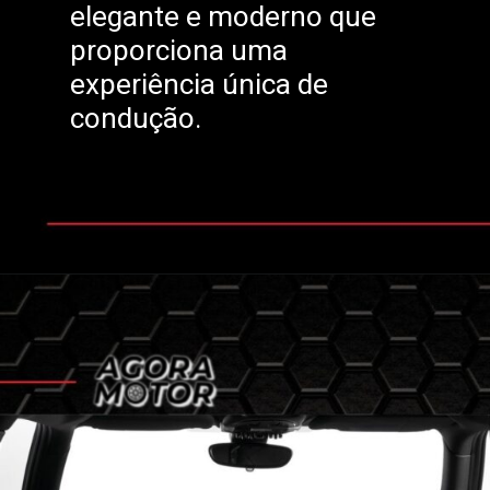
elegante e moderno que
proporciona uma
experiência única de
condução.