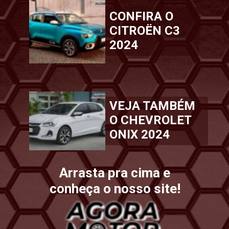
CONFIRA O
CITROËN C3
2024
VEJA TAMBÉM
O CHEVROLET
ONIX 2024
Arrasta pra cima e
conheça o nosso site!