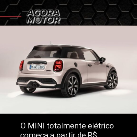
O MINI totalmente elétrico
começa a partir de R$