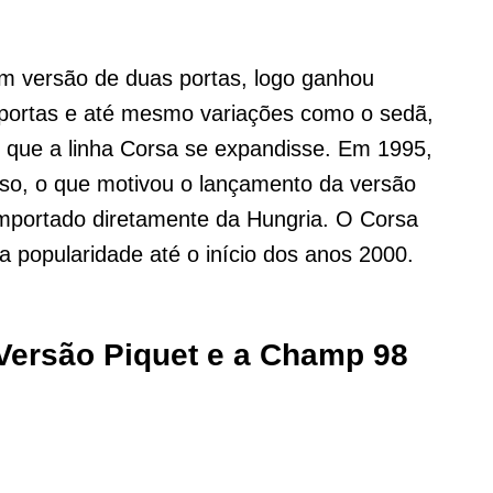
m versão de duas portas, logo ganhou
portas e até mesmo variações como o sedã,
 que a linha Corsa se expandisse. Em 1995,
so, o que motivou o lançamento da versão
importado diretamente da Hungria. O Corsa
 popularidade até o início dos anos 2000.
 Versão Piquet e a Champ 98