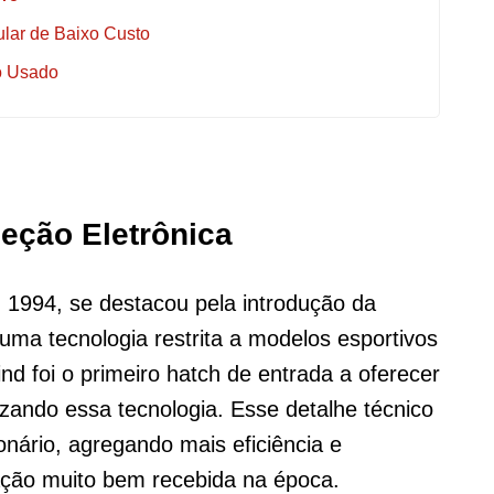
lar de Baixo Custo
o Usado
jeção Eletrônica
 1994, se destacou pela introdução da
 uma tecnologia restrita a modelos esportivos
d foi o primeiro hatch de entrada a oferecer
rizando essa tecnologia. Esse detalhe técnico
nário, agregando mais eficiência e
ção muito bem recebida na época.