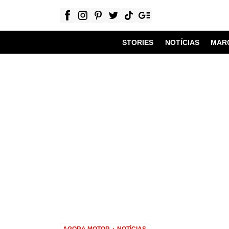
STORIES
NOTÍCIAS
MAR