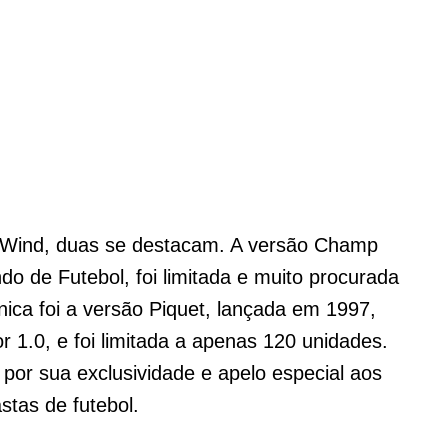
a Wind, duas se destacam. A versão Champ
de Futebol, foi limitada e muito procurada
nica foi a versão Piquet, lançada em 1997,
r 1.0, e foi limitada a apenas 120 unidades.
or sua exclusividade e apelo especial aos
stas de futebol.