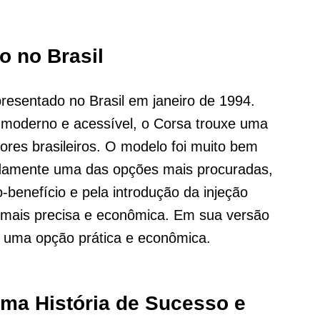
 no Brasil
presentado no Brasil em janeiro de 1994.
oderno e acessível, o Corsa trouxe uma
ores brasileiros. O modelo foi muito bem
idamente uma das opções mais procuradas,
-benefício e pela introdução da injeção
o mais precisa e econômica. Em sua versão
a uma opção prática e econômica.
Uma História de Sucesso e