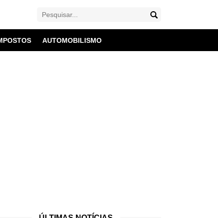
MPOSTOS
AUTOMOBILISMO
ÚLTIMAS NOTÍCIAS