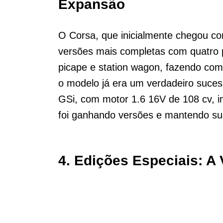
Expansão
O Corsa, que inicialmente chegou co
versões mais completas com quatro 
picape e station wagon, fazendo com
o modelo já era um verdadeiro suces
GSi, com motor 1.6 16V de 108 cv, 
foi ganhando versões e mantendo sua
4.
Edições Especiais: A