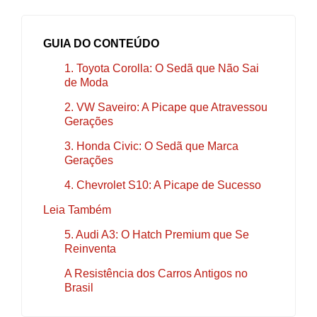
GUIA DO CONTEÚDO
1. Toyota Corolla: O Sedã que Não Sai
de Moda
2. VW Saveiro: A Picape que Atravessou
Gerações
3. Honda Civic: O Sedã que Marca
Gerações
4. Chevrolet S10: A Picape de Sucesso
Leia Também
5. Audi A3: O Hatch Premium que Se
Reinventa
A Resistência dos Carros Antigos no
Brasil