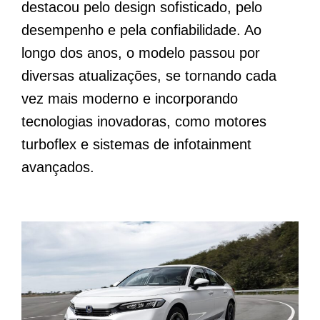
destacou pelo design sofisticado, pelo
desempenho e pela confiabilidade. Ao
longo dos anos, o modelo passou por
diversas atualizações, se tornando cada
vez mais moderno e incorporando
tecnologias inovadoras, como motores
turboflex e sistemas de infotainment
avançados.