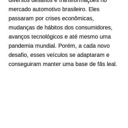
mercado automotivo brasileiro. Eles
passaram por crises econômicas,
mudanças de hábitos dos consumidores,
avanços tecnológicos e até mesmo uma
pandemia mundial. Porém, a cada novo
desafio, esses veículos se adaptaram e
conseguiram manter uma base de fãs leal.