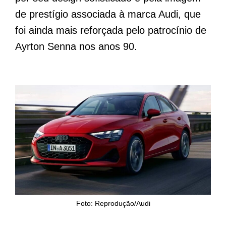
de prestígio associada à marca Audi, que
foi ainda mais reforçada pelo patrocínio de
Ayrton Senna nos anos 90.
Foto: Reprodução/Audi