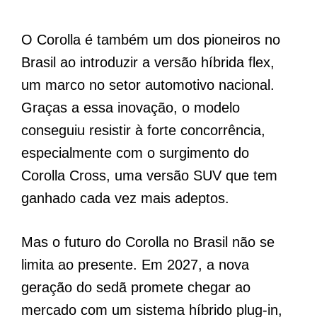
O Corolla é também um dos pioneiros no
Brasil ao introduzir a versão híbrida flex,
um marco no setor automotivo nacional.
Graças a essa inovação, o modelo
conseguiu resistir à forte concorrência,
especialmente com o surgimento do
Corolla Cross, uma versão SUV que tem
ganhado cada vez mais adeptos.
Mas o futuro do Corolla no Brasil não se
limita ao presente. Em 2027, a nova
geração do sedã promete chegar ao
mercado com um sistema híbrido plug-in,