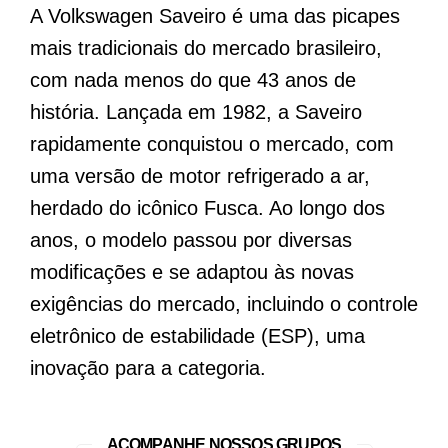
A Volkswagen Saveiro é uma das picapes
mais tradicionais do mercado brasileiro,
com nada menos do que 43 anos de
história. Lançada em 1982, a Saveiro
rapidamente conquistou o mercado, com
uma versão de motor refrigerado a ar,
herdado do icônico Fusca. Ao longo dos
anos, o modelo passou por diversas
modificações e se adaptou às novas
exigências do mercado, incluindo o controle
eletrônico de estabilidade (ESP), uma
inovação para a categoria.
ACOMPANHE NOSSOS GRUPOS