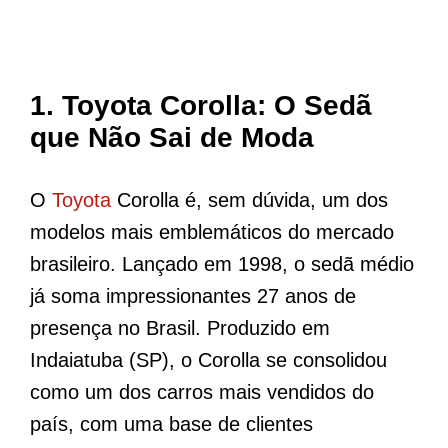
1.
Toyota Corolla: O Sedã
que Não Sai de Moda
O
Toyota
Corolla é, sem dúvida, um dos
modelos mais emblemáticos do mercado
brasileiro. Lançado em 1998, o sedã médio
já soma impressionantes 27 anos de
presença no Brasil. Produzido em
Indaiatuba (SP), o Corolla se consolidou
como um dos carros mais vendidos do
país, com uma base de clientes