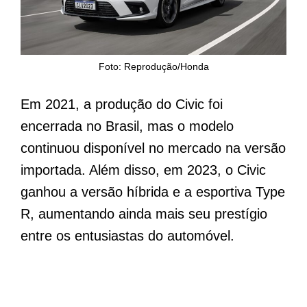
Foto: Reprodução/Honda
Em 2021, a produção do Civic foi
encerrada no Brasil, mas o modelo
continuou disponível no mercado na versão
importada. Além disso, em 2023, o Civic
ganhou a versão híbrida e a esportiva Type
R, aumentando ainda mais seu prestígio
entre os entusiastas do automóvel.