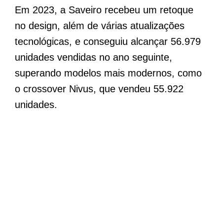
Em 2023, a Saveiro recebeu um retoque
no design, além de várias atualizações
tecnológicas, e conseguiu alcançar 56.979
unidades vendidas no ano seguinte,
superando modelos mais modernos, como
o crossover Nivus, que vendeu 55.922
unidades.