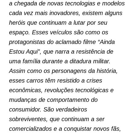
a chegada de novas tecnologias e modelos
cada vez mais inovadores, existem alguns
heróis que continuam a lutar por seu
espaço. Esses veículos são como os
protagonistas do aclamado filme “Ainda
Estou Aqui”, que narra a resistência de
uma família durante a ditadura militar.
Assim como os personagens da história,
esses carros têm resistido a crises
econômicas, revoluções tecnológicas e
mudanças de comportamento do
consumidor. São verdadeiros
sobreviventes, que continuam a ser
comercializados e a conquistar novos fãs,