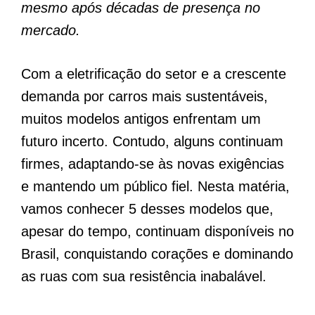
mesmo após décadas de presença no
mercado.
Com a eletrificação do setor e a crescente
demanda por carros mais sustentáveis,
muitos modelos antigos enfrentam um
futuro incerto. Contudo, alguns continuam
firmes, adaptando-se às novas exigências
e mantendo um público fiel. Nesta matéria,
vamos conhecer 5 desses modelos que,
apesar do tempo, continuam disponíveis no
Brasil, conquistando corações e dominando
as ruas com sua resistência inabalável.