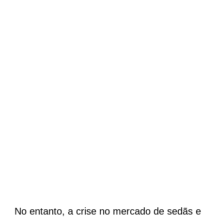
No entanto, a crise no mercado de sedãs e