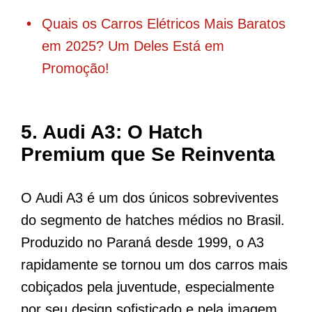
Quais os Carros Elétricos Mais Baratos
em 2025? Um Deles Está em
Promoção!
5.
Audi A3: O Hatch
Premium que Se Reinventa
O Audi A3 é um dos únicos sobreviventes
do segmento de hatches médios no Brasil.
Produzido no Paraná desde 1999, o A3
rapidamente se tornou um dos carros mais
cobiçados pela juventude, especialmente
por seu design sofisticado e pela imagem