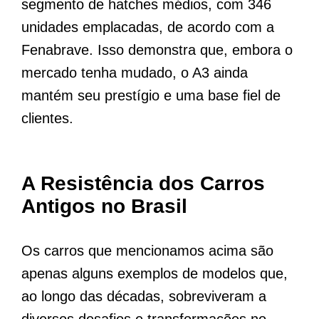
segmento de hatches médios, com 346
unidades emplacadas, de acordo com a
Fenabrave. Isso demonstra que, embora o
mercado tenha mudado, o A3 ainda
mantém seu prestígio e uma base fiel de
clientes.
A Resistência dos Carros
Antigos no Brasil
Os carros que mencionamos acima são
apenas alguns exemplos de modelos que,
ao longo das décadas, sobreviveram a
diversos desafios e transformações no