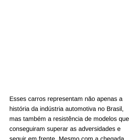
Esses carros representam não apenas a
história da indústria automotiva no Brasil,
mas também a resistência de modelos que
conseguiram superar as adversidades e
seguir em frente. Mesmo com a chegada