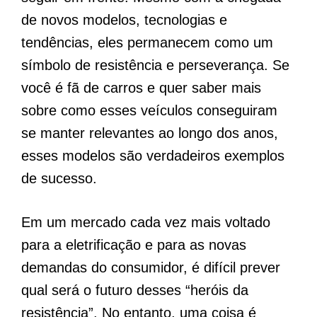
de novos modelos, tecnologias e
tendências, eles permanecem como um
símbolo de resistência e perseverança. Se
você é fã de carros e quer saber mais
sobre como esses veículos conseguiram
se manter relevantes ao longo dos anos,
esses modelos são verdadeiros exemplos
de sucesso.
Em um mercado cada vez mais voltado
para a eletrificação e para as novas
demandas do consumidor, é difícil prever
qual será o futuro desses “heróis da
resistência”. No entanto, uma coisa é