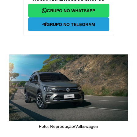
GRUPO NO WHATSAPP
GRUPO NO TELEGRAM
Foto: Reprodução/Volkswagen