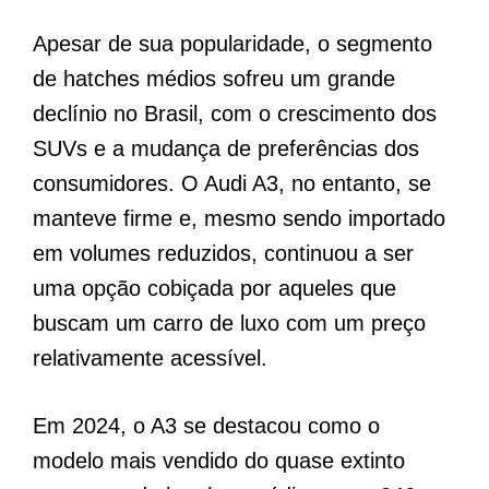
Apesar de sua popularidade, o segmento
de hatches médios sofreu um grande
declínio no Brasil, com o crescimento dos
SUVs e a mudança de preferências dos
consumidores. O Audi A3, no entanto, se
manteve firme e, mesmo sendo importado
em volumes reduzidos, continuou a ser
uma opção cobiçada por aqueles que
buscam um carro de luxo com um preço
relativamente acessível.
Em 2024, o A3 se destacou como o
modelo mais vendido do quase extinto