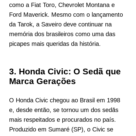
como a Fiat Toro, Chevrolet Montana e
Ford Maverick. Mesmo com o lançamento
da Tarok, a Saveiro deve continuar na
memória dos brasileiros como uma das
picapes mais queridas da história.
3.
Honda Civic: O Sedã que
Marca Gerações
O Honda Civic chegou ao Brasil em 1998
e, desde então, se tornou um dos sedãs
mais respeitados e procurados no país.
Produzido em Sumaré (SP), o Civic se