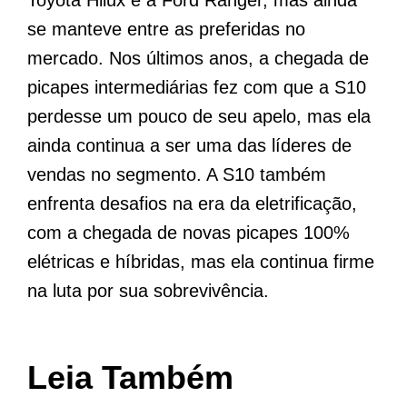
se manteve entre as preferidas no
mercado. Nos últimos anos, a chegada de
picapes intermediárias fez com que a S10
perdesse um pouco de seu apelo, mas ela
ainda continua a ser uma das líderes de
vendas no segmento. A S10 também
enfrenta desafios na era da eletrificação,
com a chegada de novas picapes 100%
elétricas e híbridas, mas ela continua firme
na luta por sua sobrevivência.
Leia Também