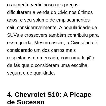
o aumento vertiginoso nos preços
dificultaram a venda do Civic nos últimos
anos, e seu volume de emplacamentos
caiu consideravelmente. A popularidade de
SUVs e crossovers também contribuiu para
essa queda. Mesmo assim, o Civic ainda é
considerado um dos carros mais
respeitados do mercado, com uma legião
de fãs que o consideram uma escolha
segura e de qualidade.
4.
Chevrolet S10: A Picape
de Sucesso