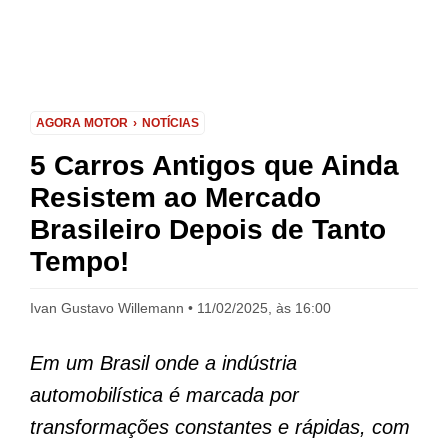
AGORA MOTOR
NOTÍCIAS
5 Carros Antigos que Ainda
Resistem ao Mercado
Brasileiro Depois de Tanto
Tempo!
Ivan Gustavo Willemann
11/02/2025, às 16:00
Em um Brasil onde a indústria
automobilística é marcada por
transformações constantes e rápidas, com