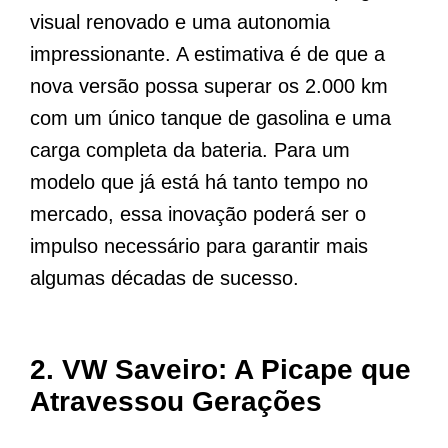
visual renovado e uma autonomia
impressionante. A estimativa é de que a
nova versão possa superar os 2.000 km
com um único tanque de gasolina e uma
carga completa da bateria. Para um
modelo que já está há tanto tempo no
mercado, essa inovação poderá ser o
impulso necessário para garantir mais
algumas décadas de sucesso.
2.
VW Saveiro: A Picape que
Atravessou Gerações