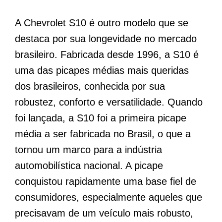
A Chevrolet S10 é outro modelo que se
destaca por sua longevidade no mercado
brasileiro. Fabricada desde 1996, a S10 é
uma das picapes médias mais queridas
dos brasileiros, conhecida por sua
robustez, conforto e versatilidade. Quando
foi lançada, a S10 foi a primeira picape
média a ser fabricada no Brasil, o que a
tornou um marco para a indústria
automobilística nacional. A picape
conquistou rapidamente uma base fiel de
consumidores, especialmente aqueles que
precisavam de um veículo mais robusto,