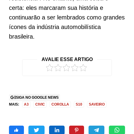
certa: eles marcaram sua história e
continuarão a ser lembrados como grandes
ícones da indústria automobilística
brasileira.
AVALIE ESSE ARTIGO
SIGA NO GOOGLE NEWS
MAIS:
A3
CIVIC
COROLLA
S10
SAVEIRO