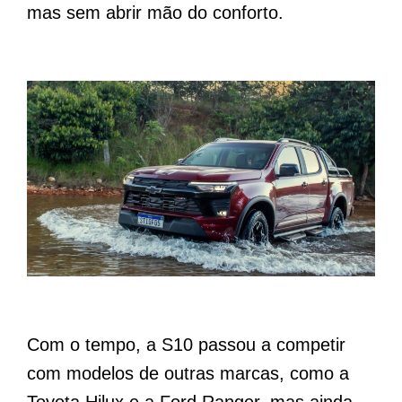
mas sem abrir mão do conforto.
Com o tempo, a S10 passou a competir
com modelos de outras marcas, como a
Toyota Hilux e a Ford Ranger, mas ainda