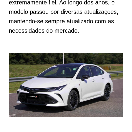
extremamente fiel. Ao longo dos anos, o
modelo passou por diversas atualizações,
mantendo-se sempre atualizado com as
necessidades do mercado.