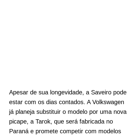
Apesar de sua longevidade, a Saveiro pode
estar com os dias contados. A Volkswagen
já planeja substituir o modelo por uma nova
picape, a Tarok, que será fabricada no
Paraná e promete competir com modelos