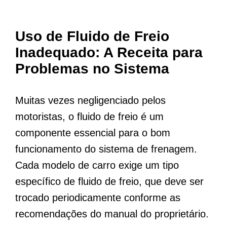
Uso de Fluido de Freio
Inadequado: A Receita para
Problemas no Sistema
Muitas vezes negligenciado pelos
motoristas, o fluido de freio é um
componente essencial para o bom
funcionamento do sistema de frenagem.
Cada modelo de carro exige um tipo
específico de fluido de freio, que deve ser
trocado periodicamente conforme as
recomendações do manual do proprietário.