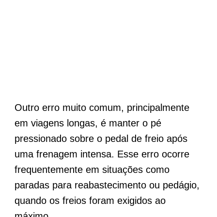
Outro erro muito comum, principalmente
em viagens longas, é manter o pé
pressionado sobre o pedal de freio após
uma frenagem intensa. Esse erro ocorre
frequentemente em situações como
paradas para reabastecimento ou pedágio,
quando os freios foram exigidos ao
máximo.