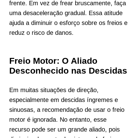
frente. Em vez de frear bruscamente, faça
uma desaceleração gradual. Essa atitude
ajuda a diminuir o esforço sobre os freios e
reduz o risco de danos.
Freio Motor: O Aliado
Desconhecido nas Descidas
Em muitas situações de direção,
especialmente em descidas íngremes e
sinuosas, a recomendação de usar o freio
motor é ignorada. No entanto, esse
recurso pode ser um grande aliado, pois