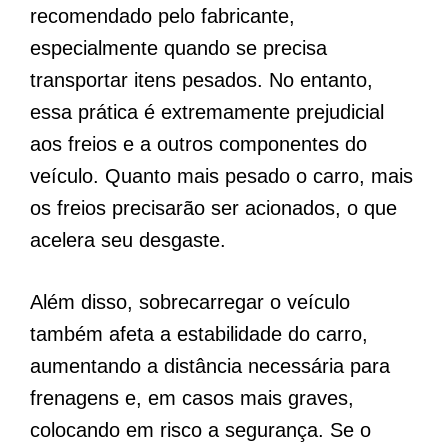
recomendado pelo fabricante,
especialmente quando se precisa
transportar itens pesados. No entanto,
essa prática é extremamente prejudicial
aos freios e a outros componentes do
veículo. Quanto mais pesado o carro, mais
os freios precisarão ser acionados, o que
acelera seu desgaste.
Além disso, sobrecarregar o veículo
também afeta a estabilidade do carro,
aumentando a distância necessária para
frenagens e, em casos mais graves,
colocando em risco a segurança. Se o