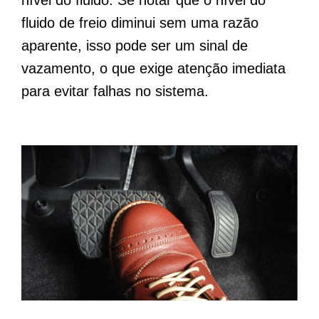
fluido de freio diminui sem uma razão
aparente, isso pode ser um sinal de
vazamento, o que exige atenção imediata
para evitar falhas no sistema.