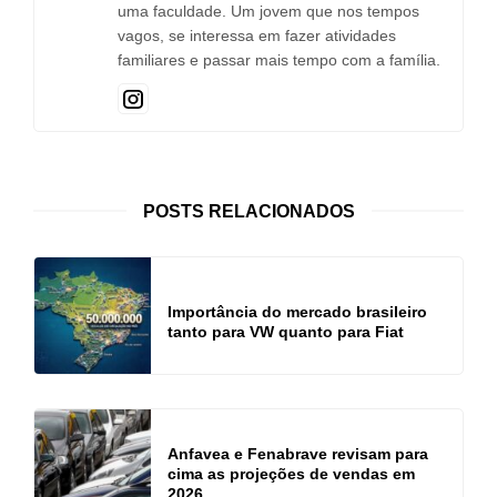
uma faculdade. Um jovem que nos tempos
vagos, se interessa em fazer atividades
familiares e passar mais tempo com a família.
POSTS RELACIONADOS
Importância do mercado brasileiro
tanto para VW quanto para Fiat
Anfavea e Fenabrave revisam para
cima as projeções de vendas em
2026