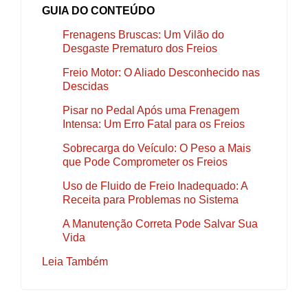
GUIA DO CONTEÚDO
Frenagens Bruscas: Um Vilão do
Desgaste Prematuro dos Freios
Freio Motor: O Aliado Desconhecido nas
Descidas
Pisar no Pedal Após uma Frenagem
Intensa: Um Erro Fatal para os Freios
Sobrecarga do Veículo: O Peso a Mais
que Pode Comprometer os Freios
Uso de Fluido de Freio Inadequado: A
Receita para Problemas no Sistema
A Manutenção Correta Pode Salvar Sua
Vida
Leia Também