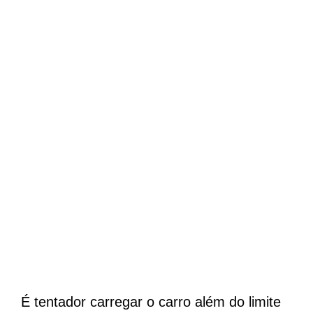
É tentador carregar o carro além do limite