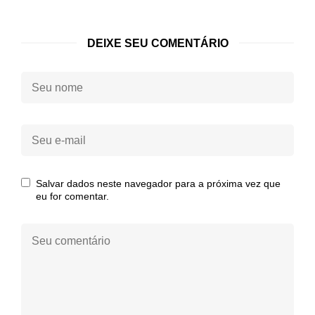
DEIXE SEU COMENTÁRIO
Seu
nome:
Seu
e-
mail:
Salvar dados neste navegador para a próxima vez que
eu for comentar.
Seu
comentário: