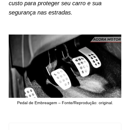
custo para proteger seu carro e sua
segurança nas estradas.
Pedal de Embreagem – Fonte/Reprodução: original.