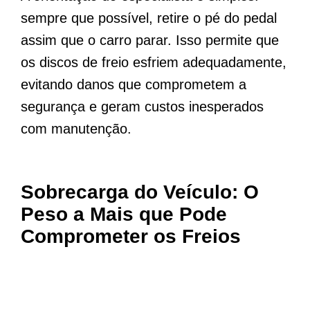
sempre que possível, retire o pé do pedal
assim que o carro parar. Isso permite que
os discos de freio esfriem adequadamente,
evitando danos que comprometem a
segurança e geram custos inesperados
com manutenção.
Sobrecarga do Veículo: O
Peso a Mais que Pode
Comprometer os Freios