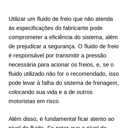
Utilizar um fluido de freio que não atenda
às especificações do fabricante pode
comprometer a eficiência do sistema, além
de prejudicar a segurança. O fluido de freio
é responsável por transmitir a pressão
necessária para acionar os freios, e, se o
fluido utilizado não for o recomendado, isso
pode levar à falha do sistema de frenagem,
colocando sua vida e a de outros
motoristas em risco.
Além disso, é fundamental ficar atento ao
nível do fluido. Se notar que o nível do