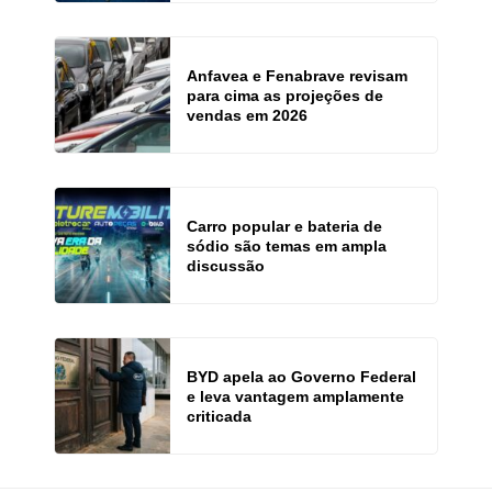
Anfavea e Fenabrave revisam
para cima as projeções de
vendas em 2026
Carro popular e bateria de
sódio são temas em ampla
discussão
BYD apela ao Governo Federal
e leva vantagem amplamente
criticada