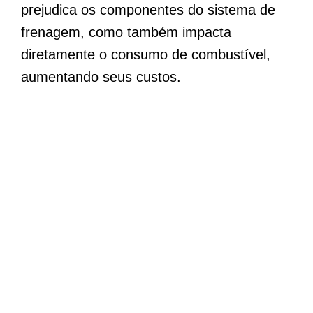
prejudica os componentes do sistema de
frenagem, como também impacta
diretamente o consumo de combustível,
aumentando seus custos.