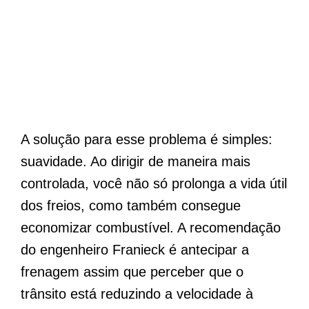
A solução para esse problema é simples:
suavidade. Ao dirigir de maneira mais
controlada, você não só prolonga a vida útil
dos freios, como também consegue
economizar combustível. A recomendação
do engenheiro Franieck é antecipar a
frenagem assim que perceber que o
trânsito está reduzindo a velocidade à