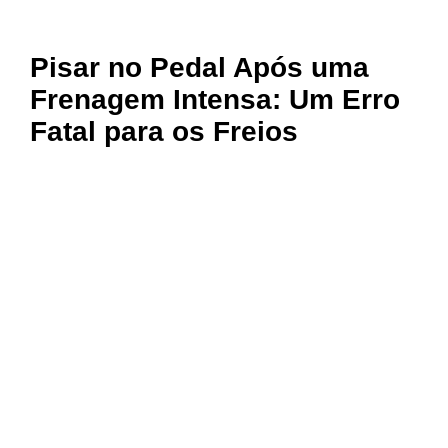
Pisar no Pedal Após uma
Frenagem Intensa: Um Erro
Fatal para os Freios