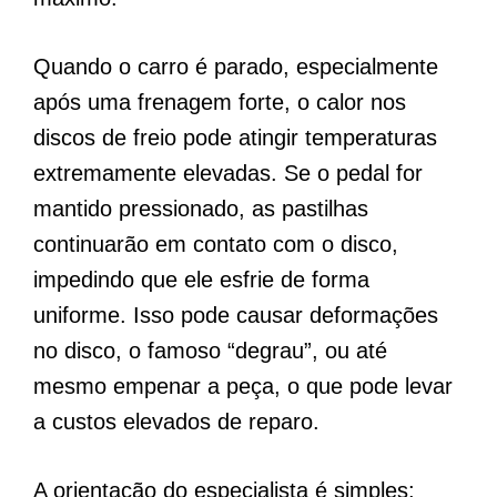
Quando o carro é parado, especialmente
após uma frenagem forte, o calor nos
discos de freio pode atingir temperaturas
extremamente elevadas. Se o pedal for
mantido pressionado, as pastilhas
continuarão em contato com o disco,
impedindo que ele esfrie de forma
uniforme. Isso pode causar deformações
no disco, o famoso “degrau”, ou até
mesmo empenar a peça, o que pode levar
a custos elevados de reparo.
A orientação do especialista é simples: