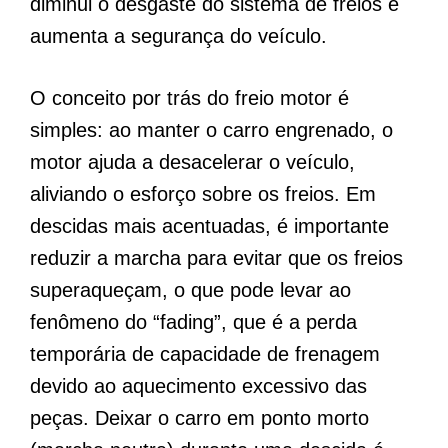
diminui o desgaste do sistema de freios e
aumenta a segurança do veículo.
O conceito por trás do freio motor é
simples: ao manter o carro engrenado, o
motor ajuda a desacelerar o veículo,
aliviando o esforço sobre os freios. Em
descidas mais acentuadas, é importante
reduzir a marcha para evitar que os freios
superaqueçam, o que pode levar ao
fenômeno do “fading”, que é a perda
temporária de capacidade de frenagem
devido ao aquecimento excessivo das
peças. Deixar o carro em ponto morto