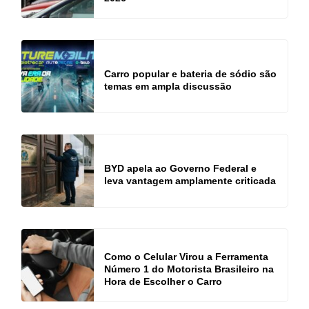
Carro popular e bateria de sódio são
temas em ampla discussão
BYD apela ao Governo Federal e
leva vantagem amplamente criticada
Como o Celular Virou a Ferramenta
Número 1 do Motorista Brasileiro na
Hora de Escolher o Carro