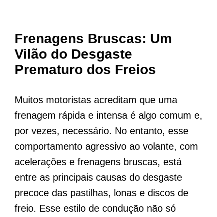
Frenagens Bruscas: Um
Vilão do Desgaste
Prematuro dos Freios
Muitos motoristas acreditam que uma
frenagem rápida e intensa é algo comum e,
por vezes, necessário. No entanto, esse
comportamento agressivo ao volante, com
acelerações e frenagens bruscas, está
entre as principais causas do desgaste
precoce das pastilhas, lonas e discos de
freio. Esse estilo de condução não só