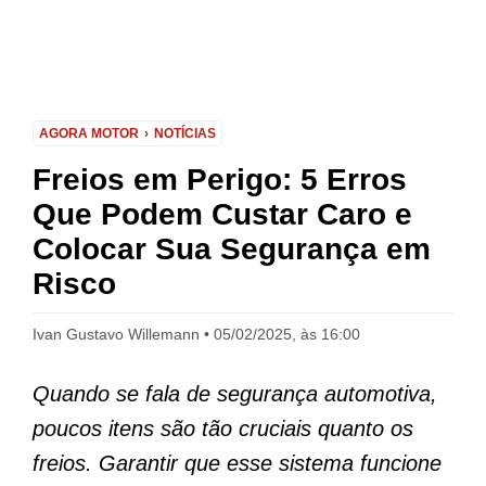
AGORA MOTOR
NOTÍCIAS
Freios em Perigo: 5 Erros
Que Podem Custar Caro e
Colocar Sua Segurança em
Risco
Ivan Gustavo Willemann
05/02/2025, às 16:00
Quando se fala de segurança automotiva,
poucos itens são tão cruciais quanto os
freios. Garantir que esse sistema funcione