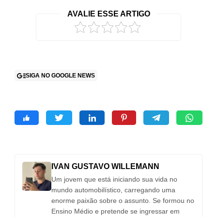
AVALIE ESSE ARTIGO
SIGA NO GOOGLE NEWS
IVAN GUSTAVO WILLEMANN
Um jovem que está iniciando sua vida no
mundo automobilístico, carregando uma
enorme paixão sobre o assunto. Se formou no
Ensino Médio e pretende se ingressar em