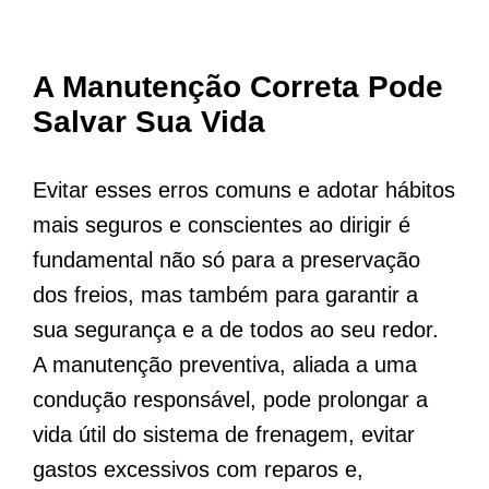
A Manutenção Correta Pode
Salvar Sua Vida
Evitar esses erros comuns e adotar hábitos
mais seguros e conscientes ao dirigir é
fundamental não só para a preservação
dos freios, mas também para garantir a
sua segurança e a de todos ao seu redor.
A manutenção preventiva, aliada a uma
condução responsável, pode prolongar a
vida útil do sistema de frenagem, evitar
gastos excessivos com reparos e,