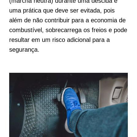
(marcha neutra) durante uma descida é
uma prática que deve ser evitada, pois
além de não contribuir para a economia de
combustível, sobrecarrega os freios e pode
resultar em um risco adicional para a
segurança.