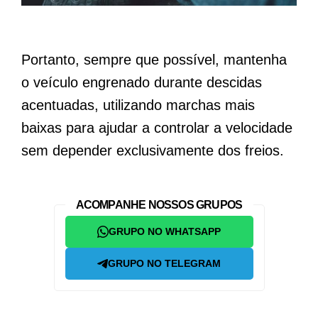
Portanto, sempre que possível, mantenha
o veículo engrenado durante descidas
acentuadas, utilizando marchas mais
baixas para ajudar a controlar a velocidade
sem depender exclusivamente dos freios.
ACOMPANHE NOSSOS GRUPOS
GRUPO NO WHATSAPP
GRUPO NO TELEGRAM