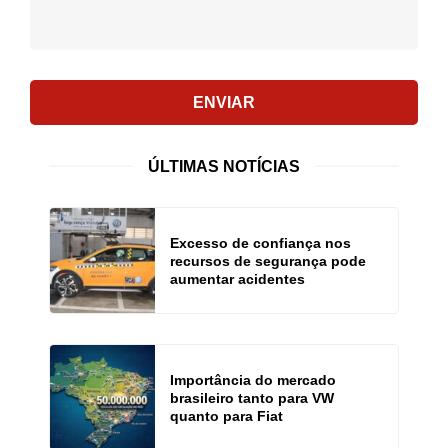
ENVIAR
ÚLTIMAS NOTÍCIAS
Excesso de confiança nos
recursos de segurança pode
aumentar acidentes
Importância do mercado
brasileiro tanto para VW
quanto para Fiat