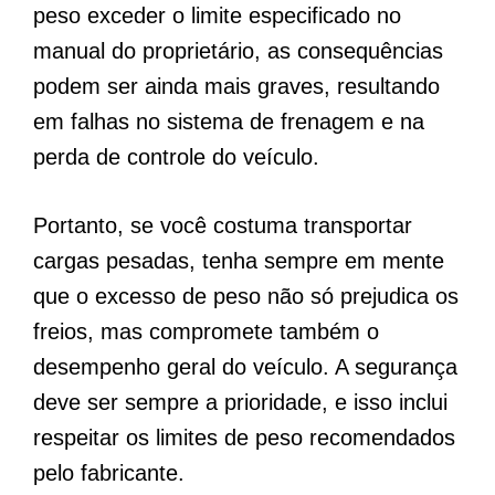
peso exceder o limite especificado no
manual do proprietário, as consequências
podem ser ainda mais graves, resultando
em falhas no sistema de frenagem e na
perda de controle do veículo.
Portanto, se você costuma transportar
cargas pesadas, tenha sempre em mente
que o excesso de peso não só prejudica os
freios, mas compromete também o
desempenho geral do veículo. A segurança
deve ser sempre a prioridade, e isso inclui
respeitar os limites de peso recomendados
pelo fabricante.