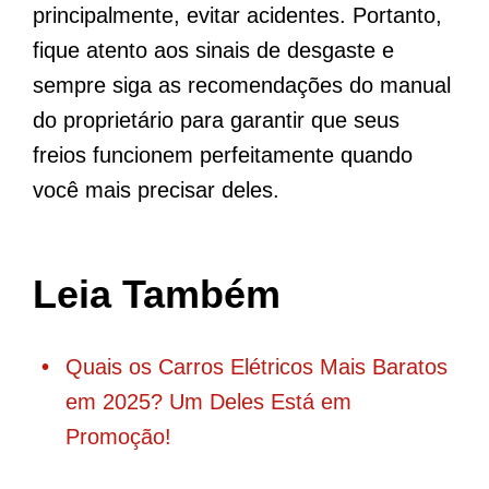
principalmente, evitar acidentes. Portanto,
fique atento aos sinais de desgaste e
sempre siga as recomendações do manual
do proprietário para garantir que seus
freios funcionem perfeitamente quando
você mais precisar deles.
Leia Também
Quais os Carros Elétricos Mais Baratos
em 2025? Um Deles Está em
Promoção!