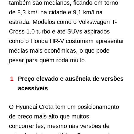
também são medianos, ficando em torno
de 8,3 km/l na cidade e 9,1 km/l na
estrada. Modelos como o Volkswagen T-
Cross 1.0 turbo e até SUVs aspirados
como o Honda HR-V costumam apresentar
médias mais econômicas, o que pode
pesar para quem roda muito.
Preço elevado e ausência de versões
acessíveis
O Hyundai Creta tem um posicionamento
de preço mais alto que muitos
concorrentes, mesmo nas versões de