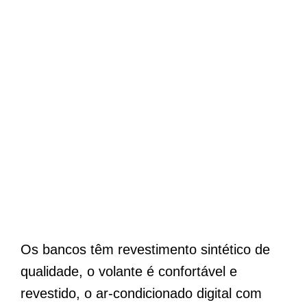
Os bancos têm revestimento sintético de
qualidade, o volante é confortável e
revestido, o ar-condicionado digital com