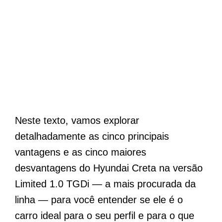
Neste texto, vamos explorar
detalhadamente as cinco principais
vantagens e as cinco maiores
desvantagens do Hyundai Creta na versão
Limited 1.0 TGDi — a mais procurada da
linha — para você entender se ele é o
carro ideal para o seu perfil e para o que