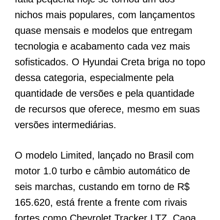
nichos mais populares, com lançamentos
quase mensais e modelos que entregam
tecnologia e acabamento cada vez mais
sofisticados. O Hyundai Creta briga no topo
dessa categoria, especialmente pela
quantidade de versões e pela quantidade
de recursos que oferece, mesmo em suas
versões intermediárias.
O modelo Limited, lançado no Brasil com
motor 1.0 turbo e câmbio automático de
seis marchas, custando em torno de R$
165.620, está frente a frente com rivais
fortes como Chevrolet Tracker LTZ, Caoa