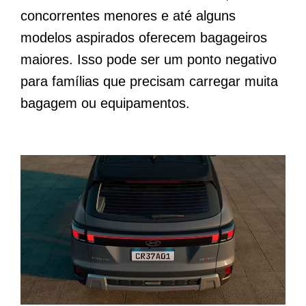
concorrentes menores e até alguns
modelos aspirados oferecem bagageiros
maiores. Isso pode ser um ponto negativo
para famílias que precisam carregar muita
bagagem ou equipamentos.