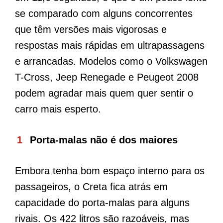
se comparado com alguns concorrentes
que têm versões mais vigorosas e
respostas mais rápidas em ultrapassagens
e arrancadas. Modelos como o Volkswagen
T-Cross, Jeep Renegade e Peugeot 2008
podem agradar mais quem quer sentir o
carro mais esperto.
Porta-malas não é dos maiores
Embora tenha bom espaço interno para os
passageiros, o Creta fica atrás em
capacidade do porta-malas para alguns
rivais. Os 422 litros são razoáveis, mas