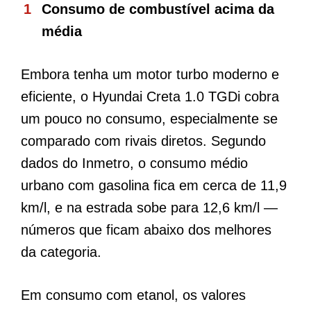
Consumo de combustível acima da
média
Embora tenha um motor turbo moderno e
eficiente, o Hyundai Creta 1.0 TGDi cobra
um pouco no consumo, especialmente se
comparado com rivais diretos. Segundo
dados do Inmetro, o consumo médio
urbano com gasolina fica em cerca de 11,9
km/l, e na estrada sobe para 12,6 km/l —
números que ficam abaixo dos melhores
da categoria.
Em consumo com etanol, os valores