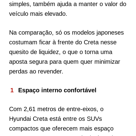
simples, também ajuda a manter o valor do
veículo mais elevado.
Na comparação, só os modelos japoneses
costumam ficar à frente do Creta nesse
quesito de liquidez, o que o torna uma
aposta segura para quem quer minimizar
perdas ao revender.
Espaço interno confortável
Com 2,61 metros de entre-eixos, o
Hyundai Creta está entre os SUVs
compactos que oferecem mais espaço