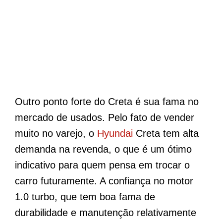
Outro ponto forte do Creta é sua fama no
mercado de usados. Pelo fato de vender
muito no varejo, o
Hyundai
Creta tem alta
demanda na revenda, o que é um ótimo
indicativo para quem pensa em trocar o
carro futuramente. A confiança no motor
1.0 turbo, que tem boa fama de
durabilidade e manutenção relativamente