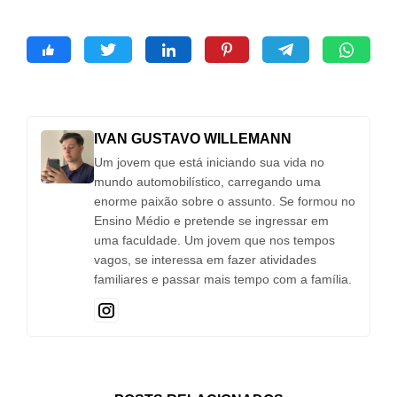
IVAN GUSTAVO WILLEMANN
Um jovem que está iniciando sua vida no
mundo automobilístico, carregando uma
enorme paixão sobre o assunto. Se formou no
Ensino Médio e pretende se ingressar em
uma faculdade. Um jovem que nos tempos
vagos, se interessa em fazer atividades
familiares e passar mais tempo com a família.