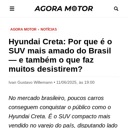
AGORA MOTOR
NOTÍCIAS
Hyundai Creta: Por que é o
SUV mais amado do Brasil
— e também o que faz
muitos desistirem?
Ivan Gustavo Willemann
11/06/2025, às 19:00
No mercado brasileiro, poucos carros
conseguem conquistar o público como o
Hyundai Creta. É o SUV compacto mais
vendido no varejo do país, disputando lado