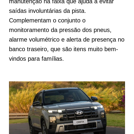
manutenção na faixa que ajuda a evitar
saídas involuntárias da pista.
Complementam o conjunto o
monitoramento da pressão dos pneus,
alarme volumétrico e alerta de presença no
banco traseiro, que são itens muito bem-
vindos para famílias.