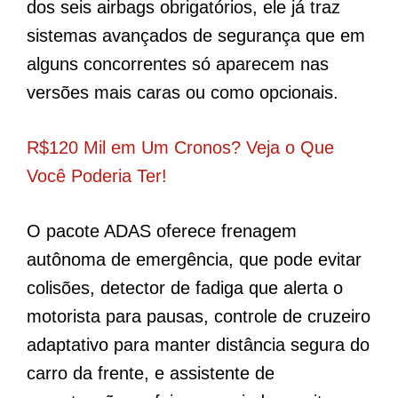
dos seis airbags obrigatórios, ele já traz
sistemas avançados de segurança que em
alguns concorrentes só aparecem nas
versões mais caras ou como opcionais.
R$120 Mil em Um Cronos? Veja o Que
Você Poderia Ter!
O pacote ADAS oferece frenagem
autônoma de emergência, que pode evitar
colisões, detector de fadiga que alerta o
motorista para pausas, controle de cruzeiro
adaptativo para manter distância segura do
carro da frente, e assistente de