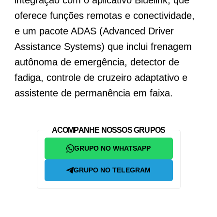
oferece funções remotas e conectividade,
e um pacote ADAS (Advanced Driver
Assistance Systems) que inclui frenagem
autônoma de emergência, detector de
fadiga, controle de cruzeiro adaptativo e
assistente de permanência em faixa.
ACOMPANHE NOSSOS GRUPOS
GRUPO NO WHATSAPP
GRUPO NO TELEGRAM