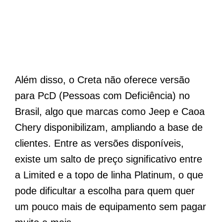
Além disso, o Creta não oferece versão
para PcD (Pessoas com Deficiência) no
Brasil, algo que marcas como Jeep e Caoa
Chery disponibilizam, ampliando a base de
clientes. Entre as versões disponíveis,
existe um salto de preço significativo entre
a Limited e a topo de linha Platinum, o que
pode dificultar a escolha para quem quer
um pouco mais de equipamento sem pagar