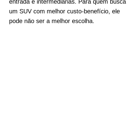
entrada e intermediárias. Para quem busca
um SUV com melhor custo-benefício, ele
pode não ser a melhor escolha.