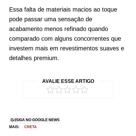
Essa falta de materiais macios ao toque
pode passar uma sensação de
acabamento menos refinado quando
comparado com alguns concorrentes que
investem mais em revestimentos suaves e
detalhes premium.
AVALIE ESSE ARTIGO
SIGA NO GOOGLE NEWS
MAIS:
CRETA