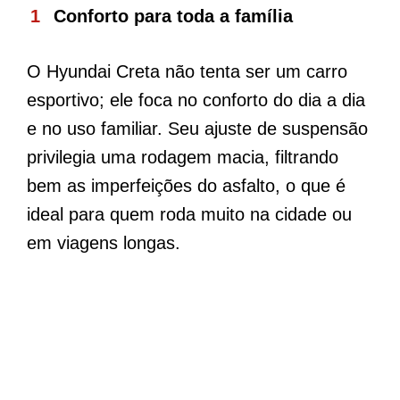
Conforto para toda a família
O Hyundai Creta não tenta ser um carro
esportivo; ele foca no conforto do dia a dia
e no uso familiar. Seu ajuste de suspensão
privilegia uma rodagem macia, filtrando
bem as imperfeições do asfalto, o que é
ideal para quem roda muito na cidade ou
em viagens longas.