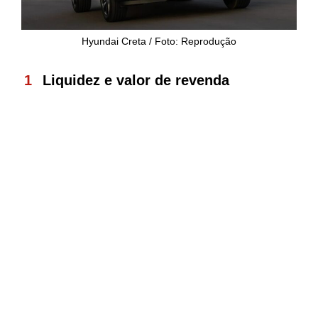
Hyundai Creta / Foto: Reprodução
Liquidez e valor de revenda