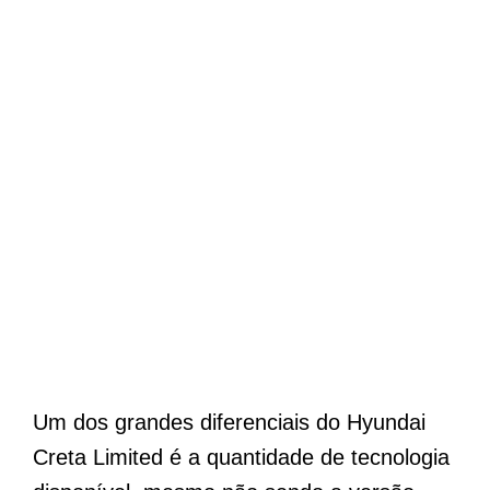
Um dos grandes diferenciais do Hyundai
Creta Limited é a quantidade de tecnologia