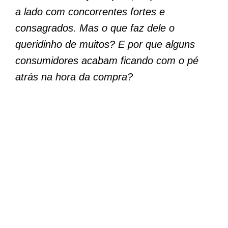
a lado com concorrentes fortes e
consagrados. Mas o que faz dele o
queridinho de muitos? E por que alguns
consumidores acabam ficando com o pé
atrás na hora da compra?