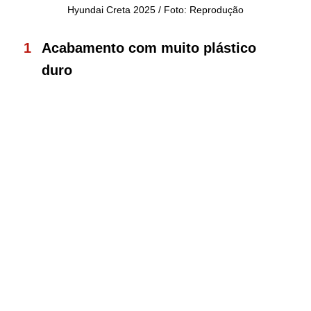
Hyundai Creta 2025 / Foto: Reprodução
Acabamento com muito plástico
duro