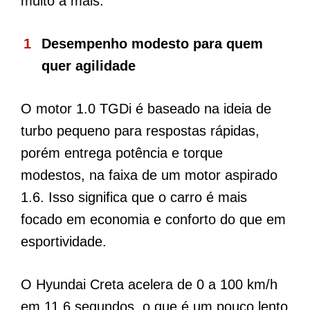
muito a mais.
Desempenho modesto para quem
quer agilidade
O motor 1.0 TGDi é baseado na ideia de
turbo pequeno para respostas rápidas,
porém entrega potência e torque
modestos, na faixa de um motor aspirado
1.6. Isso significa que o carro é mais
focado em economia e conforto do que em
esportividade.
O Hyundai Creta acelera de 0 a 100 km/h
em 11,6 segundos, o que é um pouco lento