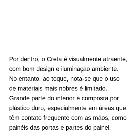
Por dentro, o Creta é visualmente atraente,
com bom design e iluminação ambiente.
No entanto, ao toque, nota-se que o uso
de materiais mais nobres é limitado.
Grande parte do interior é composta por
plástico duro, especialmente em áreas que
têm contato frequente com as mãos, como
painéis das portas e partes do painel.