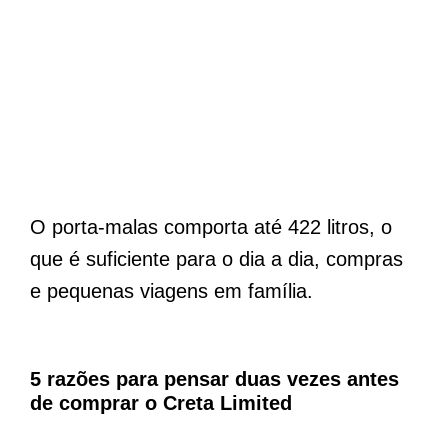
O porta-malas comporta até 422 litros, o
que é suficiente para o dia a dia, compras
e pequenas viagens em família.
5 razões para pensar duas vezes antes
de comprar o Creta Limited