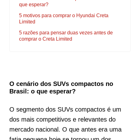
que esperar?
5 motivos para comprar o Hyundai Creta
Limited
5 razões para pensar duas vezes antes de
comprar o Creta Limited
O cenário dos SUVs compactos no
Brasil: o que esperar?
O segmento dos SUVs compactos é um
dos mais competitivos e relevantes do
mercado nacional. O que antes era uma
fatia pequena hoje se tornou um dos