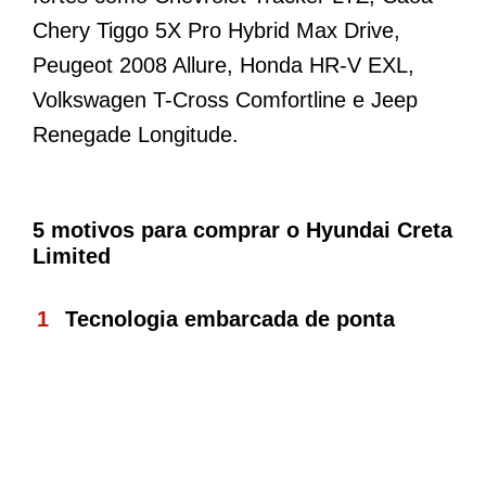
Chery Tiggo 5X Pro Hybrid Max Drive,
Peugeot 2008 Allure, Honda HR-V EXL,
Volkswagen T-Cross Comfortline e Jeep
Renegade Longitude.
5 motivos para comprar o Hyundai Creta
Limited
Tecnologia embarcada de ponta