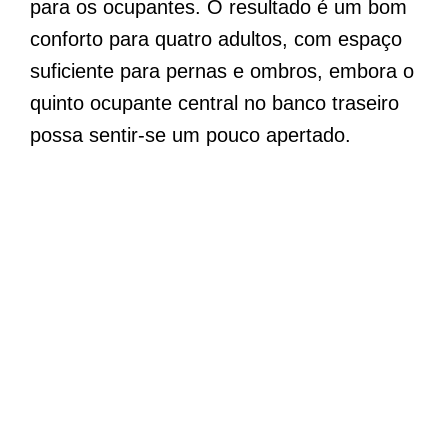
para os ocupantes. O resultado é um bom
conforto para quatro adultos, com espaço
suficiente para pernas e ombros, embora o
quinto ocupante central no banco traseiro
possa sentir-se um pouco apertado.