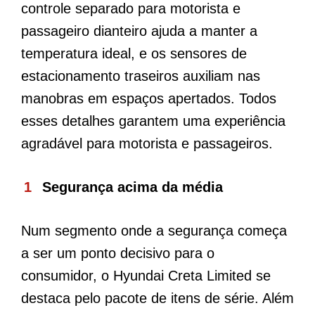
controle separado para motorista e
passageiro dianteiro ajuda a manter a
temperatura ideal, e os sensores de
estacionamento traseiros auxiliam nas
manobras em espaços apertados. Todos
esses detalhes garantem uma experiência
agradável para motorista e passageiros.
Segurança acima da média
Num segmento onde a segurança começa
a ser um ponto decisivo para o
consumidor, o Hyundai Creta Limited se
destaca pelo pacote de itens de série. Além