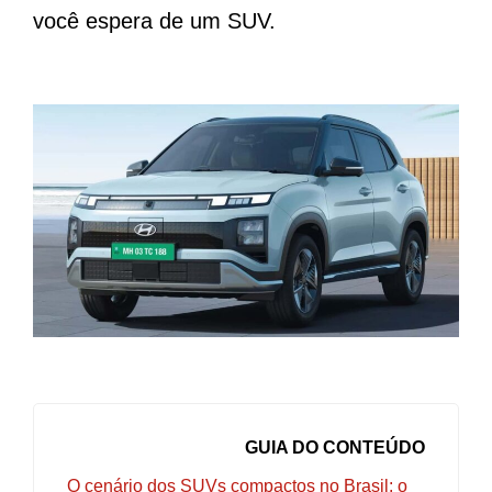
você espera de um SUV.
GUIA DO CONTEÚDO
O cenário dos SUVs compactos no Brasil: o