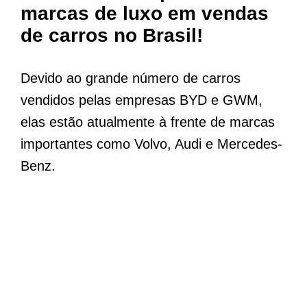
marcas de luxo em vendas
de carros no Brasil!
Devido ao grande número de carros
vendidos pelas empresas BYD e GWM,
elas estão atualmente à frente de marcas
importantes como Volvo, Audi e Mercedes-
Benz.