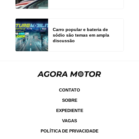
Carro popular e bateria de
sódio são temas em ampla
discussão
CONTATO
SOBRE
EXPEDIENTE
VAGAS
POLÍTICA DE PRIVACIDADE