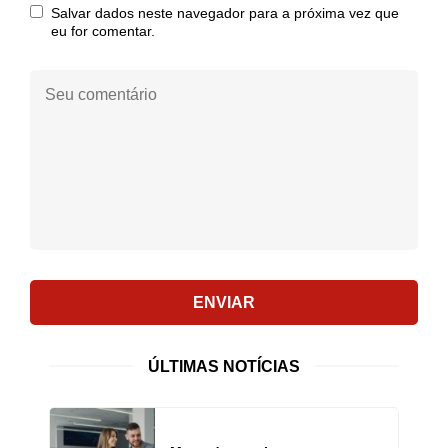
Salvar dados neste navegador para a próxima vez que
eu for comentar.
Seu
comentário:
ENVIAR
ÚLTIMAS NOTÍCIAS