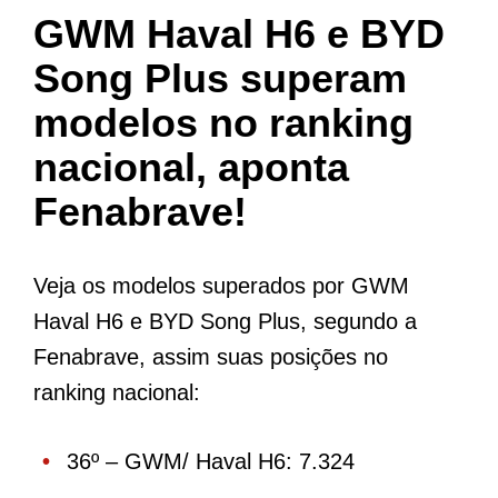
GWM Haval H6 e BYD
Song Plus superam
modelos no ranking
nacional, aponta
Fenabrave!
Veja os modelos superados por GWM
Haval H6 e BYD Song Plus, segundo a
Fenabrave, assim suas posições no
ranking nacional:
36º – GWM/ Haval H6: 7.324