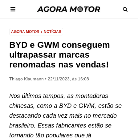
AGORA MOTOR
NOTÍCIAS
BYD e GWM conseguem
ultrapassar marcas
renomadas nas vendas!
Thiago Klaumann
22/11/2023, às 16:08
Nos últimos tempos, as montadoras
chinesas, como a BYD e GWM, estão se
destacando cada vez mais no mercado
brasileiro. Essas fabricantes estão se
tornando tão populares que já