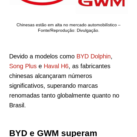
Chinesas estão em alta no mercado automobilístico –
Fonte/Reprodução: Divulgação.
Devido a modelos como
BYD Dolphin
,
Song Plus
e
Haval H6
, as fabricantes
chinesas alcançaram números
significativos, superando marcas
renomadas tanto globalmente quanto no
Brasil.
BYD e GWM superam