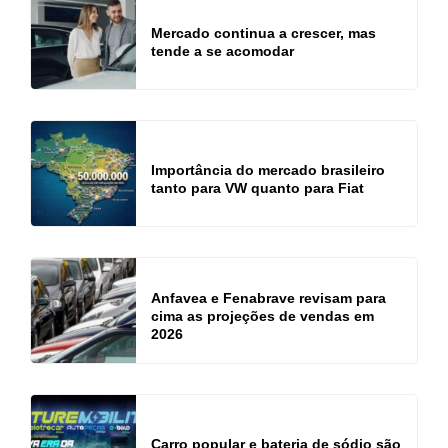
Mercado continua a crescer, mas
tende a se acomodar
Importância do mercado brasileiro
tanto para VW quanto para Fiat
Anfavea e Fenabrave revisam para
cima as projeções de vendas em
2026
Carro popular e bateria de sódio são