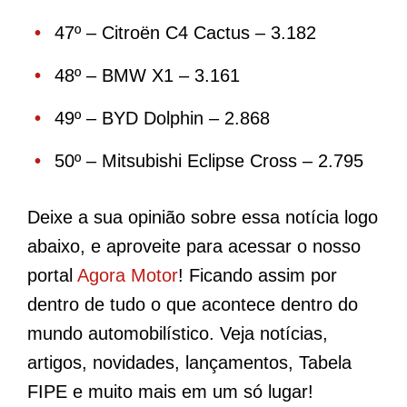
47º – Citroën C4 Cactus – 3.182
48º – BMW X1 – 3.161
49º – BYD Dolphin – 2.868
50º – Mitsubishi Eclipse Cross – 2.795
Deixe a sua opinião sobre essa notícia logo
abaixo, e aproveite para acessar o nosso
portal
Agora Motor
! Ficando assim por
dentro de tudo o que acontece dentro do
mundo automobilístico. Veja notícias,
artigos, novidades, lançamentos, Tabela
FIPE e muito mais em um só lugar!