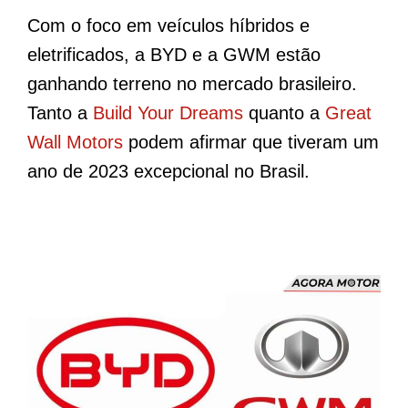
Com o foco em veículos híbridos e
eletrificados, a BYD e a GWM estão
ganhando terreno no mercado brasileiro.
Tanto a
Build Your Dreams
quanto a
Great
Wall Motors
podem afirmar que tiveram um
ano de 2023 excepcional no Brasil.