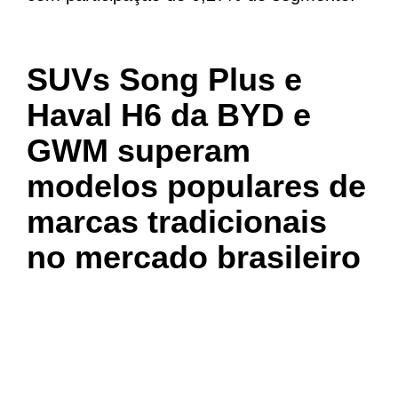
SUVs Song Plus e
Haval H6 da BYD e
GWM superam
modelos populares de
marcas tradicionais
no mercado brasileiro