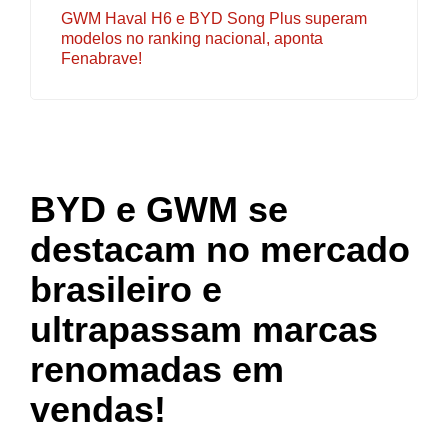
GWM Haval H6 e BYD Song Plus superam
modelos no ranking nacional, aponta
Fenabrave!
BYD e GWM se
destacam no mercado
brasileiro e
ultrapassam marcas
renomadas em
vendas!