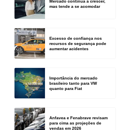
Mercado continua a crescer,
mas tende a se acomodar
Excesso de confiança nos
recursos de segurança pode
aumentar acidentes
Importância do mercado
brasileiro tanto para VW
quanto para Fiat
Anfavea e Fenabrave revisam
para cima as projeções de
vendas em 2026