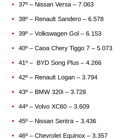
37º – Nissan Versa – 7.063
38º – Renault Sandero – 6.578
39º – Volkswagen Gol – 6.153
40º – Caoa Chery Tiggo 7 – 5.073
41º – BYD Song Plus – 4.266
42º – Renault Logan – 3.794
43º – BMW 320i – 3.728
44º – Volvo XC60 – 3.609
45º – Nissan Sentra – 3.436
46º – Chevrolet Equinox – 3.357