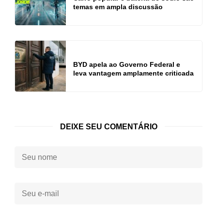
temas em ampla discussão
BYD apela ao Governo Federal e
leva vantagem amplamente criticada
DEIXE SEU COMENTÁRIO
Seu
nome:
Seu
e-
mail: