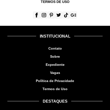
TERMOS DE USO
INSTITUCIONAL
Contato
Sobre
Expediente
Vagas
Política de Privacidade
Termos de Uso
DESTAQUES