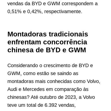
vendas da BYD e GWM correspondem a
0,51% e 0,42%, respectivamente.
Montadoras tradicionais
enfrentam concorrência
chinesa de BYD e GWM
Considerando o crescimento de BYD e
GWM, como estão se saindo as
montadoras mais conhecidas como Volvo,
Audi e Mercedes em comparação às
chinesas? Até outubro de 2023, a Volvo
teve um total de 6.392 vendas,