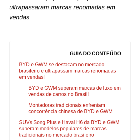
ultrapassaram marcas renomadas em
vendas.
GUIA DO CONTEÚDO
BYD e GWM se destacam no mercado
brasileiro e ultrapassam marcas renomadas
em vendas!
BYD e GWM superam marcas de luxo em
vendas de carros no Brasil!
Montadoras tradicionais enfrentam
concorrência chinesa de BYD e GWM
SUVs Song Plus e Haval H6 da BYD e GWM
superam modelos populares de marcas
tradicionais no mercado brasileiro