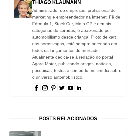
THIAGO KLAUMANN
Administrador de empresas, profissional de
marketing e empreendedor na internet. Fã de
Fórmula 1, Stock Car, Moto GP e demais
categorias de corridas, é apaixonado por
automobilismo desde criança. Piloto de kart
nas horas vagas, está sempre antenado em
todos os lançamentos do mercado.
Atualmente dedica-se à redação do portal
Agora Motor, publicando artigos, notícias,
pesquisas, testes e conteúdo multimídia sobre
o universo automobilístico.
POSTS RELACIONADOS