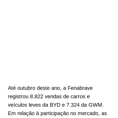
Até outubro deste ano, a Fenabrave
registrou 8.822 vendas de carros e
veículos leves da BYD e 7.324 da GWM.
Em relação à participação no mercado, as