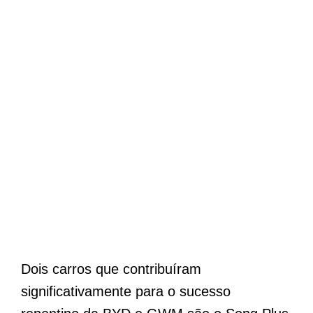
Dois carros que contribuíram
significativamente para o sucesso