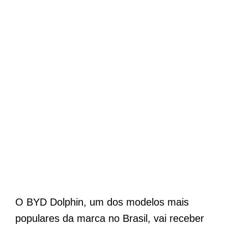
O BYD Dolphin, um dos modelos mais
populares da marca no Brasil, vai receber