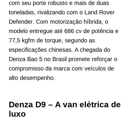
com seu porte robusto e mais de duas
toneladas, rivalizando com o Land Rover
Defender. Com motorização híbrida, o
modelo entregue até 686 cv de potência e
77,5 kgfm de torque, segundo as
especificações chinesas. A chegada do
Denza Bao 5 no Brasil promete reforçar o
compromisso da marca com veículos de
alto desempenho.
Denza D9 – A van elétrica de
luxo