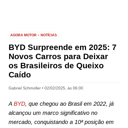
AGORA MOTOR
NOTÍCIAS
BYD Surpreende em 2025: 7
Novos Carros para Deixar
os Brasileiros de Queixo
Caído
Gabriel Schmoller
02/02/2025, às 06:00
A
BYD
, que chegou ao Brasil em 2022, já
alcançou um marco significativo no
mercado, conquistando a 10ª posição em