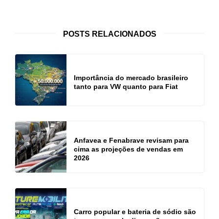
POSTS RELACIONADOS
Importância do mercado brasileiro
tanto para VW quanto para Fiat
Anfavea e Fenabrave revisam para
cima as projeções de vendas em
2026
Carro popular e bateria de sódio são