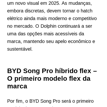
um novo visual em 2025. As mudanças,
embora discretas, devem tornar o hatch
elétrico ainda mais moderno e competitivo
no mercado. O Dolphin continuará a ser
uma das opções mais acessíveis da
marca, mantendo seu apelo econômico e
sustentável.
BYD Song Pro híbrido flex –
O primeiro modelo flex da
marca
Por fim, o BYD Song Pro será o primeiro