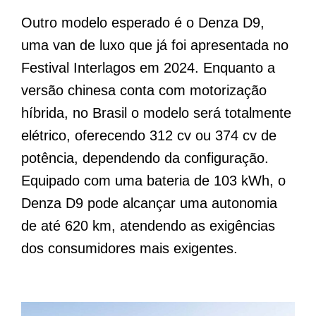
Outro modelo esperado é o Denza D9,
uma van de luxo que já foi apresentada no
Festival Interlagos em 2024. Enquanto a
versão chinesa conta com motorização
híbrida, no Brasil o modelo será totalmente
elétrico, oferecendo 312 cv ou 374 cv de
potência, dependendo da configuração.
Equipado com uma bateria de 103 kWh, o
Denza D9 pode alcançar uma autonomia
de até 620 km, atendendo as exigências
dos consumidores mais exigentes.