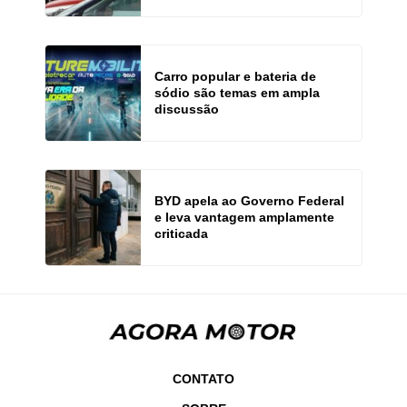
Carro popular e bateria de
sódio são temas em ampla
discussão
BYD apela ao Governo Federal
e leva vantagem amplamente
criticada
CONTATO