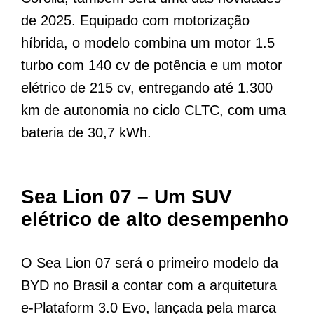
de 2025. Equipado com motorização
híbrida, o modelo combina um motor 1.5
turbo com 140 cv de potência e um motor
elétrico de 215 cv, entregando até 1.300
km de autonomia no ciclo CLTC, com uma
bateria de 30,7 kWh.
Sea Lion 07 – Um SUV
elétrico de alto desempenho
O Sea Lion 07 será o primeiro modelo da
BYD no Brasil a contar com a arquitetura
e-Plataform 3.0 Evo, lançada pela marca