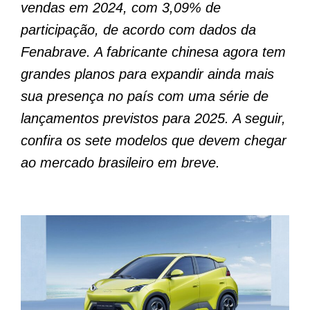
vendas em 2024, com 3,09% de
participação, de acordo com dados da
Fenabrave. A fabricante chinesa agora tem
grandes planos para expandir ainda mais
sua presença no país com uma série de
lançamentos previstos para 2025. A seguir,
confira os sete modelos que devem chegar
ao mercado brasileiro em breve.