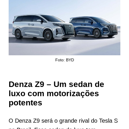
Foto: BYD
Denza Z9 – Um sedan de
luxo com motorizações
potentes
O Denza Z9 será o grande rival do Tesla S