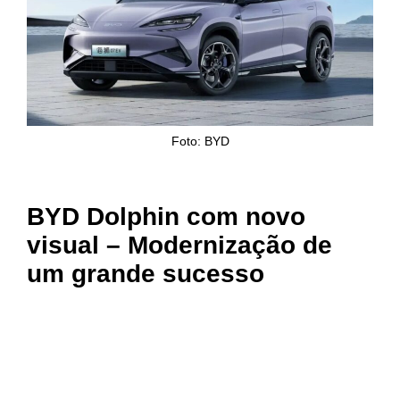
Foto: BYD
BYD Dolphin com novo
visual – Modernização de
um grande sucesso