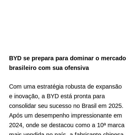
BYD se prepara para dominar o mercado
brasileiro com sua ofensiva
Com uma estratégia robusta de expansão
e inovação, a BYD está pronta para
consolidar seu sucesso no Brasil em 2025.
Após um desempenho impressionante em
2024, onde se destacou como a 10ª marca
mais vendida no país, a fabricante chinesa