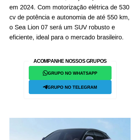
em 2024. Com motorização elétrica de 530
cv de potência e autonomia de até 550 km,
o Sea Lion 07 será um SUV robusto e
eficiente, ideal para o mercado brasileiro.
ACOMPANHE NOSSOS GRUPOS
GRUPO NO WHATSAPP
GRUPO NO TELEGRAM