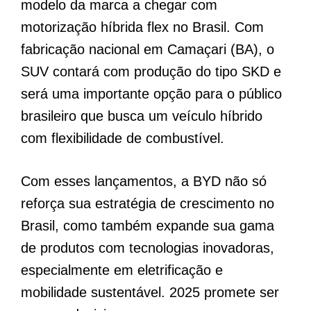
modelo da marca a chegar com
motorização híbrida flex no Brasil. Com
fabricação nacional em Camaçari (BA), o
SUV contará com produção do tipo SKD e
será uma importante opção para o público
brasileiro que busca um veículo híbrido
com flexibilidade de combustível.
Com esses lançamentos, a BYD não só
reforça sua estratégia de crescimento no
Brasil, como também expande sua gama
de produtos com tecnologias inovadoras,
especialmente em eletrificação e
mobilidade sustentável. 2025 promete ser