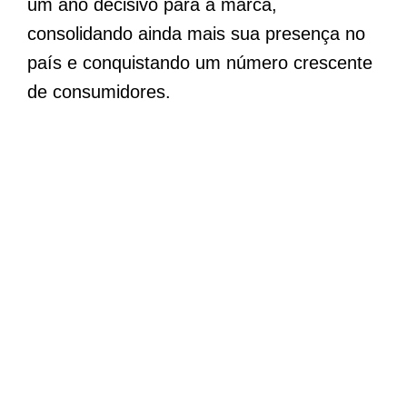
um ano decisivo para a marca,
consolidando ainda mais sua presença no
país e conquistando um número crescente
de consumidores.