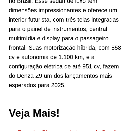
no Brasil. Esse sedan de luxo tem
dimensões impressionantes e oferece um
interior futurista, com três telas integradas
para o painel de instrumentos, central
multimídia e display para o passageiro
frontal. Suas motorização híbrida, com 858
cv e autonomia de 1.100 km, e a
configuração elétrica de até 951 cv, fazem
do Denza Z9 um dos lançamentos mais
esperados para 2025.
Veja Mais!