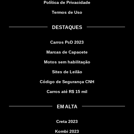
Política de Privacidade
Termos de Uso
DESTAQUES
Carros PcD 2023
Marcas de Capacete
Motos sem habilitação
Sites de Leilão
Código de Segurança CNH
Carros até R$ 15 mil
EM ALTA
Creta 2023
Kombi 2023