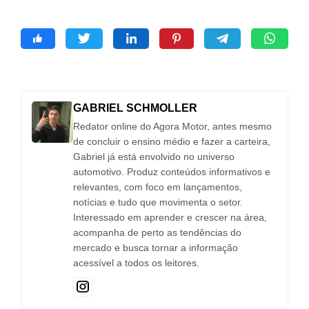
GABRIEL SCHMOLLER
Redator online do Agora Motor, antes mesmo
de concluir o ensino médio e fazer a carteira,
Gabriel já está envolvido no universo
automotivo. Produz conteúdos informativos e
relevantes, com foco em lançamentos,
notícias e tudo que movimenta o setor.
Interessado em aprender e crescer na área,
acompanha de perto as tendências do
mercado e busca tornar a informação
acessível a todos os leitores.