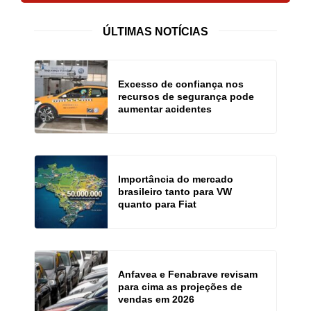
ÚLTIMAS NOTÍCIAS
Excesso de confiança nos
recursos de segurança pode
aumentar acidentes
Importância do mercado
brasileiro tanto para VW
quanto para Fiat
Anfavea e Fenabrave revisam
para cima as projeções de
vendas em 2026