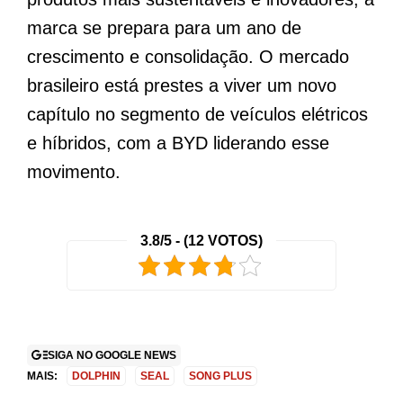
marca se prepara para um ano de
crescimento e consolidação. O mercado
brasileiro está prestes a viver um novo
capítulo no segmento de veículos elétricos
e híbridos, com a BYD liderando esse
movimento.
3.8/5 - (12 VOTOS)
SIGA NO GOOGLE NEWS
MAIS:
DOLPHIN
SEAL
SONG PLUS