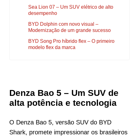
Sea Lion 07 – Um SUV elétrico de alto
desempenho
BYD Dolphin com novo visual –
Modernização de um grande sucesso
BYD Song Pro híbrido flex – O primeiro
modelo flex da marca
Denza Bao 5 – Um SUV de
alta potência e tecnologia
O Denza Bao 5, versão SUV do BYD
Shark, promete impressionar os brasileiros