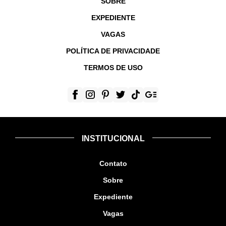
SOBRE
EXPEDIENTE
VAGAS
POLÍTICA DE PRIVACIDADE
TERMOS DE USO
INSTITUCIONAL
Contato
Sobre
Expediente
Vagas