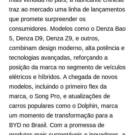
traz ao mercado uma linha de lançamentos
que promete surpreender os
consumidores. Modelos como o Denza Bao
5, Denza D9, Denza Z9, e outros,
combinam design moderno, alta potência e
tecnologias avançadas, reforçando a
posição da marca no segmento de veículos
elétricos e híbridos. A chegada de novos
modelos, incluindo o primeiro flex da
marca, o Song Pro, e atualizações de
carros populares como o Dolphin, marca
um momento de transformação para a
BYD no Brasil. Com a promessa de
produtos mais sustentáveis e inovadores, a