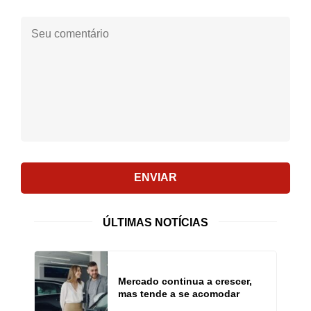
Seu
comentário:
ENVIAR
ÚLTIMAS NOTÍCIAS
Mercado continua a crescer,
mas tende a se acomodar