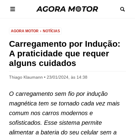
AGORA MOTOR
NOTÍCIAS
Carregamento por Indução:
A praticidade que requer
alguns cuidados
Thiago Klaumann
23/01/2024, às 14:38
O carregamento sem fio por indução
magnética tem se tornado cada vez mais
comum nos carros modernos e
sofisticados. Esse sistema permite
alimentar a bateria do seu celular sem a