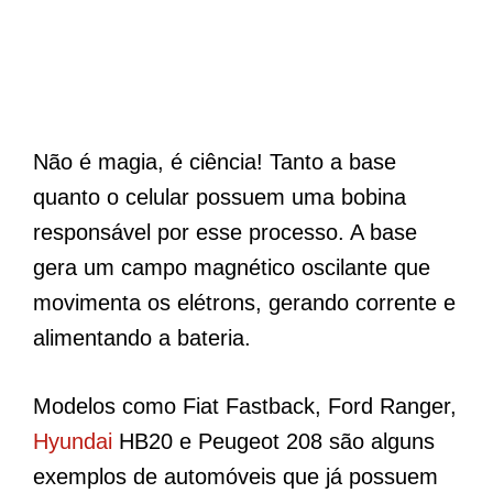
Não é magia, é ciência! Tanto a base
quanto o celular possuem uma bobina
responsável por esse processo. A base
gera um campo magnético oscilante que
movimenta os elétrons, gerando corrente e
alimentando a bateria.
Modelos como Fiat Fastback, Ford Ranger,
Hyundai
HB20 e Peugeot 208 são alguns
exemplos de automóveis que já possuem