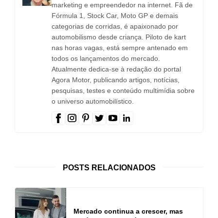
marketing e empreendedor na internet. Fã de
Fórmula 1, Stock Car, Moto GP e demais
categorias de corridas, é apaixonado por
automobilismo desde criança. Piloto de kart
nas horas vagas, está sempre antenado em
todos os lançamentos do mercado.
Atualmente dedica-se à redação do portal
Agora Motor, publicando artigos, notícias,
pesquisas, testes e conteúdo multimídia sobre
o universo automobilístico.
POSTS RELACIONADOS
Mercado continua a crescer, mas