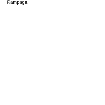
Rampage.