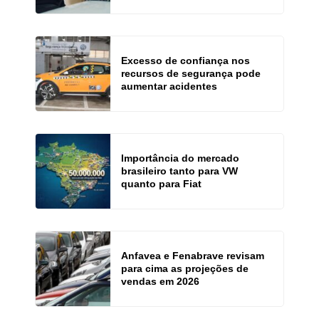
Excesso de confiança nos
recursos de segurança pode
aumentar acidentes
Importância do mercado
brasileiro tanto para VW
quanto para Fiat
Anfavea e Fenabrave revisam
para cima as projeções de
vendas em 2026