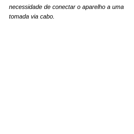
necessidade de conectar o aparelho a uma
tomada via cabo.