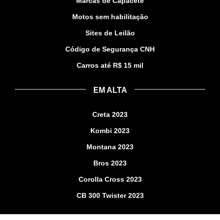
Marcas de Capacete
Motos sem habilitação
Sites de Leilão
Código de Segurança CNH
Carros até R$ 15 mil
EM ALTA
Creta 2023
Kombi 2023
Montana 2023
Bros 2023
Corolla Cross 2023
CB 300 Twister 2023