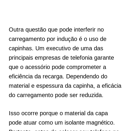
Outra questão que pode interferir no
carregamento por indução é o uso de
capinhas. Um executivo de uma das
principais empresas de telefonia garante
que o acessório pode comprometer a
eficiência da recarga. Dependendo do
material e espessura da capinha, a eficácia
do carregamento pode ser reduzida.
Isso ocorre porque o material da capa
pode atuar como um isolante magnético.