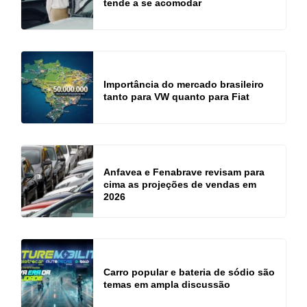
tende a se acomodar
Importância do mercado brasileiro
tanto para VW quanto para Fiat
Anfavea e Fenabrave revisam para
cima as projeções de vendas em
2026
Carro popular e bateria de sódio são
temas em ampla discussão