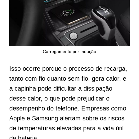
Carregamento por Indução
Isso ocorre porque o processo de recarga,
tanto com fio quanto sem fio, gera calor, e
a capinha pode dificultar a dissipação
desse calor, o que pode prejudicar o
desempenho do telefone. Empresas como
Apple e Samsung alertam sobre os riscos
de temperaturas elevadas para a vida útil
da bateria.