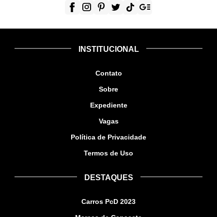
INSTITUCIONAL
Contato
Sobre
Expediente
Vagas
Política de Privacidade
Termos de Uso
DESTAQUES
Carros PcD 2023