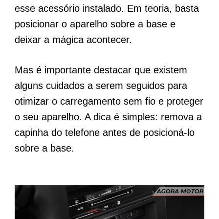
esse acessório instalado. Em teoria, basta
posicionar o aparelho sobre a base e
deixar a mágica acontecer.
Mas é importante destacar que existem
alguns cuidados a serem seguidos para
otimizar o carregamento sem fio e proteger
o seu aparelho. A dica é simples: remova a
capinha do telefone antes de posicioná-lo
sobre a base.