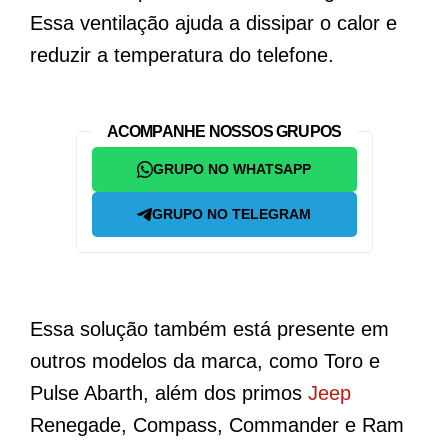
Essa ventilação ajuda a dissipar o calor e
reduzir a temperatura do telefone.
ACOMPANHE NOSSOS GRUPOS
GRUPO NO WHATSAPP
GRUPO NO TELEGRAM
Essa solução também está presente em
outros modelos da marca, como Toro e
Pulse Abarth, além dos primos
Jeep
Renegade, Compass, Commander e Ram