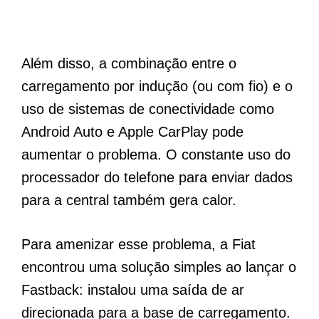
Além disso, a combinação entre o
carregamento por indução (ou com fio) e o
uso de sistemas de conectividade como
Android Auto e Apple CarPlay pode
aumentar o problema. O constante uso do
processador do telefone para enviar dados
para a central também gera calor.
Para amenizar esse problema, a Fiat
encontrou uma solução simples ao lançar o
Fastback: instalou uma saída de ar
direcionada para a base de carregamento.