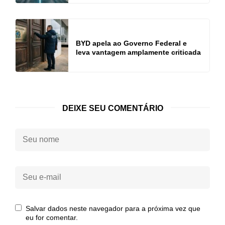
BYD apela ao Governo Federal e
leva vantagem amplamente criticada
DEIXE SEU COMENTÁRIO
Seu
nome:
Seu
e-
mail:
Salvar dados neste navegador para a próxima vez que
eu for comentar.