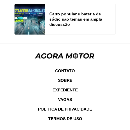
Carro popular e bateria de
sódio são temas em ampla
discussão
CONTATO
SOBRE
EXPEDIENTE
VAGAS
POLÍTICA DE PRIVACIDADE
TERMOS DE USO