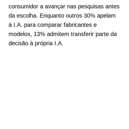
consumidor a avançar nas pesquisas antes
da escolha. Enquanto outros 30% apelam
à I.A. para comparar fabricantes e
modelos, 13% admitem transferir parte da
decisão à própria I.A.