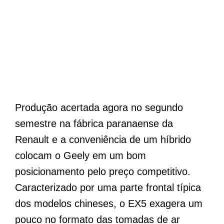
Produção acertada agora no segundo
semestre na fábrica paranaense da
Renault e a conveniência de um híbrido
colocam o Geely em um bom
posicionamento pelo preço competitivo.
Caracterizado por uma parte frontal típica
dos modelos chineses, o EX5 exagera um
pouco no formato das tomadas de ar