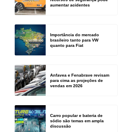
aumentar acidentes
Importância do mercado
brasileiro tanto para VW
quanto para Fiat
Anfavea e Fenabrave revisam
para cima as projeções de
vendas em 2026
Carro popular e bateria de
sódio são temas em ampla
discussão