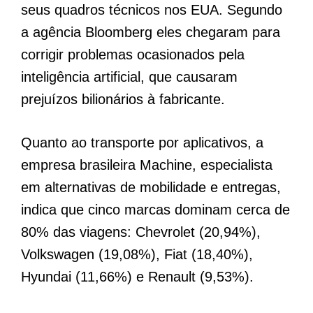
seus quadros técnicos nos EUA. Segundo
a agência Bloomberg eles chegaram para
corrigir problemas ocasionados pela
inteligência artificial, que causaram
prejuízos bilionários à fabricante.
Quanto ao transporte por aplicativos, a
empresa brasileira Machine, especialista
em alternativas de mobilidade e entregas,
indica que cinco marcas dominam cerca de
80% das viagens: Chevrolet (20,94%),
Volkswagen (19,08%), Fiat (18,40%),
Hyundai (11,66%) e Renault (9,53%).