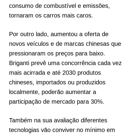
consumo de combustível e emissões,
tornaram os carros mais caros.
Por outro lado, aumentou a oferta de
novos veículos e de marcas chinesas que
pressionaram os preços para baixo.
Briganti prevê uma concorrência cada vez
mais acirrada e até 2030 produtos
chineses, importados ou produzidos
localmente, poderão aumentar a
participação de mercado para 30%.
Também na sua avaliação diferentes
tecnologias vão conviver no mínimo em