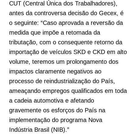
CUT (Central Única dos Trabalhadores),
antes da controversa decisão do Gecex, é
o seguinte: “Caso aprovada a reversão da
medida que impõe a retomada da
tributação, com o consequente retorno da
importação de veículos SKD e CKD em alto
volume, teremos um prolongamento dos
impactos claramente negativos ao
processo de reindustrialização do País,
ameaçando empregos qualificados em toda
a cadeia automotiva e afetando
gravemente os esforços do País na
implementação do programa Nova
Indústria Brasil (NIB).”