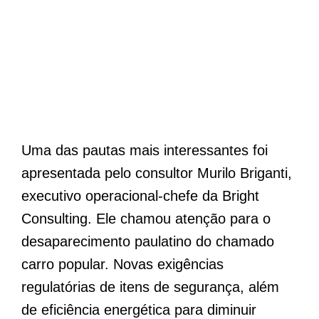
Uma das pautas mais interessantes foi
apresentada pelo consultor Murilo Briganti,
executivo operacional-chefe da Bright
Consulting. Ele chamou atenção para o
desaparecimento paulatino do chamado
carro popular. Novas exigências
regulatórias de itens de segurança, além
de eficiência energética para diminuir