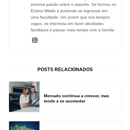
enorme paixão sobre o assunto. Se formou no
Ensino Médio e pretende se ingressar em
uma faculdade. Um jovem que nos tempos
vagos, se interessa em fazer atividades
familiares e passar mais tempo com a família.
POSTS RELACIONADOS
Mercado continua a crescer, mas
tende a se acomodar