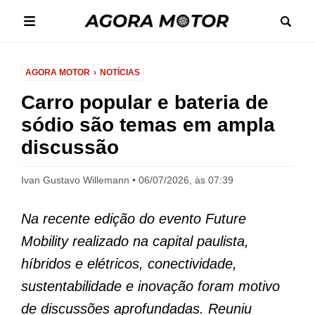
AGORA MOTOR
NOTÍCIAS
Carro popular e bateria de
sódio são temas em ampla
discussão
Ivan Gustavo Willemann
06/07/2026, às 07:39
Na recente edição do evento
Future
Mobility
realizado na capital paulista,
híbridos e elétricos, conectividade,
sustentabilidade e inovação foram motivo
de discussões aprofundadas. Reuniu