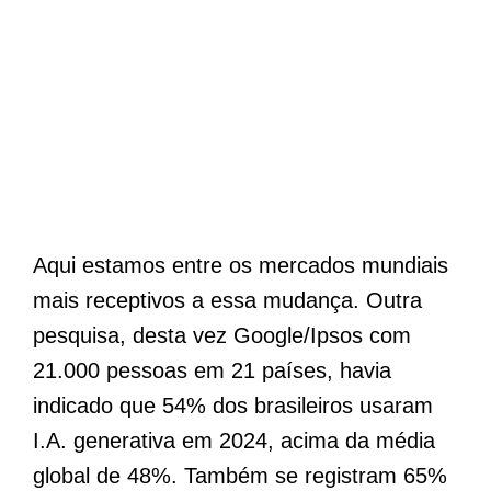
Aqui estamos entre os mercados mundiais
mais receptivos a essa mudança. Outra
pesquisa, desta vez Google/Ipsos com
21.000 pessoas em 21 países, havia
indicado que 54% dos brasileiros usaram
I.A. generativa em 2024, acima da média
global de 48%. Também se registram 65%