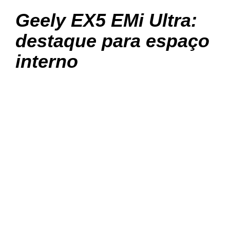
Geely EX5 EMi Ultra:
destaque para espaço
interno