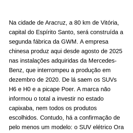
Na cidade de Aracruz, a 80 km de Vitória,
capital do Espírito Santo, será construída a
segunda fábrica da GWM. A empresa
chinesa produz aqui desde agosto de 2025
nas instalações adquiridas da Mercedes-
Benz, que interrompeu a produção em
dezembro de 2020. De lá saem os SUVs
H6 e H0 e a picape Poer. A marca não
informou o total a investir no estado
capixaba, nem todos os produtos
escolhidos. Contudo, há a confirmação de
pelo menos um modelo: o SUV elétrico Ora