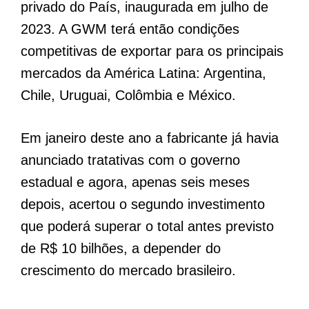
privado do País, inaugurada em julho de
2023. A GWM terá então condições
competitivas de exportar para os principais
mercados da América Latina: Argentina,
Chile, Uruguai, Colômbia e México.
Em janeiro deste ano a fabricante já havia
anunciado tratativas com o governo
estadual e agora, apenas seis meses
depois, acertou o segundo investimento
que poderá superar o total antes previsto
de R$ 10 bilhões, a depender do
crescimento do mercado brasileiro.