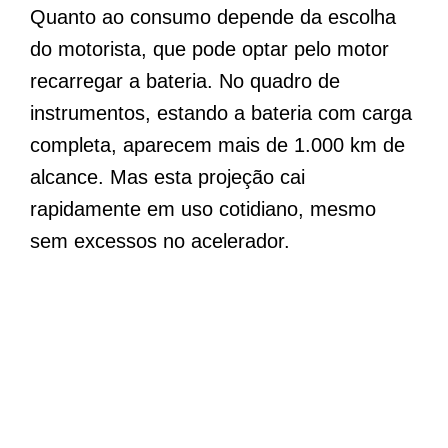
Quanto ao consumo depende da escolha
do motorista, que pode optar pelo motor
recarregar a bateria. No quadro de
instrumentos, estando a bateria com carga
completa, aparecem mais de 1.000 km de
alcance. Mas esta projeção cai
rapidamente em uso cotidiano, mesmo
sem excessos no acelerador.