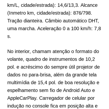
km/L, cidade/estrada): 14,6/13,3. Alcance
(Inmetro km, cidade/estrada): 876/798.
Tração dianteira. Câmbio automático DHT,
uma marcha. Aceleração 0 a 100 km/h: 7,8
s.
No interior, chamam atenção o formato do
volante, quadro de instrumentos de 10,2
pol. e acréscimo do sempre útil projetor de
dados no para-brisa, além da grande tela
multimídia de 15,4 pol. de boa resolução e
espelhamento sem fio de Android Auto e
AppleCarPlay. Carregador de celular por
indução no console fica em posição alta e