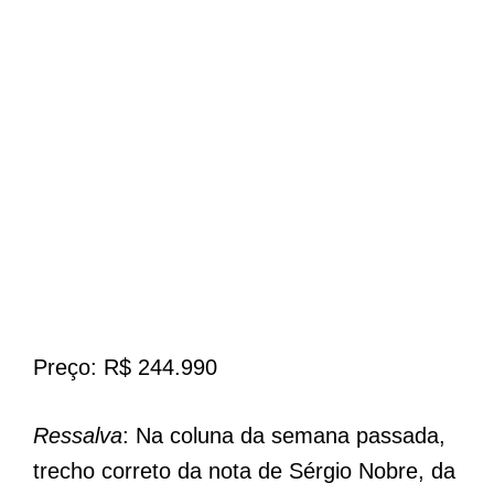
Preço: R$ 244.990
Ressalva
: Na coluna da semana passada,
trecho correto da nota de Sérgio Nobre, da