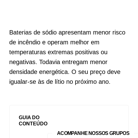
Baterias de sódio apresentam menor risco
de incêndio e operam melhor em
temperaturas extremas positivas ou
negativas. Todavia entregam menor
densidade energética. O seu preço deve
igualar-se às de lítio no próximo ano.
GUIA DO
CONTEÚDO
ACOMPANHE NOSSOS GRUPOS