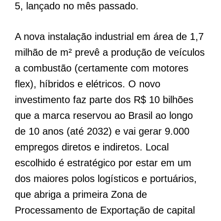
5, lançado no mês passado.
A nova instalação industrial em área de 1,7
milhão de m² prevê a produção de veículos
a combustão (certamente com motores
flex), híbridos e elétricos. O novo
investimento faz parte dos R$ 10 bilhões
que a marca reservou ao Brasil ao longo
de 10 anos (até 2032) e vai gerar 9.000
empregos diretos e indiretos. Local
escolhido é estratégico por estar em um
dos maiores polos logísticos e portuários,
que abriga a primeira Zona de
Processamento de Exportação de capital