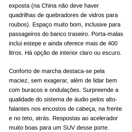
exposta (na China não deve haver
quadrilhas de quebradores de vidros para
roubos). Espaço muito bom, inclusive para
passageiros do banco traseiro. Porta-malas
inclui estepe e ainda oferece mais de 400
litros. Há opção de interior claro ou escuro.
Conforto de marcha destaca-se pela
maciez, sem exagerar, além de lidar bem
com buracos e ondulações. Surpreende a
qualidade do sistema de áudio pelos alto-
falantes nos encostos de cabeça, na frente
e no teto, atrás. Respostas ao acelerador
muito boas para um SUV desse porte.