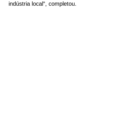
indústria local”, completou.