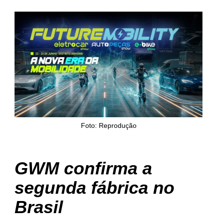
Foto: Reprodução
GWM confirma a
segunda fábrica no
Brasil