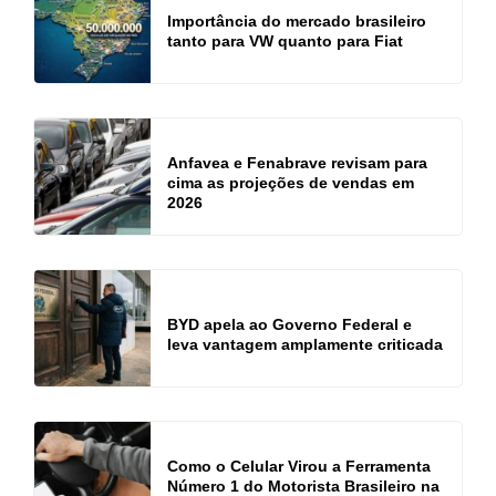
Importância do mercado brasileiro
tanto para VW quanto para Fiat
Anfavea e Fenabrave revisam para
cima as projeções de vendas em
2026
BYD apela ao Governo Federal e
leva vantagem amplamente criticada
Como o Celular Virou a Ferramenta
Número 1 do Motorista Brasileiro na