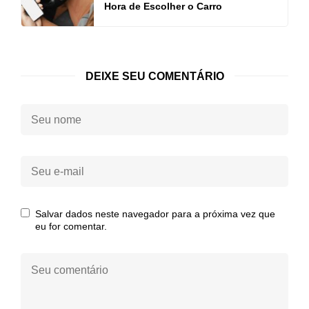
Hora de Escolher o Carro
DEIXE SEU COMENTÁRIO
Seu
nome:
Seu
e-
mail:
Salvar dados neste navegador para a próxima vez que
eu for comentar.
Seu
comentário: