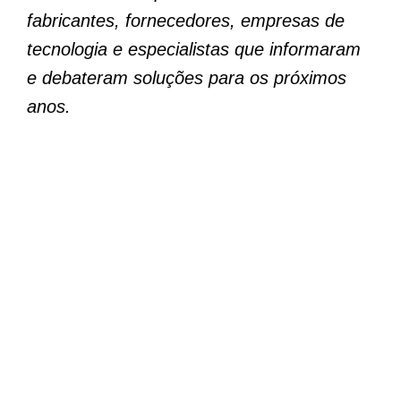
fabricantes, fornecedores, empresas de
tecnologia e especialistas que informaram
e debateram soluções para os próximos
anos.