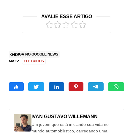
AVALIE ESSE ARTIGO
SIGA NO GOOGLE NEWS
MAIS:
ELÉTRICOS
IVAN GUSTAVO WILLEMANN
Um jovem que está iniciando sua vida no
mundo automobilístico, carregando uma