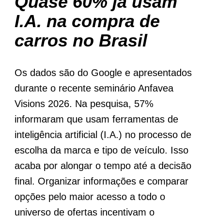
Quase 60% já usam
I.A. na compra de
carros no Brasil
Os dados são do Google e apresentados
durante o recente seminário Anfavea
Visions 2026. Na pesquisa, 57%
informaram que usam ferramentas de
inteligência artificial (I.A.) no processo de
escolha da marca e tipo de veículo. Isso
acaba por alongar o tempo até a decisão
final. Organizar informações e comparar
opções pelo maior acesso a todo o
universo de ofertas incentivam o