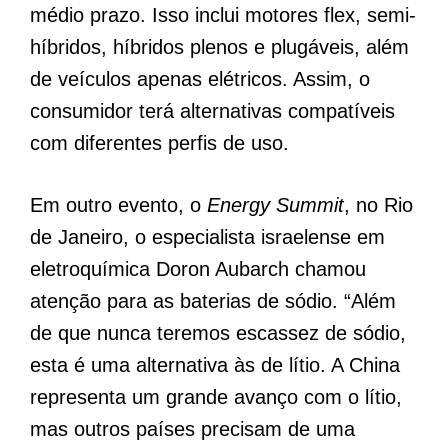
médio prazo. Isso inclui motores flex, semi-
híbridos, híbridos plenos e plugáveis, além
de veículos apenas elétricos. Assim, o
consumidor terá alternativas compatíveis
com diferentes perfis de uso.
Em outro evento, o
Energy Summit
, no Rio
de Janeiro, o especialista israelense em
eletroquímica Doron Aubarch chamou
atenção para as baterias de sódio. “Além
de que nunca teremos escassez de sódio,
esta é uma alternativa às de lítio. A China
representa um grande avanço com o lítio,
mas outros países precisam de uma