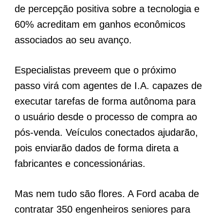
de percepção positiva sobre a tecnologia e
60% acreditam em ganhos econômicos
associados ao seu avanço.
Especialistas preveem que o próximo
passo virá com agentes de I.A. capazes de
executar tarefas de forma autônoma para
o usuário desde o processo de compra ao
pós-venda. Veículos conectados ajudarão,
pois enviarão dados de forma direta a
fabricantes e concessionárias.
Mas nem tudo são flores. A Ford acaba de
contratar 350 engenheiros seniores para