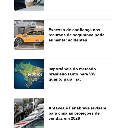
Excesso de confiança nos
recursos de segurança pode
aumentar acidentes
Importância do mercado
brasileiro tanto para VW
quanto para Fiat
Anfavea e Fenabrave revisam
para cima as projeções de
vendas em 2026