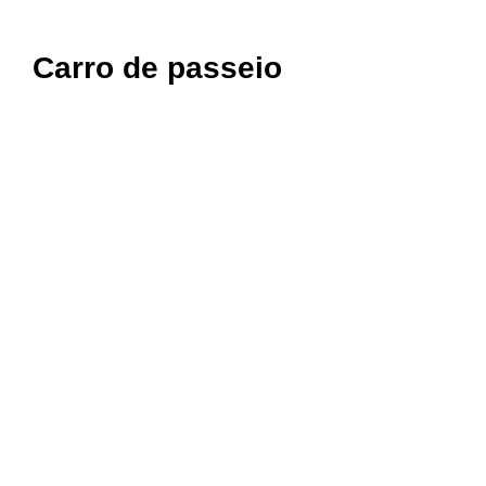
Carro de passeio