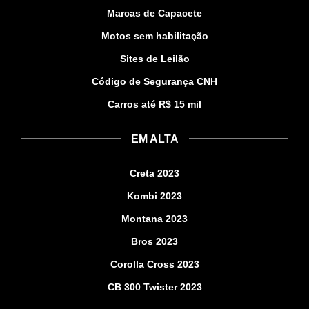
Marcas de Capacete
Motos sem habilitação
Sites de Leilão
Código de Segurança CNH
Carros até R$ 15 mil
EM ALTA
Creta 2023
Kombi 2023
Montana 2023
Bros 2023
Corolla Cross 2023
CB 300 Twister 2023