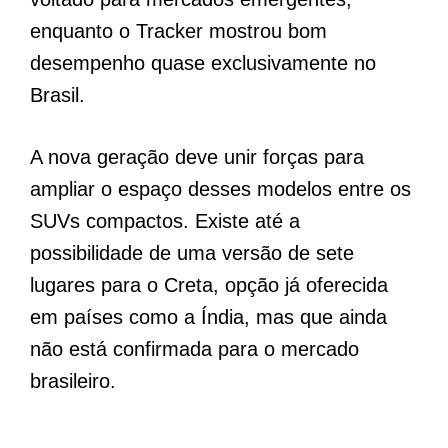
enquanto o Tracker mostrou bom
desempenho quase exclusivamente no
Brasil.
A nova geração deve unir forças para
ampliar o espaço desses modelos entre os
SUVs compactos. Existe até a
possibilidade de uma versão de sete
lugares para o Creta, opção já oferecida
em países como a Índia, mas que ainda
não está confirmada para o mercado
brasileiro.