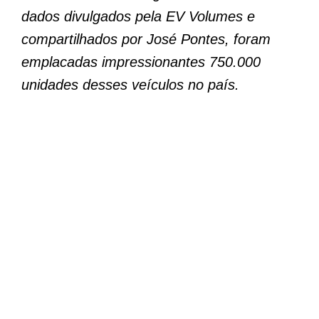
dados divulgados pela EV Volumes e
compartilhados por José Pontes, foram
emplacadas impressionantes 750.000
unidades desses veículos no país.