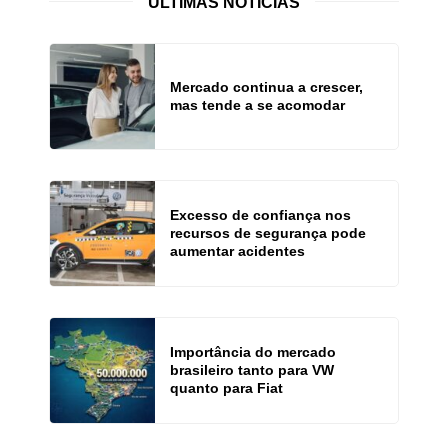
ÚLTIMAS NOTÍCIAS
Mercado continua a crescer,
mas tende a se acomodar
Excesso de confiança nos
recursos de segurança pode
aumentar acidentes
Importância do mercado
brasileiro tanto para VW
quanto para Fiat