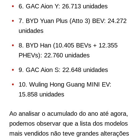
6. GAC Aion Y: 26.713 unidades
7. BYD Yuan Plus (Atto 3) BEV: 24.272
unidades
8. BYD Han (10.405 BEVs + 12.355
PHEVs): 22.760 unidades
9. GAC Aion S: 22.648 unidades
10. Wuling Hong Guang MINI EV:
15.858 unidades
Ao analisar o acumulado do ano até agora,
podemos observar que a lista dos modelos
mais vendidos não teve grandes alterações