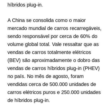
híbridos plug-in.
A China se consolida como o maior
mercado mundial de carros recarregáveis,
sendo responsável por cerca de 60% do
volume global total. Vale ressaltar que as
vendas de carros totalmente elétricos
(BEV) são aproximadamente o dobro das
vendas de carros híbridos plug-in (PHEV)
no país. No mês de agosto, foram
vendidas cerca de 500.000 unidades de
carros elétricos puros e 250.000 unidades
de híbridos plug-in.