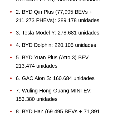
2. BYD Qin Plus (77,905 BEVs +
211,273 PHEVs): 289.178 unidades
3. Tesla Model Y: 278.681 unidades
4. BYD Dolphin: 220.105 unidades
5. BYD Yuan Plus (Atto 3) BEV:
213.474 unidades
6. GAC Aion S: 160.684 unidades
7. Wuling Hong Guang MINI EV:
153.380 unidades
8. BYD Han (69.495 BEVs + 71,891