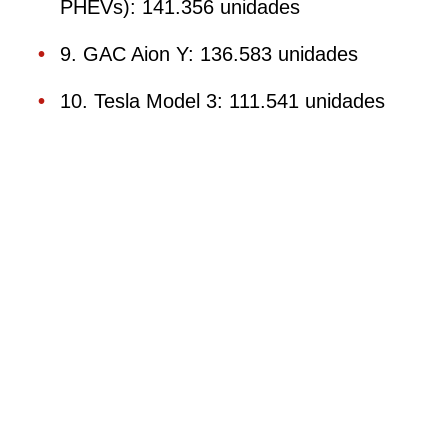
PHEVs): 141.356 unidades
9. GAC Aion Y: 136.583 unidades
10. Tesla Model 3: 111.541 unidades