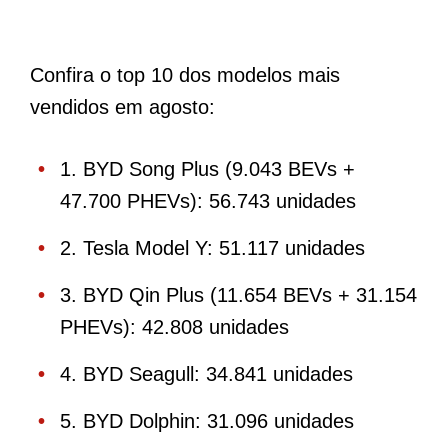
Confira o top 10 dos modelos mais
vendidos em agosto:
1. BYD Song Plus (9.043 BEVs +
47.700 PHEVs): 56.743 unidades
2. Tesla Model Y: 51.117 unidades
3. BYD Qin Plus (11.654 BEVs + 31.154
PHEVs): 42.808 unidades
4. BYD Seagull: 34.841 unidades
5. BYD Dolphin: 31.096 unidades