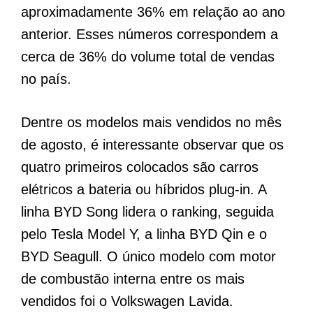
aproximadamente 36% em relação ao ano
anterior. Esses números correspondem a
cerca de 36% do volume total de vendas
no país.
Dentre os modelos mais vendidos no mês
de agosto, é interessante observar que os
quatro primeiros colocados são carros
elétricos a bateria ou híbridos plug-in. A
linha BYD Song lidera o ranking, seguida
pelo Tesla Model Y, a linha BYD Qin e o
BYD Seagull. O único modelo com motor
de combustão interna entre os mais
vendidos foi o Volkswagen Lavida.