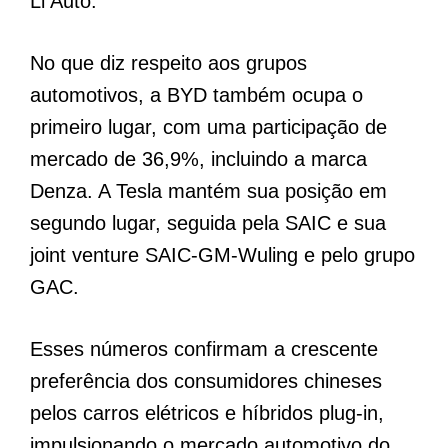
Li Auto.
No que diz respeito aos grupos
automotivos, a BYD também ocupa o
primeiro lugar, com uma participação de
mercado de 36,9%, incluindo a marca
Denza. A Tesla mantém sua posição em
segundo lugar, seguida pela SAIC e sua
joint venture SAIC-GM-Wuling e pelo grupo
GAC.
Esses números confirmam a crescente
preferência dos consumidores chineses
pelos carros elétricos e híbridos plug-in,
impulsionando o mercado automotivo do