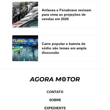
Anfavea e Fenabrave revisam
para cima as projeções de
vendas em 2026
Carro popular e bateria de
sódio são temas em ampla
discussão
CONTATO
SOBRE
EXPEDIENTE