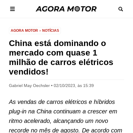
AGORA MOTOR
NOTÍCIAS
China está dominando o
mercado com quase 1
milhão de carros elétricos
vendidos!
Gabriel May Oechsler
02/10/2023, às 15:39
As vendas de carros elétricos e híbridos
plug-in na China continuam a crescer em
ritmo acelerado, alcançando um novo
recorde no mês de agosto. De acordo com