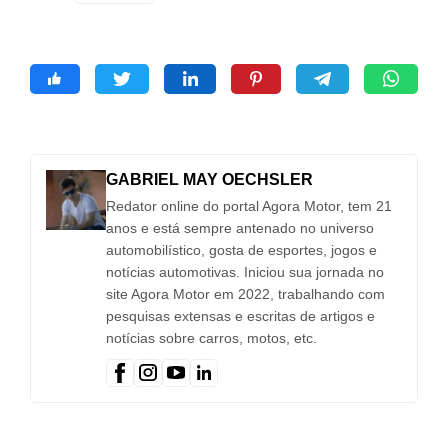
GABRIEL MAY OECHSLER
Redator online do portal Agora Motor, tem 21
anos e está sempre antenado no universo
automobilístico, gosta de esportes, jogos e
notícias automotivas. Iniciou sua jornada no
site Agora Motor em 2022, trabalhando com
pesquisas extensas e escritas de artigos e
notícias sobre carros, motos, etc.