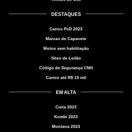
DESTAQUES
Carros PcD 2023
Marcas de Capacete
Motos sem habilitação
Sites de Leilão
Código de Segurança CNH
Carros até R$ 15 mil
EM ALTA
Creta 2023
Kombi 2023
Montana 2023