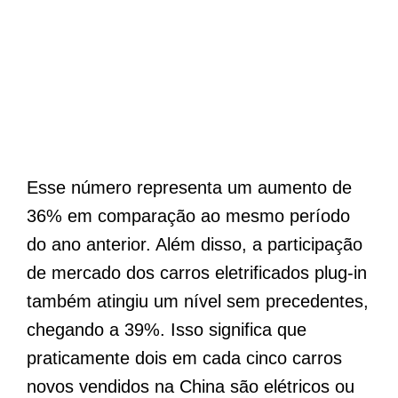
Esse número representa um aumento de
36% em comparação ao mesmo período
do ano anterior. Além disso, a participação
de mercado dos carros eletrificados plug-in
também atingiu um nível sem precedentes,
chegando a 39%. Isso significa que
praticamente dois em cada cinco carros
novos vendidos na China são elétricos ou