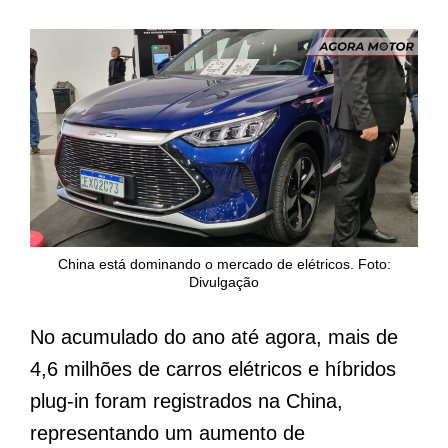
China está dominando o mercado de elétricos. Foto:
Divulgação
No acumulado do ano até agora, mais de
4,6 milhões de carros elétricos e híbridos
plug-in foram registrados na China,
representando um aumento de