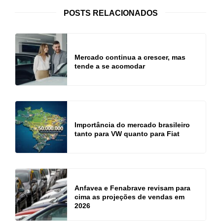
POSTS RELACIONADOS
Mercado continua a crescer, mas
tende a se acomodar
Importância do mercado brasileiro
tanto para VW quanto para Fiat
Anfavea e Fenabrave revisam para
cima as projeções de vendas em
2026