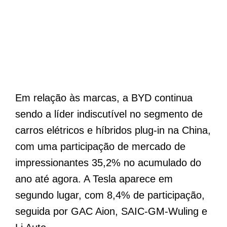
Em relação às marcas, a BYD continua
sendo a líder indiscutível no segmento de
carros elétricos e híbridos plug-in na China,
com uma participação de mercado de
impressionantes 35,2% no acumulado do
ano até agora. A Tesla aparece em
segundo lugar, com 8,4% de participação,
seguida por GAC Aion, SAIC-GM-Wuling e