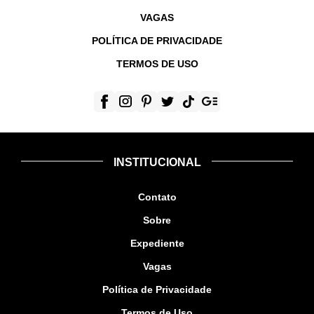
VAGAS
POLÍTICA DE PRIVACIDADE
TERMOS DE USO
INSTITUCIONAL
Contato
Sobre
Expediente
Vagas
Política de Privacidade
Termos de Uso