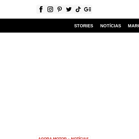
STORIES
NOTÍCIAS
MAR