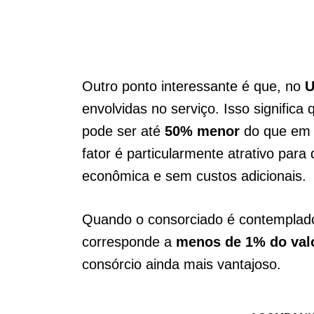
Outro ponto interessante é que, no
U
envolvidas no serviço. Isso significa
pode ser até
50% menor
do que em o
fator é particularmente atrativo par
econômica e sem custos adicionais.
Quando o consorciado é contemplad
corresponde a
menos de 1% do valo
consórcio ainda mais vantajoso.