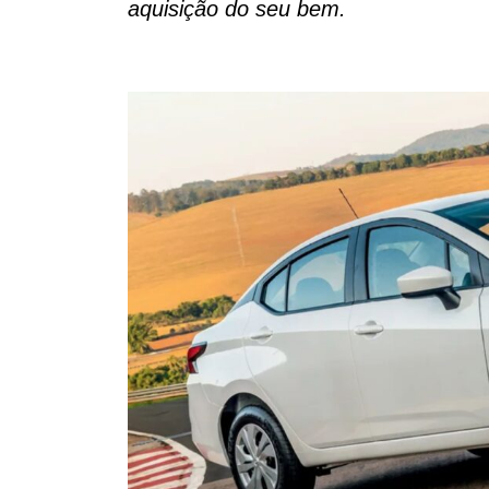
aquisição do seu bem.