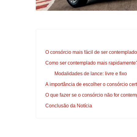
O consórcio mais fácil de ser contemplado
Como ser contemplado mais rapidamente
Modalidades de lance: livre e fixo
A importância de escolher o consórcio cer
O que fazer se o consórcio não for conte
Conclusão da Notícia