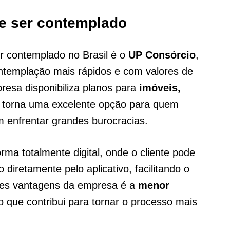
de ser contemplado
r contemplado no Brasil é o
UP Consórcio
,
ntemplação mais rápidos e com valores de
resa disponibiliza planos para
imóveis,
a torna uma excelente opção para quem
m enfrentar grandes burocracias.
ma totalmente digital, onde o cliente pode
 diretamente pelo aplicativo, facilitando o
es vantagens da empresa é a
menor
 que contribui para tornar o processo mais