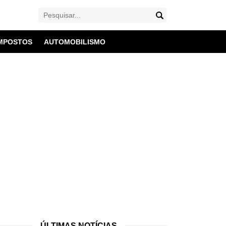
MPOSTOS
AUTOMOBILISMO
ÚLTIMAS NOTÍCIAS