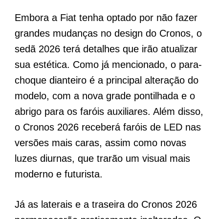
Embora a Fiat tenha optado por não fazer
grandes mudanças no design do Cronos, o
sedã 2026 terá detalhes que irão atualizar
sua estética. Como já mencionado, o para-
choque dianteiro é a principal alteração do
modelo, com a nova grade pontilhada e o
abrigo para os faróis auxiliares. Além disso,
o Cronos 2026 receberá faróis de LED nas
versões mais caras, assim como novas
luzes diurnas, que trarão um visual mais
moderno e futurista.
Já as laterais e a traseira do Cronos 2026