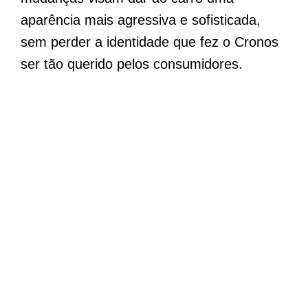
aparência mais agressiva e sofisticada,
sem perder a identidade que fez o Cronos
ser tão querido pelos consumidores.