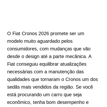
O Fiat Cronos 2026 promete ser um
modelo muito aguardado pelos
consumidores, com mudanças que vão
desde o design até a parte mecânica. A
Fiat conseguiu equilibrar atualizações
necessárias com a manutenção das
qualidades que tornaram o Cronos um dos
sedãs mais vendidos da região. Se você
está procurando um carro que seja
econômico, tenha bom desempenho e