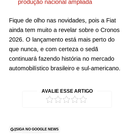
produção nacional ampliada
Fique de olho nas novidades, pois a Fiat
ainda tem muito a revelar sobre o Cronos
2026. O lançamento está mais perto do
que nunca, e com certeza o sedã
continuará fazendo história no mercado
automobilístico brasileiro e sul-americano.
AVALIE ESSE ARTIGO
SIGA NO GOOGLE NEWS