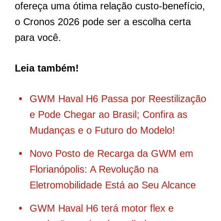
ofereça uma ótima relação custo-benefício,
o Cronos 2026 pode ser a escolha certa
para você.
Leia também!
GWM Haval H6 Passa por Reestilização
e Pode Chegar ao Brasil; Confira as
Mudanças e o Futuro do Modelo!
Novo Posto de Recarga da GWM em
Florianópolis: A Revolução na
Eletromobilidade Está ao Seu Alcance
GWM Haval H6 terá motor flex e