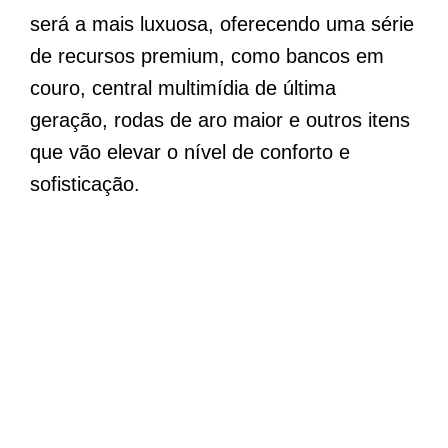
será a mais luxuosa, oferecendo uma série
de recursos premium, como bancos em
couro, central multimídia de última
geração, rodas de aro maior e outros itens
que vão elevar o nível de conforto e
sofisticação.