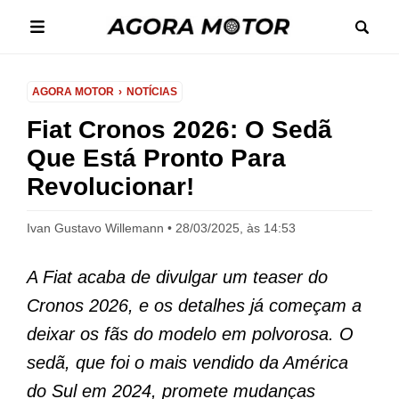
AGORA MOTOR
NOTÍCIAS
Fiat Cronos 2026: O Sedã
Que Está Pronto Para
Revolucionar!
Ivan Gustavo Willemann
28/03/2025, às 14:53
A Fiat acaba de divulgar um teaser do
Cronos 2026, e os detalhes já começam a
deixar os fãs do modelo em polvorosa. O
sedã, que foi o mais vendido da América
do Sul em 2024, promete mudanças