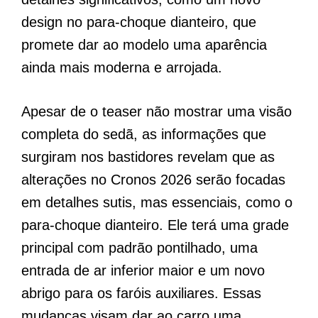
design no para-choque dianteiro, que
promete dar ao modelo uma aparência
ainda mais moderna e arrojada.
Apesar de o teaser não mostrar uma visão
completa do sedã, as informações que
surgiram nos bastidores revelam que as
alterações no Cronos 2026 serão focadas
em detalhes sutis, mas essenciais, como o
para-choque dianteiro. Ele terá uma grade
principal com padrão pontilhado, uma
entrada de ar inferior maior e um novo
abrigo para os faróis auxiliares. Essas
mudanças visam dar ao carro uma