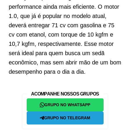
performance ainda mais eficiente. O motor
1.0, que já é popular no modelo atual,
deverá entregar 71 cv com gasolina e 75
cv com etanol, com torque de 10 kgfm e
10,7 kgfm, respectivamente. Esse motor
será ideal para quem busca um sedã
econômico, mas sem abrir mão de um bom
desempenho para o dia a dia.
ACOMPANHE NOSSOS GRUPOS
GRUPO NO WHATSAPP
GRUPO NO TELEGRAM