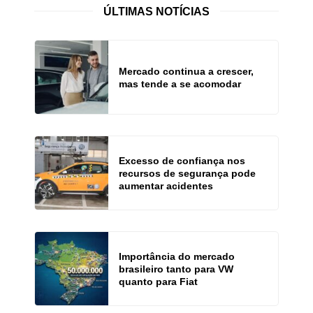
ÚLTIMAS NOTÍCIAS
Mercado continua a crescer,
mas tende a se acomodar
Excesso de confiança nos
recursos de segurança pode
aumentar acidentes
Importância do mercado
brasileiro tanto para VW
quanto para Fiat