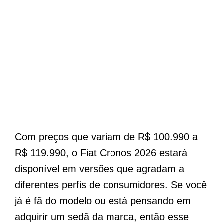
Com preços que variam de R$ 100.990 a
R$ 119.990, o Fiat Cronos 2026 estará
disponível em versões que agradam a
diferentes perfis de consumidores. Se você
já é fã do modelo ou está pensando em
adquirir um sedã da marca, então esse