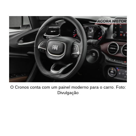
O Cronos conta com um painel moderno para o carro. Foto:
Divulgação