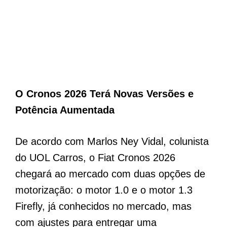
O Cronos 2026 Terá Novas Versões e
Potência Aumentada
De acordo com Marlos Ney Vidal, colunista
do UOL Carros, o Fiat Cronos 2026
chegará ao mercado com duas opções de
motorização: o motor 1.0 e o motor 1.3
Firefly, já conhecidos no mercado, mas
com ajustes para entregar uma