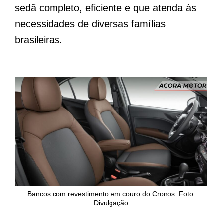
sedã completo, eficiente e que atenda às
necessidades de diversas famílias
brasileiras.
Bancos com revestimento em couro do Cronos. Foto:
Divulgação