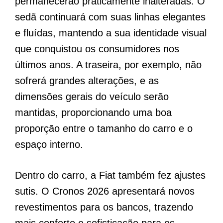
permanecerão praticamente inalteradas. O
sedã continuará com suas linhas elegantes
e fluídas, mantendo a sua identidade visual
que conquistou os consumidores nos
últimos anos. A traseira, por exemplo, não
sofrerá grandes alterações, e as
dimensões gerais do veículo serão
mantidas, proporcionando uma boa
proporção entre o tamanho do carro e o
espaço interno.
Dentro do carro, a Fiat também fez ajustes
sutis. O Cronos 2026 apresentará novos
revestimentos para os bancos, trazendo