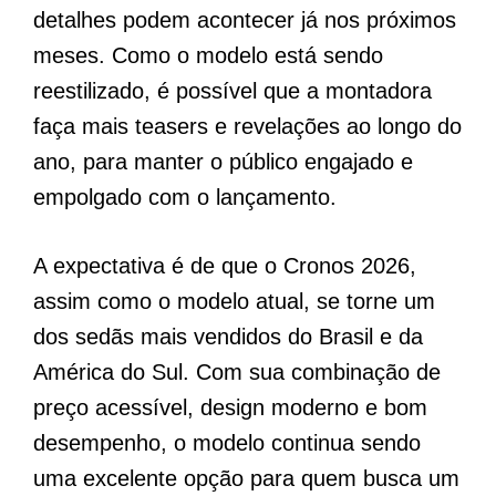
detalhes podem acontecer já nos próximos
meses. Como o modelo está sendo
reestilizado, é possível que a montadora
faça mais teasers e revelações ao longo do
ano, para manter o público engajado e
empolgado com o lançamento.
A expectativa é de que o Cronos 2026,
assim como o modelo atual, se torne um
dos sedãs mais vendidos do Brasil e da
América do Sul. Com sua combinação de
preço acessível, design moderno e bom
desempenho, o modelo continua sendo
uma excelente opção para quem busca um