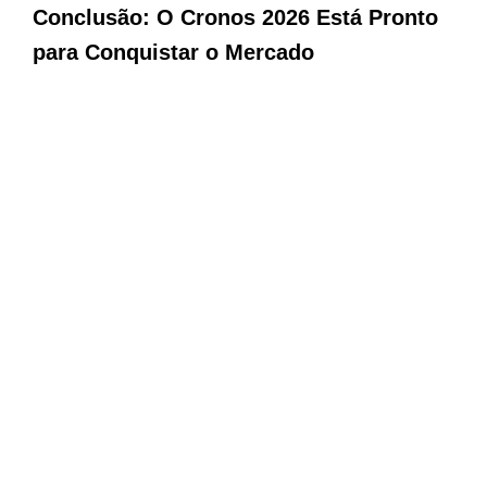
Conclusão: O Cronos 2026 Está Pronto
para Conquistar o Mercado