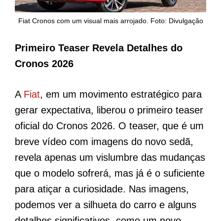
Fiat Cronos com um visual mais arrojado. Foto: Divulgação
Primeiro Teaser Revela Detalhes do
Cronos 2026
A
Fiat
, em um movimento estratégico para
gerar expectativa, liberou o primeiro teaser
oficial do Cronos 2026. O teaser, que é um
breve vídeo com imagens do novo sedã,
revela apenas um vislumbre das mudanças
que o modelo sofrerá, mas já é o suficiente
para atiçar a curiosidade. Nas imagens,
podemos ver a silhueta do carro e alguns
detalhes significativos, como um novo