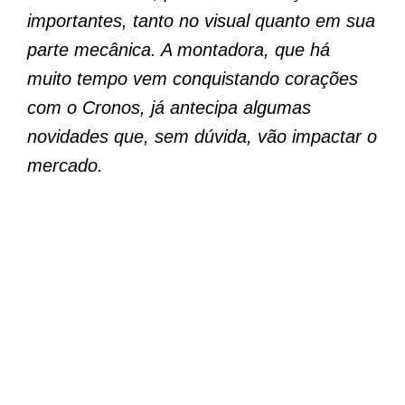
importantes, tanto no visual quanto em sua
parte mecânica. A montadora, que há
muito tempo vem conquistando corações
com o Cronos, já antecipa algumas
novidades que, sem dúvida, vão impactar o
mercado.