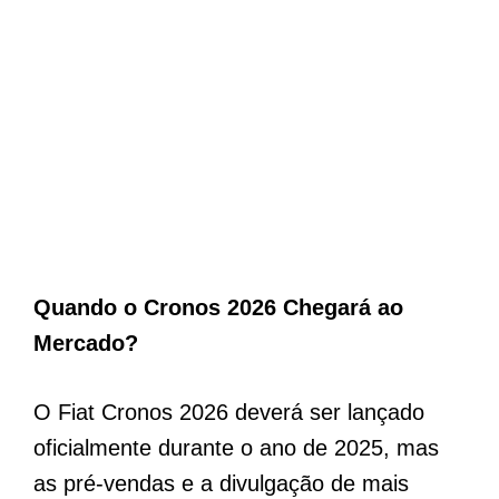
Quando o Cronos 2026 Chegará ao
Mercado?
O Fiat Cronos 2026 deverá ser lançado
oficialmente durante o ano de 2025, mas
as pré-vendas e a divulgação de mais