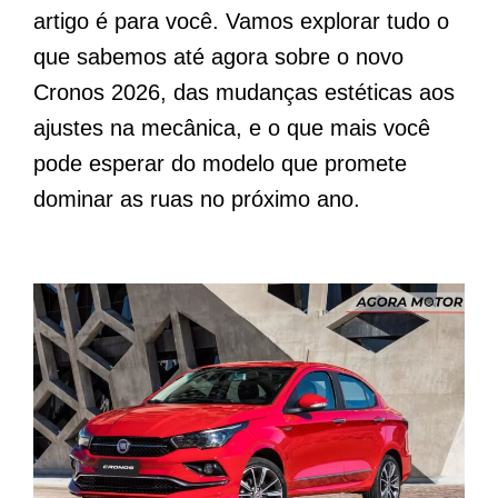
artigo é para você. Vamos explorar tudo o
que sabemos até agora sobre o novo
Cronos 2026, das mudanças estéticas aos
ajustes na mecânica, e o que mais você
pode esperar do modelo que promete
dominar as ruas no próximo ano.