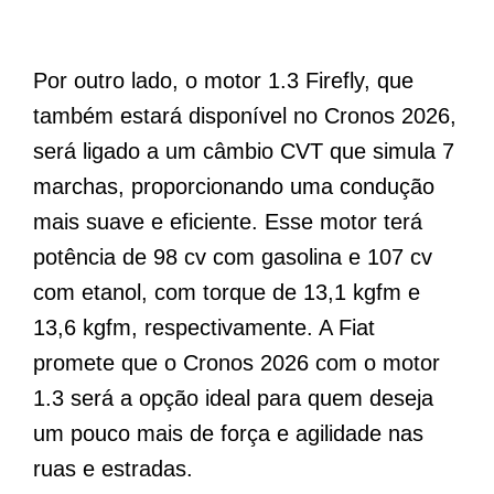
Por outro lado, o motor 1.3 Firefly, que
também estará disponível no Cronos 2026,
será ligado a um câmbio CVT que simula 7
marchas, proporcionando uma condução
mais suave e eficiente. Esse motor terá
potência de 98 cv com gasolina e 107 cv
com etanol, com torque de 13,1 kgfm e
13,6 kgfm, respectivamente. A Fiat
promete que o Cronos 2026 com o motor
1.3 será a opção ideal para quem deseja
um pouco mais de força e agilidade nas
ruas e estradas.