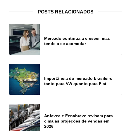
POSTS RELACIONADOS
Mercado continua a crescer, mas
tende a se acomodar
Importância do mercado brasileiro
tanto para VW quanto para Fiat
Anfavea e Fenabrave revisam para
cima as projeções de vendas em
2026