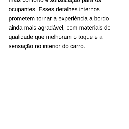
mais conforto e sofisticação para os
ocupantes. Esses detalhes internos
prometem tornar a experiência a bordo
ainda mais agradável, com materiais de
qualidade que melhoram o toque e a
sensação no interior do carro.