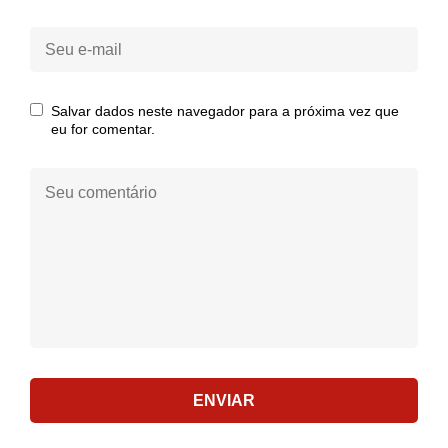
Seu
e-
mail:
Salvar dados neste navegador para a próxima vez que
eu for comentar.
Seu
comentário:
ENVIAR