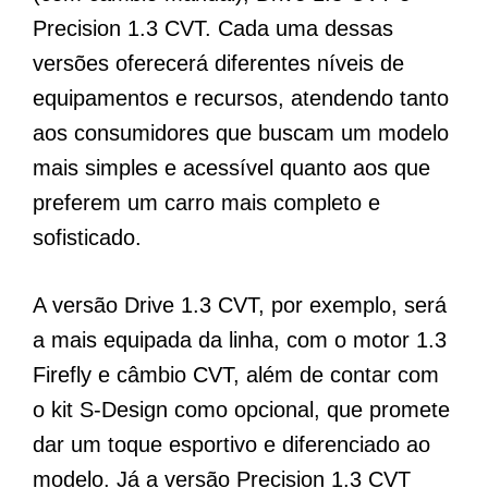
Precision 1.3 CVT. Cada uma dessas
versões oferecerá diferentes níveis de
equipamentos e recursos, atendendo tanto
aos consumidores que buscam um modelo
mais simples e acessível quanto aos que
preferem um carro mais completo e
sofisticado.
A versão Drive 1.3 CVT, por exemplo, será
a mais equipada da linha, com o motor 1.3
Firefly e câmbio CVT, além de contar com
o kit S-Design como opcional, que promete
dar um toque esportivo e diferenciado ao
modelo. Já a versão Precision 1.3 CVT