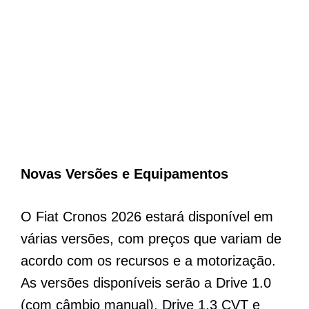
Novas Versões e Equipamentos
O Fiat Cronos 2026 estará disponível em
várias versões, com preços que variam de
acordo com os recursos e a motorização.
As versões disponíveis serão a Drive 1.0
(com câmbio manual), Drive 1.3 CVT e