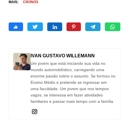
MAIS:
CRONOS
IVAN GUSTAVO WILLEMANN
Um jovem que está iniciando sua vida no
mundo automobilístico, carregando uma
enorme paixão sobre o assunto. Se formou no
Ensino Médio e pretende se ingressar em
uma faculdade. Um jovem que nos tempos
vagos, se interessa em fazer atividades
familiares e passar mais tempo com a família.