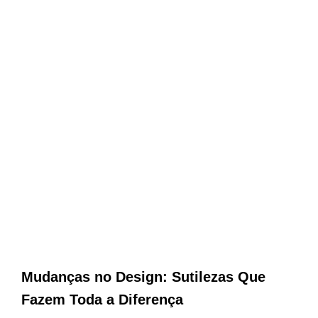
Mudanças no Design: Sutilezas Que
Fazem Toda a Diferença