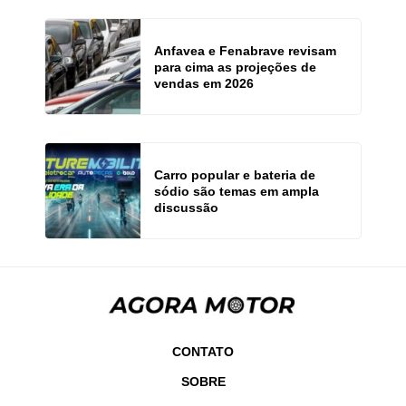
Anfavea e Fenabrave revisam
para cima as projeções de
vendas em 2026
Carro popular e bateria de
sódio são temas em ampla
discussão
CONTATO
SOBRE