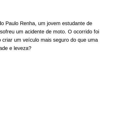
o Paulo Renha, um jovem estudante de
 sofreu um acidente de moto. O ocorrido foi
o criar um veículo mais seguro do que uma
ade e leveza?