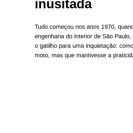
inusitada
Tudo começou nos anos 1970, quand
engenharia do interior de São Paulo,
o gatilho para uma inquietação: com
moto, mas que mantivesse a praticid