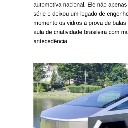
automotiva nacional. Ele não apenas
série e deixou um legado de engenh
momento os vidros à prova de balas 
aula de criatividade brasileira com 
antecedência.