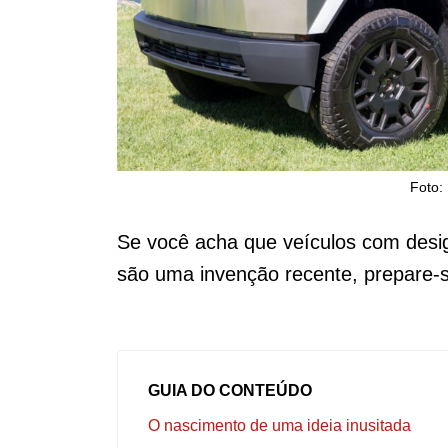
Foto:
Se você acha que veículos com design 
são uma invenção recente, prepare-s
GUIA DO CONTEÚDO
O nascimento de uma ideia inusitada