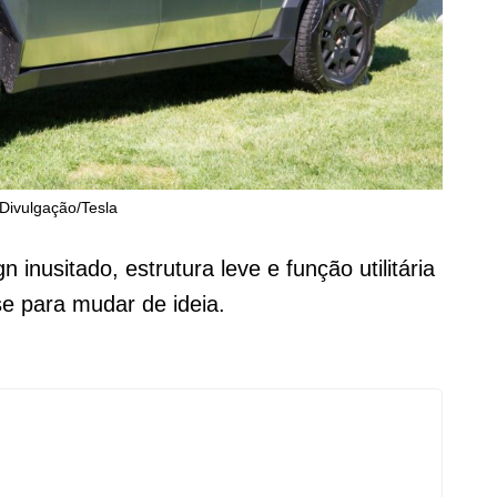
 Divulgação/Tesla
inusitado, estrutura leve e função utilitária
e para mudar de ideia.