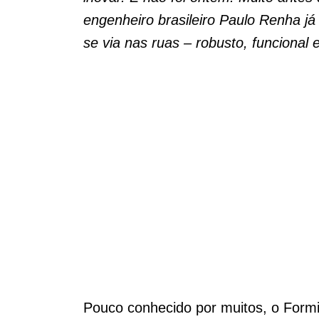
engenheiro brasileiro Paulo Renha já
se via nas ruas – robusto, funcional
Pouco conhecido por muitos, o Formi