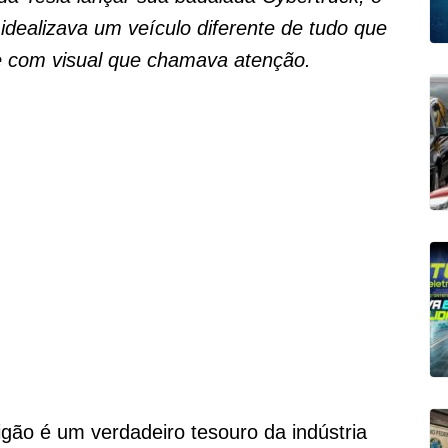
 idealizava um veículo diferente de tudo que
 e com visual que chamava atenção.
gão é um verdadeiro tesouro da indústria