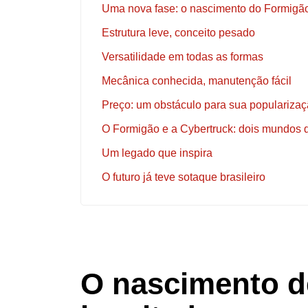
Uma nova fase: o nascimento do Formigã
Estrutura leve, conceito pesado
Versatilidade em todas as formas
Mecânica conhecida, manutenção fácil
Preço: um obstáculo para sua populariza
O Formigão e a Cybertruck: dois mundos 
Um legado que inspira
O futuro já teve sotaque brasileiro
O nascimento d