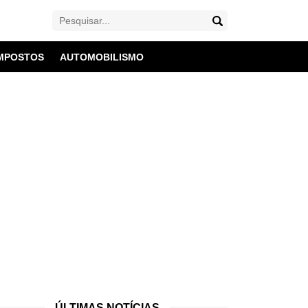
MPOSTOS
AUTOMOBILISMO
ÚLTIMAS NOTÍCIAS