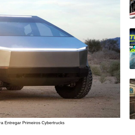
ra Entregar Primeiros Cybertrucks