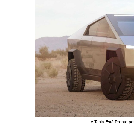
A Tesla Está Pronta pa