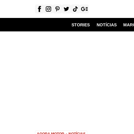
STORIES
NOTÍCIAS
MAR