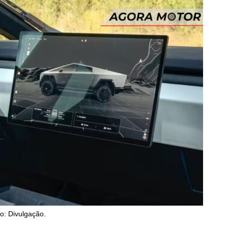
o: Divulgação.