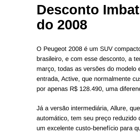
Desconto Imbat
do 2008
O Peugeot 2008 é um SUV compacto
brasileiro, e com esse desconto, a t
março, todas as versões do modelo 
entrada, Active, que normalmente cu
por apenas R$ 128.490, uma diferença
Já a versão intermediária, Allure, 
automático, tem seu preço reduzido
um excelente custo-benefício para 