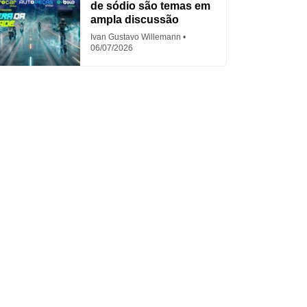
de sódio são temas em
ampla discussão
Ivan Gustavo Willemann
06/07/2026