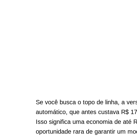
Se você busca o topo de linha, a ve
automático, que antes custava R$ 17
Isso significa uma economia de até 
oportunidade rara de garantir um m