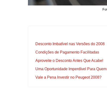
Fo
Desconto Imbatível nas Versões do 2008
Condições de Pagamento Facilitadas
Aproveite o Desconto Antes Que Acabe!
Uma Oportunidade Imperdível Para Quem
Vale a Pena Investir no Peugeot 2008?