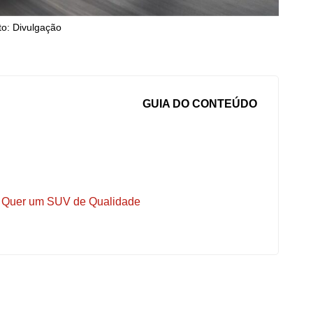
to: Divulgação
GUIA DO CONTEÚDO
 Quer um SUV de Qualidade