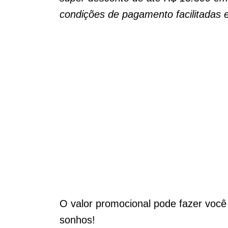
condições de pagamento facilitadas 
O valor promocional pode fazer você
sonhos!