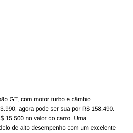
rsão GT, com motor turbo e câmbio
3.990, agora pode ser sua por R$ 158.490.
R$ 15.500 no valor do carro. Uma
odelo de alto desempenho com um excelente