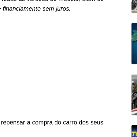
e financiamento sem juros.
 repensar a compra do carro dos seus