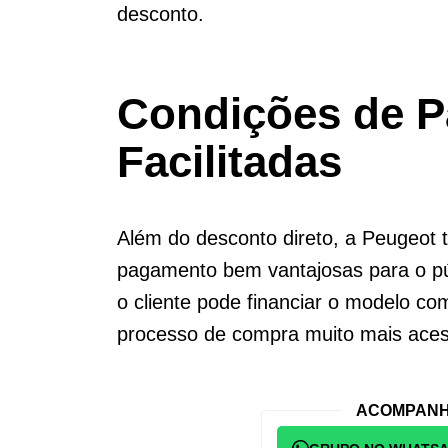
desconto.
Condições de 
Facilitadas
Além do desconto direto, a Peugeot
pagamento bem vantajosas para o púb
o cliente pode financiar o modelo com
processo de compra muito mais aces
ACOMPANH