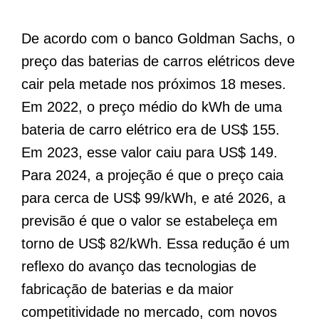
De acordo com o banco Goldman Sachs, o
preço das baterias de carros elétricos deve
cair pela metade nos próximos 18 meses.
Em 2022, o preço médio do kWh de uma
bateria de carro elétrico era de US$ 155.
Em 2023, esse valor caiu para US$ 149.
Para 2024, a projeção é que o preço caia
para cerca de US$ 99/kWh, e até 2026, a
previsão é que o valor se estabeleça em
torno de US$ 82/kWh. Essa redução é um
reflexo do avanço das tecnologias de
fabricação de baterias e da maior
competitividade no mercado, com novos