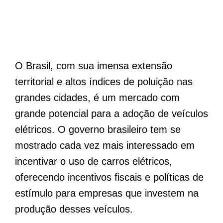
O Brasil, com sua imensa extensão
territorial e altos índices de poluição nas
grandes cidades, é um mercado com
grande potencial para a adoção de veículos
elétricos. O governo brasileiro tem se
mostrado cada vez mais interessado em
incentivar o uso de carros elétricos,
oferecendo incentivos fiscais e políticas de
estímulo para empresas que investem na
produção desses veículos.