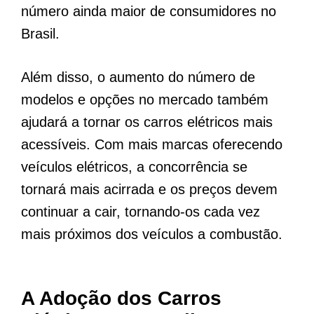
número ainda maior de consumidores no
Brasil.
Além disso, o aumento do número de
modelos e opções no mercado também
ajudará a tornar os carros elétricos mais
acessíveis. Com mais marcas oferecendo
veículos elétricos, a concorrência se
tornará mais acirrada e os preços devem
continuar a cair, tornando-os cada vez
mais próximos dos veículos a combustão.
A Adoção dos Carros