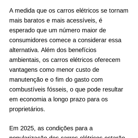
A medida que os carros elétricos se tornam
mais baratos e mais acessíveis, é
esperado que um número maior de
consumidores comece a considerar essa
alternativa. Além dos benefícios
ambientais, os carros elétricos oferecem
vantagens como menor custo de
manutenção e o fim do gasto com
combustíveis fósseis, o que pode resultar
em economia a longo prazo para os
proprietários.
Em 2025, as condições para a