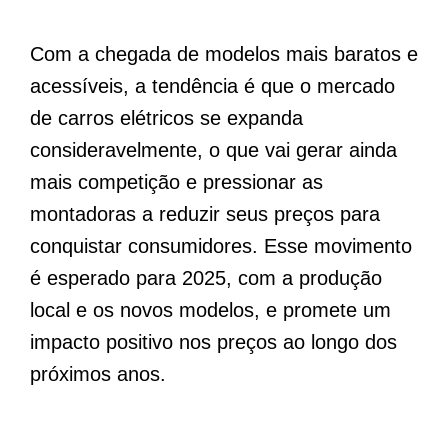
Com a chegada de modelos mais baratos e
acessíveis, a tendência é que o mercado
de carros elétricos se expanda
consideravelmente, o que vai gerar ainda
mais competição e pressionar as
montadoras a reduzir seus preços para
conquistar consumidores. Esse movimento
é esperado para 2025, com a produção
local e os novos modelos, e promete um
impacto positivo nos preços ao longo dos
próximos anos.