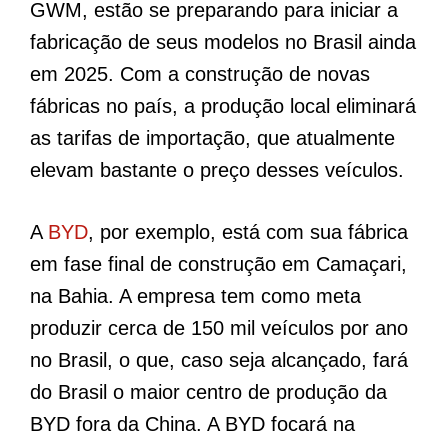
GWM, estão se preparando para iniciar a
fabricação de seus modelos no Brasil ainda
em 2025. Com a construção de novas
fábricas no país, a produção local eliminará
as tarifas de importação, que atualmente
elevam bastante o preço desses veículos.
A
BYD
, por exemplo, está com sua fábrica
em fase final de construção em Camaçari,
na Bahia. A empresa tem como meta
produzir cerca de 150 mil veículos por ano
no Brasil, o que, caso seja alcançado, fará
do Brasil o maior centro de produção da
BYD fora da China. A BYD focará na