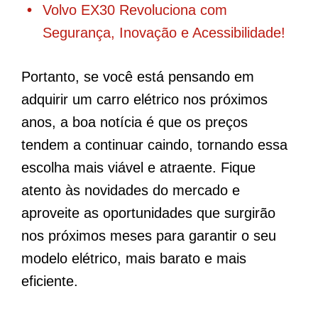
Volvo EX30 Revoluciona com
Segurança, Inovação e Acessibilidade!
Portanto, se você está pensando em
adquirir um carro elétrico nos próximos
anos, a boa notícia é que os preços
tendem a continuar caindo, tornando essa
escolha mais viável e atraente. Fique
atento às novidades do mercado e
aproveite as oportunidades que surgirão
nos próximos meses para garantir o seu
modelo elétrico, mais barato e mais
eficiente.