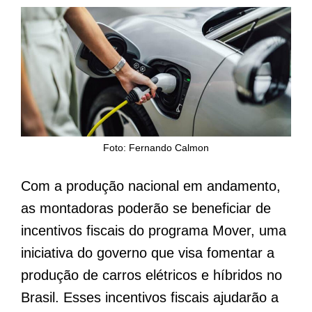
Foto: Fernando Calmon
Com a produção nacional em andamento,
as montadoras poderão se beneficiar de
incentivos fiscais do programa Mover, uma
iniciativa do governo que visa fomentar a
produção de carros elétricos e híbridos no
Brasil. Esses incentivos fiscais ajudarão a