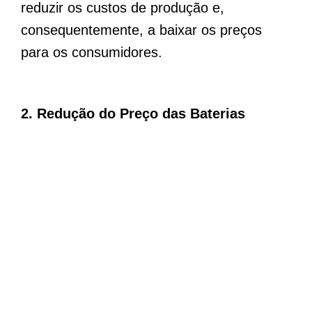
reduzir os custos de produção e,
consequentemente, a baixar os preços
para os consumidores.
2. Redução do Preço das Baterias