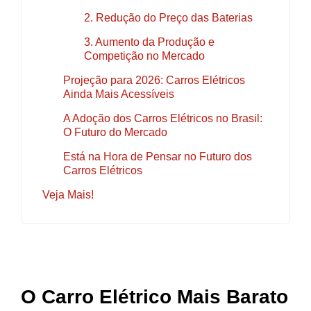
2. Redução do Preço das Baterias
3. Aumento da Produção e
Competição no Mercado
Projeção para 2026: Carros Elétricos
Ainda Mais Acessíveis
A Adoção dos Carros Elétricos no Brasil:
O Futuro do Mercado
Está na Hora de Pensar no Futuro dos
Carros Elétricos
Veja Mais!
O Carro Elétrico Mais Barato