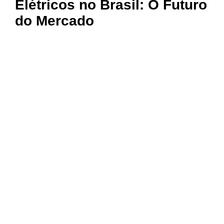
Elétricos no Brasil: O Futuro
do Mercado