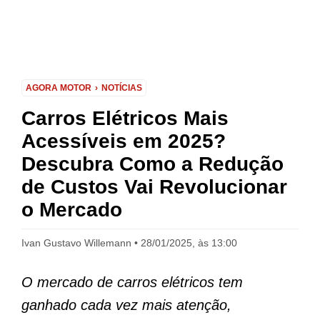
AGORA MOTOR
NOTÍCIAS
Carros Elétricos Mais
Acessíveis em 2025?
Descubra Como a Redução
de Custos Vai Revolucionar
o Mercado
Ivan Gustavo Willemann
28/01/2025, às 13:00
O mercado de carros elétricos tem
ganhado cada vez mais atenção,