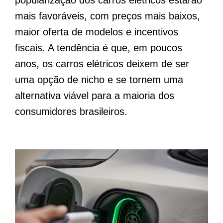
popularização dos carros elétricos estarão
mais favoráveis, com preços mais baixos,
maior oferta de modelos e incentivos
fiscais. A tendência é que, em poucos
anos, os carros elétricos deixem de ser
uma opção de nicho e se tornem uma
alternativa viável para a maioria dos
consumidores brasileiros.