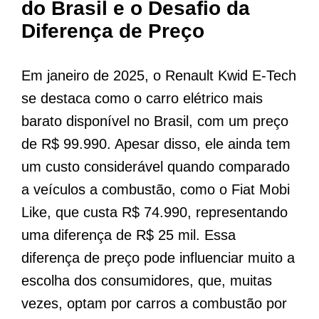
do Brasil e o Desafio da
Diferença de Preço
Em janeiro de 2025, o Renault Kwid E-Tech
se destaca como o carro elétrico mais
barato disponível no Brasil, com um preço
de R$ 99.990. Apesar disso, ele ainda tem
um custo considerável quando comparado
a veículos a combustão, como o Fiat Mobi
Like, que custa R$ 74.990, representando
uma diferença de R$ 25 mil. Essa
diferença de preço pode influenciar muito a
escolha dos consumidores, que, muitas
vezes, optam por carros a combustão por