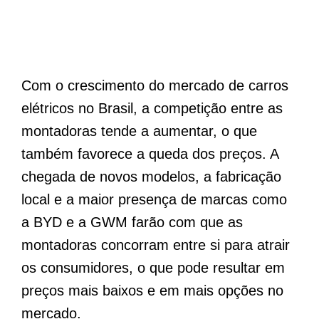
Com o crescimento do mercado de carros
elétricos no Brasil, a competição entre as
montadoras tende a aumentar, o que
também favorece a queda dos preços. A
chegada de novos modelos, a fabricação
local e a maior presença de marcas como
a BYD e a GWM farão com que as
montadoras concorram entre si para atrair
os consumidores, o que pode resultar em
preços mais baixos e em mais opções no
mercado.