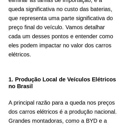
eliminar as tarifas de importação, e a
queda significativa no custo das baterias,
que representa uma parte significativa do
preço final do veículo. Vamos detalhar
cada um desses pontos e entender como
eles podem impactar no valor dos carros
elétricos.
1. Produção Local de Veículos Elétricos
no Brasil
A principal razão para a queda nos preços
dos carros elétricos é a produção nacional.
Grandes montadoras, como a BYD e a