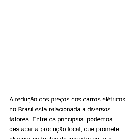
A redução dos preços dos carros elétricos
no Brasil está relacionada a diversos
fatores. Entre os principais, podemos
destacar a produção local, que promete