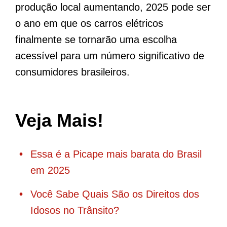
produção local aumentando, 2025 pode ser
o ano em que os carros elétricos
finalmente se tornarão uma escolha
acessível para um número significativo de
consumidores brasileiros.
Veja Mais!
Essa é a Picape mais barata do Brasil
em 2025
Você Sabe Quais São os Direitos dos
Idosos no Trânsito?