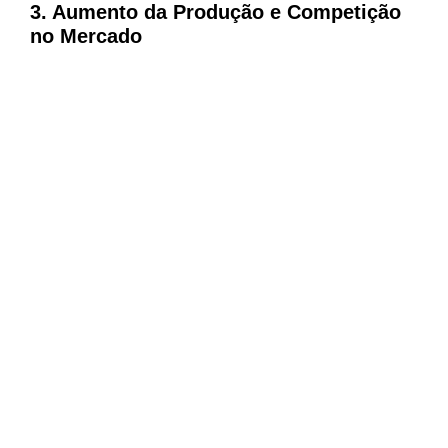
3. Aumento da Produção e Competição
no Mercado