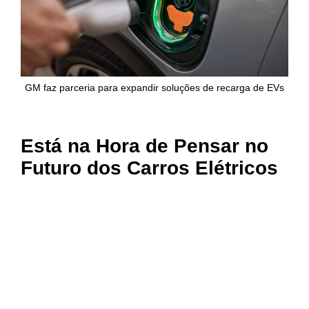
GM faz parceria para expandir soluções de recarga de EVs
Está na Hora de Pensar no
Futuro dos Carros Elétricos