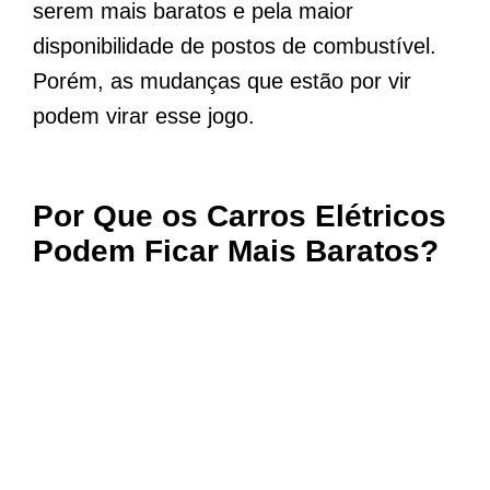
serem mais baratos e pela maior
disponibilidade de postos de combustível.
Porém, as mudanças que estão por vir
podem virar esse jogo.
Por Que os Carros Elétricos
Podem Ficar Mais Baratos?