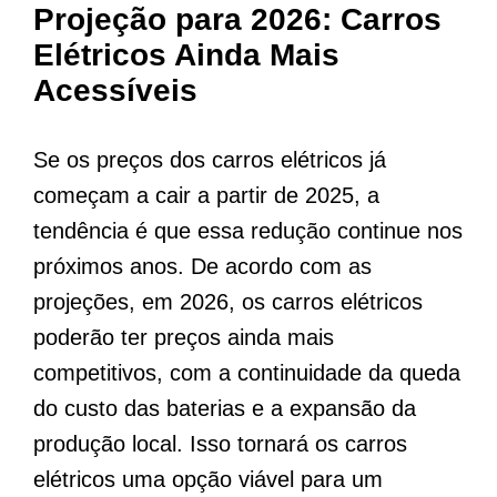
Projeção para 2026: Carros
Elétricos Ainda Mais
Acessíveis
Se os preços dos carros elétricos já
começam a cair a partir de 2025, a
tendência é que essa redução continue nos
próximos anos. De acordo com as
projeções, em 2026, os carros elétricos
poderão ter preços ainda mais
competitivos, com a continuidade da queda
do custo das baterias e a expansão da
produção local. Isso tornará os carros
elétricos uma opção viável para um