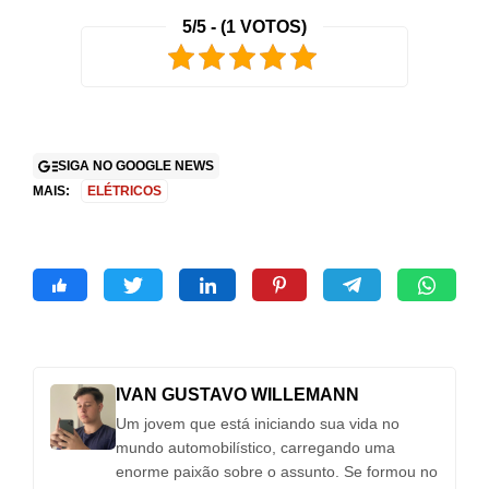
5/5 - (1 VOTOS)
SIGA NO GOOGLE NEWS
MAIS:
ELÉTRICOS
IVAN GUSTAVO WILLEMANN
Um jovem que está iniciando sua vida no
mundo automobilístico, carregando uma
enorme paixão sobre o assunto. Se formou no