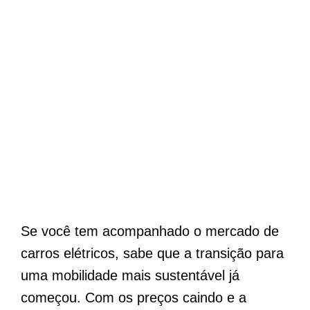
Se você tem acompanhado o mercado de
carros elétricos, sabe que a transição para
uma mobilidade mais sustentável já
começou. Com os preços caindo e a