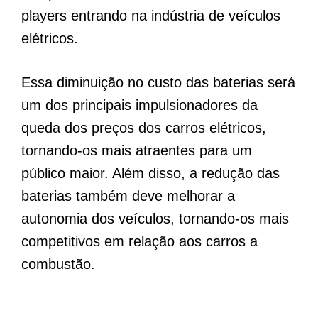
players entrando na indústria de veículos
elétricos.
Essa diminuição no custo das baterias será
um dos principais impulsionadores da
queda dos preços dos carros elétricos,
tornando-os mais atraentes para um
público maior. Além disso, a redução das
baterias também deve melhorar a
autonomia dos veículos, tornando-os mais
competitivos em relação aos carros a
combustão.