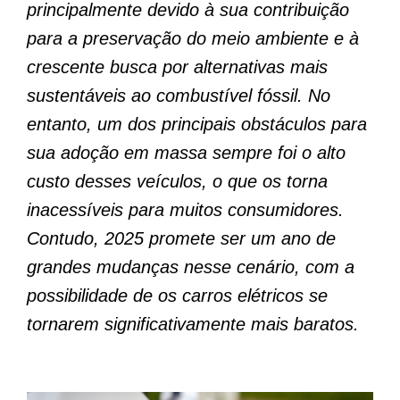
principalmente devido à sua contribuição
para a preservação do meio ambiente e à
crescente busca por alternativas mais
sustentáveis ao combustível fóssil. No
entanto, um dos principais obstáculos para
sua adoção em massa sempre foi o alto
custo desses veículos, o que os torna
inacessíveis para muitos consumidores.
Contudo, 2025 promete ser um ano de
grandes mudanças nesse cenário, com a
possibilidade de os carros elétricos se
tornarem significativamente mais baratos.