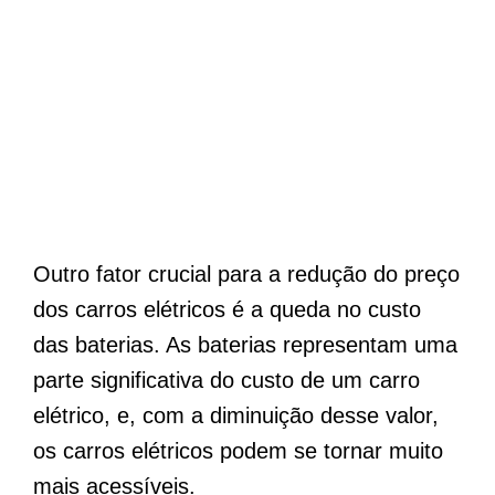
Outro fator crucial para a redução do preço
dos carros elétricos é a queda no custo
das baterias. As baterias representam uma
parte significativa do custo de um carro
elétrico, e, com a diminuição desse valor,
os carros elétricos podem se tornar muito
mais acessíveis.