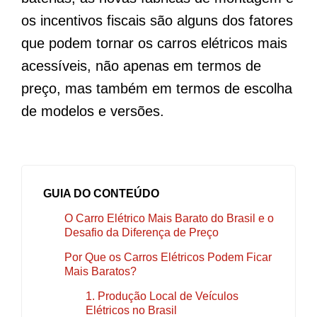
os incentivos fiscais são alguns dos fatores
que podem tornar os carros elétricos mais
acessíveis, não apenas em termos de
preço, mas também em termos de escolha
de modelos e versões.
GUIA DO CONTEÚDO
O Carro Elétrico Mais Barato do Brasil e o
Desafio da Diferença de Preço
Por Que os Carros Elétricos Podem Ficar
Mais Baratos?
1. Produção Local de Veículos
Elétricos no Brasil