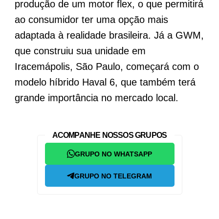
produção de um motor flex, o que permitirá
ao consumidor ter uma opção mais
adaptada à realidade brasileira. Já a GWM,
que construiu sua unidade em
Iracemápolis, São Paulo, começará com o
modelo híbrido Haval 6, que também terá
grande importância no mercado local.
ACOMPANHE NOSSOS GRUPOS
GRUPO NO WHATSAPP
GRUPO NO TELEGRAM