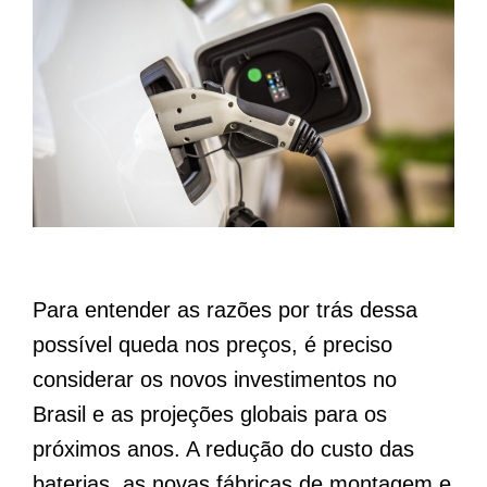
Para entender as razões por trás dessa
possível queda nos preços, é preciso
considerar os novos investimentos no
Brasil e as projeções globais para os
próximos anos. A redução do custo das
baterias, as novas fábricas de montagem e