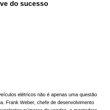
ave do sucesso
ículos elétricos não é apenas uma questão
a. Frank Weber, chefe de desenvolvimento