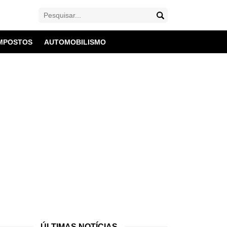
MPOSTOS
AUTOMOBILISMO
ÚLTIMAS NOTÍCIAS