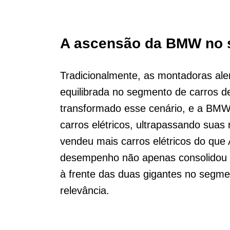
A ascensão da BMW no s
Tradicionalmente, as montadoras a
equilibrada no segmento de carros de
transformado esse cenário, e a BMW
carros elétricos, ultrapassando suas
vendeu mais carros elétricos do que
desempenho não apenas consolidou
à frente das duas gigantes no segm
relevância.