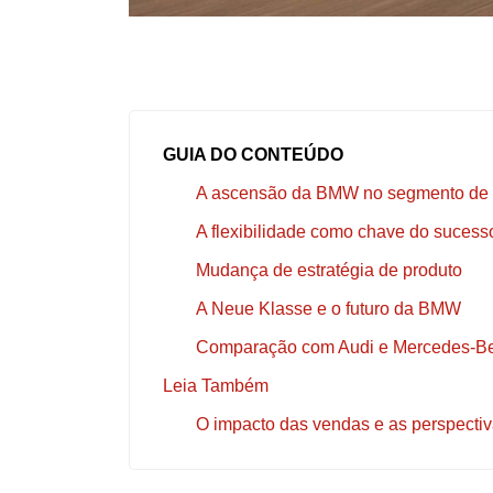
GUIA DO CONTEÚDO
A ascensão da BMW no segmento de e
A flexibilidade como chave do sucess
Mudança de estratégia de produto
A Neue Klasse e o futuro da BMW
Comparação com Audi e Mercedes-B
Leia Também
O impacto das vendas e as perspectiv