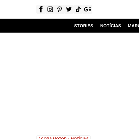
STORIES
NOTÍCIAS
MAR