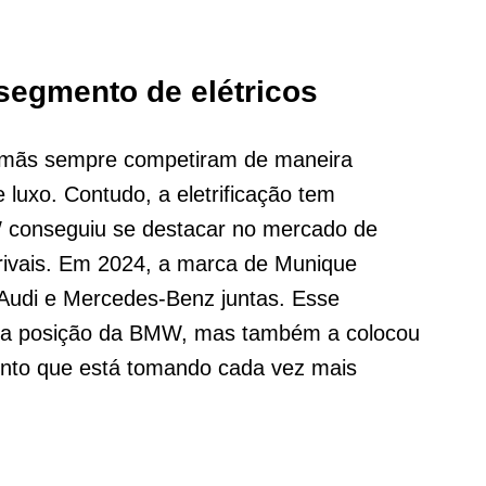
egmento de elétricos
lemãs sempre competiram de maneira
 luxo. Contudo, a eletrificação tem
 conseguiu se destacar no mercado de
 rivais. Em 2024, a marca de Munique
 Audi e Mercedes-Benz juntas. Esse
 a posição da BMW, mas também a colocou
ento que está tomando cada vez mais