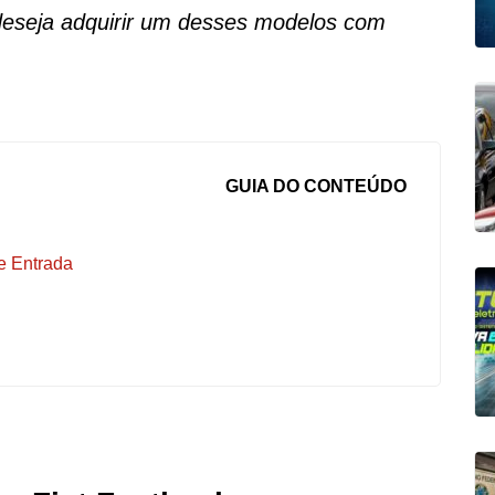
deseja adquirir um desses modelos com
GUIA DO CONTEÚDO
e Entrada