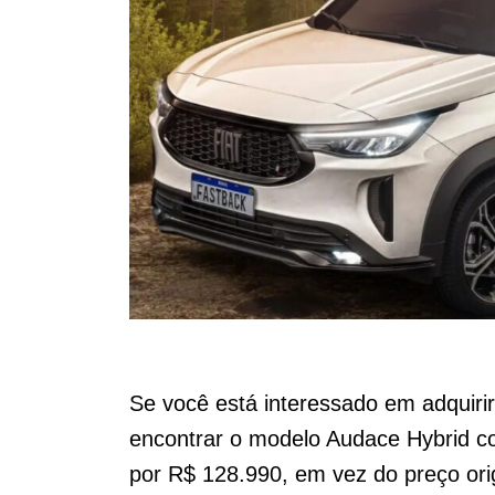
Se você está interessado em adquirir
encontrar o modelo Audace Hybrid c
por R$ 128.990, em vez do preço ori