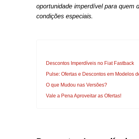
oportunidade imperdível para quem 
condições especiais.
Descontos Imperdíveis no Fiat Fastback
Pulse: Ofertas e Descontos em Modelos d
O que Mudou nas Versões?
Vale a Pena Aproveitar as Ofertas!