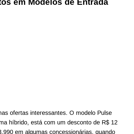
ntos em Modelos de Entrada
as ofertas interessantes. O modelo Pulse
ema híbrido, está com um desconto de R$ 12
03.990 em algumas concessionárias, quando