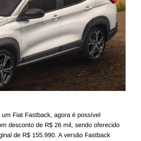
 um Fiat Fastback, agora é possível
om desconto de R$ 26 mil, sendo oferecido
ginal de R$ 155.990. A versão Fastback