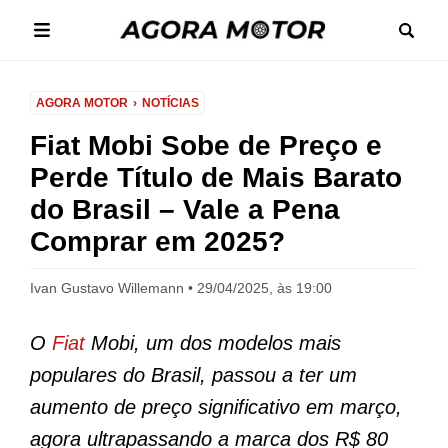
AGORA MOTOR
NOTÍCIAS
Fiat Mobi Sobe de Preço e
Perde Título de Mais Barato
do Brasil – Vale a Pena
Comprar em 2025?
Ivan Gustavo Willemann
29/04/2025, às 19:00
O
Fiat
Mobi, um dos modelos mais
populares do Brasil, passou a ter um
aumento de preço significativo em março,
agora ultrapassando a marca dos R$ 80