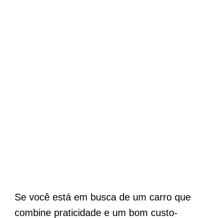
Se você está em busca de um carro que
combine praticidade e um bom custo-