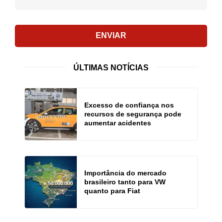
ENVIAR
ÚLTIMAS NOTÍCIAS
Excesso de confiança nos
recursos de segurança pode
aumentar acidentes
Importância do mercado
brasileiro tanto para VW
quanto para Fiat