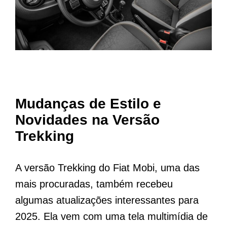
Mudanças de Estilo e
Novidades na Versão
Trekking
A versão Trekking do Fiat Mobi, uma das
mais procuradas, também recebeu
algumas atualizações interessantes para
2025. Ela vem com uma tela multimídia de