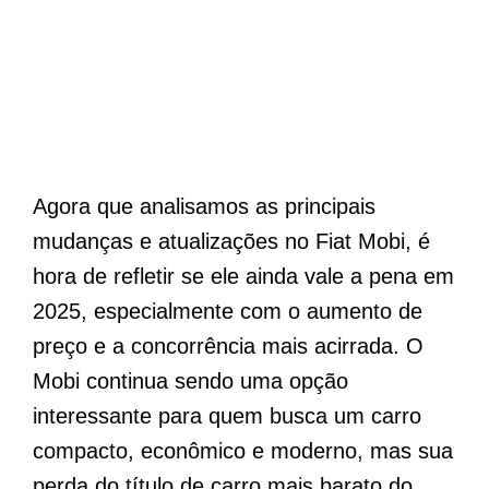
Agora que analisamos as principais
mudanças e atualizações no Fiat Mobi, é
hora de refletir se ele ainda vale a pena em
2025, especialmente com o aumento de
preço e a concorrência mais acirrada. O
Mobi continua sendo uma opção
interessante para quem busca um carro
compacto, econômico e moderno, mas sua
perda do título de carro mais barato do