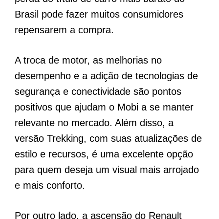
Brasil pode fazer muitos consumidores
repensarem a compra.
A troca de motor, as melhorias no
desempenho e a adição de tecnologias de
segurança e conectividade são pontos
positivos que ajudam o Mobi a se manter
relevante no mercado. Além disso, a
versão Trekking, com suas atualizações de
estilo e recursos, é uma excelente opção
para quem deseja um visual mais arrojado
e mais conforto.
Por outro lado, a ascensão do Renault