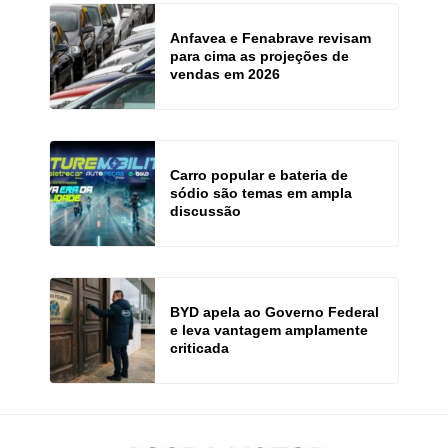
Anfavea e Fenabrave revisam
para cima as projeções de
vendas em 2026
Carro popular e bateria de
sódio são temas em ampla
discussão
BYD apela ao Governo Federal
e leva vantagem amplamente
criticada