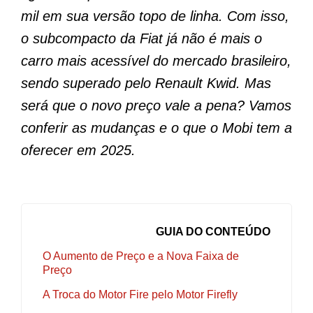
mil em sua versão topo de linha. Com isso,
o subcompacto da Fiat já não é mais o
carro mais acessível do mercado brasileiro,
sendo superado pelo Renault Kwid. Mas
será que o novo preço vale a pena? Vamos
conferir as mudanças e o que o Mobi tem a
oferecer em 2025.
GUIA DO CONTEÚDO
O Aumento de Preço e a Nova Faixa de
Preço
A Troca do Motor Fire pelo Motor Firefly