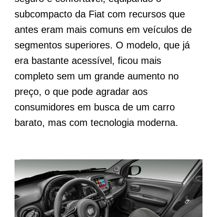
subcompacto da Fiat com recursos que
antes eram mais comuns em veículos de
segmentos superiores. O modelo, que já
era bastante acessível, ficou mais
completo sem um grande aumento no
preço, o que pode agradar aos
consumidores em busca de um carro
barato, mas com tecnologia moderna.