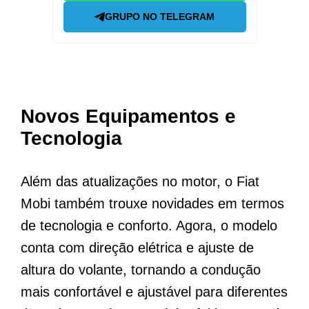
GRUPO NO TELEGRAM
Novos Equipamentos e
Tecnologia
Além das atualizações no motor, o Fiat
Mobi também trouxe novidades em termos
de tecnologia e conforto. Agora, o modelo
conta com direção elétrica e ajuste de
altura do volante, tornando a condução
mais confortável e ajustável para diferentes