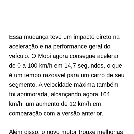
Essa mudança teve um impacto direto na
aceleração e na performance geral do
veículo. O Mobi agora consegue acelerar
de 0 a 100 km/h em 14,7 segundos, o que
é um tempo razoável para um carro de seu
segmento. A velocidade máxima também
foi aprimorada, alcançando agora 164
km/h, um aumento de 12 km/h em
comparação com a versão anterior.
Além disso, o novo motor trouxe melhorias