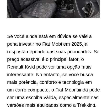
Se você ainda está em dúvida se vale a
pena investir no Fiat Mobi em 2025, a
resposta depende das suas prioridades. Se
preço acessível é o principal fator, o
Renault Kwid pode ser uma opção mais
interessante. No entanto, se você busca
mais potência, conforto e tecnologia em
um carro compacto, o Fiat Mobi ainda pode
ser uma escolha válida, especialmente nas
versões mais equipadas como a Trekking.