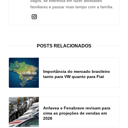
vagos, se interessa em fazer atividades
familiares e passar mais tempo com a família.
POSTS RELACIONADOS
Importância do mercado brasileiro
tanto para VW quanto para Fiat
Anfavea e Fenabrave revisam para
cima as projeções de vendas em
2026