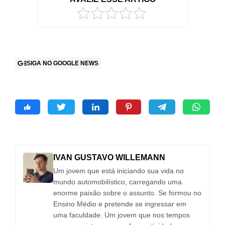
SIGA NO GOOGLE NEWS
IVAN GUSTAVO WILLEMANN
Um jovem que está iniciando sua vida no
mundo automobilístico, carregando uma
enorme paixão sobre o assunto. Se formou no
Ensino Médio e pretende se ingressar em
uma faculdade. Um jovem que nos tempos