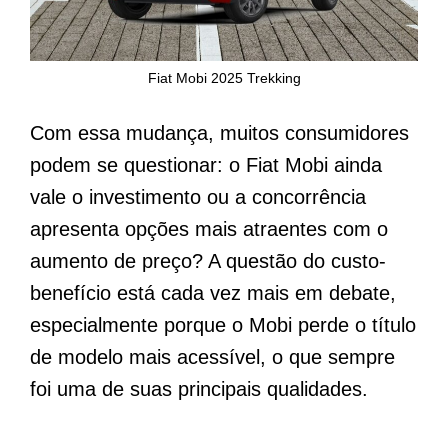
Fiat Mobi 2025 Trekking
Com essa mudança, muitos consumidores
podem se questionar: o Fiat Mobi ainda
vale o investimento ou a concorrência
apresenta opções mais atraentes com o
aumento de preço? A questão do custo-
benefício está cada vez mais em debate,
especialmente porque o Mobi perde o título
de modelo mais acessível, o que sempre
foi uma de suas principais qualidades.