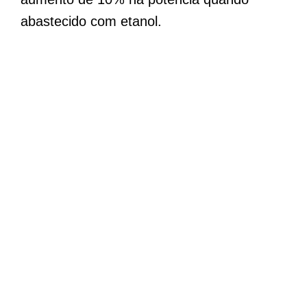
abastecido com etanol.