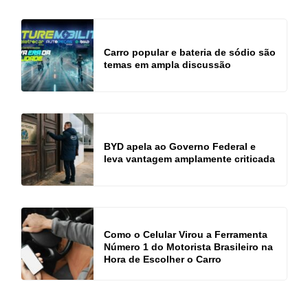
Carro popular e bateria de sódio são
temas em ampla discussão
BYD apela ao Governo Federal e
leva vantagem amplamente criticada
Como o Celular Virou a Ferramenta
Número 1 do Motorista Brasileiro na
Hora de Escolher o Carro