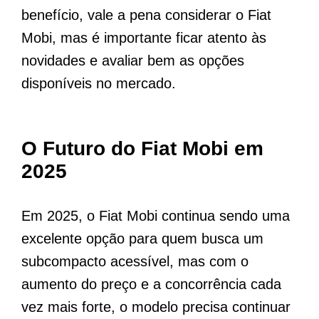
benefício, vale a pena considerar o Fiat
Mobi, mas é importante ficar atento às
novidades e avaliar bem as opções
disponíveis no mercado.
O Futuro do Fiat Mobi em
2025
Em 2025, o Fiat Mobi continua sendo uma
excelente opção para quem busca um
subcompacto acessível, mas com o
aumento do preço e a concorrência cada
vez mais forte, o modelo precisa continuar