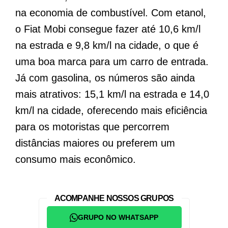
na economia de combustível. Com etanol,
o Fiat Mobi consegue fazer até 10,6 km/l
na estrada e 9,8 km/l na cidade, o que é
uma boa marca para um carro de entrada.
Já com gasolina, os números são ainda
mais atrativos: 15,1 km/l na estrada e 14,0
km/l na cidade, oferecendo mais eficiência
para os motoristas que percorrem
distâncias maiores ou preferem um
consumo mais econômico.
ACOMPANHE NOSSOS GRUPOS
GRUPO NO WHATSAPP