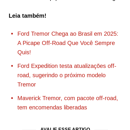
Leia também!
Ford Tremor Chega ao Brasil em 2025:
A Picape Off-Road Que Você Sempre
Quis!
Ford Expedition testa atualizações off-
road, sugerindo o próximo modelo
Tremor
Maverick Tremor, com pacote off-road,
tem encomendas liberadas
AVALIE ESSE ARTIGO