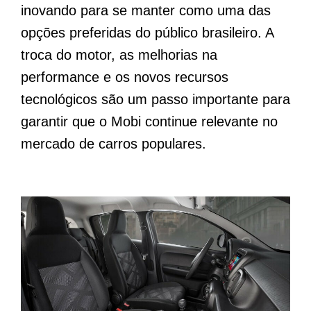
inovando para se manter como uma das
opções preferidas do público brasileiro. A
troca do motor, as melhorias na
performance e os novos recursos
tecnológicos são um passo importante para
garantir que o Mobi continue relevante no
mercado de carros populares.