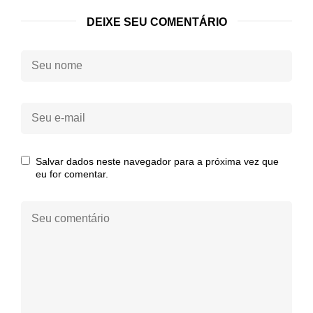
DEIXE SEU COMENTÁRIO
Seu
nome:
Seu
e-
mail:
Salvar dados neste navegador para a próxima vez que
eu for comentar.
Seu
comentário: