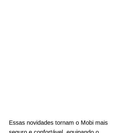
Essas novidades tornam o Mobi mais
seguro e confortável, equipando o