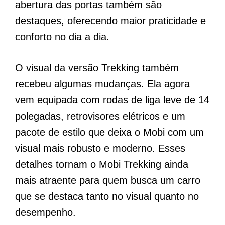
abertura das portas também são
destaques, oferecendo maior praticidade e
conforto no dia a dia.
O visual da versão Trekking também
recebeu algumas mudanças. Ela agora
vem equipada com rodas de liga leve de 14
polegadas, retrovisores elétricos e um
pacote de estilo que deixa o Mobi com um
visual mais robusto e moderno. Esses
detalhes tornam o Mobi Trekking ainda
mais atraente para quem busca um carro
que se destaca tanto no visual quanto no
desempenho.