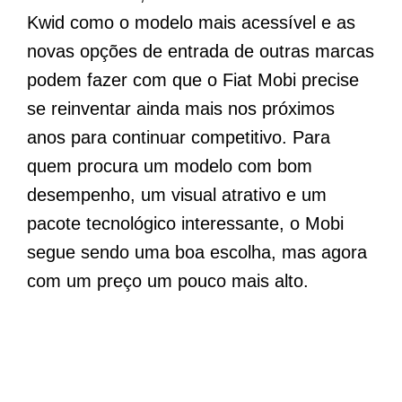
Kwid como o modelo mais acessível e as
novas opções de entrada de outras marcas
podem fazer com que o Fiat Mobi precise
se reinventar ainda mais nos próximos
anos para continuar competitivo. Para
quem procura um modelo com bom
desempenho, um visual atrativo e um
pacote tecnológico interessante, o Mobi
segue sendo uma boa escolha, mas agora
com um preço um pouco mais alto.