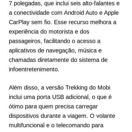
7 polegadas, que inclui seis alto-falantes e
a conectividade com Android Auto e Apple
CarPlay sem fio. Esse recurso melhora a
experiência do motorista e dos
passageiros, facilitando o acesso a
aplicativos de navegação, música e
chamadas diretamente do sistema de
infoentretenimento.
Além disso, a versão Trekking do Mobi
inclui uma porta USB adicional, o que é
ótimo para quem precisa carregar
dispositivos durante a viagem. O volante
multifuncional e o telecomando para