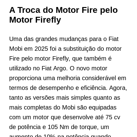
A Troca do Motor Fire pelo
Motor Firefly
Uma das grandes mudanças para o Fiat
Mobi em 2025 foi a substituição do motor
Fire pelo motor Firefly, que também é
utilizado no Fiat Argo. O novo motor
proporciona uma melhoria considerável em
termos de desempenho e eficiência. Agora,
tanto as versões mais simples quanto as
mais completas do Mobi são equipadas
com um motor que desenvolve até 75 cv
de potência e 105 Nm de torque, um
aumento de 10% na potência quando