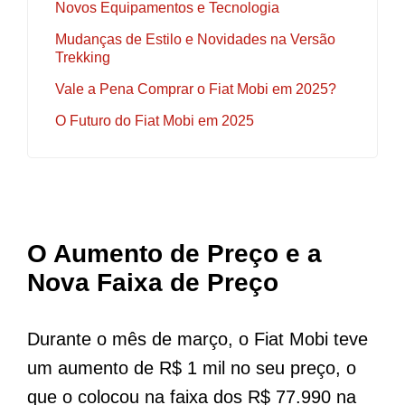
Novos Equipamentos e Tecnologia
Mudanças de Estilo e Novidades na Versão
Trekking
Vale a Pena Comprar o Fiat Mobi em 2025?
O Futuro do Fiat Mobi em 2025
O Aumento de Preço e a
Nova Faixa de Preço
Durante o mês de março, o Fiat Mobi teve
um aumento de R$ 1 mil no seu preço, o
que o colocou na faixa dos R$ 77.990 na