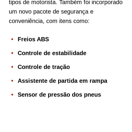
tipos de motorista. Também foi incorporado
um novo pacote de segurança e
conveniência, com itens como:
Freios ABS
Controle de estabilidade
Controle de tração
Assistente de partida em rampa
Sensor de pressão dos pneus