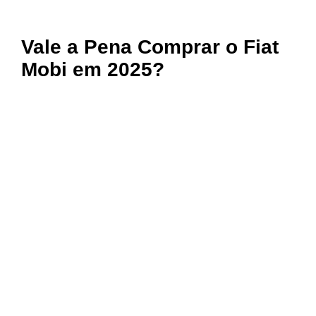
Vale a Pena Comprar o Fiat
Mobi em 2025?