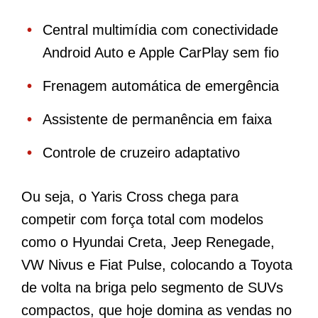
Central multimídia com conectividade
Android Auto e Apple CarPlay sem fio
Frenagem automática de emergência
Assistente de permanência em faixa
Controle de cruzeiro adaptativo
Ou seja, o Yaris Cross chega para
competir com força total com modelos
como o Hyundai Creta, Jeep Renegade,
VW Nivus e Fiat Pulse, colocando a Toyota
de volta na briga pelo segmento de SUVs
compactos, que hoje domina as vendas no