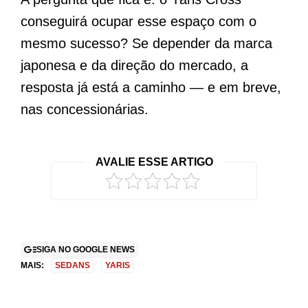
conseguirá ocupar esse espaço com o
mesmo sucesso? Se depender da marca
japonesa e da direção do mercado, a
resposta já está a caminho — e em breve,
nas concessionárias.
AVALIE ESSE ARTIGO
SIGA NO GOOGLE NEWS
MAIS:
SEDANS
YARIS