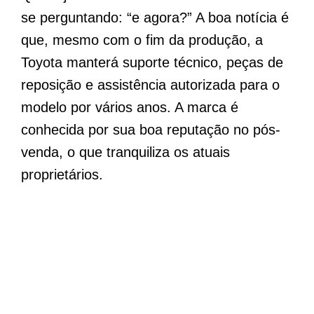
se perguntando: “e agora?” A boa notícia é
que, mesmo com o fim da produção, a
Toyota manterá suporte técnico, peças de
reposição e assistência autorizada para o
modelo por vários anos. A marca é
conhecida por sua boa reputação no pós-
venda, o que tranquiliza os atuais
proprietários.