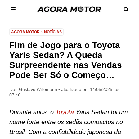
AGORA MOTOR
NOTÍCIAS
Fim de Jogo para o Toyota
Yaris Sedan? A Queda
Surpreendente nas Vendas
Pode Ser Só o Começo…
Ivan Gustavo Willemann
atualizado em 14/05/2025, às
07:46
Durante anos, o
Toyota
Yaris Sedan foi um
nome forte entre os sedãs compactos no
Brasil. Com a confiabilidade japonesa da