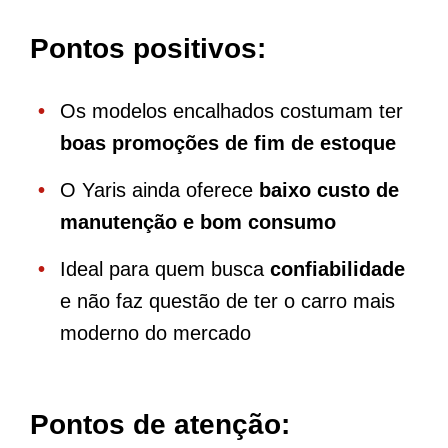
Pontos positivos:
Os modelos encalhados costumam ter
boas promoções de fim de estoque
O Yaris ainda oferece
baixo custo de
manutenção e bom consumo
Ideal para quem busca
confiabilidade
e não faz questão de ter o carro mais
moderno do mercado
Pontos de atenção: