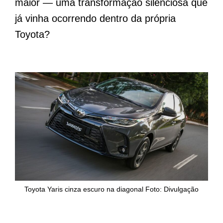
maior — uma transformação silenciosa que
já vinha ocorrendo dentro da própria
Toyota?
Toyota Yaris cinza escuro na diagonal Foto: Divulgação