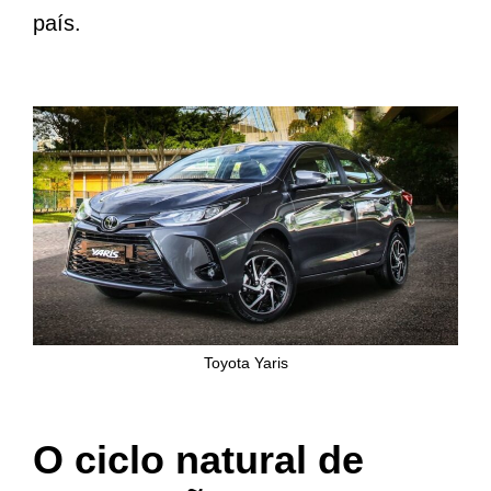
país.
Toyota Yaris
O ciclo natural de