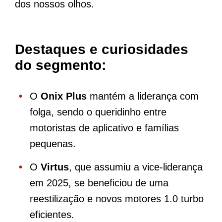
dos nossos olhos.
Destaques e curiosidades
do segmento:
O
Onix Plus
mantém a liderança com
folga, sendo o queridinho entre
motoristas de aplicativo e famílias
pequenas.
O
Virtus
, que assumiu a vice-liderança
em 2025, se beneficiou de uma
reestilização e novos motores 1.0 turbo
eficientes.