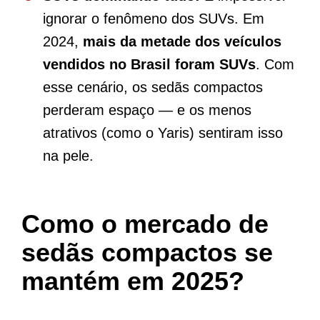
ignorar o fenômeno dos SUVs. Em
2024,
mais da metade dos veículos
vendidos no Brasil foram SUVs
. Com
esse cenário, os sedãs compactos
perderam espaço — e os menos
atrativos (como o Yaris) sentiram isso
na pele.
Como o mercado de
sedãs compactos se
mantém em 2025?