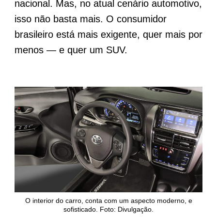
nacional. Mas, no atual cenário automotivo,
isso não basta mais. O consumidor
brasileiro está mais exigente, quer mais por
menos — e quer um SUV.
O interior do carro, conta com um aspecto moderno, e
sofisticado. Foto: Divulgação.