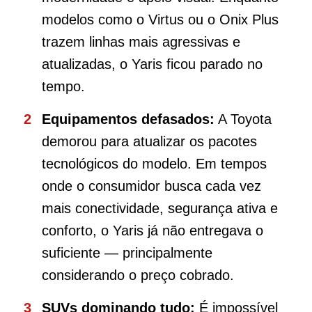
modelos como o Virtus ou o Onix Plus
trazem linhas mais agressivas e
atualizadas, o Yaris ficou parado no
tempo.
Equipamentos defasados:
A Toyota
demorou para atualizar os pacotes
tecnológicos do modelo. Em tempos
onde o consumidor busca cada vez
mais conectividade, segurança ativa e
conforto, o Yaris já não entregava o
suficiente — principalmente
considerando o preço cobrado.
SUVs dominando tudo:
É impossível