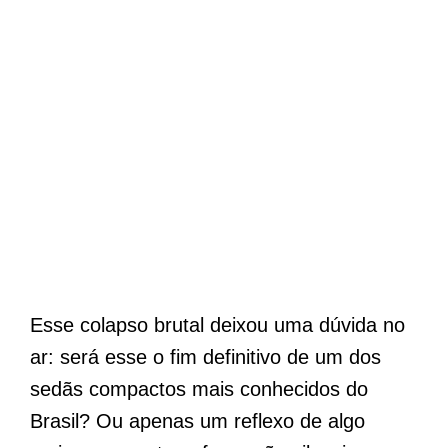
Esse colapso brutal deixou uma dúvida no
ar: será esse o fim definitivo de um dos
sedãs compactos mais conhecidos do
Brasil? Ou apenas um reflexo de algo