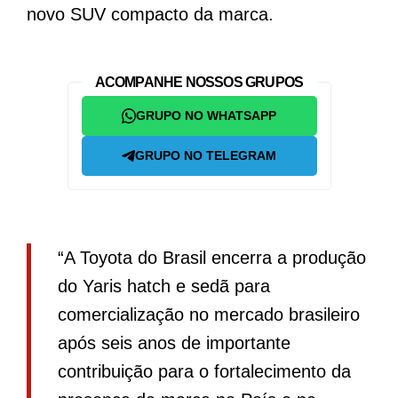
novo SUV compacto da marca.
ACOMPANHE NOSSOS GRUPOS
GRUPO NO WHATSAPP
GRUPO NO TELEGRAM
“A Toyota do Brasil encerra a produção
do Yaris hatch e sedã para
comercialização no mercado brasileiro
após seis anos de importante
contribuição para o fortalecimento da