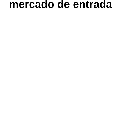
mercado de entrada