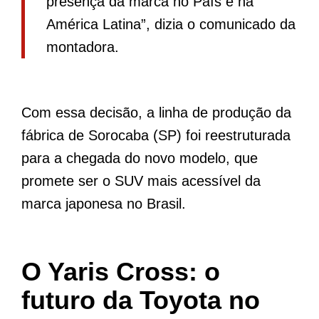
presença da marca no País e na
América Latina”, dizia o comunicado da
montadora.
Com essa decisão, a linha de produção da
fábrica de Sorocaba (SP) foi reestruturada
para a chegada do novo modelo, que
promete ser o SUV mais acessível da
marca japonesa no Brasil.
O Yaris Cross: o
futuro da Toyota no