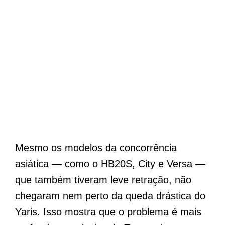
Mesmo os modelos da concorrência
asiática — como o HB20S, City e Versa —
que também tiveram leve retração, não
chegaram nem perto da queda drástica do
Yaris. Isso mostra que o problema é mais