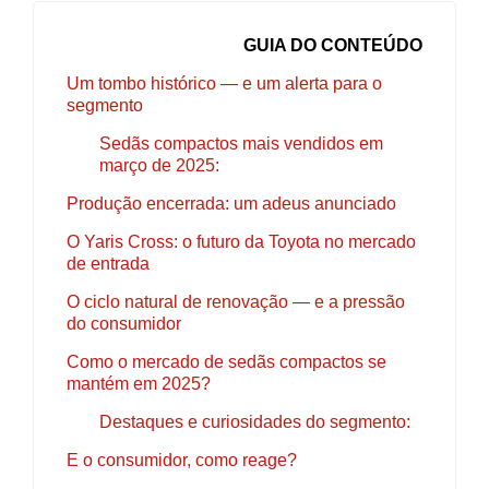
GUIA DO CONTEÚDO
Um tombo histórico — e um alerta para o
segmento
Sedãs compactos mais vendidos em
março de 2025:
Produção encerrada: um adeus anunciado
O Yaris Cross: o futuro da Toyota no mercado
de entrada
O ciclo natural de renovação — e a pressão
do consumidor
Como o mercado de sedãs compactos se
mantém em 2025?
Destaques e curiosidades do segmento:
E o consumidor, como reage?