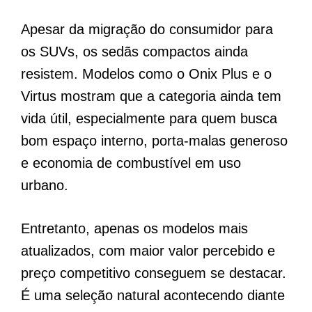
Apesar da migração do consumidor para
os SUVs, os sedãs compactos ainda
resistem. Modelos como o Onix Plus e o
Virtus mostram que a categoria ainda tem
vida útil, especialmente para quem busca
bom espaço interno, porta-malas generoso
e economia de combustível em uso
urbano.
Entretanto, apenas os modelos mais
atualizados, com maior valor percebido e
preço competitivo conseguem se destacar.
É uma seleção natural acontecendo diante