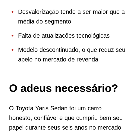
Desvalorização tende a ser maior que a
média do segmento
Falta de atualizações tecnológicas
Modelo descontinuado, o que reduz seu
apelo no mercado de revenda
O adeus necessário?
O Toyota Yaris Sedan foi um carro
honesto, confiável e que cumpriu bem seu
papel durante seus seis anos no mercado