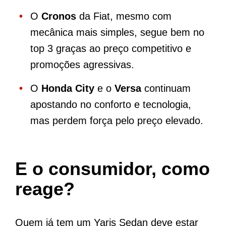
O
Cronos
da Fiat, mesmo com
mecânica mais simples, segue bem no
top 3 graças ao preço competitivo e
promoções agressivas.
O
Honda City
e o
Versa
continuam
apostando no conforto e tecnologia,
mas perdem força pelo preço elevado.
E o consumidor, como
reage?
Quem já tem um Yaris Sedan deve estar