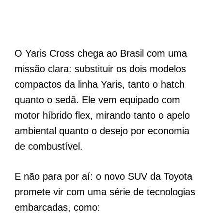
O Yaris Cross chega ao Brasil com uma
missão clara: substituir os dois modelos
compactos da linha Yaris, tanto o hatch
quanto o sedã. Ele vem equipado com
motor híbrido flex, mirando tanto o apelo
ambiental quanto o desejo por economia
de combustível.
E não para por aí: o novo SUV da Toyota
promete vir com uma série de tecnologias
embarcadas, como: