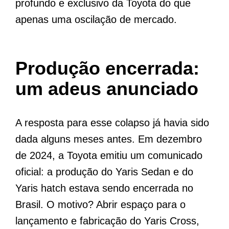
profundo e exclusivo da Toyota do que
apenas uma oscilação de mercado.
Produção encerrada:
um adeus anunciado
A resposta para esse colapso já havia sido
dada alguns meses antes. Em dezembro
de 2024, a Toyota emitiu um comunicado
oficial: a produção do Yaris Sedan e do
Yaris hatch estava sendo encerrada no
Brasil. O motivo? Abrir espaço para o
lançamento e fabricação do Yaris Cross,