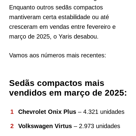
Enquanto outros sedãs compactos
mantiveram certa estabilidade ou até
cresceram em vendas entre fevereiro e
março de 2025, o Yaris desabou.
Vamos aos números mais recentes:
Sedãs compactos mais
vendidos em março de 2025:
Chevrolet Onix Plus
– 4.321 unidades
Volkswagen Virtus
– 2.973 unidades