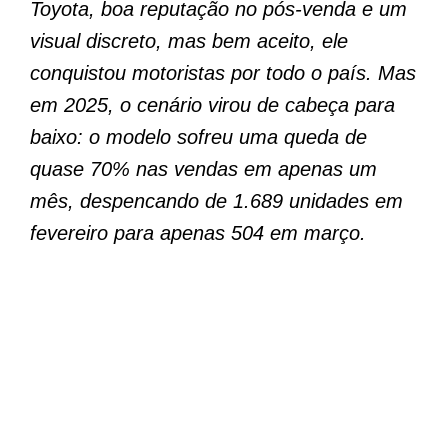
Toyota, boa reputação no pós-venda e um
visual discreto, mas bem aceito, ele
conquistou motoristas por todo o país. Mas
em 2025, o cenário virou de cabeça para
baixo: o modelo sofreu uma queda de
quase 70% nas vendas em apenas um
mês, despencando de 1.689 unidades em
fevereiro para apenas 504 em março.