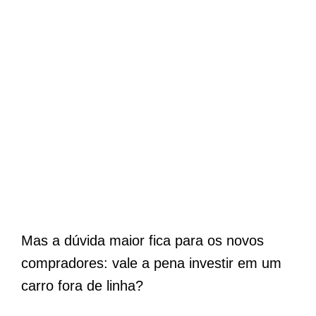
Mas a dúvida maior fica para os novos
compradores: vale a pena investir em um
carro fora de linha?