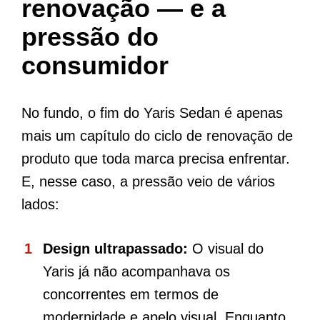
renovação — e a
pressão do
consumidor
No fundo, o fim do Yaris Sedan é apenas
mais um capítulo do ciclo de renovação de
produto que toda marca precisa enfrentar.
E, nesse caso, a pressão veio de vários
lados:
Design ultrapassado:
O visual do
Yaris já não acompanhava os
concorrentes em termos de
modernidade e apelo visual. Enquanto