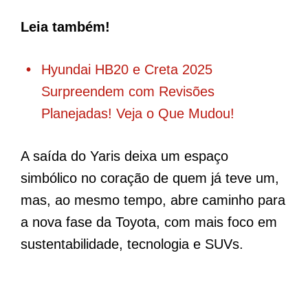
Leia também!
Hyundai HB20 e Creta 2025
Surpreendem com Revisões
Planejadas! Veja o Que Mudou!
A saída do Yaris deixa um espaço
simbólico no coração de quem já teve um,
mas, ao mesmo tempo, abre caminho para
a nova fase da Toyota, com mais foco em
sustentabilidade, tecnologia e SUVs.