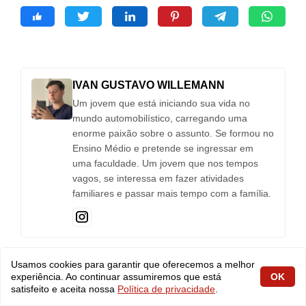
IVAN GUSTAVO WILLEMANN
Um jovem que está iniciando sua vida no
mundo automobilístico, carregando uma
enorme paixão sobre o assunto. Se formou no
Ensino Médio e pretende se ingressar em
uma faculdade. Um jovem que nos tempos
vagos, se interessa em fazer atividades
familiares e passar mais tempo com a família.
Usamos cookies para garantir que oferecemos a melhor
experiência. Ao continuar assumiremos que está
OK
POSTS RELACIONADOS
satisfeito e aceita nossa
Política de privacidade
.