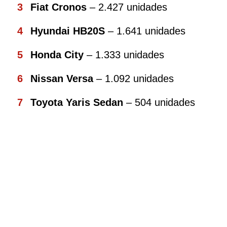
Fiat Cronos
– 2.427 unidades
Hyundai HB20S
– 1.641 unidades
Honda City
– 1.333 unidades
Nissan Versa
– 1.092 unidades
Toyota Yaris Sedan
– 504 unidades