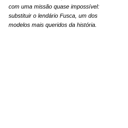
com uma missão quase impossível:
substituir o lendário Fusca, um dos
modelos mais queridos da história.