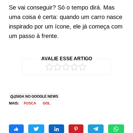
Se vai conseguir? Só o tempo dirá. Mas
uma coisa é certa: quando um carro nasce
inspirado por um ícone, ele já começa com
um passo à frente.
AVALIE ESSE ARTIGO
SIGA NO GOOGLE NEWS
MAIS:
FUSCA
GOL