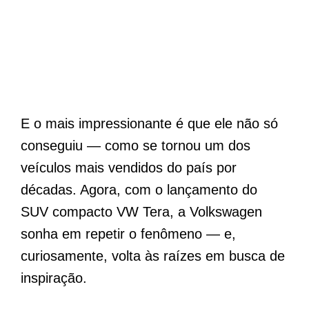
E o mais impressionante é que ele não só
conseguiu — como se tornou um dos
veículos mais vendidos do país por
décadas. Agora, com o lançamento do
SUV compacto VW Tera, a Volkswagen
sonha em repetir o fenômeno — e,
curiosamente, volta às raízes em busca de
inspiração.