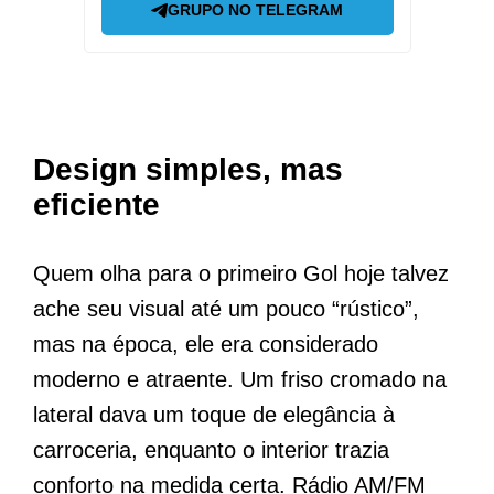
GRUPO NO TELEGRAM
Design simples, mas
eficiente
Quem olha para o primeiro Gol hoje talvez
ache seu visual até um pouco “rústico”,
mas na época, ele era considerado
moderno e atraente. Um friso cromado na
lateral dava um toque de elegância à
carroceria, enquanto o interior trazia
conforto na medida certa. Rádio AM/FM