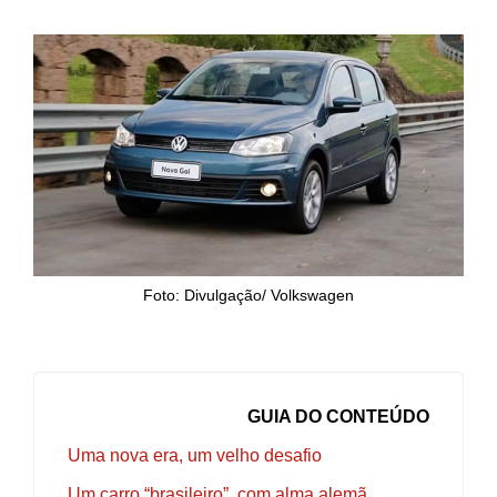
Foto: Divulgação/ Volkswagen
GUIA DO CONTEÚDO
Uma nova era, um velho desafio
Um carro “brasileiro”, com alma alemã