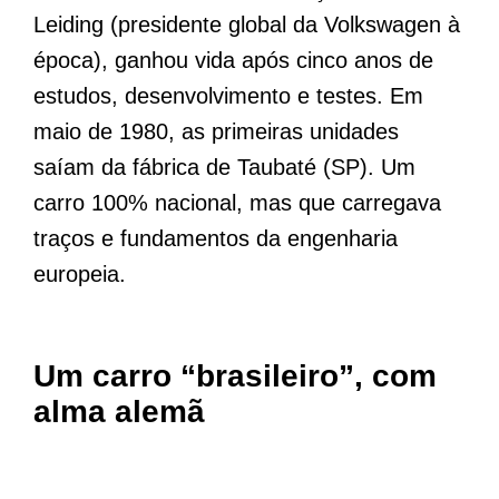
Leiding (presidente global da Volkswagen à
época), ganhou vida após cinco anos de
estudos, desenvolvimento e testes. Em
maio de 1980, as primeiras unidades
saíam da fábrica de Taubaté (SP). Um
carro 100% nacional, mas que carregava
traços e fundamentos da engenharia
europeia.
Um carro “brasileiro”, com
alma alemã