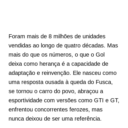
Foram mais de 8 milhões de unidades
vendidas ao longo de quatro décadas. Mas
mais do que os números, o que o Gol
deixa como herança é a capacidade de
adaptação e reinvenção. Ele nasceu como
uma resposta ousada à queda do Fusca,
se tornou o carro do povo, abraçou a
esportividade com versões como GTI e GT,
enfrentou concorrentes ferozes, mas
nunca deixou de ser uma referência.