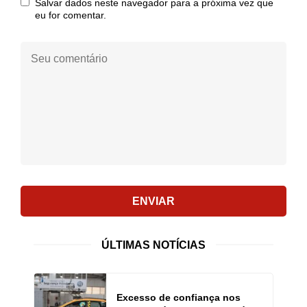
Salvar dados neste navegador para a próxima vez que
eu for comentar.
Seu
comentário:
ENVIAR
ÚLTIMAS NOTÍCIAS
Excesso de confiança nos