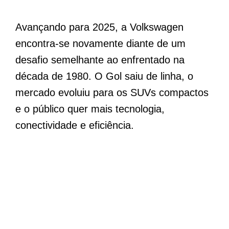
Avançando para 2025, a Volkswagen
encontra-se novamente diante de um
desafio semelhante ao enfrentado na
década de 1980. O Gol saiu de linha, o
mercado evoluiu para os SUVs compactos
e o público quer mais tecnologia,
conectividade e eficiência.