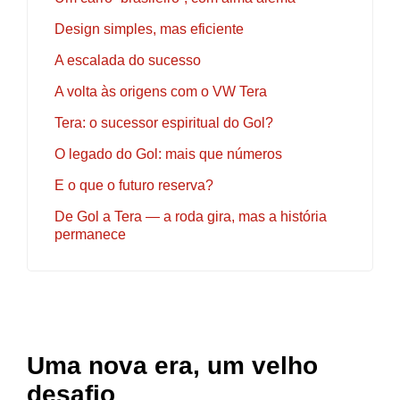
Design simples, mas eficiente
A escalada do sucesso
A volta às origens com o VW Tera
Tera: o sucessor espiritual do Gol?
O legado do Gol: mais que números
E o que o futuro reserva?
De Gol a Tera — a roda gira, mas a história
permanece
Uma nova era, um velho
desafio