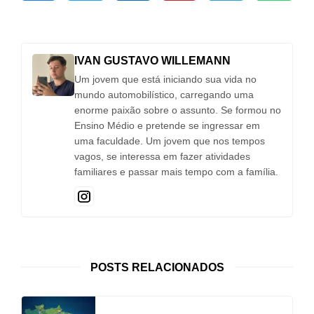
IVAN GUSTAVO WILLEMANN
Um jovem que está iniciando sua vida no
mundo automobilístico, carregando uma
enorme paixão sobre o assunto. Se formou no
Ensino Médio e pretende se ingressar em
uma faculdade. Um jovem que nos tempos
vagos, se interessa em fazer atividades
familiares e passar mais tempo com a família.
POSTS RELACIONADOS