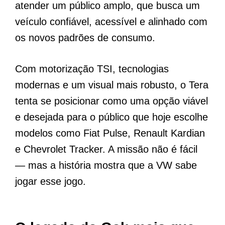
atender um público amplo, que busca um
veículo confiável, acessível e alinhado com
os novos padrões de consumo.
Com motorização TSI, tecnologias
modernas e um visual mais robusto, o Tera
tenta se posicionar como uma opção viável
e desejada para o público que hoje escolhe
modelos como Fiat Pulse, Renault Kardian
e Chevrolet Tracker. A missão não é fácil
— mas a história mostra que a VW sabe
jogar esse jogo.