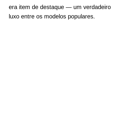
era item de destaque — um verdadeiro
luxo entre os modelos populares.