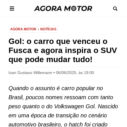
AGORA MOTOR
NOTÍCIAS
Gol: o carro que venceu o
Fusca e agora inspira o SUV
que pode mudar tudo!
Ivan Gustavo Willemann
06/06/2025, às 19:00
Quando o assunto é carro popular no
Brasil, poucos nomes ressoam com tanto
peso quanto o do Volkswagen Gol. Nascido
em uma época de transição no cenário
automotivo brasileiro, o hatch foi criado