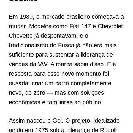
Em 1980, o mercado brasileiro começava a
mudar. Modelos como Fiat 147 e Chevrolet
Chevette já despontavam, e o
tradicionalismo do Fusca já não era mais
suficiente para sustentar a liderança de
vendas da VW. A marca sabia disso. E a
resposta para esse novo momento foi
ousada: criar um carro completamente
novo, do zero — mas com soluções
econômicas e familiares ao público.
Assim nasceu o Gol. O projeto, idealizado
ainda em 1975 sob a liderança de Rudolf