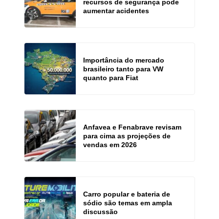
recursos de segurança pode
aumentar acidentes
Importância do mercado
brasileiro tanto para VW
quanto para Fiat
Anfavea e Fenabrave revisam
para cima as projeções de
vendas em 2026
Carro popular e bateria de
sódio são temas em ampla
discussão