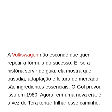
A
Volkswagen
não esconde que quer
repetir a fórmula do sucesso. E, se a
história servir de guia, ela mostra que
ousadia, adaptação e leitura de mercado
são ingredientes essenciais. O Gol provou
isso em 1980. Agora, em uma nova era, é
a vez do Tera tentar trilhar esse caminho.