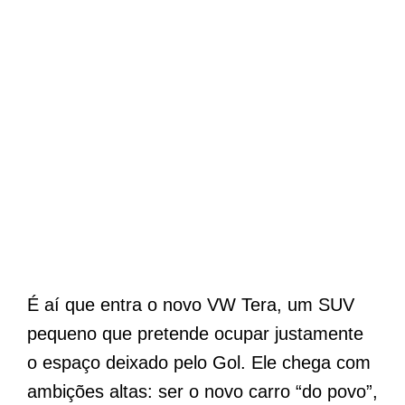
É aí que entra o novo VW Tera, um SUV
pequeno que pretende ocupar justamente
o espaço deixado pelo Gol. Ele chega com
ambições altas: ser o novo carro “do povo”,