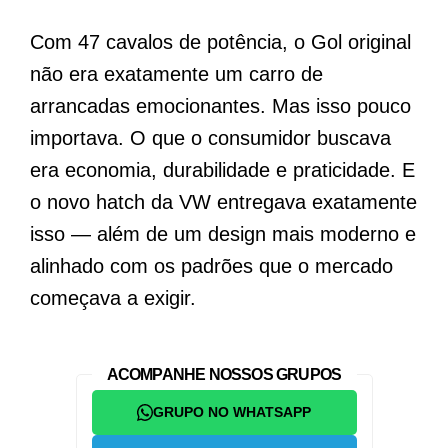
Com 47 cavalos de potência, o Gol original
não era exatamente um carro de
arrancadas emocionantes. Mas isso pouco
importava. O que o consumidor buscava
era economia, durabilidade e praticidade. E
o novo hatch da VW entregava exatamente
isso — além de um design mais moderno e
alinhado com os padrões que o mercado
começava a exigir.
ACOMPANHE NOSSOS GRUPOS
GRUPO NO WHATSAPP