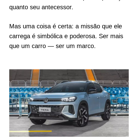
quanto seu antecessor.
Mas uma coisa é certa: a missão que ele
carrega é simbólica e poderosa. Ser mais
que um carro — ser um marco.