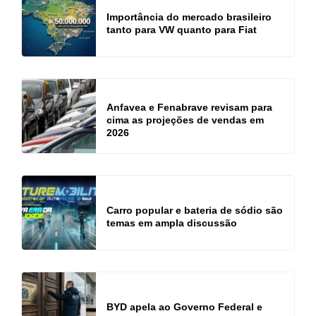
Importância do mercado brasileiro
tanto para VW quanto para Fiat
Anfavea e Fenabrave revisam para
cima as projeções de vendas em
2026
Carro popular e bateria de sódio são
temas em ampla discussão
BYD apela ao Governo Federal e