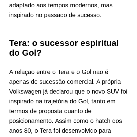
adaptado aos tempos modernos, mas
inspirado no passado de sucesso.
Tera: o sucessor espiritual
do Gol?
A relação entre o Tera e o Gol não é
apenas de sucessão comercial. A própria
Volkswagen já declarou que o novo SUV foi
inspirado na trajetória do Gol, tanto em
termos de proposta quanto de
posicionamento. Assim como o hatch dos
anos 80, o Tera foi desenvolvido para