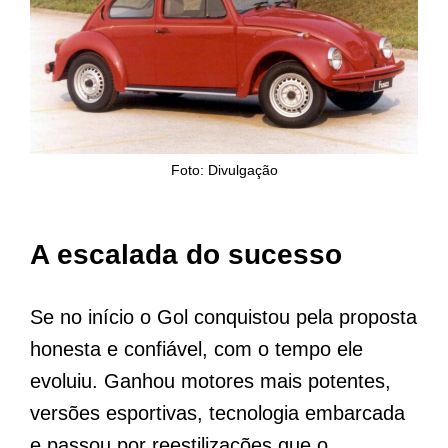
Foto: Divulgação
A escalada do sucesso
Se no início o Gol conquistou pela proposta
honesta e confiável, com o tempo ele
evoluiu. Ganhou motores mais potentes,
versões esportivas, tecnologia embarcada
e passou por reestilizações que o