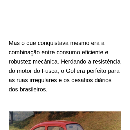
Mas o que conquistava mesmo era a
combinação entre consumo eficiente e
robustez mecânica. Herdando a resistência
do motor do Fusca, o Gol era perfeito para
as ruas irregulares e os desafios diários
dos brasileiros.