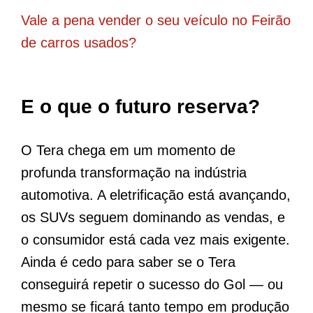
Vale a pena vender o seu veículo no Feirão
de carros usados?
E o que o futuro reserva?
O Tera chega em um momento de
profunda transformação na indústria
automotiva. A eletrificação está avançando,
os SUVs seguem dominando as vendas, e
o consumidor está cada vez mais exigente.
Ainda é cedo para saber se o Tera
conseguirá repetir o sucesso do Gol — ou
mesmo se ficará tanto tempo em produção