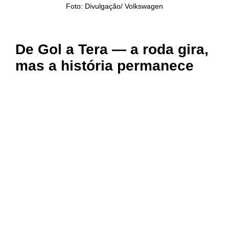
Foto: Divulgação/ Volkswagen
De Gol a Tera — a roda gira,
mas a história permanece