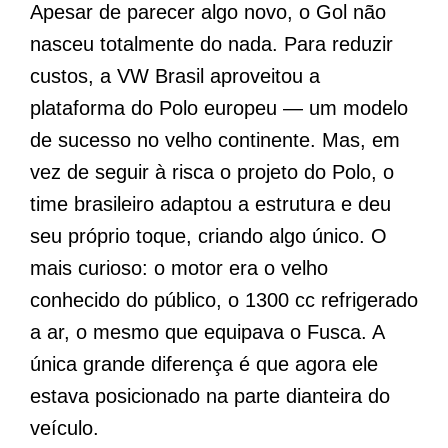
Apesar de parecer algo novo, o Gol não
nasceu totalmente do nada. Para reduzir
custos, a VW Brasil aproveitou a
plataforma do Polo europeu — um modelo
de sucesso no velho continente. Mas, em
vez de seguir à risca o projeto do Polo, o
time brasileiro adaptou a estrutura e deu
seu próprio toque, criando algo único. O
mais curioso: o motor era o velho
conhecido do público, o 1300 cc refrigerado
a ar, o mesmo que equipava o Fusca. A
única grande diferença é que agora ele
estava posicionado na parte dianteira do
veículo.