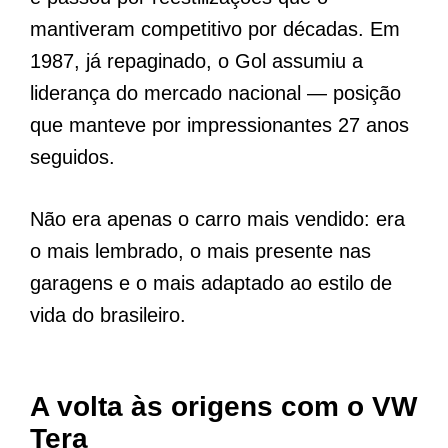
mantiveram competitivo por décadas. Em
1987, já repaginado, o Gol assumiu a
liderança do mercado nacional — posição
que manteve por impressionantes 27 anos
seguidos.
Não era apenas o carro mais vendido: era
o mais lembrado, o mais presente nas
garagens e o mais adaptado ao estilo de
vida do brasileiro.
A volta às origens com o VW
Tera