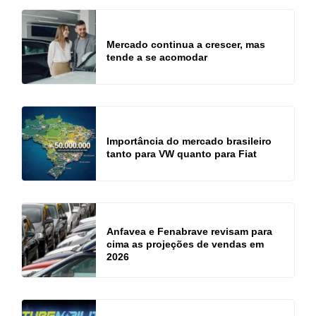
Mercado continua a crescer, mas
tende a se acomodar
Importância do mercado brasileiro
tanto para VW quanto para Fiat
Anfavea e Fenabrave revisam para
cima as projeções de vendas em
2026