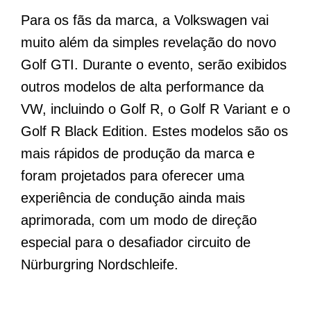
Para os fãs da marca, a Volkswagen vai
muito além da simples revelação do novo
Golf GTI. Durante o evento, serão exibidos
outros modelos de alta performance da
VW, incluindo o Golf R, o Golf R Variant e o
Golf R Black Edition. Estes modelos são os
mais rápidos de produção da marca e
foram projetados para oferecer uma
experiência de condução ainda mais
aprimorada, com um modo de direção
especial para o desafiador circuito de
Nürburgring Nordschleife.