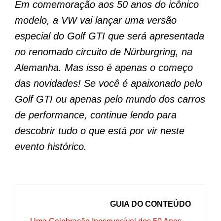
Em comemoração aos 50 anos do icônico
modelo, a VW vai lançar uma versão
especial do Golf GTI que será apresentada
no renomado circuito de Nürburgring, na
Alemanha. Mas isso é apenas o começo
das novidades! Se você é apaixonado pelo
Golf GTI ou apenas pelo mundo dos carros
de performance, continue lendo para
descobrir tudo o que está por vir neste
evento histórico.
GUIA DO CONTEÚDO