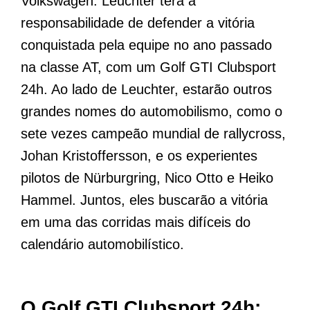
Volkswagen. Leuchter terá a
responsabilidade de defender a vitória
conquistada pela equipe no ano passado
na classe AT, com um Golf GTI Clubsport
24h. Ao lado de Leuchter, estarão outros
grandes nomes do automobilismo, como o
sete vezes campeão mundial de rallycross,
Johan Kristoffersson, e os experientes
pilotos de Nürburgring, Nico Otto e Heiko
Hammel. Juntos, eles buscarão a vitória
em uma das corridas mais difíceis do
calendário automobilístico.
O Golf GTI Clubsport 24h: