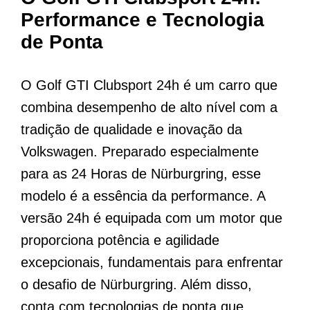
Performance e Tecnologia
de Ponta
O Golf GTI Clubsport 24h é um carro que
combina desempenho de alto nível com a
tradição de qualidade e inovação da
Volkswagen. Preparado especialmente
para as 24 Horas de Nürburgring, esse
modelo é a essência da performance. A
versão 24h é equipada com um motor que
proporciona potência e agilidade
excepcionais, fundamentais para enfrentar
o desafio de Nürburgring. Além disso,
conta com tecnologias de ponta que