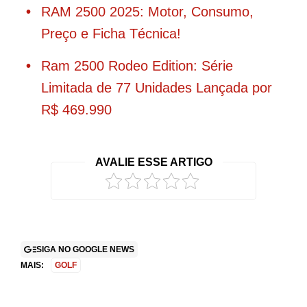
RAM 2500 2025: Motor, Consumo,
Preço e Ficha Técnica!
Ram 2500 Rodeo Edition: Série
Limitada de 77 Unidades Lançada por
R$ 469.990
AVALIE ESSE ARTIGO
SIGA NO GOOGLE NEWS
MAIS:
GOLF