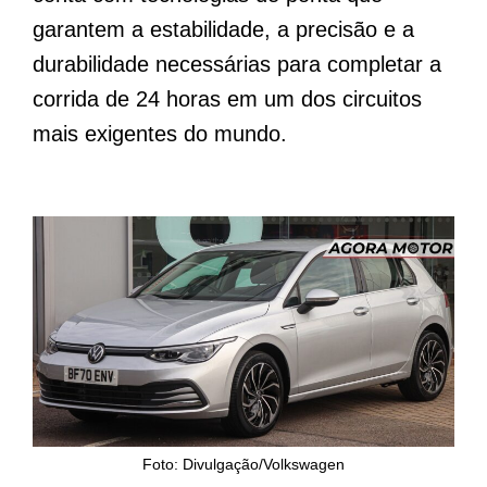
garantem a estabilidade, a precisão e a
durabilidade necessárias para completar a
corrida de 24 horas em um dos circuitos
mais exigentes do mundo.
Foto: Divulgação/Volkswagen