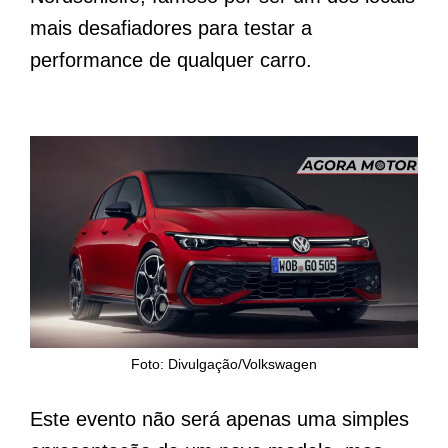
mais desafiadores para testar a
performance de qualquer carro.
Foto: Divulgação/Volkswagen
Este evento não será apenas uma simples