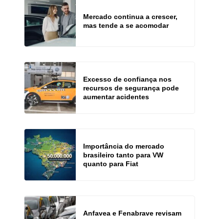
Mercado continua a crescer,
mas tende a se acomodar
Excesso de confiança nos
recursos de segurança pode
aumentar acidentes
Importância do mercado
brasileiro tanto para VW
quanto para Fiat
Anfavea e Fenabrave revisam