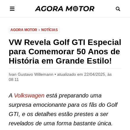
AGORA MOTOR
NOTÍCIAS
VW Revela Golf GTI Especial
para Comemorar 50 Anos de
História em Grande Estilo!
Ivan Gustavo Willemann
atualizado em 22/04/2025, às
08:11
A
Volkswagen
está preparando uma
surpresa emocionante para os fãs do Golf
GTI, e os detalhes estão prestes a ser
revelados de uma forma bastante única.