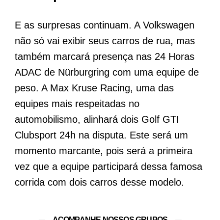
E as surpresas continuam. A Volkswagen
não só vai exibir seus carros de rua, mas
também marcará presença nas 24 Horas
ADAC de Nürburgring com uma equipe de
peso. A Max Kruse Racing, uma das
equipes mais respeitadas no
automobilismo, alinhará dois Golf GTI
Clubsport 24h na disputa. Este será um
momento marcante, pois será a primeira
vez que a equipe participará dessa famosa
corrida com dois carros desse modelo.
ACOMPANHE NOSSOS GRUPOS