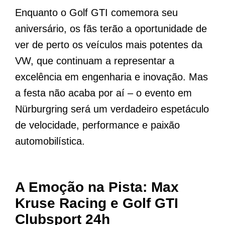
Enquanto o Golf GTI comemora seu
aniversário, os fãs terão a oportunidade de
ver de perto os veículos mais potentes da
VW, que continuam a representar a
excelência em engenharia e inovação. Mas
a festa não acaba por aí – o evento em
Nürburgring será um verdadeiro espetáculo
de velocidade, performance e paixão
automobilística.
A Emoção na Pista: Max
Kruse Racing e Golf GTI
Clubsport 24h