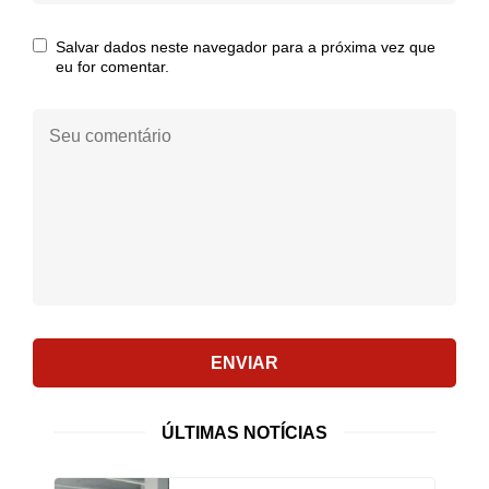
mail:
Salvar dados neste navegador para a próxima vez que
eu for comentar.
Seu
comentário:
ENVIAR
ÚLTIMAS NOTÍCIAS