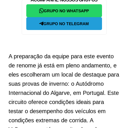
GRUPO NO WHATSAPP
GRUPO NO TELEGRAM
A preparação da equipe para este evento
de renome já está em pleno andamento, e
eles escolheram um local de destaque para
suas provas de inverno: o Autódromo
Internacional do Algarve, em Portugal. Este
circuito oferece condições ideais para
testar o desempenho dos veículos em
condições extremas de corrida. A