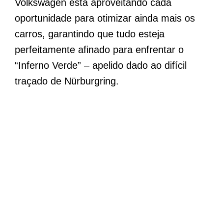
Volkswagen está aproveitando cada
oportunidade para otimizar ainda mais os
carros, garantindo que tudo esteja
perfeitamente afinado para enfrentar o
“Inferno Verde” – apelido dado ao difícil
traçado de Nürburgring.