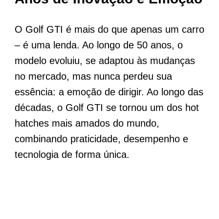
O Golf GTI é mais do que apenas um carro
– é uma lenda. Ao longo de 50 anos, o
modelo evoluiu, se adaptou às mudanças
no mercado, mas nunca perdeu sua
essência: a emoção de dirigir. Ao longo das
décadas, o Golf GTI se tornou um dos hot
hatches mais amados do mundo,
combinando praticidade, desempenho e
tecnologia de forma única.