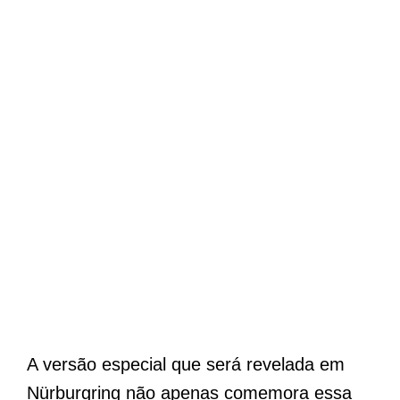
A versão especial que será revelada em
Nürburgring não apenas comemora essa