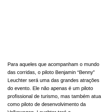
Para aqueles que acompanham o mundo
das corridas, o piloto Benjamin “Benny”
Leuchter será uma das grandes atrações
do evento. Ele não apenas é um piloto
profissional de turismo, mas também atua
como piloto de desenvolvimento da