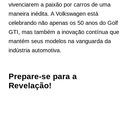
vivenciarem a paixão por carros de uma
maneira inédita. A Volkswagen está
celebrando não apenas os 50 anos do Golf
GTI, mas também a inovação contínua que
mantém seus modelos na vanguarda da
indústria automotiva.
Prepare-se para a
Revelação!