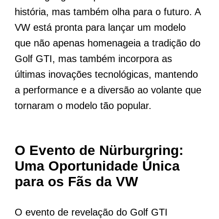
história, mas também olha para o futuro. A
VW está pronta para lançar um modelo
que não apenas homenageia a tradição do
Golf GTI, mas também incorpora as
últimas inovações tecnológicas, mantendo
a performance e a diversão ao volante que
tornaram o modelo tão popular.
O Evento de Nürburgring:
Uma Oportunidade Única
para os Fãs da VW
O evento de revelação do Golf GTI