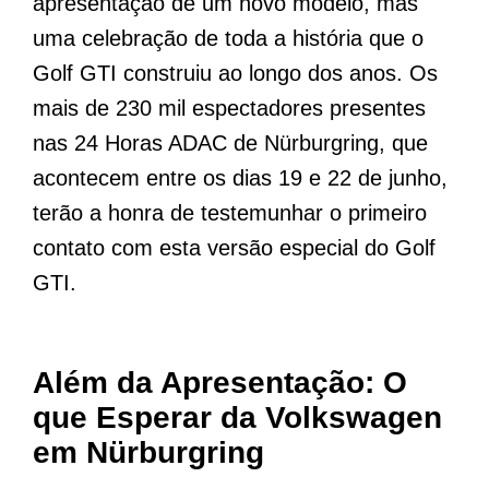
apresentação de um novo modelo, mas
uma celebração de toda a história que o
Golf GTI construiu ao longo dos anos. Os
mais de 230 mil espectadores presentes
nas 24 Horas ADAC de Nürburgring, que
acontecem entre os dias 19 e 22 de junho,
terão a honra de testemunhar o primeiro
contato com esta versão especial do Golf
GTI.
Além da Apresentação: O
que Esperar da Volkswagen
em Nürburgring