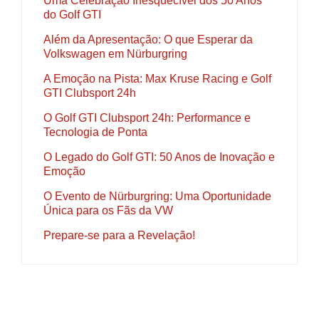
Uma Celebração Inesquecível dos 50 Anos
do Golf GTI
Além da Apresentação: O que Esperar da
Volkswagen em Nürburgring
A Emoção na Pista: Max Kruse Racing e Golf
GTI Clubsport 24h
O Golf GTI Clubsport 24h: Performance e
Tecnologia de Ponta
O Legado do Golf GTI: 50 Anos de Inovação e
Emoção
O Evento de Nürburgring: Uma Oportunidade
Única para os Fãs da VW
Prepare-se para a Revelação!