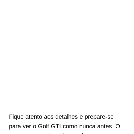
Fique atento aos detalhes e prepare-se
para ver o Golf GTI como nunca antes. O