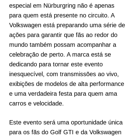
especial em Nürburgring não é apenas
para quem está presente no circuito. A
Volkswagen está preparando uma série de
ações para garantir que fãs ao redor do
mundo também possam acompanhar a
celebração de perto. A marca está se
dedicando para tornar este evento
inesquecível, com transmissões ao vivo,
exibições de modelos de alta performance
e uma verdadeira festa para quem ama
carros e velocidade.
Este evento será uma oportunidade única
para os fãs do Golf GTI e da Volkswagen