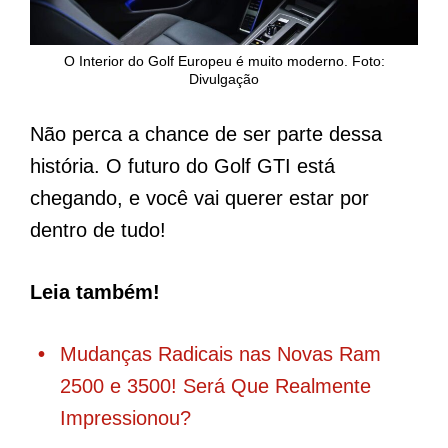
O Interior do Golf Europeu é muito moderno. Foto:
Divulgação
Não perca a chance de ser parte dessa
história. O futuro do Golf GTI está
chegando, e você vai querer estar por
dentro de tudo!
Leia também!
Mudanças Radicais nas Novas Ram
2500 e 3500! Será Que Realmente
Impressionou?