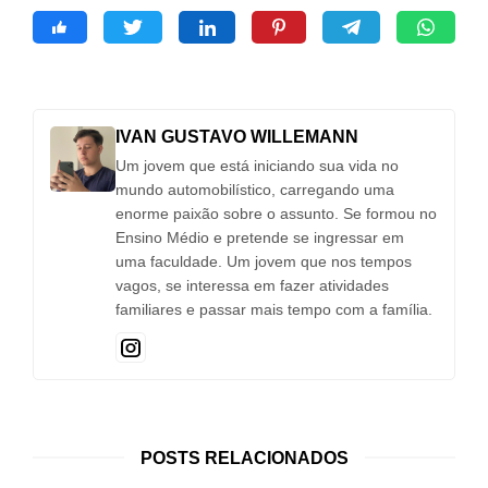
IVAN GUSTAVO WILLEMANN
Um jovem que está iniciando sua vida no
mundo automobilístico, carregando uma
enorme paixão sobre o assunto. Se formou no
Ensino Médio e pretende se ingressar em
uma faculdade. Um jovem que nos tempos
vagos, se interessa em fazer atividades
familiares e passar mais tempo com a família.
POSTS RELACIONADOS