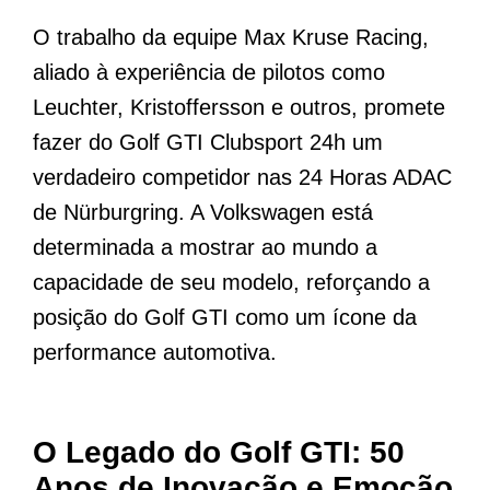
O trabalho da equipe Max Kruse Racing,
aliado à experiência de pilotos como
Leuchter, Kristoffersson e outros, promete
fazer do Golf GTI Clubsport 24h um
verdadeiro competidor nas 24 Horas ADAC
de Nürburgring. A Volkswagen está
determinada a mostrar ao mundo a
capacidade de seu modelo, reforçando a
posição do Golf GTI como um ícone da
performance automotiva.
O Legado do Golf GTI: 50
Anos de Inovação e Emoção