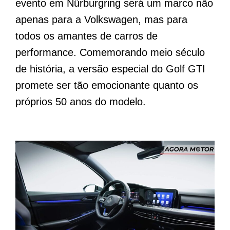
evento em Nürburgring será um marco não
apenas para a Volkswagen, mas para
todos os amantes de carros de
performance. Comemorando meio século
de história, a versão especial do Golf GTI
promete ser tão emocionante quanto os
próprios 50 anos do modelo.