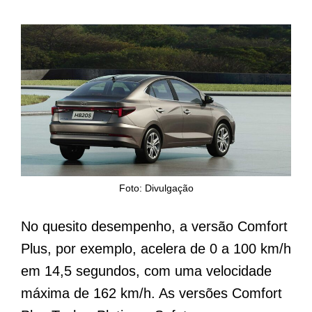
Foto: Divulgação
No quesito desempenho, a versão Comfort
Plus, por exemplo, acelera de 0 a 100 km/h
em 14,5 segundos, com uma velocidade
máxima de 162 km/h. As versões Comfort