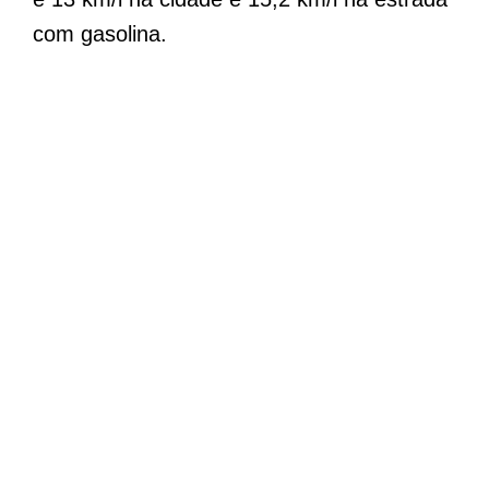
com gasolina.