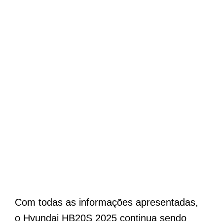
Com todas as informações apresentadas,
o Hyundai HB20S 2025 continua sendo