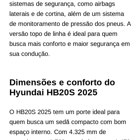
sistemas de segurança, como airbags
laterais e de cortina, além de um sistema
de monitoramento de pressão dos pneus. A
versão topo de linha é ideal para quem
busca mais conforto e maior segurança em
sua condução.
Dimensões e conforto do
Hyundai HB20S 2025
O HB20S 2025 tem um porte ideal para
quem busca um sedã compacto com bom
espaço interno. Com 4.325 mm de