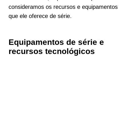
consideramos os recursos e equipamentos
que ele oferece de série.
Equipamentos de série e
recursos tecnológicos