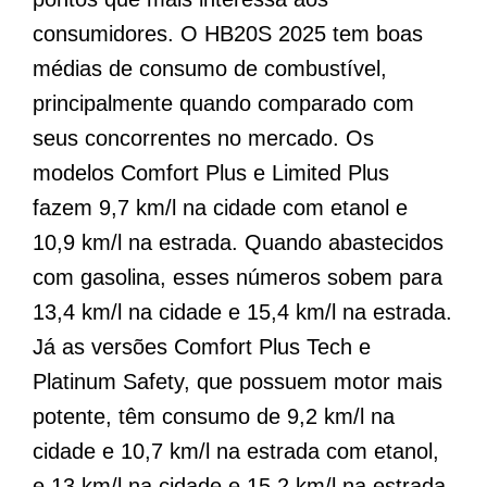
consumidores. O HB20S 2025 tem boas
médias de consumo de combustível,
principalmente quando comparado com
seus concorrentes no mercado. Os
modelos Comfort Plus e Limited Plus
fazem 9,7 km/l na cidade com etanol e
10,9 km/l na estrada. Quando abastecidos
com gasolina, esses números sobem para
13,4 km/l na cidade e 15,4 km/l na estrada.
Já as versões Comfort Plus Tech e
Platinum Safety, que possuem motor mais
potente, têm consumo de 9,2 km/l na
cidade e 10,7 km/l na estrada com etanol,
e 13 km/l na cidade e 15,2 km/l na estrada