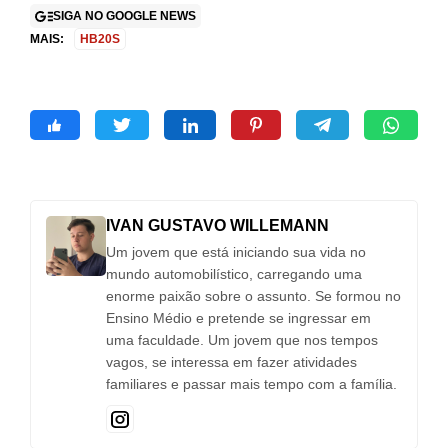
SIGA NO GOOGLE NEWS
MAIS:
HB20S
IVAN GUSTAVO WILLEMANN
Um jovem que está iniciando sua vida no
mundo automobilístico, carregando uma
enorme paixão sobre o assunto. Se formou no
Ensino Médio e pretende se ingressar em
uma faculdade. Um jovem que nos tempos
vagos, se interessa em fazer atividades
familiares e passar mais tempo com a família.