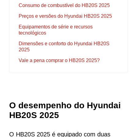
Consumo de combustível do HB20S 2025
Preços e versões do Hyundai HB20S 2025
Equipamentos de série e recursos
tecnológicos
Dimensões e conforto do Hyundai HB20S
2025
Vale a pena comprar o HB20S 2025?
O desempenho do Hyundai
HB20S 2025
O HB20S 2025 é equipado com duas