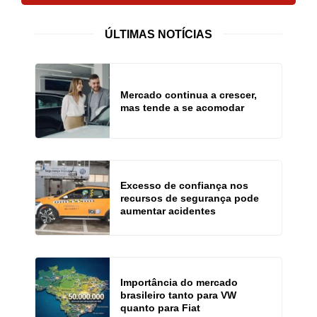
ÚLTIMAS NOTÍCIAS
Mercado continua a crescer,
mas tende a se acomodar
Excesso de confiança nos
recursos de segurança pode
aumentar acidentes
Importância do mercado
brasileiro tanto para VW
quanto para Fiat