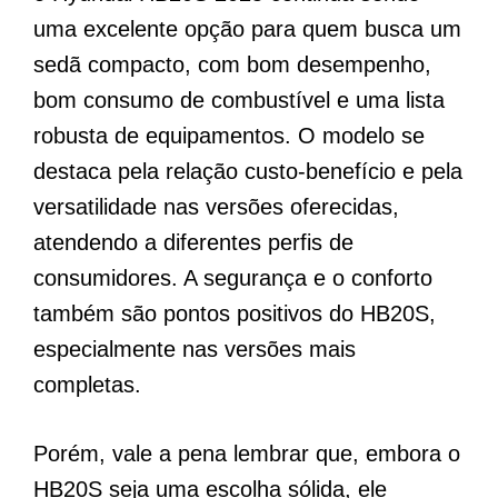
uma excelente opção para quem busca um
sedã compacto, com bom desempenho,
bom consumo de combustível e uma lista
robusta de equipamentos. O modelo se
destaca pela relação custo-benefício e pela
versatilidade nas versões oferecidas,
atendendo a diferentes perfis de
consumidores. A segurança e o conforto
também são pontos positivos do HB20S,
especialmente nas versões mais
completas.
Porém, vale a pena lembrar que, embora o
HB20S seja uma escolha sólida, ele