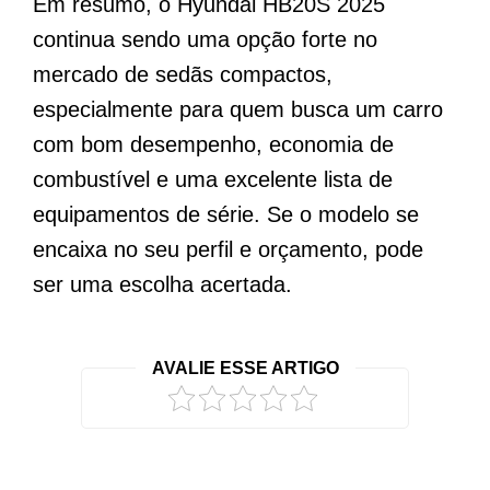
Em resumo, o Hyundai HB20S 2025
continua sendo uma opção forte no
mercado de sedãs compactos,
especialmente para quem busca um carro
com bom desempenho, economia de
combustível e uma excelente lista de
equipamentos de série. Se o modelo se
encaixa no seu perfil e orçamento, pode
ser uma escolha acertada.
AVALIE ESSE ARTIGO