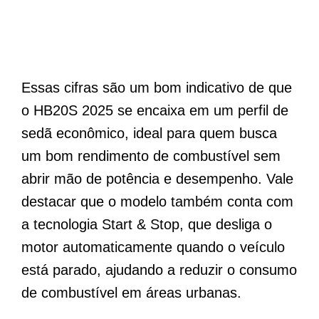
Essas cifras são um bom indicativo de que
o HB20S 2025 se encaixa em um perfil de
sedã econômico, ideal para quem busca
um bom rendimento de combustível sem
abrir mão de potência e desempenho. Vale
destacar que o modelo também conta com
a tecnologia Start & Stop, que desliga o
motor automaticamente quando o veículo
está parado, ajudando a reduzir o consumo
de combustível em áreas urbanas.