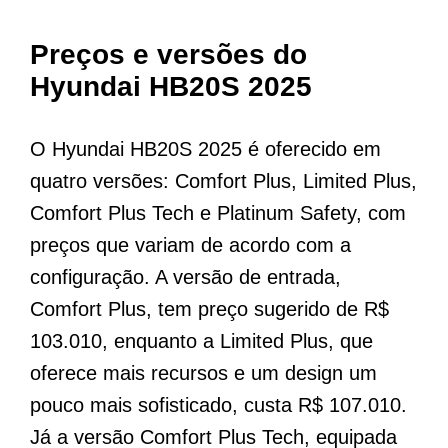
Preços e versões do
Hyundai HB20S 2025
O Hyundai HB20S 2025 é oferecido em
quatro versões: Comfort Plus, Limited Plus,
Comfort Plus Tech e Platinum Safety, com
preços que variam de acordo com a
configuração. A versão de entrada,
Comfort Plus, tem preço sugerido de R$
103.010, enquanto a Limited Plus, que
oferece mais recursos e um design um
pouco mais sofisticado, custa R$ 107.010.
Já a versão Comfort Plus Tech, equipada