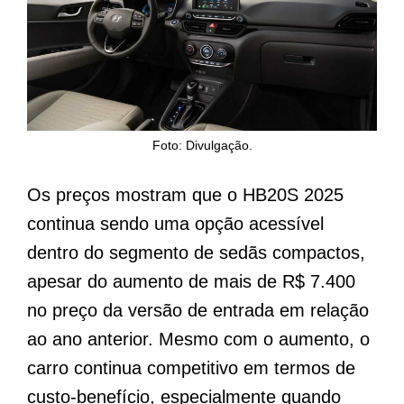
Foto: Divulgação.
Os preços mostram que o HB20S 2025
continua sendo uma opção acessível
dentro do segmento de sedãs compactos,
apesar do aumento de mais de R$ 7.400
no preço da versão de entrada em relação
ao ano anterior. Mesmo com o aumento, o
carro continua competitivo em termos de
custo-benefício, especialmente quando