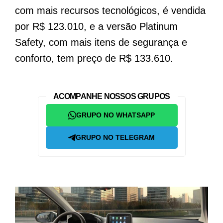
com mais recursos tecnológicos, é vendida
por R$ 123.010, e a versão Platinum
Safety, com mais itens de segurança e
conforto, tem preço de R$ 133.610.
ACOMPANHE NOSSOS GRUPOS
GRUPO NO WHATSAPP
GRUPO NO TELEGRAM