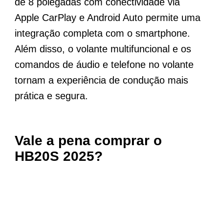
de 8 polegadas com conectividade via
Apple CarPlay e Android Auto permite uma
integração completa com o smartphone.
Além disso, o volante multifuncional e os
comandos de áudio e telefone no volante
tornam a experiência de condução mais
prática e segura.
Vale a pena comprar o
HB20S 2025?