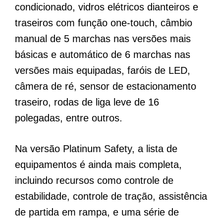
condicionado, vidros elétricos dianteiros e
traseiros com função one-touch, câmbio
manual de 5 marchas nas versões mais
básicas e automático de 6 marchas nas
versões mais equipadas, faróis de LED,
câmera de ré, sensor de estacionamento
traseiro, rodas de liga leve de 16
polegadas, entre outros.
Na versão Platinum Safety, a lista de
equipamentos é ainda mais completa,
incluindo recursos como controle de
estabilidade, controle de tração, assistência
de partida em rampa, e uma série de