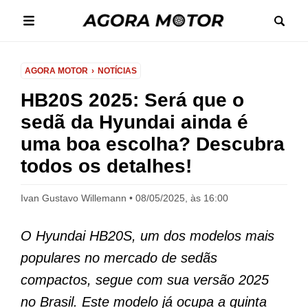
AGORA MOTOR
NOTÍCIAS
HB20S 2025: Será que o
sedã da Hyundai ainda é
uma boa escolha? Descubra
todos os detalhes!
Ivan Gustavo Willemann
08/05/2025, às 16:00
O Hyundai HB20S, um dos modelos mais
populares no mercado de sedãs
compactos, segue com sua versão 2025
no Brasil. Este modelo já ocupa a quinta