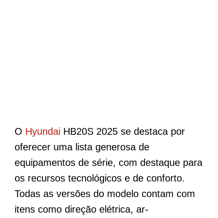
O
Hyundai
HB20S 2025 se destaca por
oferecer uma lista generosa de
equipamentos de série, com destaque para
os recursos tecnológicos e de conforto.
Todas as versões do modelo contam com
itens como direção elétrica, ar-