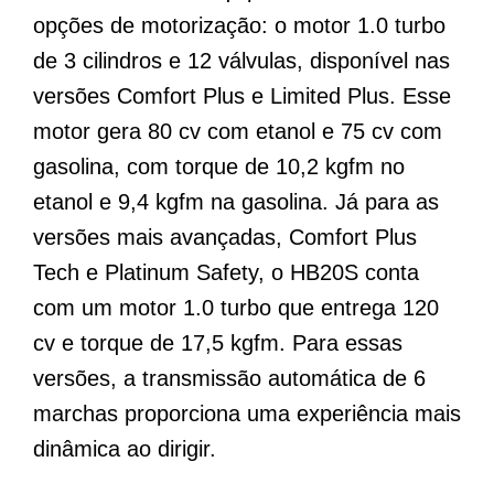
opções de motorização: o motor 1.0 turbo
de 3 cilindros e 12 válvulas, disponível nas
versões Comfort Plus e Limited Plus. Esse
motor gera 80 cv com etanol e 75 cv com
gasolina, com torque de 10,2 kgfm no
etanol e 9,4 kgfm na gasolina. Já para as
versões mais avançadas, Comfort Plus
Tech e Platinum Safety, o HB20S conta
com um motor 1.0 turbo que entrega 120
cv e torque de 17,5 kgfm. Para essas
versões, a transmissão automática de 6
marchas proporciona uma experiência mais
dinâmica ao dirigir.