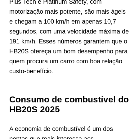
Plus Tech e Platinum Safety, com
motorização mais potente, são mais ágeis
e chegam a 100 km/h em apenas 10,7
segundos, com uma velocidade máxima de
191 km/h. Esses números garantem que o
HB20S ofereça um bom desempenho para
quem procura um carro com boa relação
custo-benefício.
Consumo de combustível do
HB20S 2025
A economia de combustível é um dos
pontos que mais interessa aos