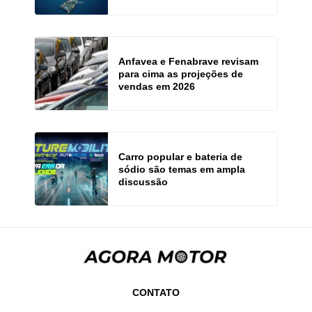
Anfavea e Fenabrave revisam
para cima as projeções de
vendas em 2026
Carro popular e bateria de
sódio são temas em ampla
discussão
CONTATO