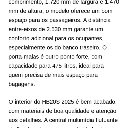
comprimento, 1.720 mm de largura e 1.470
mm de altura, o modelo oferece um bom
espaço para os passageiros. A distância
entre-eixos de 2.530 mm garante um
conforto adicional para os ocupantes,
especialmente os do banco traseiro. O
porta-malas é outro ponto forte, com
capacidade para 475 litros, ideal para
quem precisa de mais espaço para
bagagens.
O interior do HB20S 2025 é bem acabado,
com materiais de boa qualidade e atenção
aos detalhes. A central multimídia flutuante