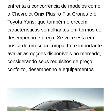
enfrenta a concorrência de modelos como
o Chevrolet Onix Plus, o Fiat Cronos e o
Toyota Yaris, que também oferecem
características semelhantes em termos de
desempenho e preço. Se você está em
busca de um sedã compacto, é importante
avaliar as opções disponíveis no mercado,
considerando seus requisitos de preço,
conforto, desempenho e equipamentos.