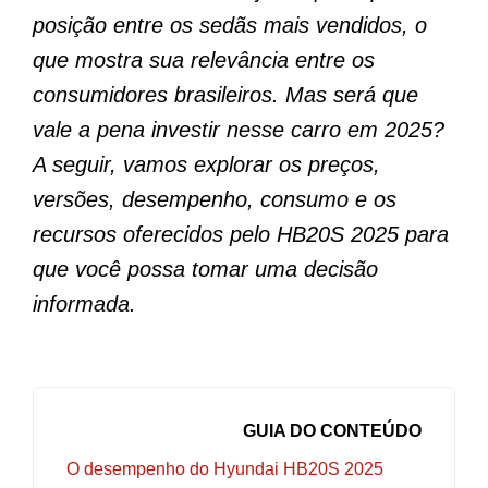
posição entre os sedãs mais vendidos, o
que mostra sua relevância entre os
consumidores brasileiros. Mas será que
vale a pena investir nesse carro em 2025?
A seguir, vamos explorar os preços,
versões, desempenho, consumo e os
recursos oferecidos pelo HB20S 2025 para
que você possa tomar uma decisão
informada.
GUIA DO CONTEÚDO
O desempenho do Hyundai HB20S 2025