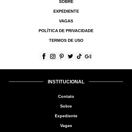
SOBRE
EXPEDIENTE
VAGAS
POLÍTICA DE PRIVACIDADE
TERMOS DE USO
INSTITUCIONAL
Contato
Sobre
Expediente
Vagas