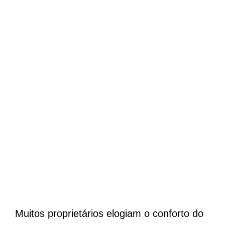
Muitos proprietários elogiam o conforto do