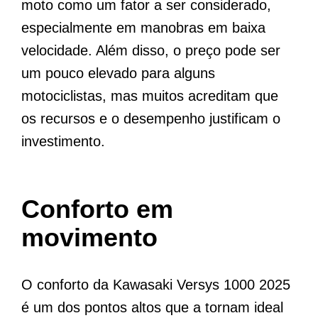
moto como um fator a ser considerado,
especialmente em manobras em baixa
velocidade. Além disso, o preço pode ser
um pouco elevado para alguns
motociclistas, mas muitos acreditam que
os recursos e o desempenho justificam o
investimento.
Conforto em
movimento
O conforto da Kawasaki Versys 1000 2025
é um dos pontos altos que a tornam ideal