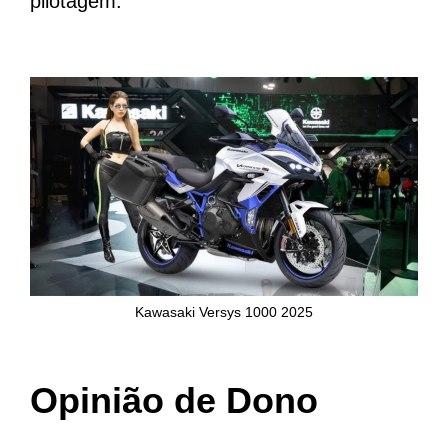
pilotagem.
Kawasaki Versys 1000 2025
Opinião de Dono