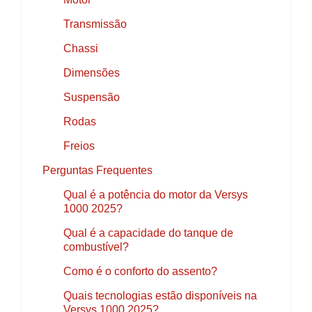
Transmissão
Chassi
Dimensões
Suspensão
Rodas
Freios
Perguntas Frequentes
Qual é a potência do motor da Versys
1000 2025?
Qual é a capacidade do tanque de
combustível?
Como é o conforto do assento?
Quais tecnologias estão disponíveis na
Versys 1000 2025?