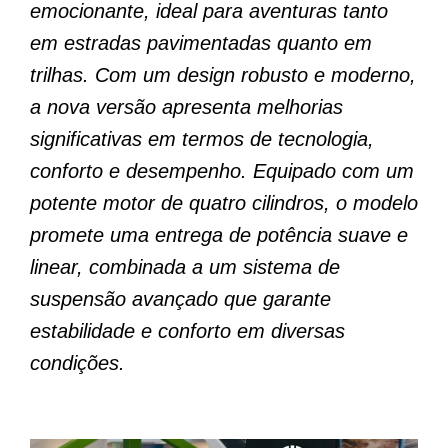
emocionante, ideal para aventuras tanto
em estradas pavimentadas quanto em
trilhas. Com um design robusto e moderno,
a nova versão apresenta melhorias
significativas em termos de tecnologia,
conforto e desempenho. Equipado com um
potente motor de quatro cilindros, o modelo
promete uma entrega de potência suave e
linear, combinada a um sistema de
suspensão avançado que garante
estabilidade e conforto em diversas
condições.