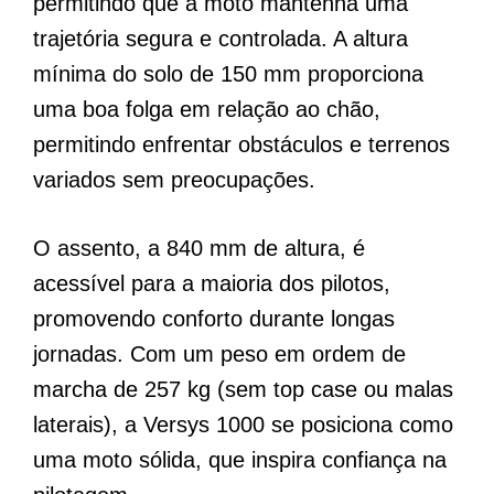
permitindo que a moto mantenha uma
trajetória segura e controlada. A altura
mínima do solo de 150 mm proporciona
uma boa folga em relação ao chão,
permitindo enfrentar obstáculos e terrenos
variados sem preocupações.
O assento, a 840 mm de altura, é
acessível para a maioria dos pilotos,
promovendo conforto durante longas
jornadas. Com um peso em ordem de
marcha de 257 kg (sem top case ou malas
laterais), a Versys 1000 se posiciona como
uma moto sólida, que inspira confiança na