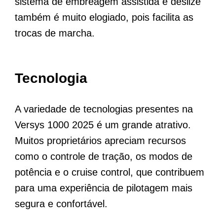
sistema de embreagem assistida e deslize
também é muito elogiado, pois facilita as
trocas de marcha.
Tecnologia
A variedade de tecnologias presentes na
Versys 1000 2025 é um grande atrativo.
Muitos proprietários apreciam recursos
como o controle de tração, os modos de
potência e o cruise control, que contribuem
para uma experiência de pilotagem mais
segura e confortável.