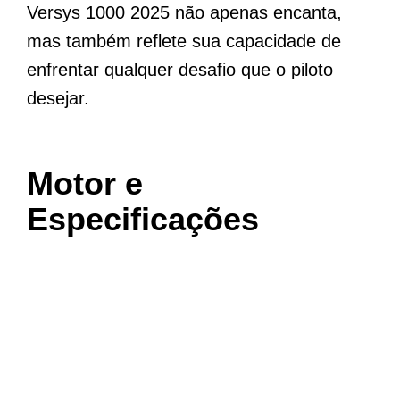
Versys 1000 2025 não apenas encanta,
mas também reflete sua capacidade de
enfrentar qualquer desafio que o piloto
desejar.
Motor e
Especificações