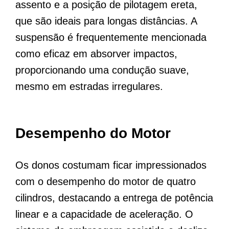
assento e a posição de pilotagem ereta,
que são ideais para longas distâncias. A
suspensão é frequentemente mencionada
como eficaz em absorver impactos,
proporcionando uma condução suave,
mesmo em estradas irregulares.
Desempenho do Motor
Os donos costumam ficar impressionados
com o desempenho do motor de quatro
cilindros, destacando a entrega de potência
linear e a capacidade de aceleração. O