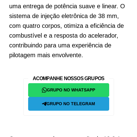
uma entrega de potência suave e linear. O
sistema de injeção eletrônica de 38 mm,
com quatro corpos, otimiza a eficiência de
combustível e a resposta do acelerador,
contribuindo para uma experiência de
pilotagem mais envolvente.
ACOMPANHE NOSSOS GRUPOS
GRUPO NO WHATSAPP
GRUPO NO TELEGRAM