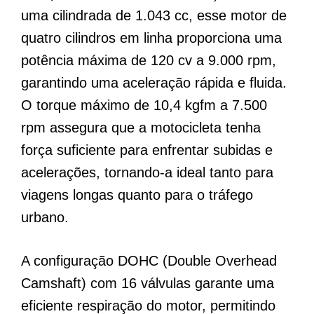
uma cilindrada de 1.043 cc, esse motor de
quatro cilindros em linha proporciona uma
potência máxima de 120 cv a 9.000 rpm,
garantindo uma aceleração rápida e fluida.
O torque máximo de 10,4 kgfm a 7.500
rpm assegura que a motocicleta tenha
força suficiente para enfrentar subidas e
acelerações, tornando-a ideal tanto para
viagens longas quanto para o tráfego
urbano.
A configuração DOHC (Double Overhead
Camshaft) com 16 válvulas garante uma
eficiente respiração do motor, permitindo