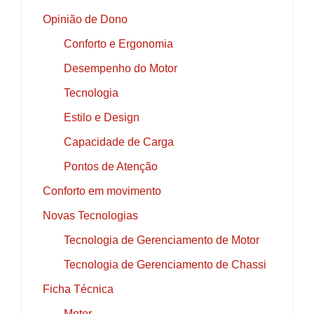
Opinião de Dono
Conforto e Ergonomia
Desempenho do Motor
Tecnologia
Estilo e Design
Capacidade de Carga
Pontos de Atenção
Conforto em movimento
Novas Tecnologias
Tecnologia de Gerenciamento de Motor
Tecnologia de Gerenciamento de Chassi
Ficha Técnica
Motor