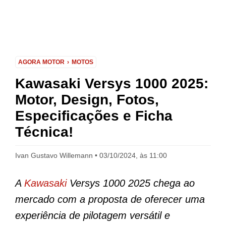
AGORA MOTOR
MOTOS
Kawasaki Versys 1000 2025:
Motor, Design, Fotos,
Especificações e Ficha
Técnica!
Ivan Gustavo Willemann
03/10/2024, às 11:00
A
Kawasaki
Versys 1000 2025 chega ao
mercado com a proposta de oferecer uma
experiência de pilotagem versátil e