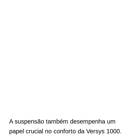
A suspensão também desempenha um
papel crucial no conforto da Versys 1000.