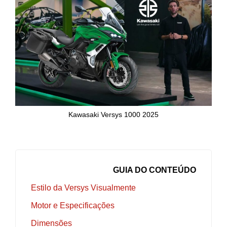
Kawasaki Versys 1000 2025
GUIA DO CONTEÚDO
Estilo da Versys Visualmente
Motor e Especificações
Dimensões