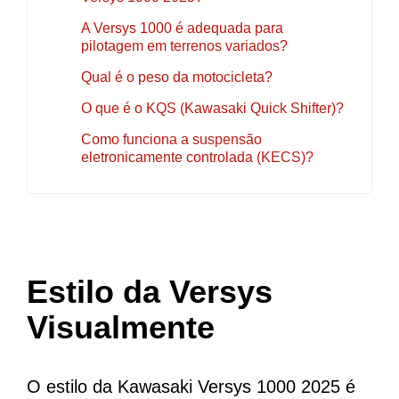
A Versys 1000 é adequada para
pilotagem em terrenos variados?
Qual é o peso da motocicleta?
O que é o KQS (Kawasaki Quick Shifter)?
Como funciona a suspensão
eletronicamente controlada (KECS)?
Estilo da Versys
Visualmente
O estilo da Kawasaki Versys 1000 2025 é