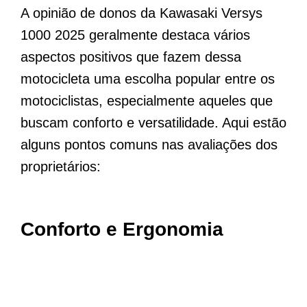
A opinião de donos da Kawasaki Versys
1000 2025 geralmente destaca vários
aspectos positivos que fazem dessa
motocicleta uma escolha popular entre os
motociclistas, especialmente aqueles que
buscam conforto e versatilidade. Aqui estão
alguns pontos comuns nas avaliações dos
proprietários:
Conforto e Ergonomia