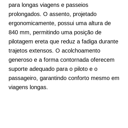
para longas viagens e passeios
prolongados. O assento, projetado
ergonomicamente, possui uma altura de
840 mm, permitindo uma posição de
pilotagem ereta que reduz a fadiga durante
trajetos extensos. O acolchoamento
generoso e a forma contornada oferecem
suporte adequado para o piloto e o
passageiro, garantindo conforto mesmo em
viagens longas.