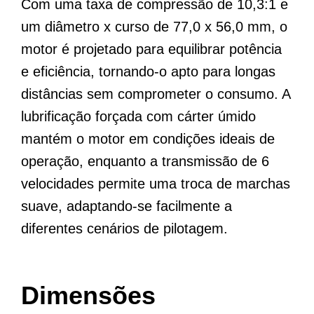
Com uma taxa de compressão de 10,3:1 e
um diâmetro x curso de 77,0 x 56,0 mm, o
motor é projetado para equilibrar potência
e eficiência, tornando-o apto para longas
distâncias sem comprometer o consumo. A
lubrificação forçada com cárter úmido
mantém o motor em condições ideais de
operação, enquanto a transmissão de 6
velocidades permite uma troca de marchas
suave, adaptando-se facilmente a
diferentes cenários de pilotagem.
Dimensões