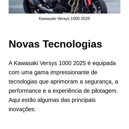
Kawasaki Versys 1000 2025
Novas Tecnologias
A Kawasaki Versys 1000 2025 é equipada
com uma gama impressionante de
tecnologias que aprimoram a segurança, a
performance e a experiência de pilotagem.
Aqui estão algumas das principais
inovações: