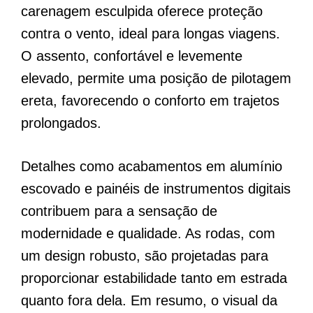
carenagem esculpida oferece proteção
contra o vento, ideal para longas viagens.
O assento, confortável e levemente
elevado, permite uma posição de pilotagem
ereta, favorecendo o conforto em trajetos
prolongados.
Detalhes como acabamentos em alumínio
escovado e painéis de instrumentos digitais
contribuem para a sensação de
modernidade e qualidade. As rodas, com
um design robusto, são projetadas para
proporcionar estabilidade tanto em estrada
quanto fora dela. Em resumo, o visual da