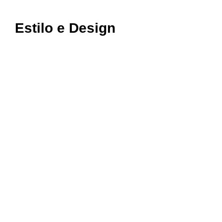
Estilo e Design