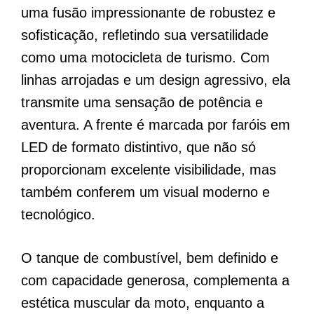
uma fusão impressionante de robustez e
sofisticação, refletindo sua versatilidade
como uma motocicleta de turismo. Com
linhas arrojadas e um design agressivo, ela
transmite uma sensação de potência e
aventura. A frente é marcada por faróis em
LED de formato distintivo, que não só
proporcionam excelente visibilidade, mas
também conferem um visual moderno e
tecnológico.
O tanque de combustível, bem definido e
com capacidade generosa, complementa a
estética muscular da moto, enquanto a