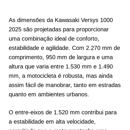
As dimensões da Kawasaki Versys 1000
2025 são projetadas para proporcionar
uma combinação ideal de conforto,
estabilidade e agilidade. Com 2.270 mm de
comprimento, 950 mm de largura e uma
altura que varia entre 1.530 mm e 1.490
mm, a motocicleta é robusta, mas ainda
assim fácil de manobrar, tanto em estradas
quanto em ambientes urbanos.
O entre-eixos de 1.520 mm contribui para
a estabilidade em alta velocidade,