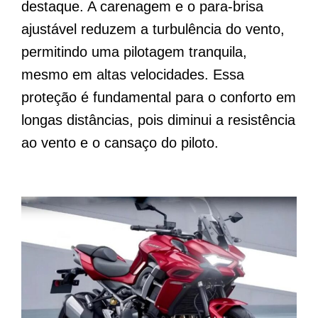
destaque. A carenagem e o para-brisa
ajustável reduzem a turbulência do vento,
permitindo uma pilotagem tranquila,
mesmo em altas velocidades. Essa
proteção é fundamental para o conforto em
longas distâncias, pois diminui a resistência
ao vento e o cansaço do piloto.