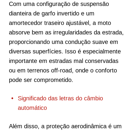
Com uma configuração de suspensão
dianteira de garfo invertido e um
amortecedor traseiro ajustável, a moto
absorve bem as irregularidades da estrada,
proporcionando uma condução suave em
diversas superfícies. Isso é especialmente
importante em estradas mal conservadas
ou em terrenos off-road, onde o conforto
pode ser comprometido.
Significado das letras do câmbio
automático
Além disso, a proteção aerodinâmica é um