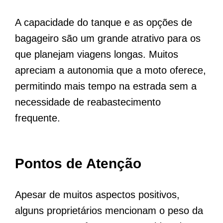
A capacidade do tanque e as opções de
bagageiro são um grande atrativo para os
que planejam viagens longas. Muitos
apreciam a autonomia que a moto oferece,
permitindo mais tempo na estrada sem a
necessidade de reabastecimento
frequente.
Pontos de Atenção
Apesar de muitos aspectos positivos,
alguns proprietários mencionam o peso da