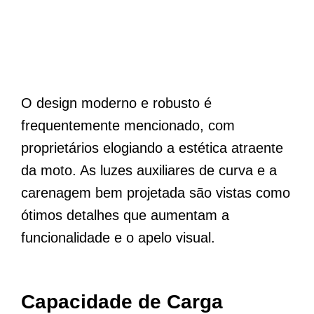
O design moderno e robusto é
frequentemente mencionado, com
proprietários elogiando a estética atraente
da moto. As luzes auxiliares de curva e a
carenagem bem projetada são vistas como
ótimos detalhes que aumentam a
funcionalidade e o apelo visual.
Capacidade de Carga