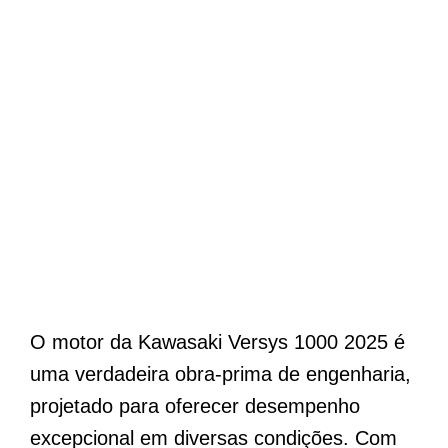
O motor da Kawasaki Versys 1000 2025 é
uma verdadeira obra-prima de engenharia,
projetado para oferecer desempenho
excepcional em diversas condições. Com