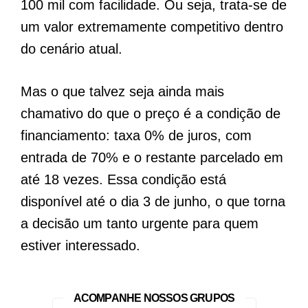
100 mil com facilidade. Ou seja, trata-se de
um valor extremamente competitivo dentro
do cenário atual.
Mas o que talvez seja ainda mais
chamativo do que o preço é a condição de
financiamento: taxa 0% de juros, com
entrada de 70% e o restante parcelado em
até 18 vezes. Essa condição está
disponível até o dia 3 de junho, o que torna
a decisão um tanto urgente para quem
estiver interessado.
ACOMPANHE NOSSOS GRUPOS