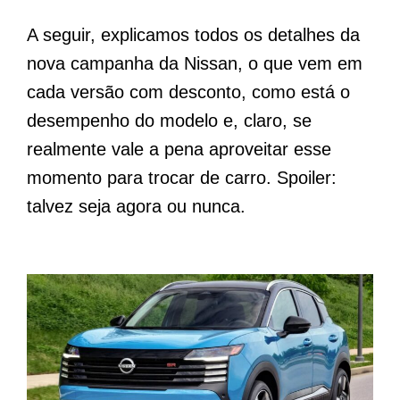
A seguir, explicamos todos os detalhes da
nova campanha da Nissan, o que vem em
cada versão com desconto, como está o
desempenho do modelo e, claro, se
realmente vale a pena aproveitar esse
momento para trocar de carro. Spoiler:
talvez seja agora ou nunca.