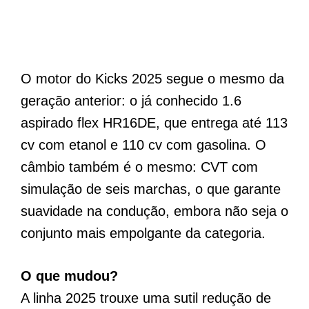
O motor do Kicks 2025 segue o mesmo da
geração anterior: o já conhecido 1.6
aspirado flex HR16DE, que entrega até 113
cv com etanol e 110 cv com gasolina. O
câmbio também é o mesmo: CVT com
simulação de seis marchas, o que garante
suavidade na condução, embora não seja o
conjunto mais empolgante da categoria.
O que mudou?
A linha 2025 trouxe uma sutil redução de