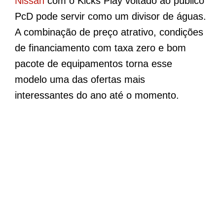
Nissan
com o Kicks Play voltado ao público
PcD pode servir como um divisor de águas.
A combinação de preço atrativo, condições
de financiamento com taxa zero e bom
pacote de equipamentos torna esse
modelo uma das ofertas mais
interessantes do ano até o momento.