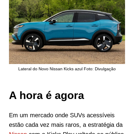
Lateral do Novo Nissan Kicks azul Foto: Divulgação
A hora é agora
Em um mercado onde SUVs acessíveis
estão cada vez mais raros, a estratégia da