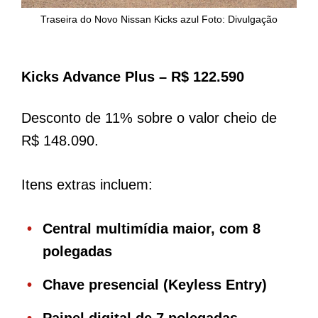
Traseira do Novo Nissan Kicks azul Foto: Divulgação
Kicks Advance Plus – R$ 122.590
Desconto de 11% sobre o valor cheio de
R$ 148.090.
Itens extras incluem:
Central multimídia maior, com 8
polegadas
Chave presencial (Keyless Entry)