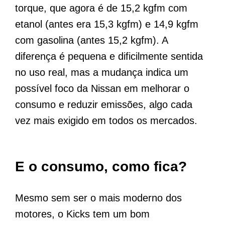
torque, que agora é de 15,2 kgfm com
etanol (antes era 15,3 kgfm) e 14,9 kgfm
com gasolina (antes 15,2 kgfm). A
diferença é pequena e dificilmente sentida
no uso real, mas a mudança indica um
possível foco da Nissan em melhorar o
consumo e reduzir emissões, algo cada
vez mais exigido em todos os mercados.
E o consumo, como fica?
Mesmo sem ser o mais moderno dos
motores, o Kicks tem um bom