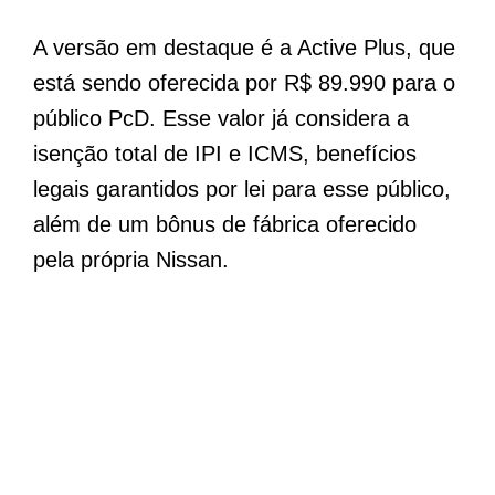
A versão em destaque é a Active Plus, que
está sendo oferecida por R$ 89.990 para o
público PcD. Esse valor já considera a
isenção total de IPI e ICMS, benefícios
legais garantidos por lei para esse público,
além de um bônus de fábrica oferecido
pela própria Nissan.