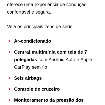
oferece uma experiência de condução
confortável e segura.
Veja os principais itens de série:
Ar-condicionado
Central multimídia com tela de 7
polegadas
com Android Auto e Apple
CarPlay sem fio
Seis airbags
Controle de cruzeiro
Monitoramento da pressão dos