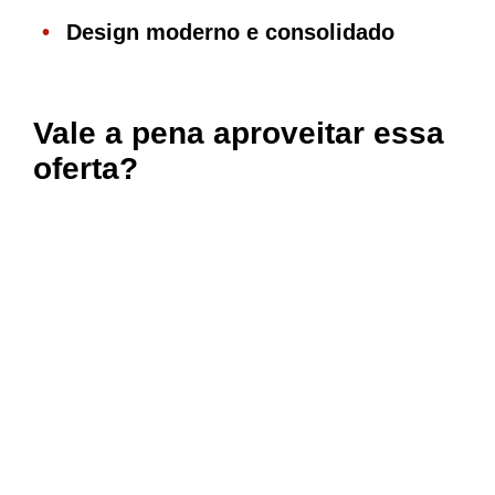
Design moderno e consolidado
Vale a pena aproveitar essa
oferta?