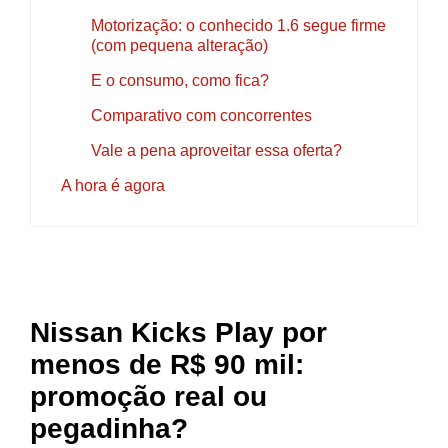
Motorização: o conhecido 1.6 segue firme
(com pequena alteração)
E o consumo, como fica?
Comparativo com concorrentes
Vale a pena aproveitar essa oferta?
A hora é agora
Nissan Kicks Play por
menos de R$ 90 mil:
promoção real ou
pegadinha?