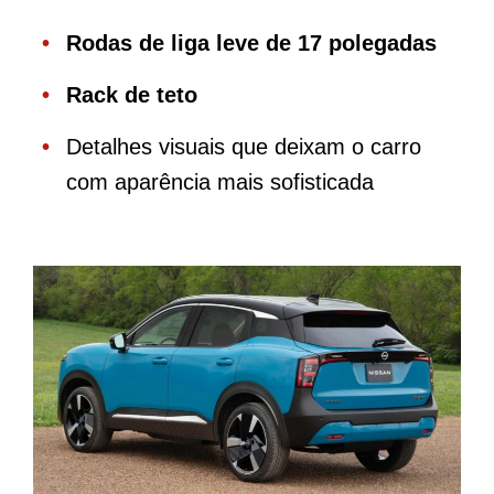
Rodas de liga leve de 17 polegadas
Rack de teto
Detalhes visuais que deixam o carro
com aparência mais sofisticada