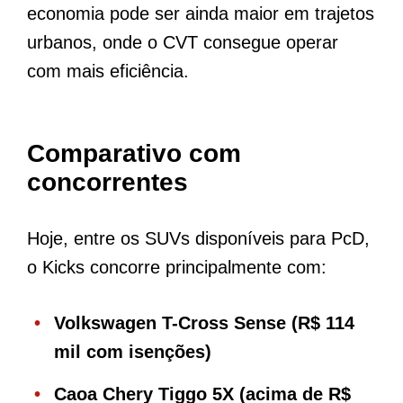
economia pode ser ainda maior em trajetos
urbanos, onde o CVT consegue operar
com mais eficiência.
Comparativo com
concorrentes
Hoje, entre os SUVs disponíveis para PcD,
o Kicks concorre principalmente com:
Volkswagen T-Cross Sense (R$ 114
mil com isenções)
Caoa Chery Tiggo 5X (acima de R$