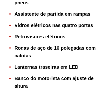
pneus
Assistente de partida em rampas
Vidros elétricos nas quatro portas
Retrovisores elétricos
Rodas de aço de 16 polegadas com
calotas
Lanternas traseiras em LED
Banco do motorista com ajuste de
altura