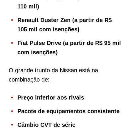
110 mil)
Renault Duster Zen (a partir de R$
105 mil com isenções)
Fiat Pulse Drive (a partir de R$ 95 mil
com isenções)
O grande trunfo da Nissan está na
combinação de:
Preço inferior aos rivais
Pacote de equipamentos consistente
Câmbio CVT de série