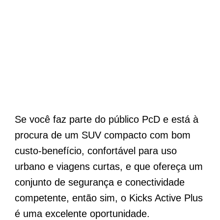
Se você faz parte do público PcD e está à
procura de um SUV compacto com bom
custo-benefício, confortável para uso
urbano e viagens curtas, e que ofereça um
conjunto de segurança e conectividade
competente, então sim, o Kicks Active Plus
é uma excelente oportunidade.