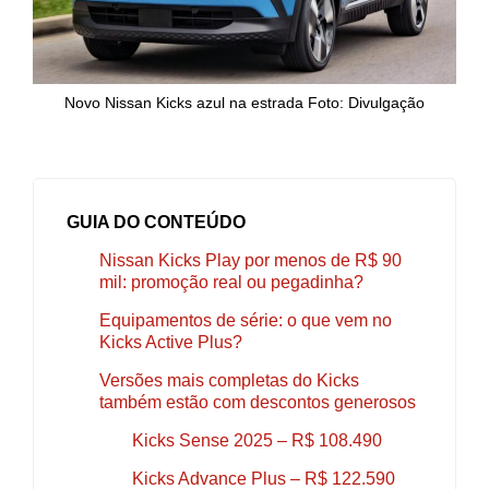
Novo Nissan Kicks azul na estrada Foto: Divulgação
GUIA DO CONTEÚDO
Nissan Kicks Play por menos de R$ 90
mil: promoção real ou pegadinha?
Equipamentos de série: o que vem no
Kicks Active Plus?
Versões mais completas do Kicks
também estão com descontos generosos
Kicks Sense 2025 – R$ 108.490
Kicks Advance Plus – R$ 122.590