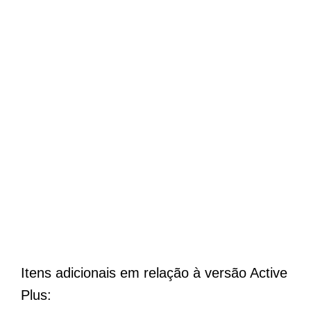
Itens adicionais em relação à versão Active
Plus: