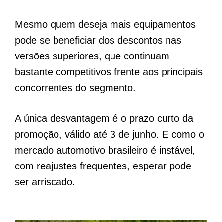
Mesmo quem deseja mais equipamentos
pode se beneficiar dos descontos nas
versões superiores, que continuam
bastante competitivos frente aos principais
concorrentes do segmento.
A única desvantagem é o prazo curto da
promoção, válido até 3 de junho. E como o
mercado automotivo brasileiro é instável,
com reajustes frequentes, esperar pode
ser arriscado.