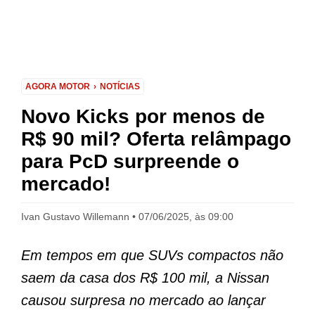
AGORA MOTOR
NOTÍCIAS
Novo Kicks por menos de
R$ 90 mil? Oferta relâmpago
para PcD surpreende o
mercado!
Ivan Gustavo Willemann
07/06/2025, às 09:00
Em tempos em que SUVs compactos não
saem da casa dos R$ 100 mil, a Nissan
causou surpresa no mercado ao lançar