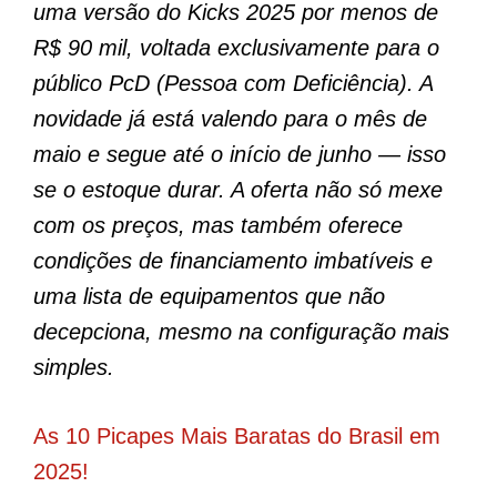
uma versão do Kicks 2025 por menos de
R$ 90 mil, voltada exclusivamente para o
público PcD (Pessoa com Deficiência). A
novidade já está valendo para o mês de
maio e segue até o início de junho — isso
se o estoque durar. A oferta não só mexe
com os preços, mas também oferece
condições de financiamento imbatíveis e
uma lista de equipamentos que não
decepciona, mesmo na configuração mais
simples.
As 10 Picapes Mais Baratas do Brasil em
2025!