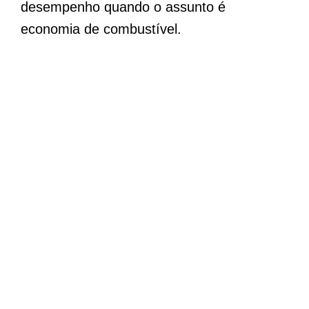
desempenho quando o assunto é
economia de combustível.