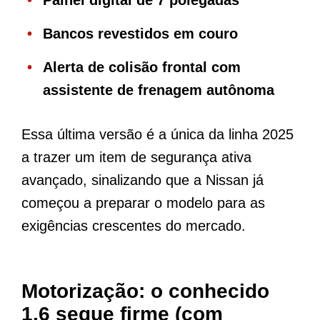
Painel digital de 7 polegadas
Bancos revestidos em couro
Alerta de colisão frontal com
assistente de frenagem autônoma
Essa última versão é a única da linha 2025
a trazer um item de segurança ativa
avançado, sinalizando que a Nissan já
começou a preparar o modelo para as
exigências crescentes do mercado.
Motorização: o conhecido
1.6 segue firme (com