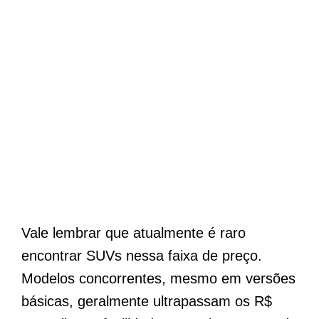
Vale lembrar que atualmente é raro
encontrar SUVs nessa faixa de preço.
Modelos concorrentes, mesmo em versões
básicas, geralmente ultrapassam os R$