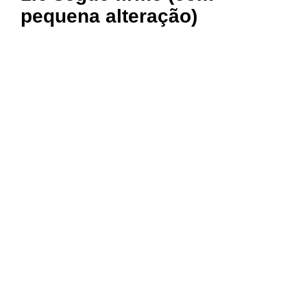
pequena alteração)