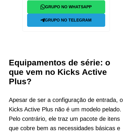
GRUPO NO WHATSAPP
GRUPO NO TELEGRAM
Equipamentos de série: o
que vem no Kicks Active
Plus?
Apesar de ser a configuração de entrada, o
Kicks Active Plus não é um modelo pelado.
Pelo contrário, ele traz um pacote de itens
que cobre bem as necessidades básicas e