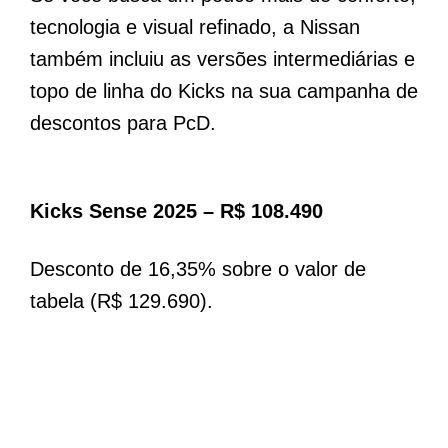
tecnologia e visual refinado, a Nissan
também incluiu as versões intermediárias e
topo de linha do Kicks na sua campanha de
descontos para PcD.
Kicks Sense 2025 – R$ 108.490
Desconto de 16,35% sobre o valor de
tabela (R$ 129.690).