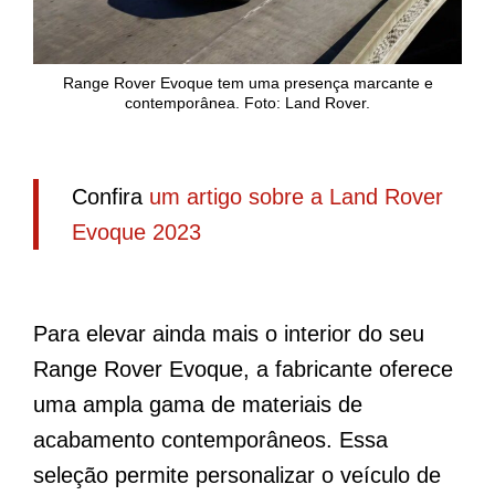
Range Rover Evoque tem uma presença marcante e
contemporânea. Foto: Land Rover.
Confira
um artigo sobre a Land Rover
Evoque 2023
Para elevar ainda mais o interior do seu
Range Rover Evoque, a fabricante oferece
uma ampla gama de materiais de
acabamento contemporâneos. Essa
seleção permite personalizar o veículo de