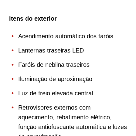
Itens do exterior
Acendimento automático dos faróis
Lanternas traseiras LED
Faróis de neblina traseiros
Iluminação de aproximação
Luz de freio elevada central
Retrovisores externos com
aquecimento, rebatimento elétrico,
função antiofuscante automática e luzes