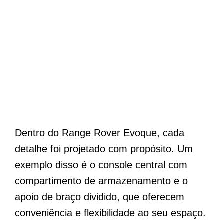
Dentro do Range Rover Evoque, cada
detalhe foi projetado com propósito. Um
exemplo disso é o console central com
compartimento de armazenamento e o
apoio de braço dividido, que oferecem
conveniência e flexibilidade ao seu espaço.