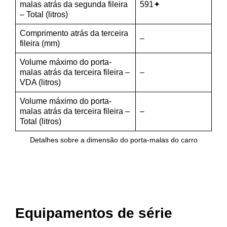
malas atrás da segunda fileira
591✦
– Total (litros)
Comprimento atrás da terceira
–
fileira (mm)
Volume máximo do porta-
malas atrás da terceira fileira –
–
VDA (litros)
Volume máximo do porta-
malas atrás da terceira fileira –
–
Total (litros)
Detalhes sobre a dimensão do porta-malas do carro
Equipamentos de série