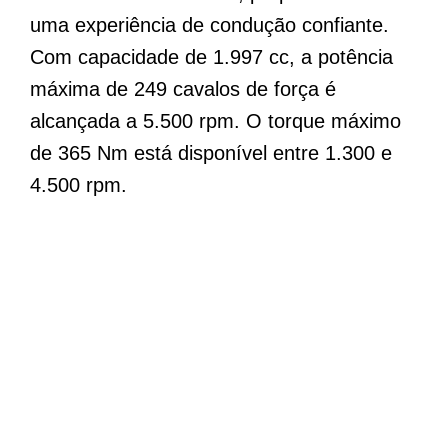
uma experiência de condução confiante.
Com capacidade de 1.997 cc, a potência
máxima de 249 cavalos de força é
alcançada a 5.500 rpm. O torque máximo
de 365 Nm está disponível entre 1.300 e
4.500 rpm.