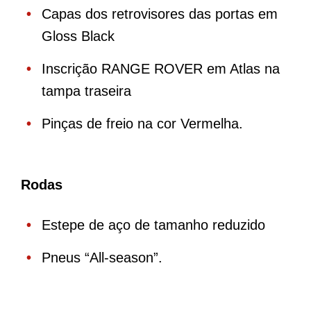
Capas dos retrovisores das portas em
Gloss Black
Inscrição RANGE ROVER em Atlas na
tampa traseira
Pinças de freio na cor Vermelha.
Rodas
Estepe de aço de tamanho reduzido
Pneus “All-season”.