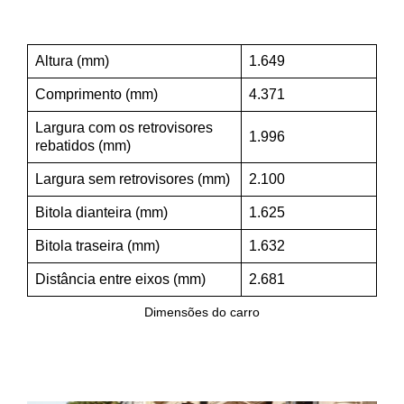
Altura (mm)
1.649
Comprimento (mm)
4.371
Largura com os retrovisores
1.996
rebatidos (mm)
Largura sem retrovisores (mm)
2.100
Bitola dianteira (mm)
1.625
Bitola traseira (mm)
1.632
Distância entre eixos (mm)
2.681
Dimensões do carro