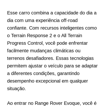
Esse carro combina a capacidade do dia a
dia com uma experiência off-road
confiante. Com recursos inteligentes como
o Terrain Response 2 e o All Terrain
Progress Control, você pode enfrentar
facilmente mudanças climáticas ou
terrenos desafiadores. Essas tecnologias
permitem ajustar o veículo para se adaptar
a diferentes condições, garantindo
desempenho excepcional em qualquer
situação.
Ao entrar no Range Rover Evoque, você é