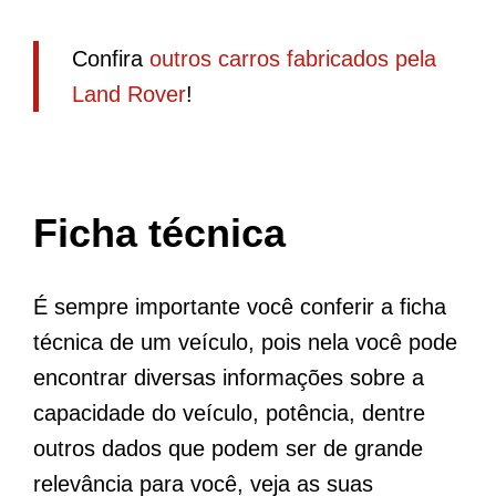
Confira
outros carros fabricados pela
Land Rover
!
Ficha técnica
É sempre importante você conferir a ficha
técnica de um veículo, pois nela você pode
encontrar diversas informações sobre a
capacidade do veículo, potência, dentre
outros dados que podem ser de grande
relevância para você, veja as suas