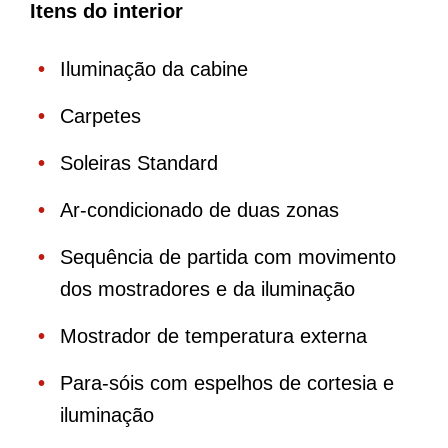
Itens do interior
Iluminação da cabine
Carpetes
Soleiras Standard
Ar-condicionado de duas zonas
Sequência de partida com movimento
dos mostradores e da iluminação
Mostrador de temperatura externa
Para-sóis com espelhos de cortesia e
iluminação