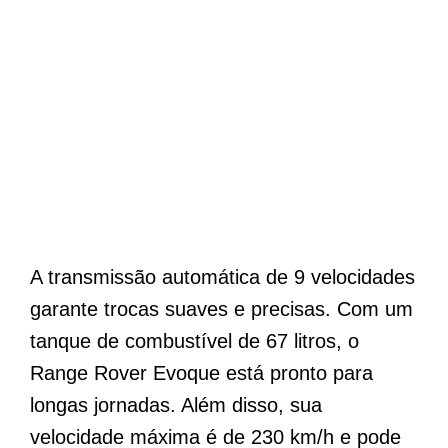
A transmissão automática de 9 velocidades
garante trocas suaves e precisas. Com um
tanque de combustível de 67 litros, o
Range Rover Evoque está pronto para
longas jornadas. Além disso, sua
velocidade máxima é de 230 km/h e pode