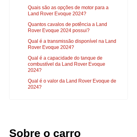
Quais são as opções de motor para a
Land Rover Evoque 2024?
Quantos cavalos de potência a Land
Rover Evoque 2024 possui?
Qual é a transmissão disponível na Land
Rover Evoque 2024?
Qual é a capacidade do tanque de
combustível da Land Rover Evoque
2024?
Qual é o valor da Land Rover Evoque de
2024?
Sobre o carro