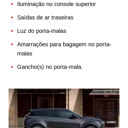
Iluminação no console superior
Saídas de ar traseiras
Luz do porta-malas
Amarrações para bagagem no porta-
malas
Gancho(s) no porta-mala.