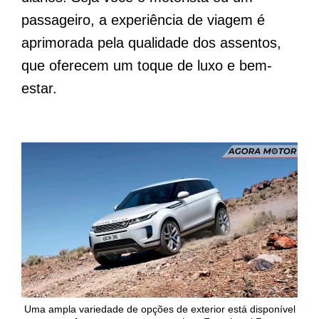
passageiro, a experiência de viagem é
aprimorada pela qualidade dos assentos,
que oferecem um toque de luxo e bem-
estar.
Uma ampla variedade de opções de exterior está disponível