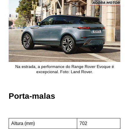
Na estrada, a performance do Range Rover Evoque é
excepcional. Foto: Land Rover.
Porta-malas
Altura (mm)
702