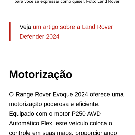
para você se expressar como quiser. Foto: Land Rover.
Veja
um artigo sobre a Land Rover
Defender 2024
Motorização
O Range Rover Evoque 2024 oferece uma
motorização poderosa e eficiente.
Equipado com o motor P250 AWD
Automático Flex, este veículo coloca o
controle em suas mãos, proporcionando