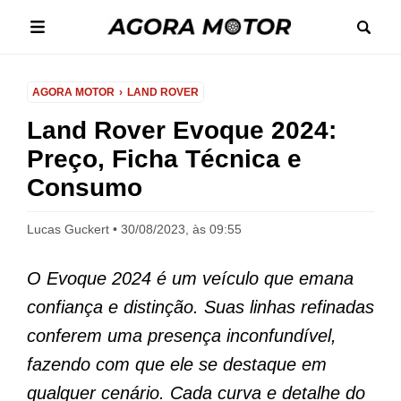
AGORA MOTOR
LAND ROVER
Land Rover Evoque 2024:
Preço, Ficha Técnica e
Consumo
Lucas Guckert
30/08/2023, às 09:55
O Evoque 2024 é um veículo que emana
confiança e distinção. Suas linhas refinadas
conferem uma presença inconfundível,
fazendo com que ele se destaque em
qualquer cenário. Cada curva e detalhe do