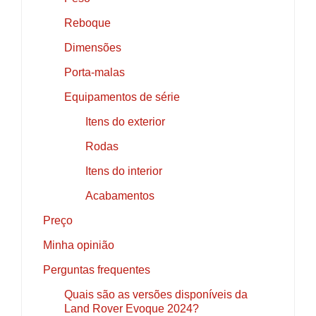
Reboque
Dimensões
Porta-malas
Equipamentos de série
Itens do exterior
Rodas
Itens do interior
Acabamentos
Preço
Minha opinião
Perguntas frequentes
Quais são as versões disponíveis da
Land Rover Evoque 2024?