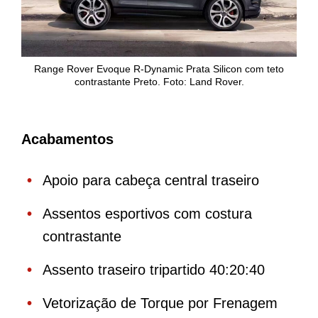
Range Rover Evoque R-Dynamic Prata Silicon com teto
contrastante Preto. Foto: Land Rover.
Acabamentos
Apoio para cabeça central traseiro
Assentos esportivos com costura
contrastante
Assento traseiro tripartido 40:20:40
Vetorização de Torque por Frenagem