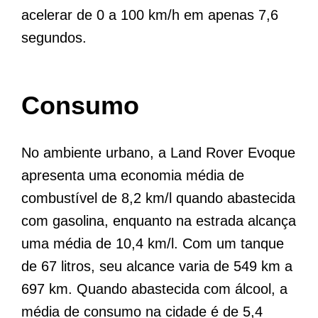
acelerar de 0 a 100 km/h em apenas 7,6
segundos.
Consumo
No ambiente urbano, a Land Rover Evoque
apresenta uma economia média de
combustível de 8,2 km/l quando abastecida
com gasolina, enquanto na estrada alcança
uma média de 10,4 km/l. Com um tanque
de 67 litros, seu alcance varia de 549 km a
697 km. Quando abastecida com álcool, a
média de consumo na cidade é de 5,4