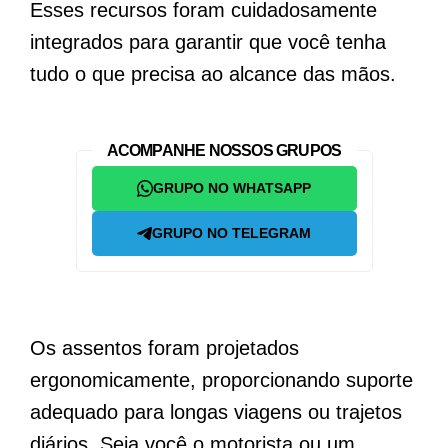
Esses recursos foram cuidadosamente
integrados para garantir que você tenha
tudo o que precisa ao alcance das mãos.
ACOMPANHE NOSSOS GRUPOS
GRUPO NO WHATSAPP
GRUPO NO TELEGRAM
Os assentos foram projetados
ergonomicamente, proporcionando suporte
adequado para longas viagens ou trajetos
diários. Seja você o motorista ou um