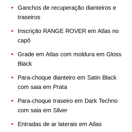
Ganchos de recuperação dianteiros e
traseiros
Inscrição RANGE ROVER em Atlas no
capô
Grade em Atlas com moldura em Gloss
Black
Para-choque dianteiro em Satin Black
com saia em Prata
Para-choque traseiro em Dark Techno
com saia em Silver
Entradas de ar laterais em Atlas