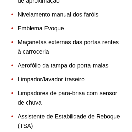
de aproximação
Nivelamento manual dos faróis
Emblema Evoque
Maçanetas externas das portas rentes
à carroceria
Aerofólio da tampa do porta-malas
Limpador/lavador traseiro
Limpadores de para-brisa com sensor
de chuva
Assistente de Estabilidade de Reboque
(TSA)