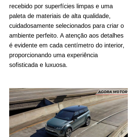
recebido por superfícies limpas e uma
paleta de materiais de alta qualidade,
cuidadosamente selecionados para criar o
ambiente perfeito. A atenção aos detalhes
é evidente em cada centímetro do interior,
proporcionando uma experiência
sofisticada e luxuosa.