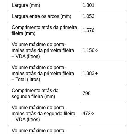
Largura (mm)
1.301
Largura entre os arcos (mm)
1.053
Comprimento atrás da primeira
1.576
fileira (mm)
Volume máximo do porta-
malas atrás da primeira fileira
1.156✧
– VDA (litros)
Volume máximo do porta-
malas atrás da primeira fileira
1.383✦
– Total (litros)
Comprimento atrás da
798
segunda fileira (mm)
Volume máximo do porta-
malas atrás da segunda fileira
472✧
– VDA (litros)
Volume máximo do porta-