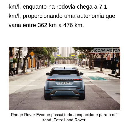
km/l, enquanto na rodovia chega a 7,1
km/l, proporcionando uma autonomia que
varia entre 362 km a 476 km.
Range Rover Evoque possui toda a capacidade para o off-
road. Foto: Land Rover.