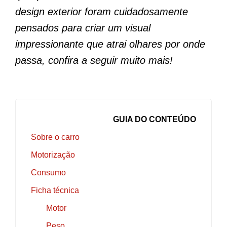
design exterior foram cuidadosamente
pensados para criar um visual
impressionante que atrai olhares por onde
passa
, confira a seguir muito mais!
GUIA DO CONTEÚDO
Sobre o carro
Motorização
Consumo
Ficha técnica
Motor
Peso