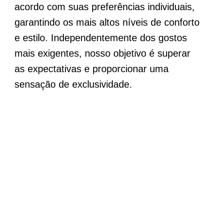
acordo com suas preferências individuais,
garantindo os mais altos níveis de conforto
e estilo. Independentemente dos gostos
mais exigentes, nosso objetivo é superar
as expectativas e proporcionar uma
sensação de exclusividade.