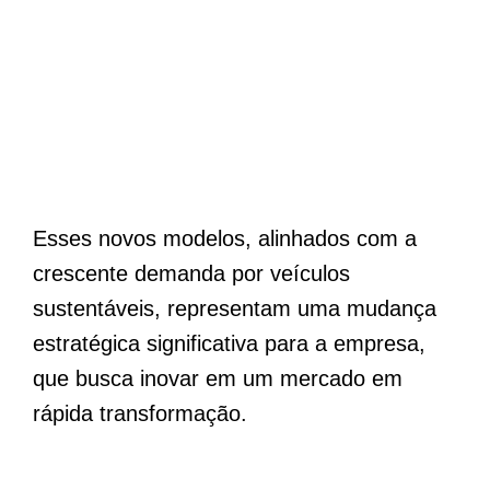
Esses novos modelos, alinhados com a
crescente demanda por veículos
sustentáveis, representam uma mudança
estratégica significativa para a empresa,
que busca inovar em um mercado em
rápida transformação.