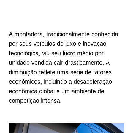
A montadora, tradicionalmente conhecida
por seus veículos de luxo e inovação
tecnológica, viu seu lucro médio por
unidade vendida cair drasticamente. A
diminuição reflete uma série de fatores
econômicos, incluindo a desaceleração
econômica global e um ambiente de
competição intensa.