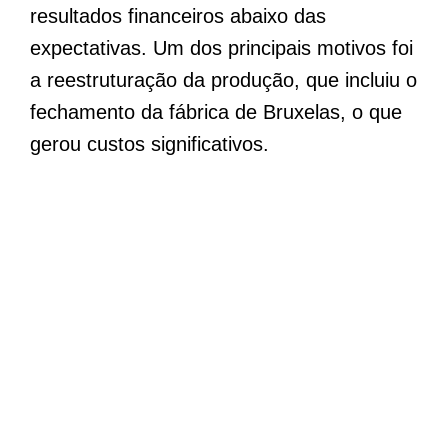
resultados financeiros abaixo das
expectativas. Um dos principais motivos foi
a reestruturação da produção, que incluiu o
fechamento da fábrica de Bruxelas, o que
gerou custos significativos.