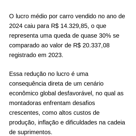
O lucro médio por carro vendido no ano de
2024 caiu para R$ 14.329,85, o que
representa uma queda de quase 30% se
comparado ao valor de R$ 20.337,08
registrado em 2023.
Essa redução no lucro é uma
consequência direta de um cenário
econômico global desfavorável, no qual as
montadoras enfrentam desafios
crescentes, como altos custos de
produção, inflação e dificuldades na cadeia
de suprimentos.