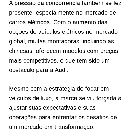
A pressão da concorrência também se fez
presente, especialmente no mercado de
carros elétricos. Com o aumento das
opções de veículos elétricos no mercado
global, muitas montadoras, incluindo as
chinesas, oferecem modelos com preços
mais competitivos, o que tem sido um
obstáculo para a Audi.
Mesmo com a estratégia de focar em
veículos de luxo, a marca se viu forçada a
ajustar suas expectativas e suas
operações para enfrentar os desafios de
um mercado em transformação.