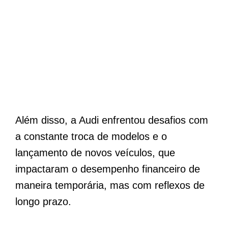
Além disso, a Audi enfrentou desafios com
a constante troca de modelos e o
lançamento de novos veículos, que
impactaram o desempenho financeiro de
maneira temporária, mas com reflexos de
longo prazo.