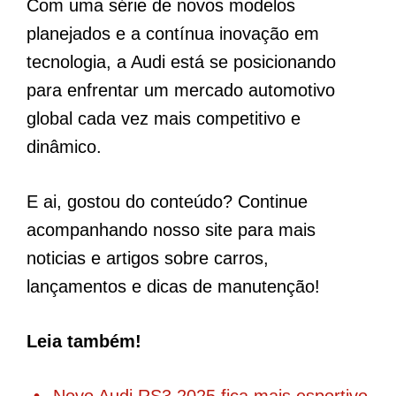
Com uma série de novos modelos
planejados e a contínua inovação em
tecnologia, a Audi está se posicionando
para enfrentar um mercado automotivo
global cada vez mais competitivo e
dinâmico.
E ai, gostou do conteúdo? Continue
acompanhando nosso site para mais
noticias e artigos sobre carros,
lançamentos e dicas de manutenção!
Leia também!
Novo Audi RS3 2025 fica mais esportivo