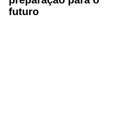
futuro