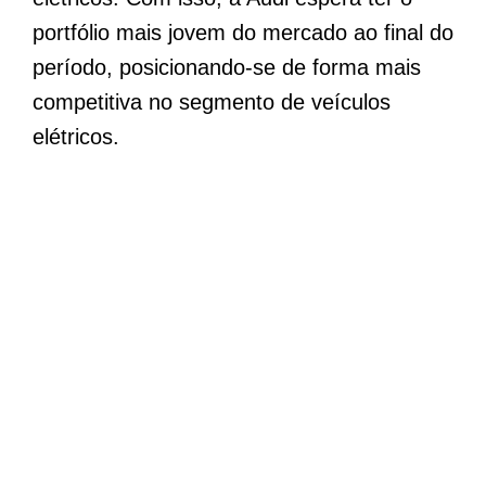
portfólio mais jovem do mercado ao final do
período, posicionando-se de forma mais
competitiva no segmento de veículos
elétricos.