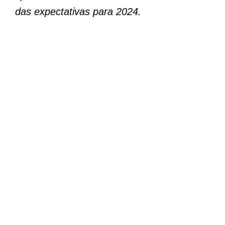
das expectativas para 2024.