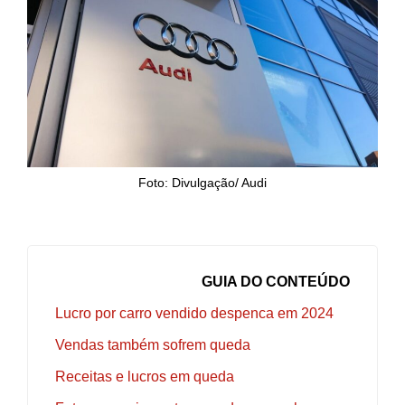
Foto: Divulgação/ Audi
GUIA DO CONTEÚDO
Lucro por carro vendido despenca em 2024
Vendas também sofrem queda
Receitas e lucros em queda