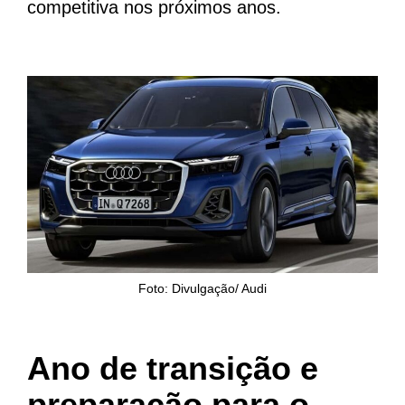
competitiva nos próximos anos.
Foto: Divulgação/ Audi
Ano de transição e
preparação para o