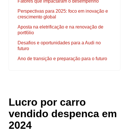
Fatores que impactaram o desempenho
Perspectivas para 2025: foco em inovação e
crescimento global
Aposta na eletrificação e na renovação de
portfólio
Desafios e oportunidades para a Audi no
futuro
Ano de transição e preparação para o futuro
Lucro por carro
vendido despenca em
2024