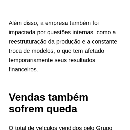
Além disso, a empresa também foi
impactada por questões internas, como a
reestruturação da produção e a constante
troca de modelos, o que tem afetado
temporariamente seus resultados
financeiros.
Vendas também
sofrem queda
O total de veículos vendidos pelo Grupo