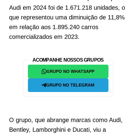
Audi em 2024 foi de 1.671.218 unidades, o
que representou uma diminuição de 11,8%
em relação aos 1.895.240 carros
comercializados em 2023.
ACOMPANHE NOSSOS GRUPOS
GRUPO NO WHATSAPP
GRUPO NO TELEGRAM
O grupo, que abrange marcas como Audi,
Bentley, Lamborghini e Ducati, viu a