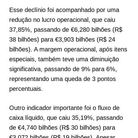
Esse declínio foi acompanhado por uma
redução no lucro operacional, que caiu
37,85%, passando de €6,280 bilhões (R$
38 bilhões) para €3,903 bilhões (R$ 24
bilhões). A margem operacional, após itens
especiais, também teve uma diminuição
significativa, passando de 9% para 6%,
representando uma queda de 3 pontos
percentuais.
Outro indicador importante foi o fluxo de
caixa líquido, que caiu 35,19%, passando
de €4,740 bilhões (R$ 30 bilhões) para
€3,072 bilhões (R$ 19 bilhões). Apesar