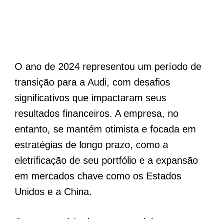
O ano de 2024 representou um período de
transição para a Audi, com desafios
significativos que impactaram seus
resultados financeiros. A empresa, no
entanto, se mantém otimista e focada em
estratégias de longo prazo, como a
eletrificação de seu portfólio e a expansão
em mercados chave como os Estados
Unidos e a China.