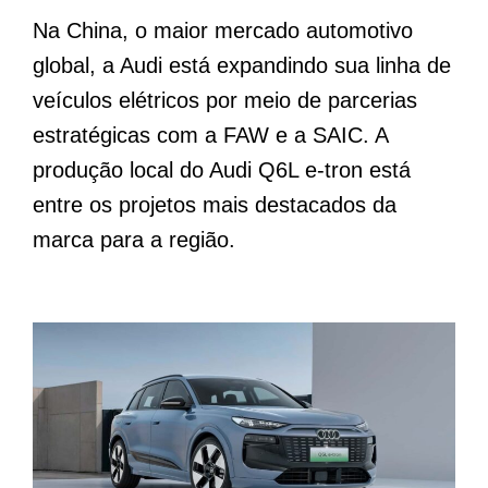
Na China, o maior mercado automotivo
global, a Audi está expandindo sua linha de
veículos elétricos por meio de parcerias
estratégicas com a FAW e a SAIC. A
produção local do Audi Q6L e-tron está
entre os projetos mais destacados da
marca para a região.