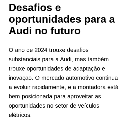
Desafios e
oportunidades para a
Audi no futuro
O ano de 2024 trouxe desafios
substanciais para a Audi, mas também
trouxe oportunidades de adaptação e
inovação. O mercado automotivo continua
a evoluir rapidamente, e a montadora está
bem posicionada para aproveitar as
oportunidades no setor de veículos
elétricos.