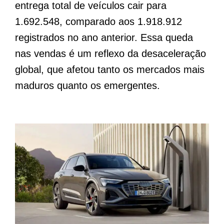
entrega total de veículos cair para
1.692.548, comparado aos 1.918.912
registrados no ano anterior. Essa queda
nas vendas é um reflexo da desaceleração
global, que afetou tanto os mercados mais
maduros quanto os emergentes.