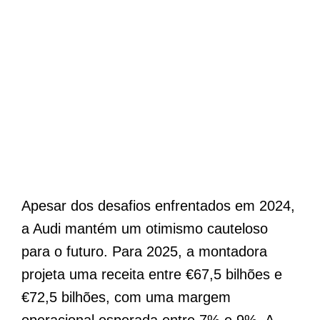
Apesar dos desafios enfrentados em 2024,
a Audi mantém um otimismo cauteloso
para o futuro. Para 2025, a montadora
projeta uma receita entre €67,5 bilhões e
€72,5 bilhões, com uma margem