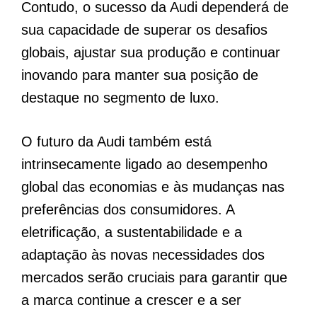
Contudo, o sucesso da Audi dependerá de
sua capacidade de superar os desafios
globais, ajustar sua produção e continuar
inovando para manter sua posição de
destaque no segmento de luxo.
O futuro da Audi também está
intrinsecamente ligado ao desempenho
global das economias e às mudanças nas
preferências dos consumidores. A
eletrificação, a sustentabilidade e a
adaptação às novas necessidades dos
mercados serão cruciais para garantir que
a marca continue a crescer e a ser