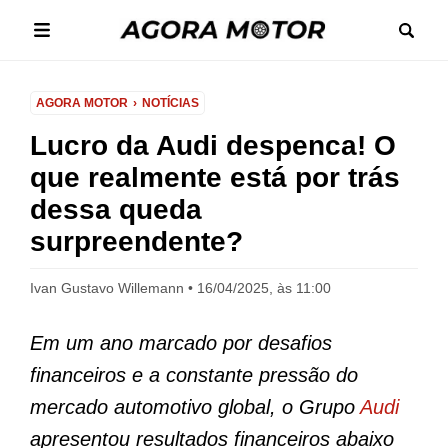
AGORA MOTOR
NOTÍCIAS
Lucro da Audi despenca! O
que realmente está por trás
dessa queda
surpreendente?
Ivan Gustavo Willemann
16/04/2025, às 11:00
Em um ano marcado por desafios
financeiros e a constante pressão do
mercado automotivo global, o Grupo
Audi
apresentou resultados financeiros abaixo