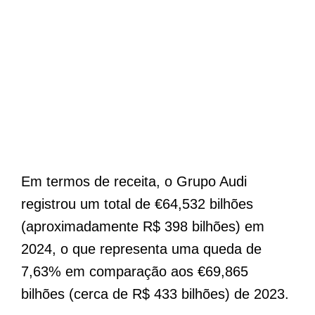
Em termos de receita, o Grupo Audi
registrou um total de €64,532 bilhões
(aproximadamente R$ 398 bilhões) em
2024, o que representa uma queda de
7,63% em comparação aos €69,865
bilhões (cerca de R$ 433 bilhões) de 2023.