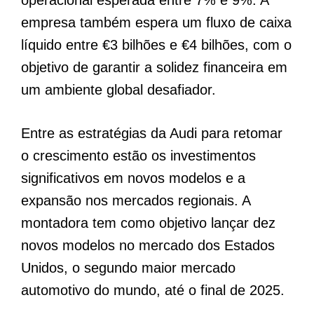
operacional esperada entre 7% e 9%. A
empresa também espera um fluxo de caixa
líquido entre €3 bilhões e €4 bilhões, com o
objetivo de garantir a solidez financeira em
um ambiente global desafiador.
Entre as estratégias da Audi para retomar
o crescimento estão os investimentos
significativos em novos modelos e a
expansão nos mercados regionais. A
montadora tem como objetivo lançar dez
novos modelos no mercado dos Estados
Unidos, o segundo maior mercado
automotivo do mundo, até o final de 2025.