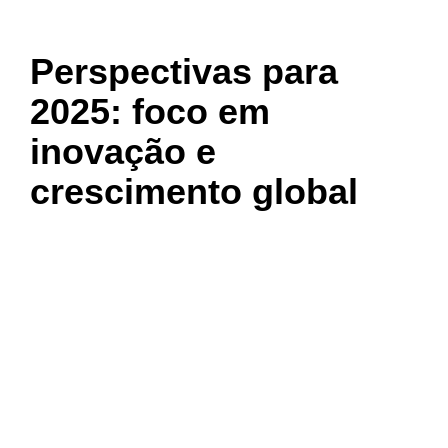
Perspectivas para
2025: foco em
inovação e
crescimento global