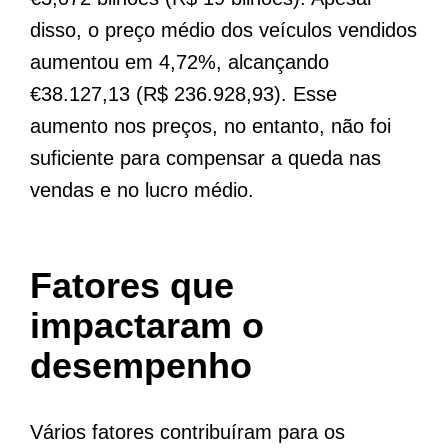
disso, o preço médio dos veículos vendidos
aumentou em 4,72%, alcançando
€38.127,13 (R$ 236.928,93). Esse
aumento nos preços, no entanto, não foi
suficiente para compensar a queda nas
vendas e no lucro médio.
Fatores que
impactaram o
desempenho
Vários fatores contribuíram para os