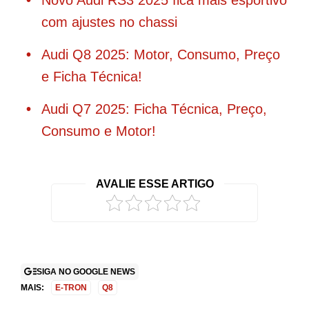
com ajustes no chassi
Audi Q8 2025: Motor, Consumo, Preço
e Ficha Técnica!
Audi Q7 2025: Ficha Técnica, Preço,
Consumo e Motor!
AVALIE ESSE ARTIGO
SIGA NO GOOGLE NEWS
MAIS:
E-TRON
Q8