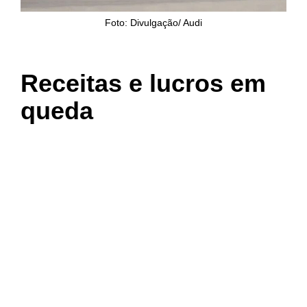
Foto: Divulgação/ Audi
Receitas e lucros em
queda