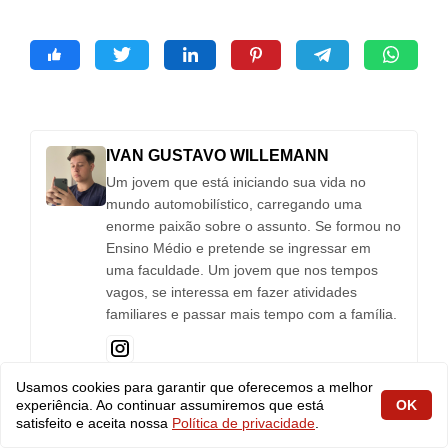
IVAN GUSTAVO WILLEMANN
Um jovem que está iniciando sua vida no
mundo automobilístico, carregando uma
enorme paixão sobre o assunto. Se formou no
Ensino Médio e pretende se ingressar em
uma faculdade. Um jovem que nos tempos
vagos, se interessa em fazer atividades
familiares e passar mais tempo com a família.
Usamos cookies para garantir que oferecemos a melhor
experiência. Ao continuar assumiremos que está
OK
satisfeito e aceita nossa
Política de privacidade
.