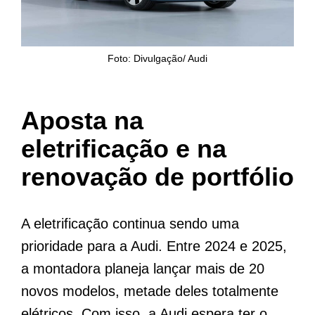
Foto: Divulgação/ Audi
Aposta na
eletrificação e na
renovação de portfólio
A eletrificação continua sendo uma
prioridade para a Audi. Entre 2024 e 2025,
a montadora planeja lançar mais de 20
novos modelos, metade deles totalmente
elétricos. Com isso, a Audi espera ter o