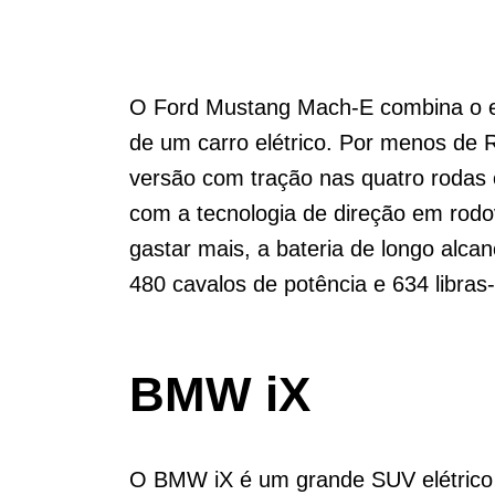
O Ford Mustang Mach-E combina o es
de um carro elétrico. Por menos de R
versão com tração nas quatro rodas 
com a tecnologia de direção em rodo
gastar mais, a bateria de longo alcan
480 cavalos de potência e 634 libras
BMW iX
O BMW iX é um grande SUV elétrico q