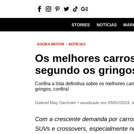
STORIES
NOTÍCIAS
MAR
AGORA MOTOR
NOTÍCIAS
Os melhores carros
segundo os gringo
Confira a lista definitiva sobre os melhores c
gringos, confira!
Gabriel May Oechsler
atualizado em 09/02/2024, 
Com a crescente demanda por carros 
SUVs e crossovers, especialmente n