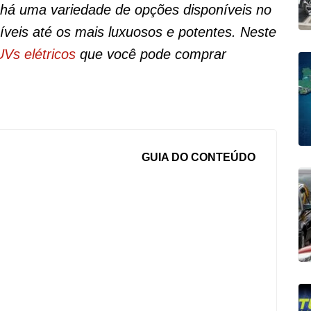
e há uma variedade de opções disponíveis no
veis até os mais luxuosos e potentes. Neste
Vs elétricos
que você pode comprar
GUIA DO CONTEÚDO