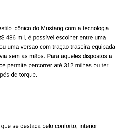
tilo icônico do Mustang com a tecnologia
$ 486 mil, é possível escolher entre uma
ou uma versão com tração traseira equipada
via sem as mãos. Para aqueles dispostos a
ce permite percorrer até 312 milhas ou ter
-pés de torque.
ue se destaca pelo conforto, interior