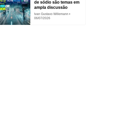
de sódio são temas em
ampla discussão
Ivan Gustavo Willemann
06/07/2026