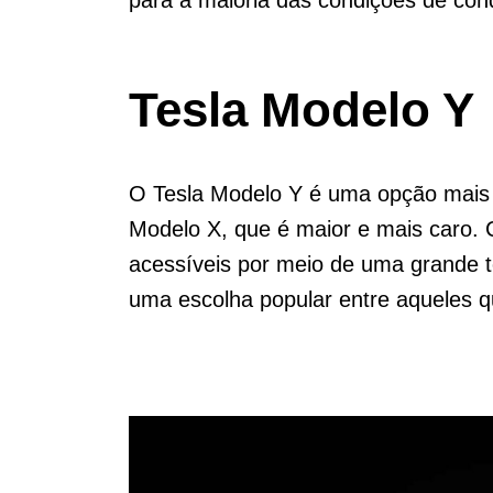
Tesla Modelo Y
O Tesla Modelo Y é uma opção mai
Modelo X, que é maior e mais caro. 
acessíveis por meio de uma grande t
uma escolha popular entre aqueles qu