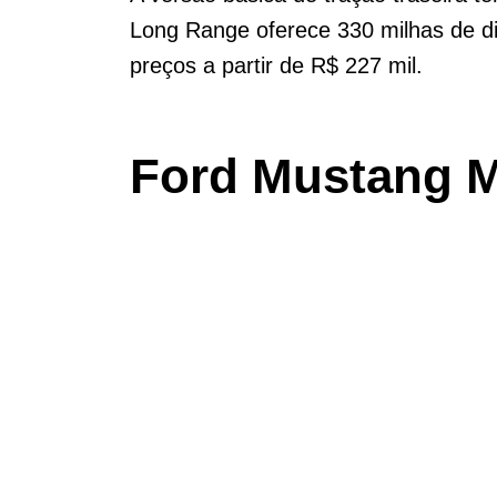
Long Range oferece 330 milhas de di
preços a partir de R$ 227 mil.
Ford Mustang 