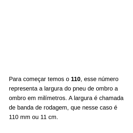
Para começar temos o
110
, esse número
representa a largura do pneu de ombro a
ombro em milímetros. A largura é chamada
de banda de rodagem, que nesse caso é
110 mm ou 11 cm.