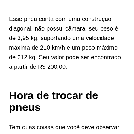
Esse pneu conta com uma construção
diagonal, não possui câmara, seu peso é
de 3,95 kg, suportando uma velocidade
máxima de 210 km/h e um peso máximo
de 212 kg. Seu valor pode ser encontrado
a partir de R$ 200,00.
Hora de trocar de
pneus
Tem duas coisas que você deve observar,