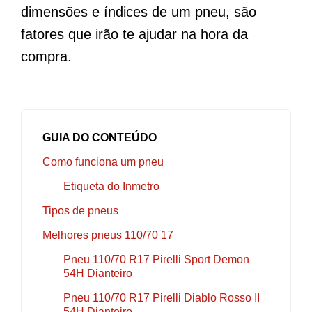
dimensões e índices de um pneu, são
fatores que irão te ajudar na hora da
compra.
GUIA DO CONTEÚDO
Como funciona um pneu
Etiqueta do Inmetro
Tipos de pneus
Melhores pneus 110/70 17
Pneu 110/70 R17 Pirelli Sport Demon
54H Dianteiro
Pneu 110/70 R17 Pirelli Diablo Rosso II
54H Dianteiro