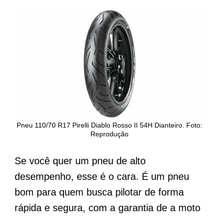
Pneu 110/70 R17 Pirelli Diablo Rosso II 54H Dianteiro. Foto:
Reprodução
Se você quer um pneu de alto
desempenho, esse é o cara. É um pneu
bom para quem busca pilotar de forma
rápida e segura, com a garantia de a moto