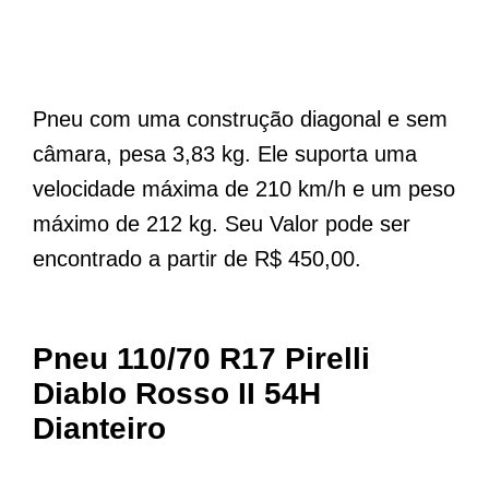
Pneu com uma construção diagonal e sem
câmara, pesa 3,83 kg. Ele suporta uma
velocidade máxima de 210 km/h e um peso
máximo de 212 kg. Seu Valor pode ser
encontrado a partir de R$ 450,00.
Pneu 110/70 R17 Pirelli
Diablo Rosso II 54H
Dianteiro