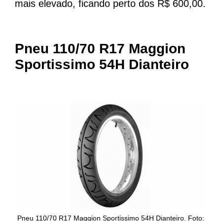
mais elevado, ficando perto dos R$ 600,00.
Pneu 110/70 R17 Maggion
Sportissimo 54H Dianteiro
Pneu 110/70 R17 Maggion Sportissimo 54H Dianteiro. Foto: