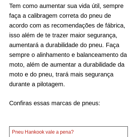
Tem como aumentar sua vida útil, sempre
faça a calibragem correta do pneu de
acordo com as recomendações de fábrica,
isso além de te trazer maior segurança,
aumentará a durabilidade do pneu. Faça
sempre o alinhamento e balanceamento da
moto, além de aumentar a durabilidade da
moto e do pneu, trará mais segurança
durante a pilotagem.
Confiras essas marcas de pneus:
Pneu Hankook vale a pena?