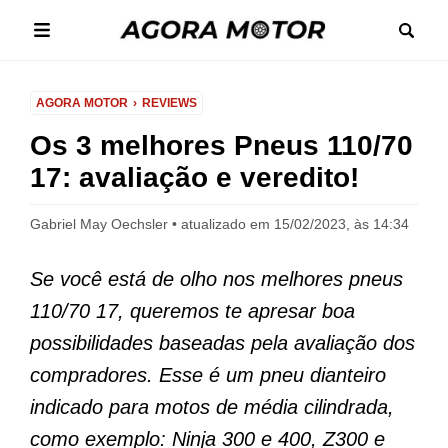
AGORA MOTOR
REVIEWS
Os 3 melhores Pneus 110/70
17: avaliação e veredito!
Gabriel May Oechsler
atualizado em 15/02/2023, às 14:34
Se você está de olho nos melhores pneus
110/70 17, queremos te apresar boa
possibilidades baseadas pela avaliação dos
compradores. Esse é um pneu dianteiro
indicado para motos de média cilindrada,
como exemplo: Ninja 300 e 400, Z300 e