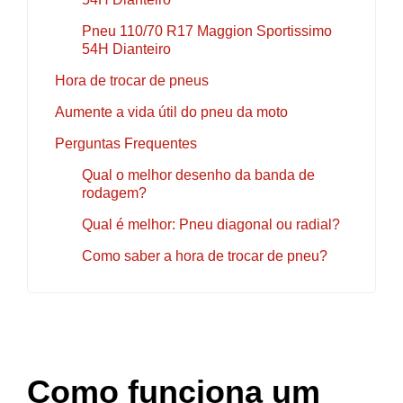
Pneu 110/70 R17 Maggion Sportissimo
54H Dianteiro
Hora de trocar de pneus
Aumente a vida útil do pneu da moto
Perguntas Frequentes
Qual o melhor desenho da banda de
rodagem?
Qual é melhor: Pneu diagonal ou radial?
Como saber a hora de trocar de pneu?
Como funciona um