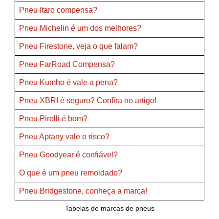
Pneu Itaro compensa?
Pneu Michelin é um dos melhores?
Pneu Firestone, veja o que falam?
Pneu FarRoad Compensa?
Pneu Kumho é vale a pena?
Pneu XBRI é seguro? Confira no artigo!
Pneu Pirelli é bom?
Pneu Aptany vale o risco?
Pneu Goodyear é confiável?
O que é um pneu remoldado?
Pneu Bridgestone, conheça a marca!
Tabelas de marcas de pneus