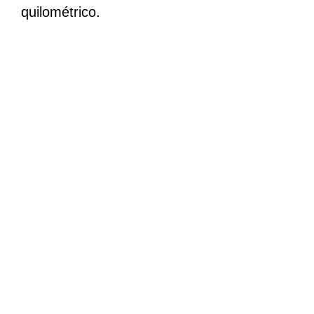
quilométrico.