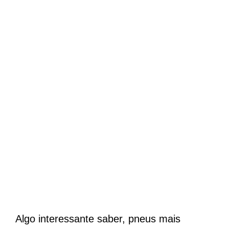
Algo interessante saber, pneus mais