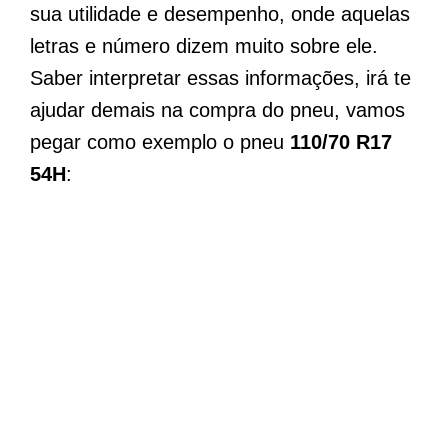
sua utilidade e desempenho, onde aquelas
letras e número dizem muito sobre ele.
Saber interpretar essas informações, irá te
ajudar demais na compra do pneu, vamos
pegar como exemplo o pneu
110/70 R17
54H
: