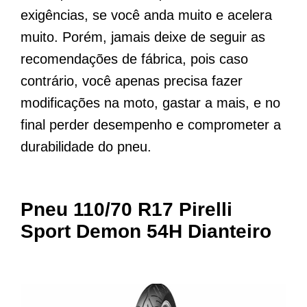
exigências, se você anda muito e acelera
muito. Porém, jamais deixe de seguir as
recomendações de fábrica, pois caso
contrário, você apenas precisa fazer
modificações na moto, gastar a mais, e no
final perder desempenho e comprometer a
durabilidade do pneu.
Pneu 110/70 R17 Pirelli
Sport Demon 54H Dianteiro