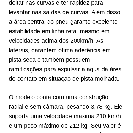
deitar nas curvas e ter rapidez para
levantar nas saídas de curvas. Além disso,
a área central do pneu garante excelente
estabilidade em linha reta, mesmo em
velocidades acima dos 200km/h. As
laterais, garantem ótima aderência em
pista seca e também possuem
ramificações para expulsar a água da área
de contato em situação de pista molhada.
O modelo conta com uma construção
radial e sem câmara, pesando 3,78 kg. Ele
suporta uma velocidade máxima 210 km/h
e um peso máximo de 212 kg. Seu valor é