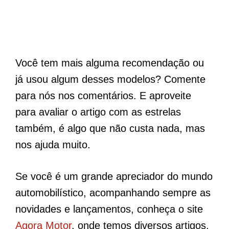
Você tem mais alguma recomendação ou
já usou algum desses modelos? Comente
para nós nos comentários. E aproveite
para avaliar o artigo com as estrelas
também, é algo que não custa nada, mas
nos ajuda muito.
Se você é um grande apreciador do mundo
automobilístico, acompanhando sempre as
novidades e lançamentos, conheça o site
Agora Motor
, onde temos diversos artigos,