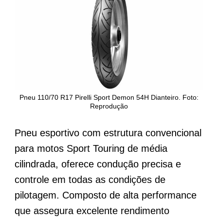
Pneu 110/70 R17 Pirelli Sport Demon 54H Dianteiro. Foto:
Reprodução
Pneu esportivo com estrutura convencional
para motos Sport Touring de média
cilindrada, oferece condução precisa e
controle em todas as condições de
pilotagem. Composto de alta performance
que assegura excelente rendimento