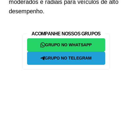
moderados e radiais para veículos de alto
desempenho.
ACOMPANHE NOSSOS GRUPOS
GRUPO NO WHATSAPP
GRUPO NO TELEGRAM