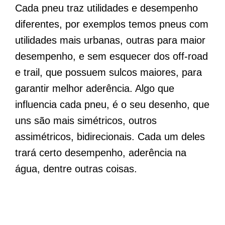
Cada pneu traz utilidades e desempenho
diferentes, por exemplos temos pneus com
utilidades mais urbanas, outras para maior
desempenho, e sem esquecer dos off-road
e trail, que possuem sulcos maiores, para
garantir melhor aderência. Algo que
influencia cada pneu, é o seu desenho, que
uns são mais simétricos, outros
assimétricos, bidirecionais. Cada um deles
trará certo desempenho, aderência na
água, dentre outras coisas.