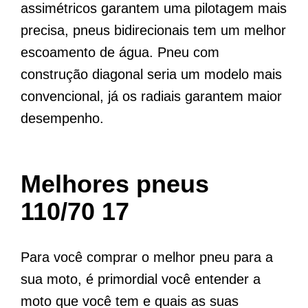
assimétricos garantem uma pilotagem mais
precisa, pneus bidirecionais tem um melhor
escoamento de água. Pneu com
construção diagonal seria um modelo mais
convencional, já os radiais garantem maior
desempenho.
Melhores pneus
110/70 17
Para você comprar o melhor pneu para a
sua moto, é primordial você entender a
moto que você tem e quais as suas