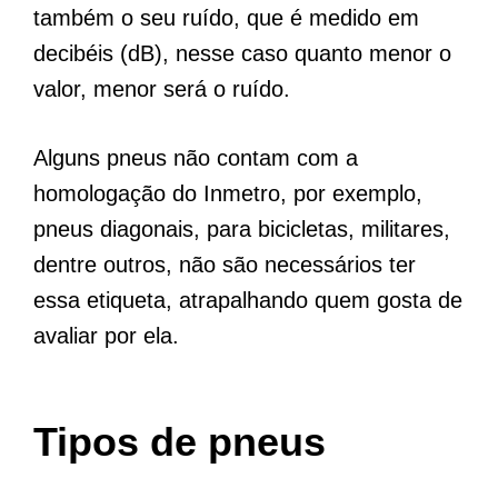
também o seu ruído, que é medido em
decibéis (dB), nesse caso quanto menor o
valor, menor será o ruído.
Alguns pneus não contam com a
homologação do Inmetro, por exemplo,
pneus diagonais, para bicicletas, militares,
dentre outros, não são necessários ter
essa etiqueta, atrapalhando quem gosta de
avaliar por ela.
Tipos de pneus