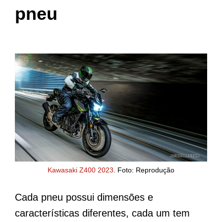
pneu
Kawasaki Z400 2023
. Foto: Reprodução
Cada pneu possui dimensões e
características diferentes, cada um tem