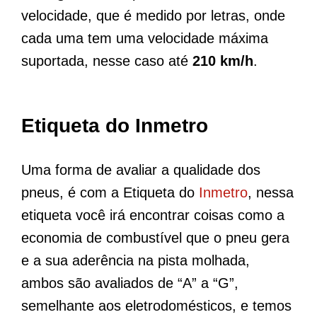
velocidade, que é medido por letras, onde
cada uma tem uma velocidade máxima
suportada, nesse caso até
210 km/h
.
Etiqueta do Inmetro
Uma forma de avaliar a qualidade dos
pneus, é com a Etiqueta do
Inmetro
, nessa
etiqueta você irá encontrar coisas como a
economia de combustível que o pneu gera
e a sua aderência na pista molhada,
ambos são avaliados de “A” a “G”,
semelhante aos eletrodomésticos, e temos