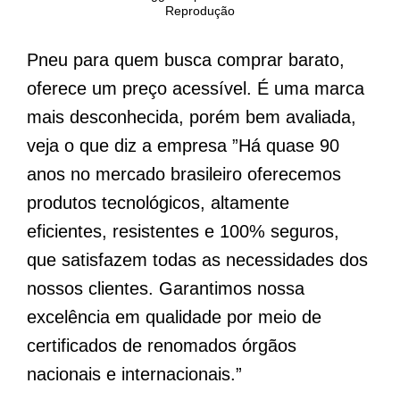
Reprodução
Pneu para quem busca comprar barato,
oferece um preço acessível. É uma marca
mais desconhecida, porém bem avaliada,
veja o que diz a empresa ”Há quase 90
anos no mercado brasileiro oferecemos
produtos tecnológicos, altamente
eficientes, resistentes e 100% seguros,
que satisfazem todas as necessidades dos
nossos clientes. Garantimos nossa
excelência em qualidade por meio de
certificados de renomados órgãos
nacionais e internacionais.”