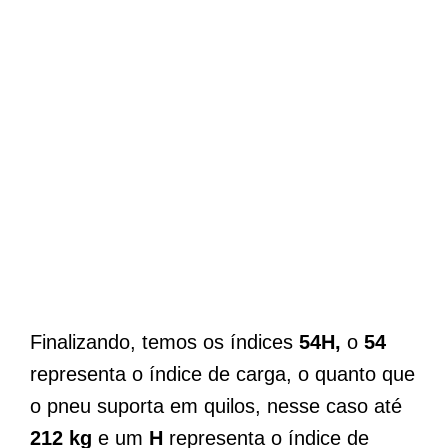
Finalizando, temos os índices
54H,
o
54
representa o índice de carga, o quanto que
o pneu suporta em quilos, nesse caso até
212 kg
e um
H
representa o índice de