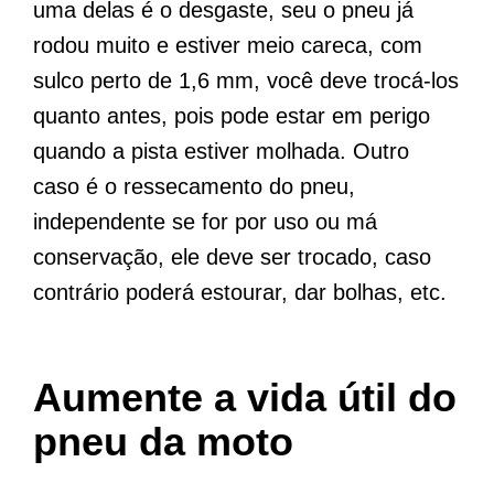
uma delas é o desgaste, seu o pneu já
rodou muito e estiver meio careca, com
sulco perto de 1,6 mm, você deve trocá-los
quanto antes, pois pode estar em perigo
quando a pista estiver molhada. Outro
caso é o ressecamento do pneu,
independente se for por uso ou má
conservação, ele deve ser trocado, caso
contrário poderá estourar, dar bolhas, etc.
Aumente a vida útil do
pneu da moto