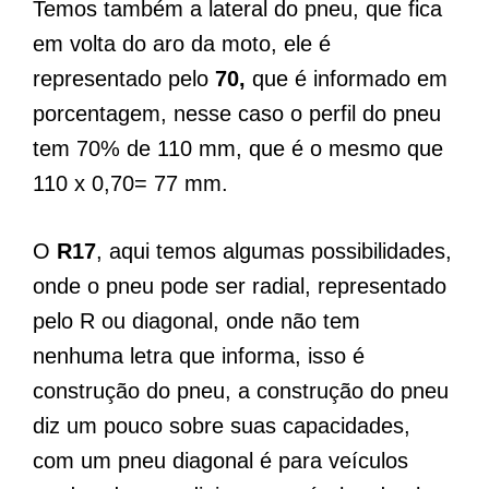
Temos também a lateral do pneu, que fica
em volta do aro da moto, ele é
representado pelo
70,
que é informado em
porcentagem, nesse caso o perfil do pneu
tem 70% de 110 mm, que é o mesmo que
110 x 0,70= 77 mm.
O
R17
, aqui temos algumas possibilidades,
onde o pneu pode ser radial, representado
pelo R ou diagonal, onde não tem
nenhuma letra que informa, isso é
construção do pneu, a construção do pneu
diz um pouco sobre suas capacidades,
com um pneu diagonal é para veículos