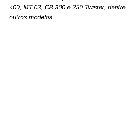
400, MT-03, CB 300 e 250 Twister, dentre
outros modelos.