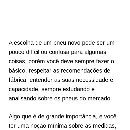
A escolha de um pneu novo pode ser um
pouco difícil ou confusa para algumas
coisas, porém você deve sempre fazer o
básico, respeitar as recomendações de
fábrica, entender as suas necessidade e
capacidade, sempre estudando e
analisando sobre os pneus do mercado.
Algo que é de grande importância, é você
ter uma noção mínima sobre as medidas,