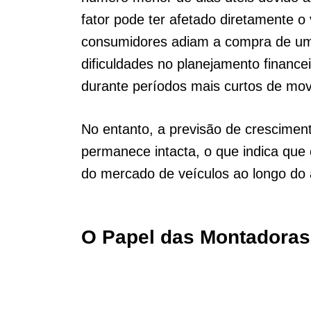
fator pode ter afetado diretamente o
consumidores adiam a compra de um 
dificuldades no planejamento financ
durante períodos mais curtos de mo
No entanto, a previsão de crescime
permanece intacta, o que indica que
do mercado de veículos ao longo do 
O Papel das Montadora