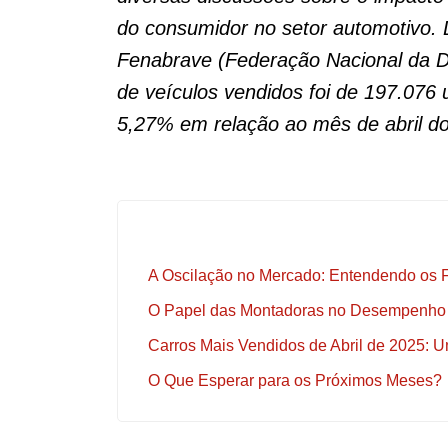
do consumidor no setor automotivo.
Fenabrave (Federação Nacional da Dis
de veículos vendidos foi de 197.076
5,27% em relação ao mês de abril do
A Oscilação no Mercado: Entendendo os 
O Papel das Montadoras no Desempenho
Carros Mais Vendidos de Abril de 2025: 
O Que Esperar para os Próximos Meses?