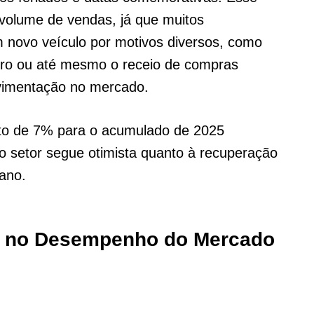
 volume de vendas, já que muitos
novo veículo por motivos diversos, como
eiro ou até mesmo o receio de compras
vimentação no mercado.
nto de 7% para o acumulado de 2025
 o setor segue otimista quanto à recuperação
ano.
s no Desempenho do Mercado