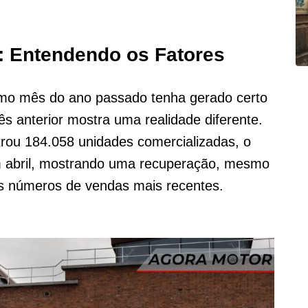
: Entendendo os Fatores
o mês do ano passado tenha gerado certo
 anterior mostra uma realidade diferente.
rou 184.058 unidades comercializadas, o
 abril, mostrando uma recuperação, mesmo
s números de vendas mais recentes.