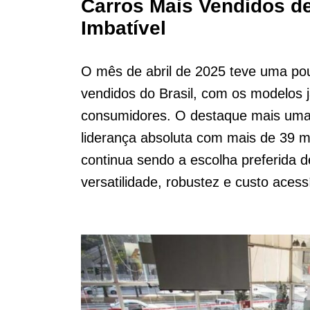
Carros Mais Vendidos d
Imbatível
O mês de abril de 2025 teve uma pou
vendidos do Brasil, com os modelos 
consumidores. O destaque mais uma 
liderança absoluta com mais de 39 m
continua sendo a escolha preferida d
versatilidade, robustez e custo acess