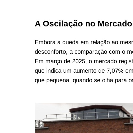
A Oscilação no Mercado
Embora a queda em relação ao mesm
desconforto, a comparação com o mês
Em março de 2025, o mercado regist
que indica um aumento de 7,07% em
que pequena, quando se olha para o