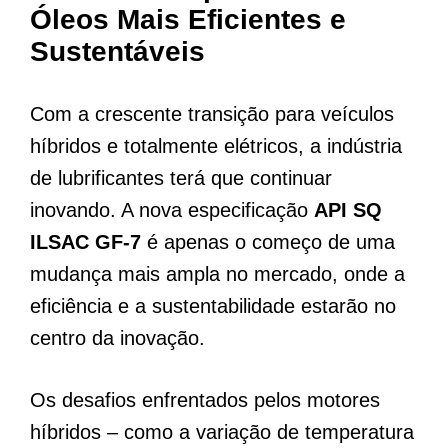
Óleos Mais Eficientes e
Sustentáveis
Com a crescente transição para veículos
híbridos e totalmente elétricos, a indústria
de lubrificantes terá que continuar
inovando. A nova especificação
API SQ
ILSAC GF-7
é apenas o começo de uma
mudança mais ampla no mercado, onde a
eficiência e a sustentabilidade estarão no
centro da inovação.
Os desafios enfrentados pelos motores
híbridos – como a variação de temperatura