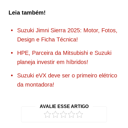
Leia também!
Suzuki Jimni Sierra 2025: Motor, Fotos,
Design e Ficha Técnica!
HPE, Parceira da Mitsubishi e Suzuki
planeja investir em híbridos!
Suzuki eVX deve ser o primeiro elétrico
da montadora!
AVALIE ESSE ARTIGO