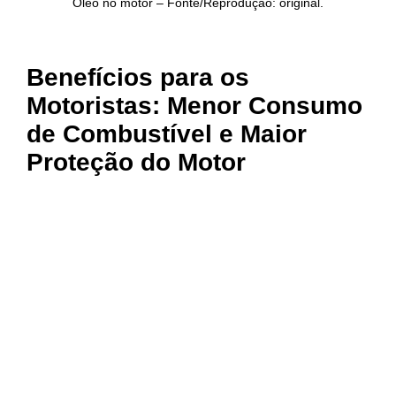
Óleo no motor – Fonte/Reprodução: original.
Benefícios para os
Motoristas: Menor Consumo
de Combustível e Maior
Proteção do Motor