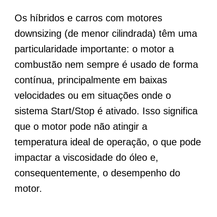
Os híbridos e carros com motores
downsizing (de menor cilindrada) têm uma
particularidade importante: o motor a
combustão nem sempre é usado de forma
contínua, principalmente em baixas
velocidades ou em situações onde o
sistema Start/Stop é ativado. Isso significa
que o motor pode não atingir a
temperatura ideal de operação, o que pode
impactar a viscosidade do óleo e,
consequentemente, o desempenho do
motor.