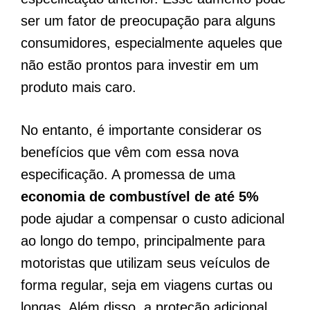
ser um fator de preocupação para alguns
consumidores, especialmente aqueles que
não estão prontos para investir em um
produto mais caro.
No entanto, é importante considerar os
benefícios que vêm com essa nova
especificação. A promessa de uma
economia de combustível de até 5%
pode ajudar a compensar o custo adicional
ao longo do tempo, principalmente para
motoristas que utilizam seus veículos de
forma regular, seja em viagens curtas ou
longas. Além disso, a proteção adicional