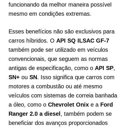
funcionando da melhor maneira possível
mesmo em condições extremas.
Esses benefícios não são exclusivos para
carros híbridos. O
API SQ ILSAC GF-7
também pode ser utilizado em veículos
convencionais, que seguem as normas
antigas de especificação, como o
API SP
,
SN+
ou
SN
. Isso significa que carros com
motores a combustão ou até mesmo
veículos com sistemas de correia banhada
a óleo, como o
Chevrolet Onix
e a
Ford
Ranger 2.0 a diesel
, também podem se
beneficiar dos avanços proporcionados