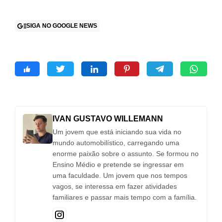
SIGA NO GOOGLE NEWS
IVAN GUSTAVO WILLEMANN
Um jovem que está iniciando sua vida no
mundo automobilístico, carregando uma
enorme paixão sobre o assunto. Se formou no
Ensino Médio e pretende se ingressar em
uma faculdade. Um jovem que nos tempos
vagos, se interessa em fazer atividades
familiares e passar mais tempo com a família.