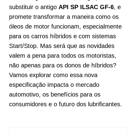
substituir o antigo
API SP ILSAC GF-6
, e
promete transformar a maneira como os
óleos de motor funcionam, especialmente
para os carros híbridos e com sistemas
Start/Stop. Mas será que as novidades
valem a pena para todos os motoristas,
não apenas para os donos de híbridos?
Vamos explorar como essa nova
especificação impacta o mercado
automotivo, os benefícios para os
consumidores e o futuro dos lubrificantes.