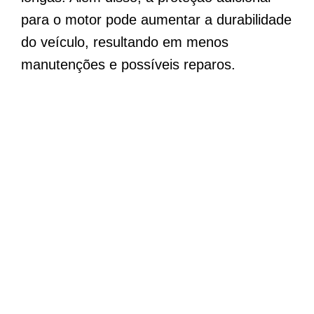
para o motor pode aumentar a durabilidade
do veículo, resultando em menos
manutenções e possíveis reparos.