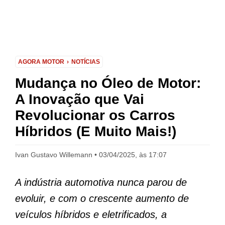
AGORA MOTOR
NOTÍCIAS
Mudança no Óleo de Motor:
A Inovação que Vai
Revolucionar os Carros
Híbridos (E Muito Mais!)
Ivan Gustavo Willemann
03/04/2025, às 17:07
A indústria automotiva nunca parou de
evoluir, e com o crescente aumento de
veículos híbridos e eletrificados, a