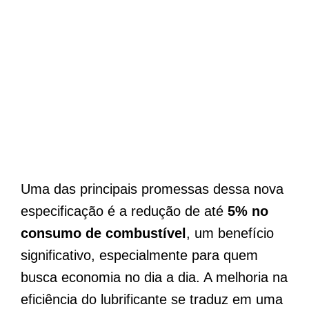
Uma das principais promessas dessa nova
especificação é a redução de até
5% no
consumo de combustível
, um benefício
significativo, especialmente para quem
busca economia no dia a dia. A melhoria na
eficiência do lubrificante se traduz em uma