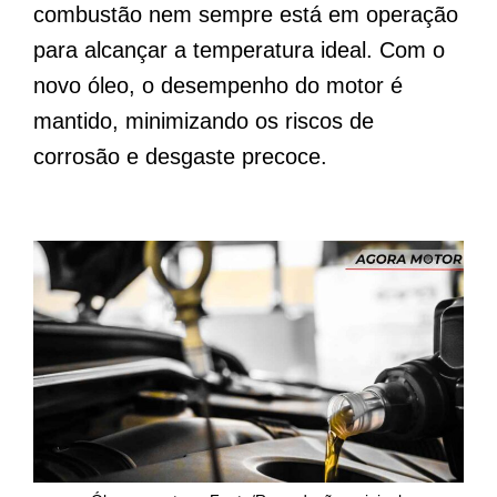
combustão nem sempre está em operação
para alcançar a temperatura ideal. Com o
novo óleo, o desempenho do motor é
mantido, minimizando os riscos de
corrosão e desgaste precoce.