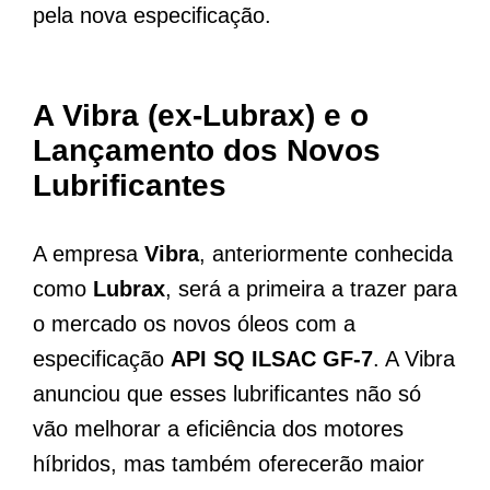
pela nova especificação.
A Vibra (ex-Lubrax) e o
Lançamento dos Novos
Lubrificantes
A empresa
Vibra
, anteriormente conhecida
como
Lubrax
, será a primeira a trazer para
o mercado os novos óleos com a
especificação
API SQ ILSAC GF-7
. A Vibra
anunciou que esses lubrificantes não só
vão melhorar a eficiência dos motores
híbridos, mas também oferecerão maior