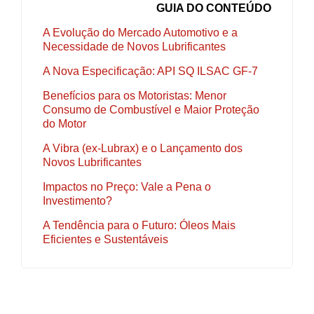
GUIA DO CONTEÚDO
A Evolução do Mercado Automotivo e a
Necessidade de Novos Lubrificantes
A Nova Especificação: API SQ ILSAC GF-7
Benefícios para os Motoristas: Menor
Consumo de Combustível e Maior Proteção
do Motor
A Vibra (ex-Lubrax) e o Lançamento dos
Novos Lubrificantes
Impactos no Preço: Vale a Pena o
Investimento?
A Tendência para o Futuro: Óleos Mais
Eficientes e Sustentáveis