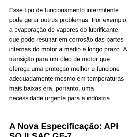
Esse tipo de funcionamento intermitente
pode gerar outros problemas. Por exemplo,
a evaporação de vapores do lubrificante,
que pode resultar em corrosão das partes
internas do motor a médio e longo prazo. A
transição para um óleo de motor que
ofereça uma proteção melhor e funcione
adequadamente mesmo em temperaturas
mais baixas era, portanto, uma
necessidade urgente para a indústria.
A Nova Especificação: API
SQ ILSAC GF-7