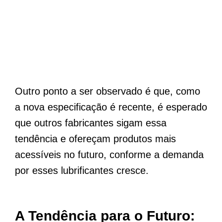
Outro ponto a ser observado é que, como
a nova especificação é recente, é esperado
que outros fabricantes sigam essa
tendência e ofereçam produtos mais
acessíveis no futuro, conforme a demanda
por esses lubrificantes cresce.
A Tendência para o Futuro: