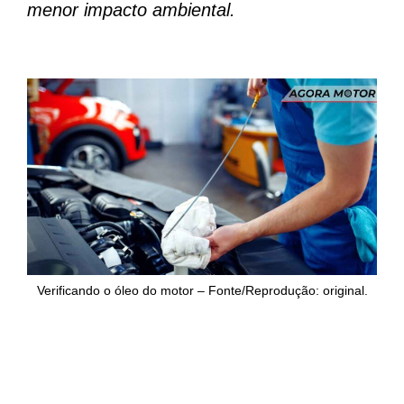
menor impacto ambiental.
Verificando o óleo do motor – Fonte/Reprodução: original.