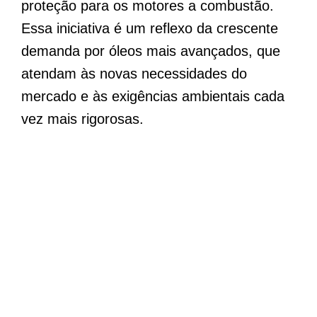
proteção para os motores a combustão.
Essa iniciativa é um reflexo da crescente
demanda por óleos mais avançados, que
atendam às novas necessidades do
mercado e às exigências ambientais cada
vez mais rigorosas.