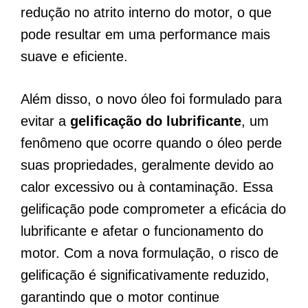
redução no atrito interno do motor, o que
pode resultar em uma performance mais
suave e eficiente.
Além disso, o novo óleo foi formulado para
evitar a
gelificação do lubrificante
, um
fenômeno que ocorre quando o óleo perde
suas propriedades, geralmente devido ao
calor excessivo ou à contaminação. Essa
gelificação pode comprometer a eficácia do
lubrificante e afetar o funcionamento do
motor. Com a nova formulação, o risco de
gelificação é significativamente reduzido,
garantindo que o motor continue