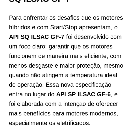
Para enfrentar os desafios que os motores
híbridos e com Start/Stop apresentam, o
API SQ ILSAC GF-7
foi desenvolvido com
um foco claro: garantir que os motores
funcionem de maneira mais eficiente, com
menos desgaste e maior proteção, mesmo
quando não atingem a temperatura ideal
de operação. Essa nova especificação
entra no lugar do
API SP ILSAC GF-6
, e
foi elaborada com a intenção de oferecer
mais benefícios para motores modernos,
especialmente os eletrificados.