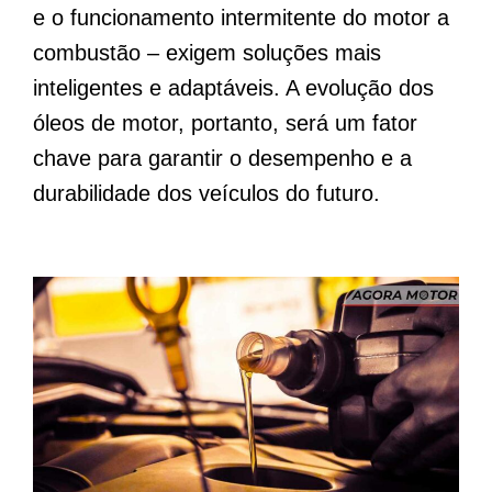
e o funcionamento intermitente do motor a
combustão – exigem soluções mais
inteligentes e adaptáveis. A evolução dos
óleos de motor, portanto, será um fator
chave para garantir o desempenho e a
durabilidade dos veículos do futuro.