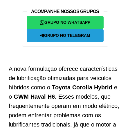
ACOMPANHE NOSSOS GRUPOS
GRUPO NO WHATSAPP
GRUPO NO TELEGRAM
A nova formulação oferece características
de lubrificação otimizadas para veículos
híbridos como o
Toyota Corolla Hybrid
e
o
GWM Haval H6
. Esses modelos, que
frequentemente operam em modo elétrico,
podem enfrentar problemas com os
lubrificantes tradicionais, já que o motor a