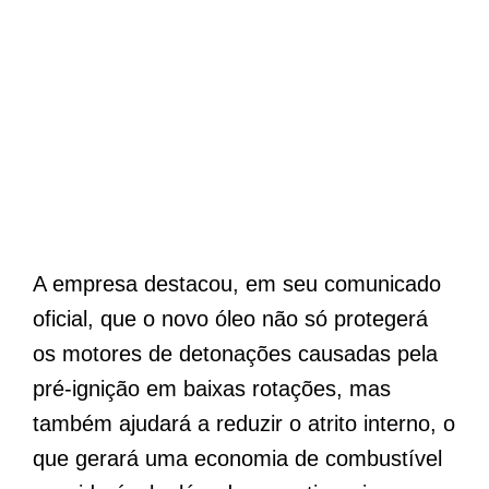
A empresa destacou, em seu comunicado
oficial, que o novo óleo não só protegerá
os motores de detonações causadas pela
pré-ignição em baixas rotações, mas
também ajudará a reduzir o atrito interno, o
que gerará uma economia de combustível