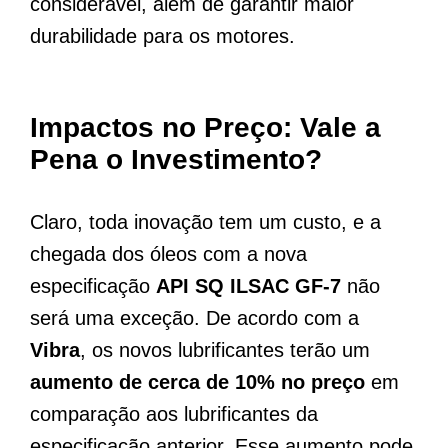
considerável, além de garantir maior
durabilidade para os motores.
Impactos no Preço: Vale a
Pena o Investimento?
Claro, toda inovação tem um custo, e a
chegada dos óleos com a nova
especificação
API SQ ILSAC GF-7
não
será uma exceção. De acordo com a
Vibra
, os novos lubrificantes terão um
aumento de cerca de 10% no preço
em
comparação aos lubrificantes da
especificação anterior. Esse aumento pode