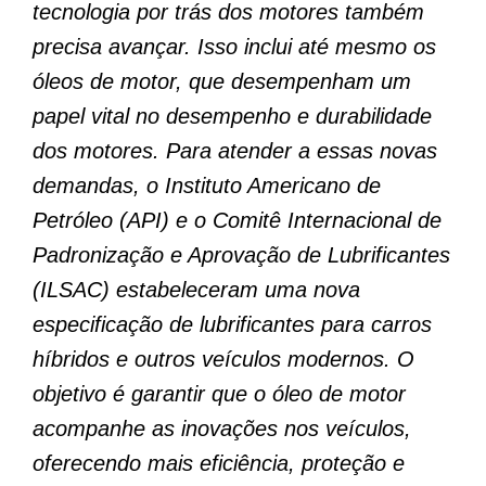
tecnologia por trás dos motores também
precisa avançar. Isso inclui até mesmo os
óleos de motor, que desempenham um
papel vital no desempenho e durabilidade
dos motores. Para atender a essas novas
demandas, o Instituto Americano de
Petróleo (API) e o Comitê Internacional de
Padronização e Aprovação de Lubrificantes
(ILSAC) estabeleceram uma nova
especificação de lubrificantes para carros
híbridos e outros veículos modernos. O
objetivo é garantir que o óleo de motor
acompanhe as inovações nos veículos,
oferecendo mais eficiência, proteção e