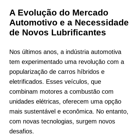
A Evolução do Mercado
Automotivo e a Necessidade
de Novos Lubrificantes
Nos últimos anos, a indústria automotiva
tem experimentado uma revolução com a
popularização de carros híbridos e
eletrificados. Esses veículos, que
combinam motores a combustão com
unidades elétricas, oferecem uma opção
mais sustentável e econômica. No entanto,
com novas tecnologias, surgem novos
desafios.