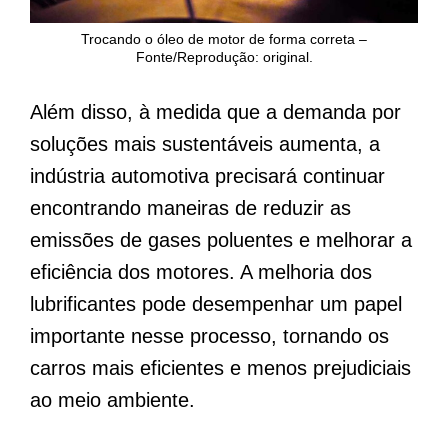
Trocando o óleo de motor de forma correta –
Fonte/Reprodução: original.
Além disso, à medida que a demanda por
soluções mais sustentáveis aumenta, a
indústria automotiva precisará continuar
encontrando maneiras de reduzir as
emissões de gases poluentes e melhorar a
eficiência dos motores. A melhoria dos
lubrificantes pode desempenhar um papel
importante nesse processo, tornando os
carros mais eficientes e menos prejudiciais
ao meio ambiente.