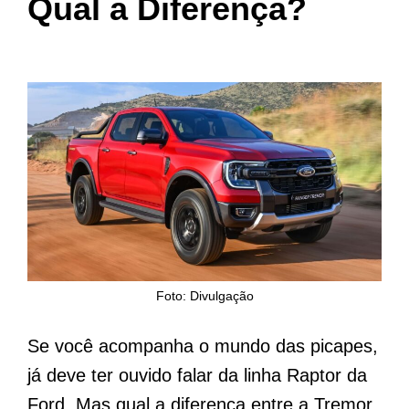
Qual a Diferença?
Foto: Divulgação
Se você acompanha o mundo das picapes,
já deve ter ouvido falar da linha Raptor da
Ford. Mas qual a diferença entre a Tremor