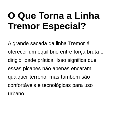
O Que Torna a Linha
Tremor Especial?
A grande sacada da linha Tremor é
oferecer um equilíbrio entre força bruta e
dirigibilidade prática. Isso significa que
essas picapes não apenas encaram
qualquer terreno, mas também são
confortáveis e tecnológicas para uso
urbano.