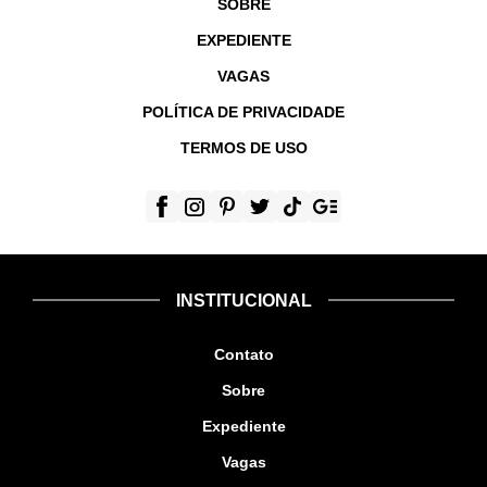
SOBRE
EXPEDIENTE
VAGAS
POLÍTICA DE PRIVACIDADE
TERMOS DE USO
INSTITUCIONAL
Contato
Sobre
Expediente
Vagas