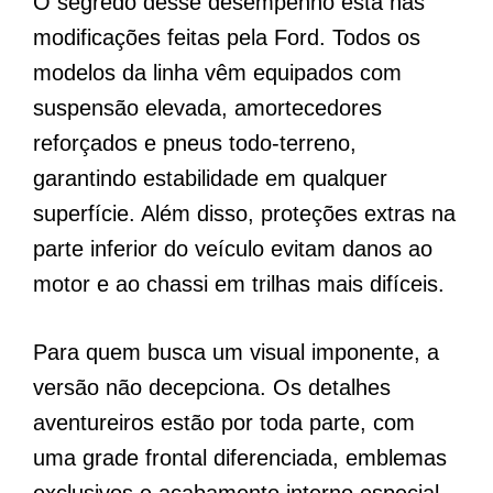
O segredo desse desempenho está nas
modificações feitas pela Ford. Todos os
modelos da linha vêm equipados com
suspensão elevada, amortecedores
reforçados e pneus todo-terreno,
garantindo estabilidade em qualquer
superfície. Além disso, proteções extras na
parte inferior do veículo evitam danos ao
motor e ao chassi em trilhas mais difíceis.
Para quem busca um visual imponente, a
versão não decepciona. Os detalhes
aventureiros estão por toda parte, com
uma grade frontal diferenciada, emblemas
exclusivos e acabamento interno especial.