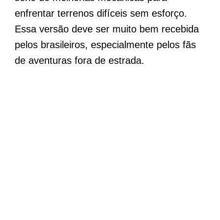
enfrentar terrenos difíceis sem esforço.
Essa versão deve ser muito bem recebida
pelos brasileiros, especialmente pelos fãs
de aventuras fora de estrada.