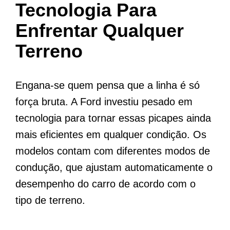
Tecnologia Para
Enfrentar Qualquer
Terreno
Engana-se quem pensa que a linha é só
força bruta. A Ford investiu pesado em
tecnologia para tornar essas picapes ainda
mais eficientes em qualquer condição. Os
modelos contam com diferentes modos de
condução, que ajustam automaticamente o
desempenho do carro de acordo com o
tipo de terreno.