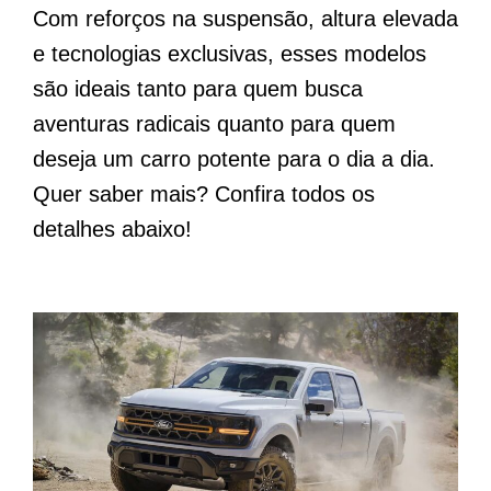
Com reforços na suspensão, altura elevada
e tecnologias exclusivas, esses modelos
são ideais tanto para quem busca
aventuras radicais quanto para quem
deseja um carro potente para o dia a dia.
Quer saber mais? Confira todos os
detalhes abaixo!