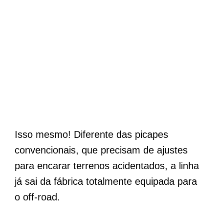
Isso mesmo! Diferente das picapes
convencionais, que precisam de ajustes
para encarar terrenos acidentados, a linha
já sai da fábrica totalmente equipada para
o off-road.