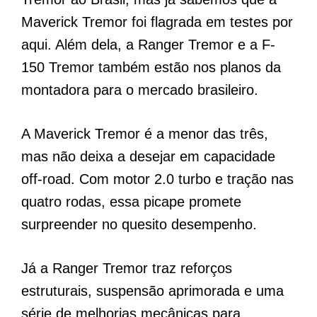
Maverick Tremor foi flagrada em testes por
aqui. Além dela, a Ranger Tremor e a F-
150 Tremor também estão nos planos da
montadora para o mercado brasileiro.
A Maverick Tremor é a menor das três,
mas não deixa a desejar em capacidade
off-road. Com motor 2.0 turbo e tração nas
quatro rodas, essa picape promete
surpreender no quesito desempenho.
Já a Ranger Tremor traz reforços
estruturais, suspensão aprimorada e uma
série de melhorias mecânicas para