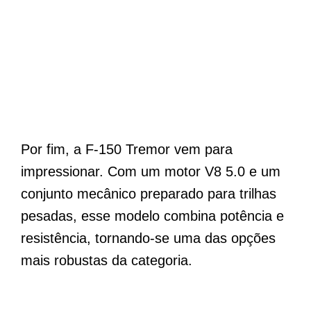
Por fim, a F-150 Tremor vem para
impressionar. Com um motor V8 5.0 e um
conjunto mecânico preparado para trilhas
pesadas, esse modelo combina potência e
resistência, tornando-se uma das opções
mais robustas da categoria.