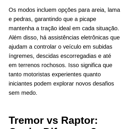
Os modos incluem opções para areia, lama
e pedras, garantindo que a picape
mantenha a tração ideal em cada situação.
Além disso, há assistências eletrônicas que
ajudam a controlar o veículo em subidas
íngremes, descidas escorregadias e até
em terrenos rochosos. Isso significa que
tanto motoristas experientes quanto
iniciantes podem explorar novos desafios
sem medo.
Tremor vs Raptor: