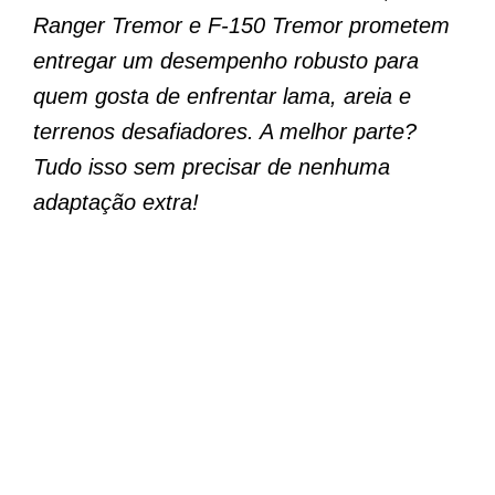
Ranger Tremor e F-150 Tremor prometem
entregar um desempenho robusto para
quem gosta de enfrentar lama, areia e
terrenos desafiadores. A melhor parte?
Tudo isso sem precisar de nenhuma
adaptação extra!