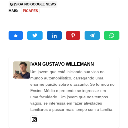
SIGA NO GOOGLE NEWS
MAIS:
PICAPES
IVAN GUSTAVO WILLEMANN
Um jovem que está iniciando sua vida no
mundo automobilístico, carregando uma
enorme paixão sobre o assunto. Se formou no
Ensino Médio e pretende se ingressar em
uma faculdade. Um jovem que nos tempos
vagos, se interessa em fazer atividades
familiares e passar mais tempo com a família.