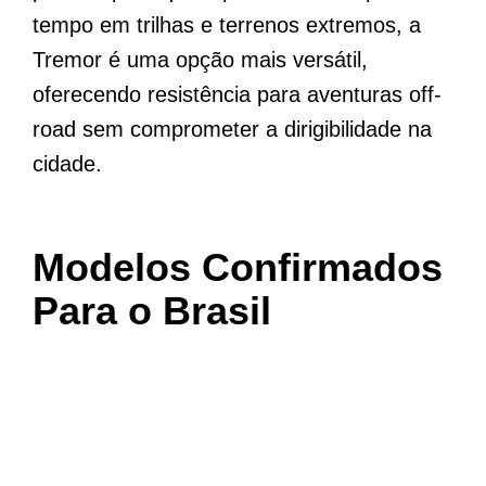
tempo em trilhas e terrenos extremos, a
Tremor é uma opção mais versátil,
oferecendo resistência para aventuras off-
road sem comprometer a dirigibilidade na
cidade.
Modelos Confirmados
Para o Brasil