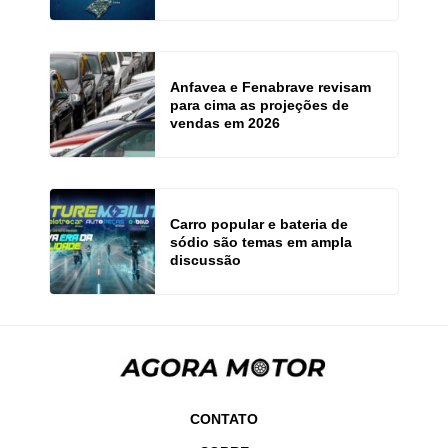
Anfavea e Fenabrave revisam
para cima as projeções de
vendas em 2026
Carro popular e bateria de
sódio são temas em ampla
discussão
CONTATO