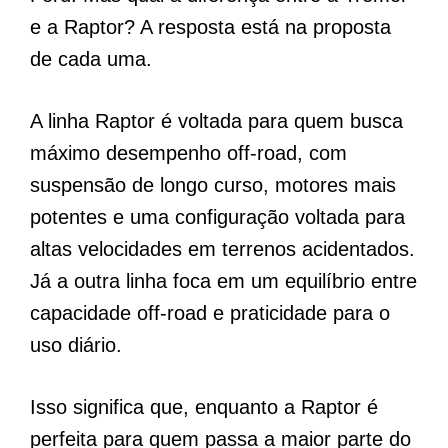
e a Raptor? A resposta está na proposta
de cada uma.
A linha Raptor é voltada para quem busca
máximo desempenho off-road, com
suspensão de longo curso, motores mais
potentes e uma configuração voltada para
altas velocidades em terrenos acidentados.
Já a outra linha foca em um equilíbrio entre
capacidade off-road e praticidade para o
uso diário.
Isso significa que, enquanto a Raptor é
perfeita para quem passa a maior parte do