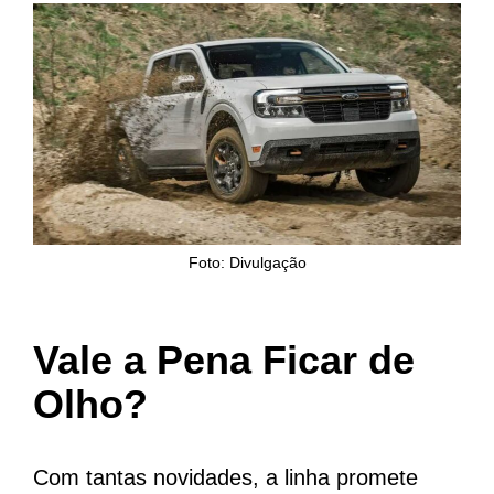
Foto: Divulgação
Vale a Pena Ficar de
Olho?
Com tantas novidades, a linha promete