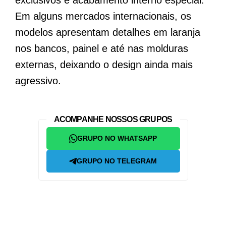
Em alguns mercados internacionais, os
modelos apresentam detalhes em laranja
nos bancos, painel e até nas molduras
externas, deixando o design ainda mais
agressivo.
ACOMPANHE NOSSOS GRUPOS
GRUPO NO WHATSAPP
GRUPO NO TELEGRAM