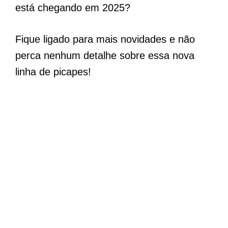
está chegando em 2025?
Fique ligado para mais novidades e não
perca nenhum detalhe sobre essa nova
linha de picapes!