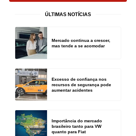
ÚLTIMAS NOTÍCIAS
Mercado continua a crescer,
mas tende a se acomodar
Excesso de confiança nos
recursos de segurança pode
aumentar acidentes
Importância do mercado
brasileiro tanto para VW
quanto para Fiat