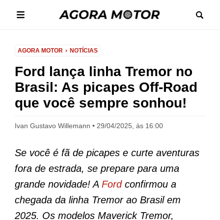
AGORA MOTOR
NOTÍCIAS
Ford lança linha Tremor no
Brasil: As picapes Off-Road
que você sempre sonhou!
Ivan Gustavo Willemann
29/04/2025, às 16:00
Se você é fã de picapes e curte aventuras
fora de estrada, se prepare para uma
grande novidade! A
Ford
confirmou a
chegada da linha Tremor ao Brasil em
2025. Os modelos Maverick Tremor,