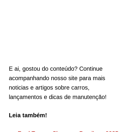
E ai, gostou do conteúdo? Continue
acompanhando nosso site para mais
noticias e artigos sobre carros,
lançamentos e dicas de manutenção!
Leia também!