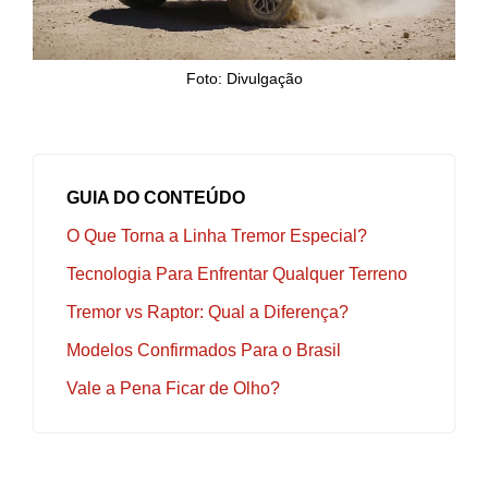
Foto: Divulgação
GUIA DO CONTEÚDO
O Que Torna a Linha Tremor Especial?
Tecnologia Para Enfrentar Qualquer Terreno
Tremor vs Raptor: Qual a Diferença?
Modelos Confirmados Para o Brasil
Vale a Pena Ficar de Olho?