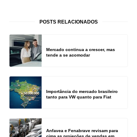
POSTS RELACIONADOS
Mercado continua a crescer, mas
tende a se acomodar
Importância do mercado brasileiro
tanto para VW quanto para Fiat
Anfavea e Fenabrave revisam para
cima as projeções de vendas em