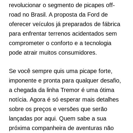
revolucionar o segmento de picapes off-
road no Brasil. A proposta da Ford de
oferecer veículos já preparados de fábrica
para enfrentar terrenos acidentados sem
comprometer o conforto e a tecnologia
pode atrair muitos consumidores.
Se você sempre quis uma picape forte,
imponente e pronta para qualquer desafio,
a chegada da linha Tremor é uma ótima
notícia. Agora é só esperar mais detalhes
sobre os preços e versões que serão
lançadas por aqui. Quem sabe a sua
próxima companheira de aventuras não