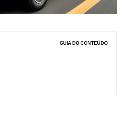
GUIA DO CONTEÚDO