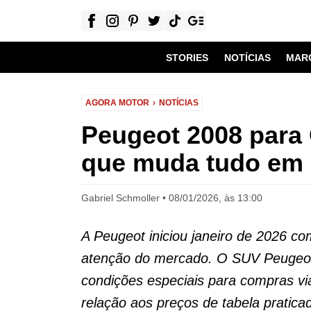
STORIES
NOTÍCIAS
MAR
AGORA MOTOR
NOTÍCIAS
Peugeot 2008 para
que muda tudo em
Gabriel Schmoller
08/01/2026, às 13:00
A Peugeot iniciou janeiro de 2026 
atenção do mercado. O SUV Peugeot
condições especiais para compras v
relação aos preços de tabela pratica