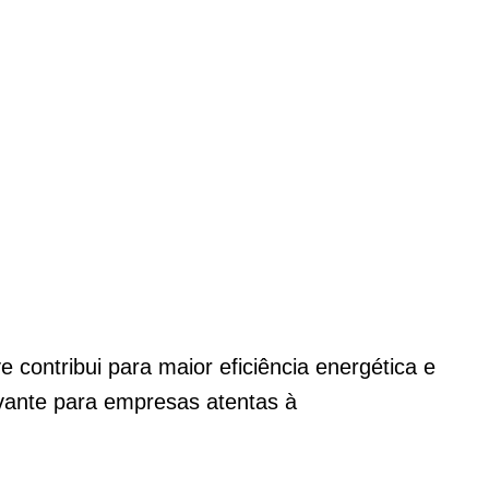
e contribui para maior eficiência energética e
vante para empresas atentas à