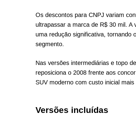
Os descontos para CNPJ variam con
ultrapassar a marca de R$ 30 mil. A 
uma redução significativa, tornando 
segmento.
Nas versões intermediárias e topo de
reposiciona o 2008 frente aos conc
SUV moderno com custo inicial mais 
Versões incluídas