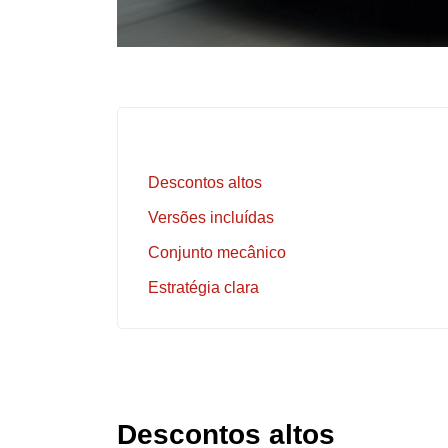
Descontos altos
Versões incluídas
Conjunto mecânico
Estratégia clara
Descontos altos