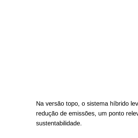
Na versão topo, o sistema híbrido lev
redução de emissões, um ponto rele
sustentabilidade.