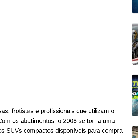
s, frotistas e profissionais que utilizam o
 Com os abatimentos, o 2008 se torna uma
 os SUVs compactos disponíveis para compra