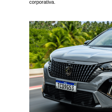
corporativa.