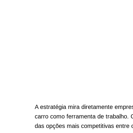
A estratégia mira diretamente empresa
carro como ferramenta de trabalho.
das opções mais competitivas entre