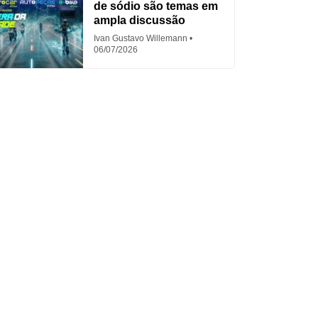
de sódio são temas em
ampla discussão
Ivan Gustavo Willemann
06/07/2026