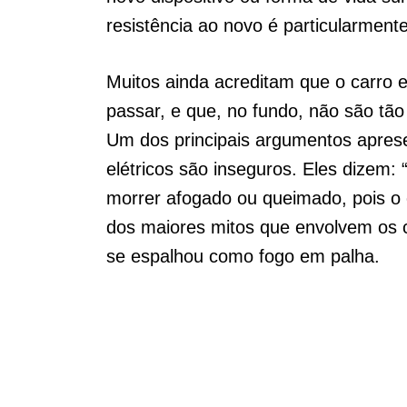
resistência ao novo é particularmente
Muitos ainda acreditam que o carro e
passar, e que, no fundo, não são tão
Um dos principais argumentos aprese
elétricos são inseguros. Eles dizem: 
morrer afogado ou queimado, pois o c
dos maiores mitos que envolvem os c
se espalhou como fogo em palha.