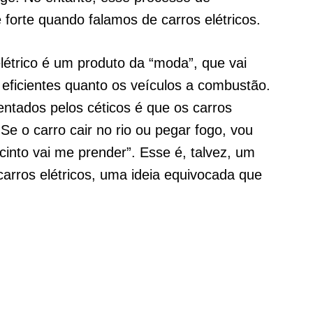
 forte quando falamos de carros elétricos.
létrico é um produto da “moda”, que vai
 eficientes quanto os veículos a combustão.
ntados pelos céticos é que os carros
“Se o carro cair no rio ou pegar fogo, vou
into vai me prender”. Esse é, talvez, um
arros elétricos, uma ideia equivocada que