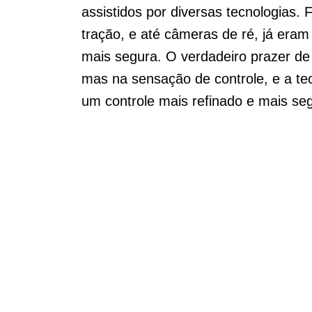
assistidos por diversas tecnologias. 
tração, e até câmeras de ré, já eram
mais segura. O verdadeiro prazer de 
mas na sensação de controle, e a te
um controle mais refinado e mais se