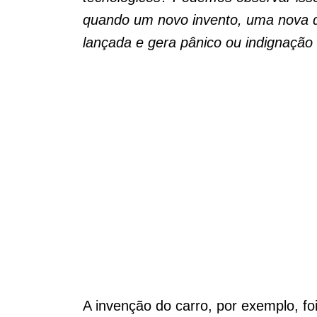
quando um novo invento, uma nova d
lançada e gera pânico ou indignação
A invenção do carro, por exemplo, fo