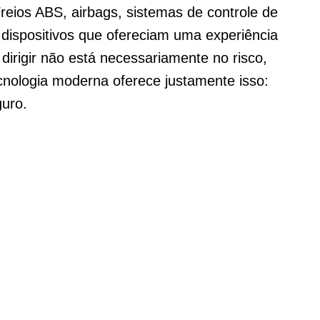
Freios ABS, airbags, sistemas de controle de
 dispositivos que ofereciam uma experiência
dirigir não está necessariamente no risco,
cnologia moderna oferece justamente isso:
guro.