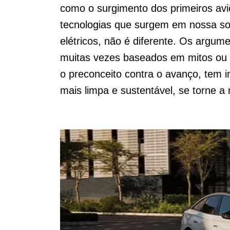
como o surgimento dos primeiros aviõ
tecnologias que surgem em nossa so
elétricos, não é diferente. Os argu
muitas vezes baseados em mitos ou 
o preconceito contra o avanço, tem 
mais limpa e sustentável, se torne a