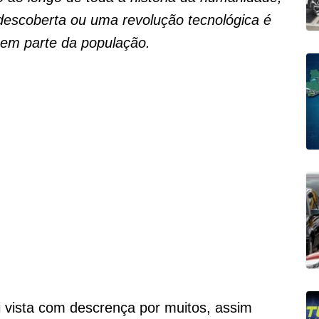
escoberta ou uma revolução tecnológica é
 em parte da população.
i vista com descrença por muitos, assim