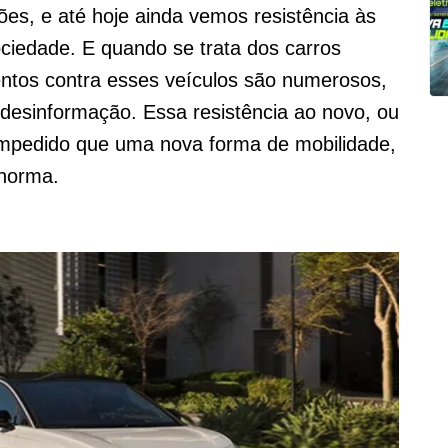
es, e até hoje ainda vemos resistência às
ciedade. E quando se trata dos carros
mentos contra esses veículos são numerosos,
desinformação. Essa resistência ao novo, ou
impedido que uma nova forma de mobilidade,
 norma.