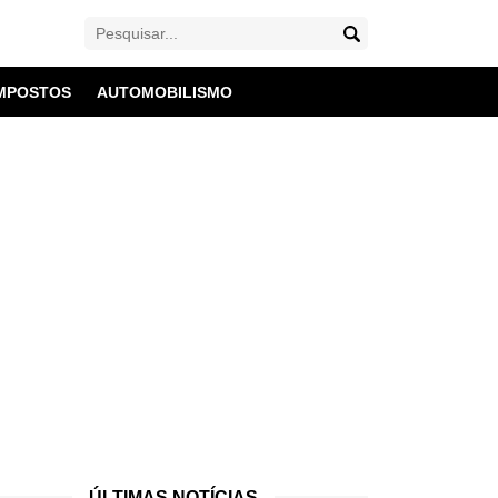
MPOSTOS
AUTOMOBILISMO
ÚLTIMAS NOTÍCIAS