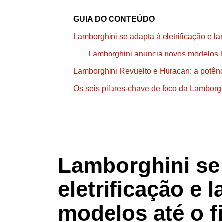
GUIA DO CONTEÚDO
Lamborghini se adapta à eletrificação e l
Lamborghini anuncia novos modelos hí
Lamborghini Revuelto e Huracan: a potênc
Os seis pilares-chave de foco da Lamborg
Lamborghini se
eletrificação e 
modelos até o f