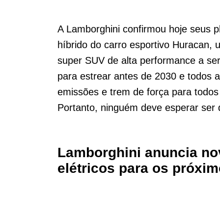
A Lamborghini confirmou hoje seus p
híbrido do carro esportivo Huracan,
super SUV de alta performance a ser
para estrear antes de 2030 e todos
emissões e trem de força para todo
Portanto, ninguém deve esperar ser d
Lamborghini anuncia no
elétricos para os próxi