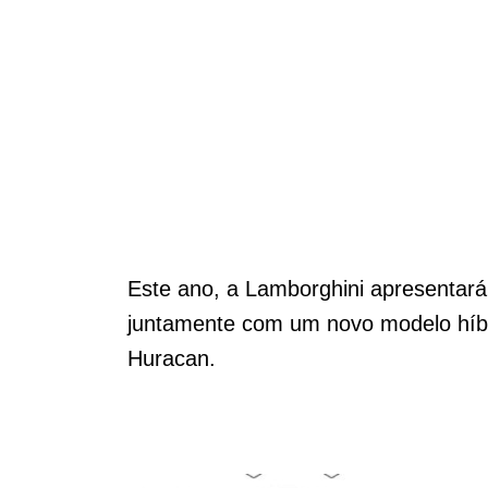
Este ano, a Lamborghini apresentar
juntamente com um novo modelo híbrid
Huracan.