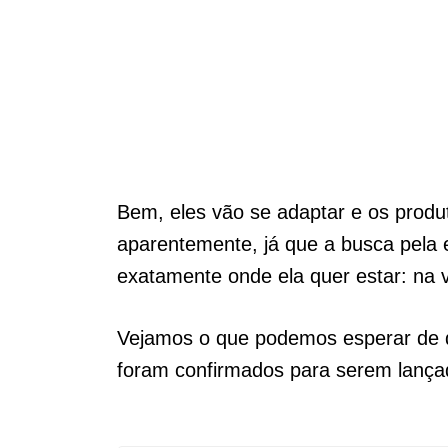
Bem, eles vão se adaptar e os produ
aparentemente, já que a busca pela el
exatamente onde ela quer estar: na 
Vejamos o que podemos esperar de 
foram confirmados para serem lançad