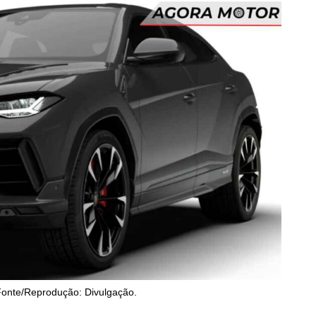
Fonte/Reprodução: Divulgação.