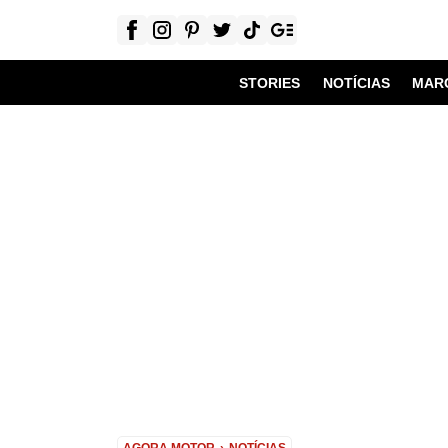
STORIES
NOTÍCIAS
MAR