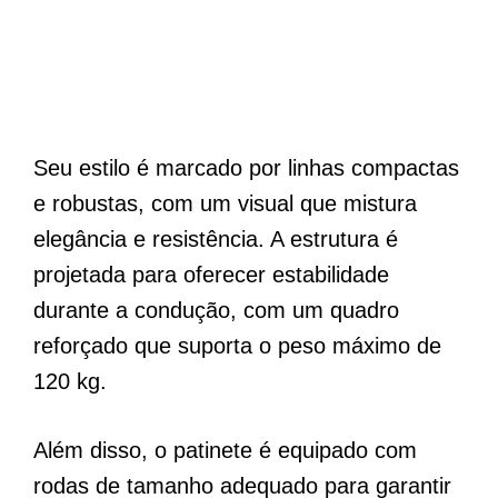
Seu estilo é marcado por linhas compactas
e robustas, com um visual que mistura
elegância e resistência. A estrutura é
projetada para oferecer estabilidade
durante a condução, com um quadro
reforçado que suporta o peso máximo de
120 kg.
Além disso, o patinete é equipado com
rodas de tamanho adequado para garantir