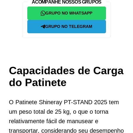
ACOMPANHE NOSSOS GRUPOS
GRUPO NO WHATSAPP
GRUPO NO TELEGRAM
Capacidades de Carga
do Patinete
O Patinete Shineray PT-STAND 2025 tem
um peso total de 25 kg, o que o torna
relativamente fácil de manusear e
transportar, considerando seu desempenho