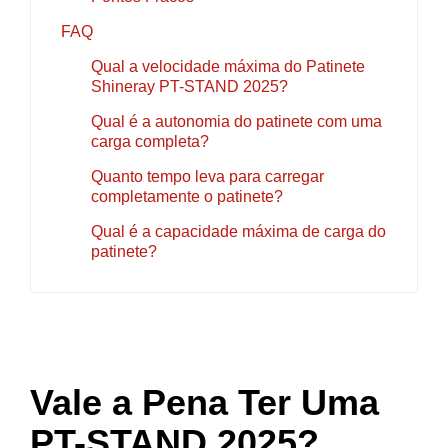
FAQ
Qual a velocidade máxima do Patinete
Shineray PT-STAND 2025?
Qual é a autonomia do patinete com uma
carga completa?
Quanto tempo leva para carregar
completamente o patinete?
Qual é a capacidade máxima de carga do
patinete?
Vale a Pena Ter Uma
PT-STAND 2025?