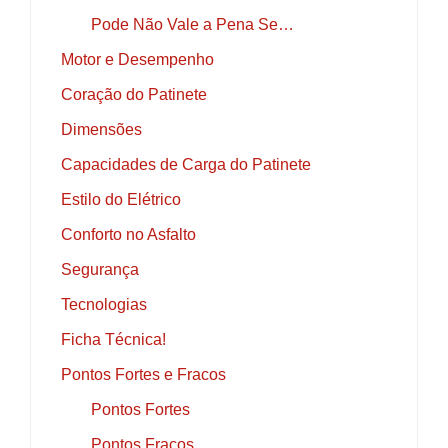
Pode Não Vale a Pena Se…
Motor e Desempenho
Coração do Patinete
Dimensões
Capacidades de Carga do Patinete
Estilo do Elétrico
Conforto no Asfalto
Segurança
Tecnologias
Ficha Técnica!
Pontos Fortes e Fracos
Pontos Fortes
Pontos Fracos