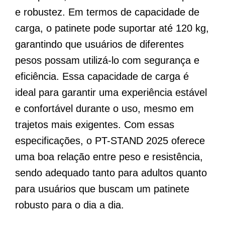
e robustez. Em termos de capacidade de
carga, o patinete pode suportar até 120 kg,
garantindo que usuários de diferentes
pesos possam utilizá-lo com segurança e
eficiência. Essa capacidade de carga é
ideal para garantir uma experiência estável
e confortável durante o uso, mesmo em
trajetos mais exigentes. Com essas
especificações, o PT-STAND 2025 oferece
uma boa relação entre peso e resistência,
sendo adequado tanto para adultos quanto
para usuários que buscam um patinete
robusto para o dia a dia.