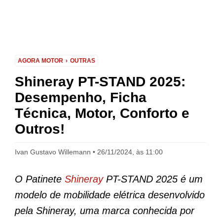
AGORA MOTOR
OUTRAS
Shineray PT-STAND 2025:
Desempenho, Ficha
Técnica, Motor, Conforto e
Outros!
Ivan Gustavo Willemann
26/11/2024, às 11:00
O Patinete
Shineray
PT-STAND 2025 é um
modelo de mobilidade elétrica desenvolvido
pela Shineray, uma marca conhecida por