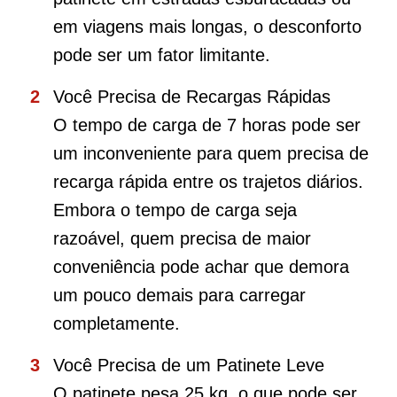
em viagens mais longas, o desconforto
pode ser um fator limitante.
Você Precisa de Recargas Rápidas
O tempo de carga de 7 horas pode ser
um inconveniente para quem precisa de
recarga rápida entre os trajetos diários.
Embora o tempo de carga seja
razoável, quem precisa de maior
conveniência pode achar que demora
um pouco demais para carregar
completamente.
Você Precisa de um Patinete Leve
O patinete pesa 25 kg, o que pode ser