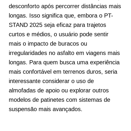
desconforto após percorrer distâncias mais
longas. Isso significa que, embora o PT-
STAND 2025 seja eficaz para trajetos
curtos e médios, o usuário pode sentir
mais o impacto de buracos ou
irregularidades no asfalto em viagens mais
longas. Para quem busca uma experiência
mais confortável em terrenos duros, seria
interessante considerar o uso de
almofadas de apoio ou explorar outros
modelos de patinetes com sistemas de
suspensão mais avançados.