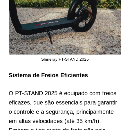
Shineray PT-STAND 2025
Sistema de Freios Eficientes
O PT-STAND 2025 é equipado com freios
eficazes, que são essenciais para garantir
o controle e a segurança, principalmente
em altas velocidades (até 35 km/h).