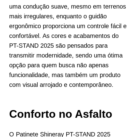
uma condução suave, mesmo em terrenos
mais irregulares, enquanto o guidão
ergonômico proporciona um controle fácil e
confortável. As cores e acabamentos do
PT-STAND 2025 são pensados para
transmitir modernidade, sendo uma ótima
opção para quem busca não apenas
funcionalidade, mas também um produto
com visual arrojado e contemporâneo.
Conforto no Asfalto
O Patinete Shineray PT-STAND 2025