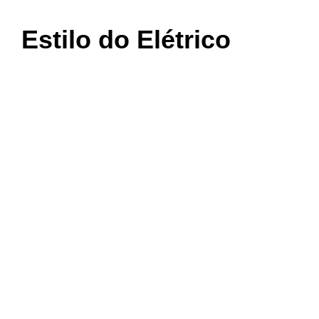
Estilo do Elétrico