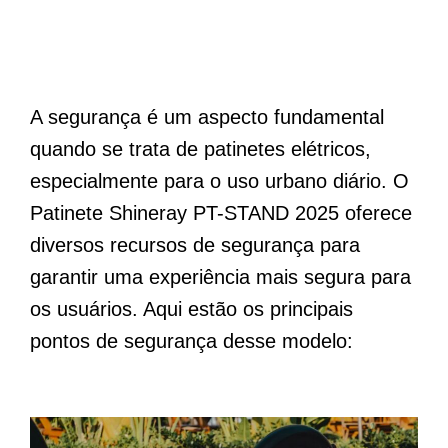
A segurança é um aspecto fundamental
quando se trata de patinetes elétricos,
especialmente para o uso urbano diário. O
Patinete Shineray PT-STAND 2025 oferece
diversos recursos de segurança para
garantir uma experiência mais segura para
os usuários. Aqui estão os principais
pontos de segurança desse modelo: