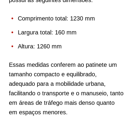
Comprimento total: 1230 mm
Largura total: 160 mm
Altura: 1260 mm
Essas medidas conferem ao patinete um
tamanho compacto e equilibrado,
adequado para a mobilidade urbana,
facilitando o transporte e o manuseio, tanto
em áreas de tráfego mais denso quanto
em espaços menores.