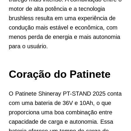
motor de alta potência e a tecnologia
brushless resulta em uma experiência de
condução mais estável e econômica, com
menos perda de energia e mais autonomia
para o usuário.
Coração do Patinete
O Patinete Shineray PT-STAND 2025 conta
com uma bateria de 36V e 10Ah, o que
proporciona uma boa combinação entre
capacidade de carga e autonomia. Essa
bateria oferece um tempo de carga de