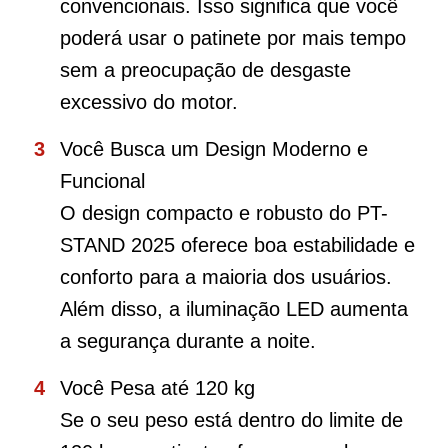
convencionais. Isso significa que você
poderá usar o patinete por mais tempo
sem a preocupação de desgaste
excessivo do motor.
Você Busca um Design Moderno e
Funcional
O design compacto e robusto do PT-
STAND 2025 oferece boa estabilidade e
conforto para a maioria dos usuários.
Além disso, a iluminação LED aumenta
a segurança durante a noite.
Você Pesa até 120 kg
Se o seu peso está dentro do limite de