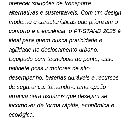
oferecer soluções de transporte
alternativas e sustentáveis. Com um design
moderno e características que priorizam o
conforto e a eficiência, o PT-STAND 2025 é
ideal para quem busca praticidade e
agilidade no deslocamento urbano.
Equipado com tecnologia de ponta, esse
patinete possui motores de alto
desempenho, baterias duráveis e recursos
de segurança, tornando-o uma opção
atrativa para usuários que desejam se
locomover de forma rápida, econômica e
ecológica.