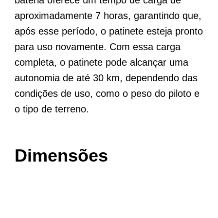
aproximadamente 7 horas, garantindo que,
após esse período, o patinete esteja pronto
para uso novamente. Com essa carga
completa, o patinete pode alcançar uma
autonomia de até 30 km, dependendo das
condições de uso, como o peso do piloto e
o tipo de terreno.
Dimensões