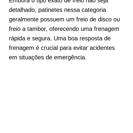
Embora o tipo exato de freio não seja
detalhado, patinetes nessa categoria
geralmente possuem um freio de disco ou
freio a tambor, oferecendo uma frenagem
rápida e segura. Uma boa resposta de
frenagem é crucial para evitar acidentes
em situações de emergência.