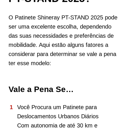
O Patinete Shineray PT-STAND 2025 pode
ser uma excelente escolha, dependendo
das suas necessidades e preferências de
mobilidade. Aqui estão alguns fatores a
considerar para determinar se vale a pena
ter esse modelo:
Vale a Pena Se…
Você Procura um Patinete para
Deslocamentos Urbanos Diários
Com autonomia de até 30 km e