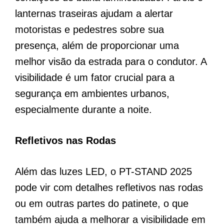
lanternas traseiras ajudam a alertar
motoristas e pedestres sobre sua
presença, além de proporcionar uma
melhor visão da estrada para o condutor. A
visibilidade é um fator crucial para a
segurança em ambientes urbanos,
especialmente durante a noite.
Refletivos nas Rodas
Além das luzes LED, o PT-STAND 2025
pode vir com detalhes refletivos nas rodas
ou em outras partes do patinete, o que
também ajuda a melhorar a visibilidade em