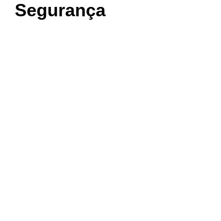
Segurança