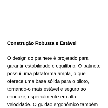
Construção Robusta e Estável
O design do patinete é projetado para
garantir estabilidade e equilíbrio. O patinete
possui uma plataforma ampla, o que
oferece uma base sólida para o piloto,
tornando-o mais estável e seguro ao
conduzir, especialmente em alta
velocidade. O guidão ergonômico também