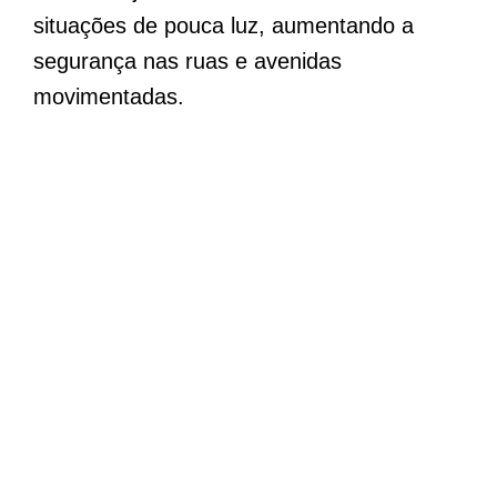
situações de pouca luz, aumentando a
segurança nas ruas e avenidas
movimentadas.