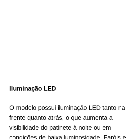
Iluminação LED
O modelo possui iluminação LED tanto na
frente quanto atrás, o que aumenta a
visibilidade do patinete à noite ou em
condições de baixa luminosidade. Faróis e