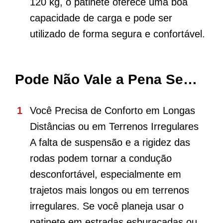
120 kg, o patinete oferece uma boa
capacidade de carga e pode ser
utilizado de forma segura e confortável.
Pode Não Vale a Pena Se…
Você Precisa de Conforto em Longas
Distâncias ou em Terrenos Irregulares
A falta de suspensão e a rigidez das
rodas podem tornar a condução
desconfortável, especialmente em
trajetos mais longos ou em terrenos
irregulares. Se você planeja usar o
patinete em estradas esburacadas ou