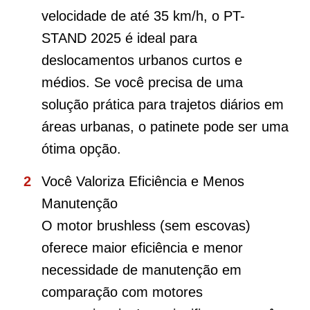
velocidade de até 35 km/h, o PT-
STAND 2025 é ideal para
deslocamentos urbanos curtos e
médios. Se você precisa de uma
solução prática para trajetos diários em
áreas urbanas, o patinete pode ser uma
ótima opção.
Você Valoriza Eficiência e Menos
Manutenção
O motor brushless (sem escovas)
oferece maior eficiência e menor
necessidade de manutenção em
comparação com motores