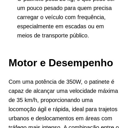
um pouco pesado para quem precisa
carregar o veículo com frequência,
especialmente em escadas ou em
meios de transporte público.
Motor e Desempenho
Com uma potência de 350W, o patinete é
capaz de alcançar uma velocidade máxima
de 35 km/h, proporcionando uma
locomoção ágil e rápida, ideal para trajetos
urbanos e deslocamentos em áreas com
tráfego mais intenso. A combinação entre o