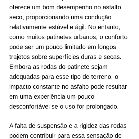
oferece um bom desempenho no asfalto
seco, proporcionando uma condução
relativamente estável e ágil. No entanto,
como muitos patinetes urbanos, o conforto
pode ser um pouco limitado em longos
trajetos sobre superfícies duras e secas.
Embora as rodas do patinete sejam
adequadas para esse tipo de terreno, o
impacto constante no asfalto pode resultar
em uma experiência um pouco
desconfortável se o uso for prolongado.
A falta de suspensão e a rigidez das rodas
podem contribuir para essa sensação de