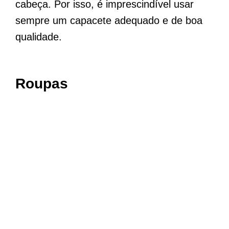
cabeça. Por isso, é imprescindível usar
sempre um capacete adequado e de boa
qualidade.
Roupas