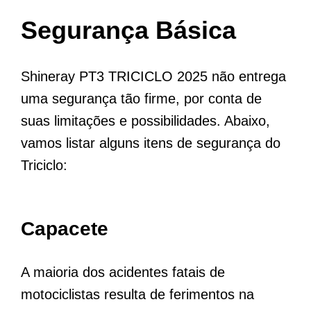
Segurança Básica
Shineray PT3 TRICICLO 2025 não entrega
uma segurança tão firme, por conta de
suas limitações e possibilidades. Abaixo,
vamos listar alguns itens de segurança do
Triciclo:
Capacete
A maioria dos acidentes fatais de
motociclistas resulta de ferimentos na