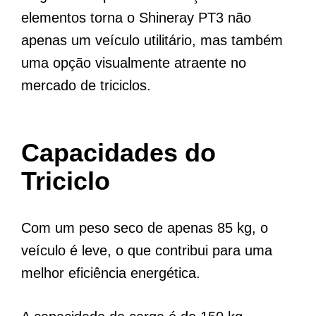
elementos torna o Shineray PT3 não
apenas um veículo utilitário, mas também
uma opção visualmente atraente no
mercado de triciclos.
Capacidades do
Triciclo
Com um peso seco de apenas 85 kg, o
veículo é leve, o que contribui para uma
melhor eficiência energética.