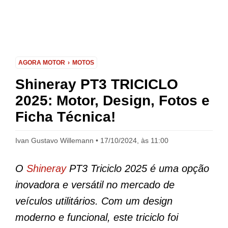
AGORA MOTOR
MOTOS
Shineray PT3 TRICICLO
2025: Motor, Design, Fotos e
Ficha Técnica!
Ivan Gustavo Willemann
17/10/2024, às 11:00
O
Shineray
PT3 Triciclo 2025 é uma opção
inovadora e versátil no mercado de
veículos utilitários. Com um design
moderno e funcional, este triciclo foi