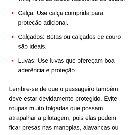
Calça: Use calça comprida para
proteção adicional.
Calçados: Botas ou calçados de couro
são ideais.
Luvas: Use luvas que ofereçam boa
aderência e proteção.
Lembre-se de que o passageiro também
deve estar devidamente protegido. Evite
roupas muito folgadas que possam
atrapalhar a pilotagem, pois elas podem
ficar presas nas manoplas, alavancas ou