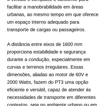
facilitar a manobrabilidade em áreas
urbanas, ao mesmo tempo em que oferece
um espaço interno adequado para
transporte de cargas ou passageiros.
A distância entre eixos de 1600 mm
proporciona estabilidade e segurança
durante a condução, especialmente em
curvas e terrenos irregulares. Essas
dimensões, aliadas ao motor de 60V e
2000 Watts, fazem do PT3 uma opção
eficiente e versátil, capaz de atender às
necessidades de transporte em diferentes
contextos, seja no ambiente urbano ou em