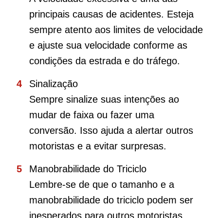
principais causas de acidentes. Esteja
sempre atento aos limites de velocidade
e ajuste sua velocidade conforme as
condições da estrada e do tráfego.
Sinalização
Sempre sinalize suas intenções ao
mudar de faixa ou fazer uma
conversão. Isso ajuda a alertar outros
motoristas e a evitar surpresas.
Manobrabilidade do Triciclo
Lembre-se de que o tamanho e a
manobrabilidade do triciclo podem ser
inesperados para outros motoristas.