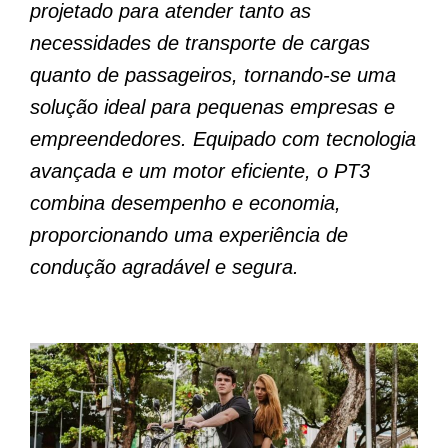
projetado para atender tanto as
necessidades de transporte de cargas
quanto de passageiros, tornando-se uma
solução ideal para pequenas empresas e
empreendedores. Equipado com tecnologia
avançada e um motor eficiente, o PT3
combina desempenho e economia,
proporcionando uma experiência de
condução agradável e segura.