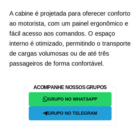
A cabine é projetada para oferecer conforto
ao motorista, com um painel ergonômico e
fácil acesso aos comandos. O espaço
interno é otimizado, permitindo o transporte
de cargas volumosas ou de até três
passageiros de forma confortável.
ACOMPANHE NOSSOS GRUPOS
GRUPO NO WHATSAPP
GRUPO NO TELEGRAM