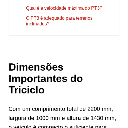
Qual é a velocidade máxima do PT3?
O PT3 é adequado para terrenos
inclinados?
Dimensões
Importantes do
Triciclo
Com um comprimento total de 2200 mm,
largura de 1000 mm e altura de 1430 mm,
o veículo é compacto o suficiente para