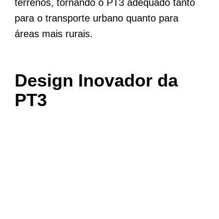
terrenos, tornando o PT3 adequado tanto
para o transporte urbano quanto para
áreas mais rurais.
Design Inovador da
PT3