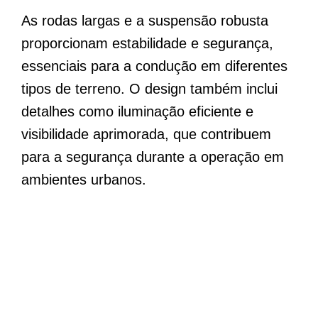
As rodas largas e a suspensão robusta
proporcionam estabilidade e segurança,
essenciais para a condução em diferentes
tipos de terreno. O design também inclui
detalhes como iluminação eficiente e
visibilidade aprimorada, que contribuem
para a segurança durante a operação em
ambientes urbanos.