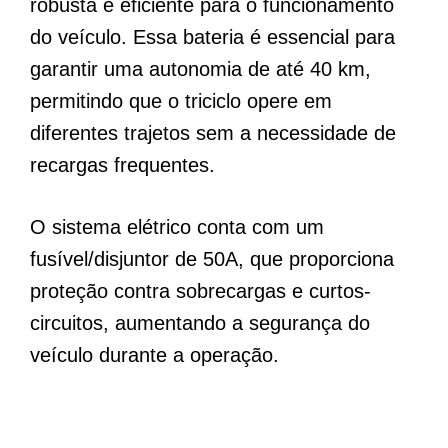
robusta e eficiente para o funcionamento
do veículo. Essa bateria é essencial para
garantir uma autonomia de até 40 km,
permitindo que o triciclo opere em
diferentes trajetos sem a necessidade de
recargas frequentes.
O sistema elétrico conta com um
fusível/disjuntor de 50A, que proporciona
proteção contra sobrecargas e curtos-
circuitos, aumentando a segurança do
veículo durante a operação.