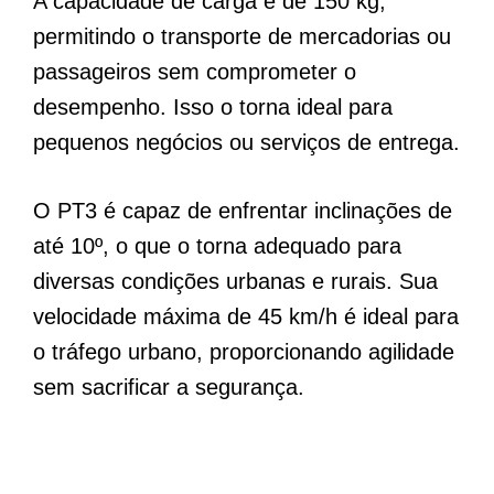
A capacidade de carga é de 150 kg,
permitindo o transporte de mercadorias ou
passageiros sem comprometer o
desempenho. Isso o torna ideal para
pequenos negócios ou serviços de entrega.
O PT3 é capaz de enfrentar inclinações de
até 10º, o que o torna adequado para
diversas condições urbanas e rurais. Sua
velocidade máxima de 45 km/h é ideal para
o tráfego urbano, proporcionando agilidade
sem sacrificar a segurança.