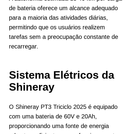
de bateria oferece um alcance adequado
para a maioria das atividades diárias,
permitindo que os usuários realizem
tarefas sem a preocupação constante de
recarregar.
Sistema Elétricos da
Shineray
O Shineray PT3 Triciclo 2025 é equipado
com uma bateria de 60V e 20Ah,
proporcionando uma fonte de energia