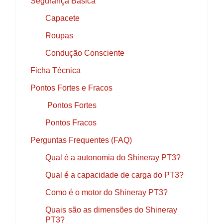
Segurança Básica
Capacete
Roupas
Condução Consciente
Ficha Técnica
Pontos Fortes e Fracos
Pontos Fortes
Pontos Fracos
Perguntas Frequentes (FAQ)
Qual é a autonomia do Shineray PT3?
Qual é a capacidade de carga do PT3?
Como é o motor do Shineray PT3?
Quais são as dimensões do Shineray
PT3?