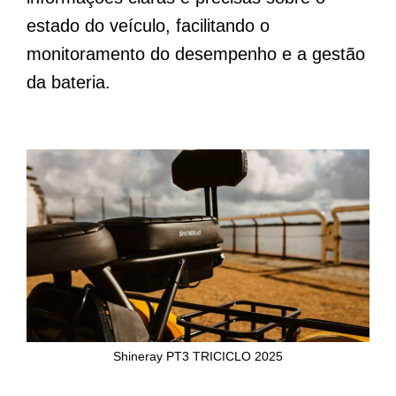
estado do veículo, facilitando o
monitoramento do desempenho e a gestão
da bateria.
Shineray PT3 TRICICLO 2025