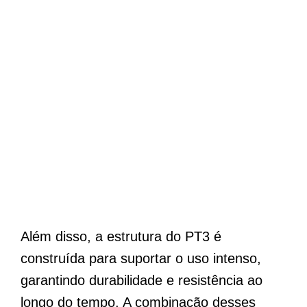
Além disso, a estrutura do PT3 é
construída para suportar o uso intenso,
garantindo durabilidade e resistência ao
longo do tempo. A combinação desses