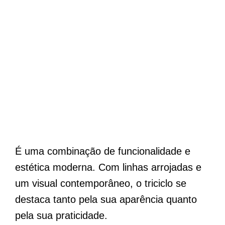
É uma combinação de funcionalidade e
estética moderna. Com linhas arrojadas e
um visual contemporâneo, o triciclo se
destaca tanto pela sua aparência quanto
pela sua praticidade.