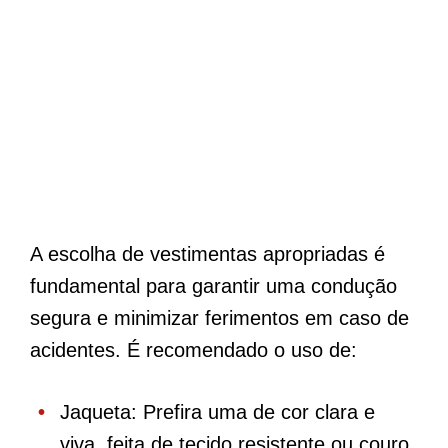
A escolha de vestimentas apropriadas é
fundamental para garantir uma condução
segura e minimizar ferimentos em caso de
acidentes. É recomendado o uso de:
Jaqueta: Prefira uma de cor clara e
viva, feita de tecido resistente ou couro.