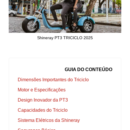
Shineray PT3 TRICICLO 2025
GUIA DO CONTEÚDO
Dimensões Importantes do Triciclo
Motor e Especificações
Design Inovador da PT3
Capacidades do Triciclo
Sistema Elétricos da Shineray