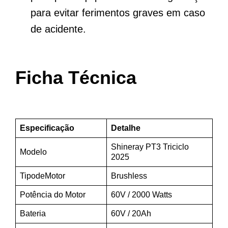
para evitar ferimentos graves em caso
de acidente.
Ficha Técnica
Especificação
Detalhe
Shineray PT3 Triciclo
Modelo
2025
TipodeMotor
Brushless
Potência do Motor
60V / 2000 Watts
Bateria
60V / 20Ah