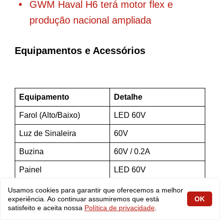
GWM Haval H6 terá motor flex e
produção nacional ampliada
Equipamentos e Acessórios
Equipamento
Detalhe
Farol (Alto/Baixo)
LED 60V
Luz de Sinaleira
60V
Buzina
60V / 0.2A
Painel
LED 60V
Usamos cookies para garantir que oferecemos a melhor
experiência. Ao continuar assumiremos que está
OK
satisfeito e aceita nossa
Política de privacidade
.