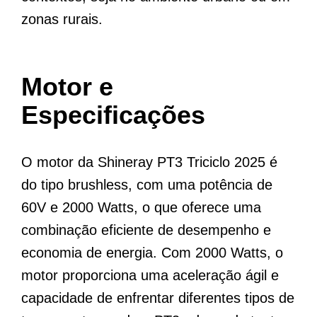
zonas rurais.
Motor e
Especificações
O motor da Shineray PT3 Triciclo 2025 é
do tipo brushless, com uma potência de
60V e 2000 Watts, o que oferece uma
combinação eficiente de desempenho e
economia de energia. Com 2000 Watts, o
motor proporciona uma aceleração ágil e
capacidade de enfrentar diferentes tipos de