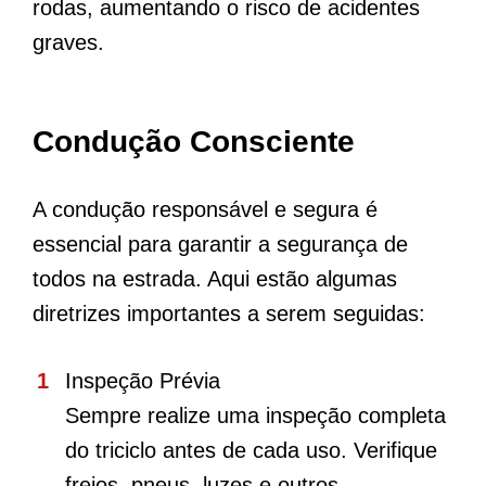
rodas, aumentando o risco de acidentes
graves.
Condução Consciente
A condução responsável e segura é
essencial para garantir a segurança de
todos na estrada. Aqui estão algumas
diretrizes importantes a serem seguidas:
Inspeção Prévia
Sempre realize uma inspeção completa
do triciclo antes de cada uso. Verifique
freios, pneus, luzes e outros