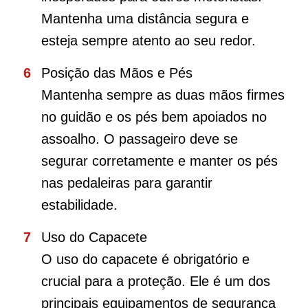
Mantenha uma distância segura e
esteja sempre atento ao seu redor.
Posição das Mãos e Pés
Mantenha sempre as duas mãos firmes
no guidão e os pés bem apoiados no
assoalho. O passageiro deve se
segurar corretamente e manter os pés
nas pedaleiras para garantir
estabilidade.
Uso do Capacete
O uso do capacete é obrigatório e
crucial para a proteção. Ele é um dos
principais equipamentos de segurança