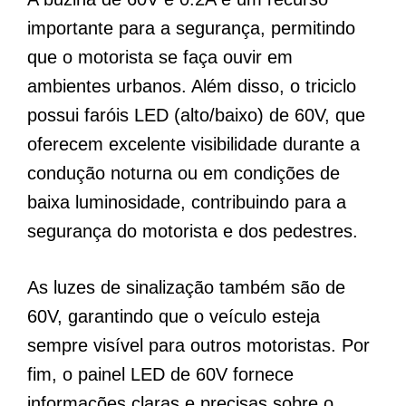
importante para a segurança, permitindo
que o motorista se faça ouvir em
ambientes urbanos. Além disso, o triciclo
possui faróis LED (alto/baixo) de 60V, que
oferecem excelente visibilidade durante a
condução noturna ou em condições de
baixa luminosidade, contribuindo para a
segurança do motorista e dos pedestres.
As luzes de sinalização também são de
60V, garantindo que o veículo esteja
sempre visível para outros motoristas. Por
fim, o painel LED de 60V fornece
informações claras e precisas sobre o