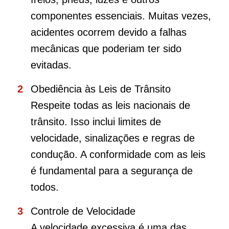
componentes essenciais. Muitas vezes,
acidentes ocorrem devido a falhas
mecânicas que poderiam ter sido
evitadas.
Obediência às Leis de Trânsito
Respeite todas as leis nacionais de
trânsito. Isso inclui limites de
velocidade, sinalizações e regras de
condução. A conformidade com as leis
é fundamental para a segurança de
todos.
Controle de Velocidade
A velocidade excessiva é uma das