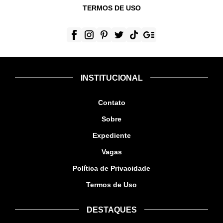
TERMOS DE USO
INSTITUCIONAL
Contato
Sobre
Expediente
Vagas
Política de Privacidade
Termos de Uso
DESTAQUES