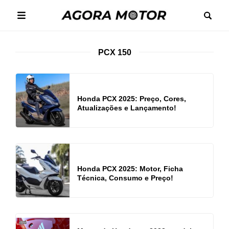
PCX 150
Honda PCX 2025: Preço, Cores,
Atualizações e Lançamento!
Honda PCX 2025: Motor, Ficha
Técnica, Consumo e Preço!