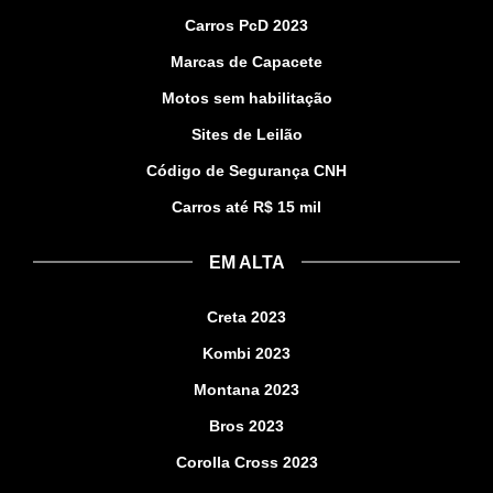
Carros PcD 2023
Marcas de Capacete
Motos sem habilitação
Sites de Leilão
Código de Segurança CNH
Carros até R$ 15 mil
EM ALTA
Creta 2023
Kombi 2023
Montana 2023
Bros 2023
Corolla Cross 2023