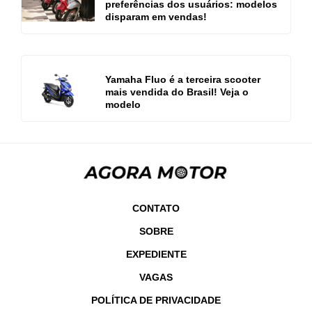
preferências dos usuários: modelos
disparam em vendas!
Yamaha Fluo é a terceira scooter
mais vendida do Brasil! Veja o
modelo
CONTATO
SOBRE
EXPEDIENTE
VAGAS
POLÍTICA DE PRIVACIDADE