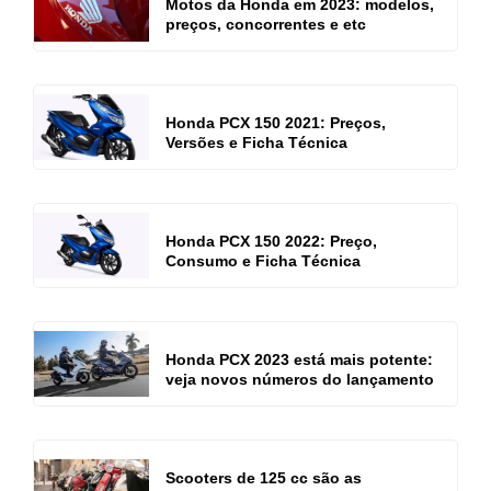
Motos da Honda em 2023: modelos,
preços, concorrentes e etc
Honda PCX 150 2021: Preços,
Versões e Ficha Técnica
Honda PCX 150 2022: Preço,
Consumo e Ficha Técnica
Honda PCX 2023 está mais potente:
veja novos números do lançamento
Scooters de 125 cc são as