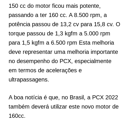
150 cc do motor ficou mais potente,
passando a ter 160 cc. A 8.500 rpm, a
potência passou de 13,2 cv para 15,8 cv. O
torque passou de 1,3 kgfm a 5.000 rpm
para 1,5 kgfm a 6.500 rpm Esta melhoria
deve representar uma melhoria importante
no desempenho do PCX, especialmente
em termos de acelerações e
ultrapassagens.
A boa notícia é que, no Brasil, a PCX 2022
também deverá utilizar este novo motor de
160cc.