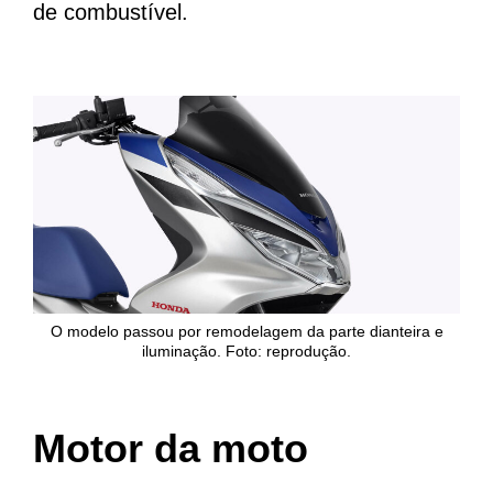
de combustível.
O modelo passou por remodelagem da parte dianteira e
iluminação. Foto: reprodução.
Motor da moto