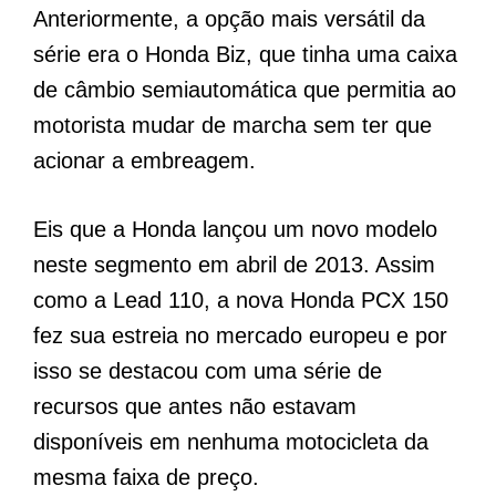
Anteriormente, a opção mais versátil da
série era o Honda Biz, que tinha uma caixa
de câmbio semiautomática que permitia ao
motorista mudar de marcha sem ter que
acionar a embreagem.
Eis que a Honda lançou um novo modelo
neste segmento em abril de 2013. Assim
como a Lead 110, a nova Honda PCX 150
fez sua estreia no mercado europeu e por
isso se destacou com uma série de
recursos que antes não estavam
disponíveis em nenhuma motocicleta da
mesma faixa de preço.