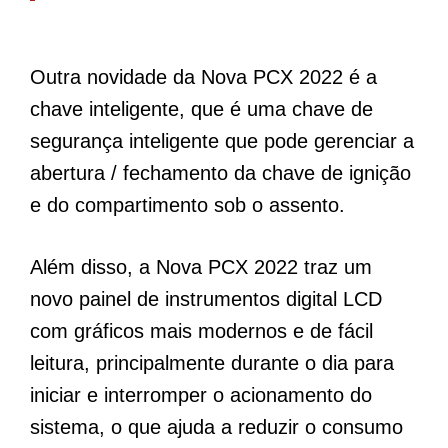
Outra novidade da Nova PCX 2022 é a
chave inteligente, que é uma chave de
segurança inteligente que pode gerenciar a
abertura / fechamento da chave de ignição
e do compartimento sob o assento.
Além disso, a Nova PCX 2022 traz um
novo painel de instrumentos digital LCD
com gráficos mais modernos e de fácil
leitura, principalmente durante o dia para
iniciar e interromper o acionamento do
sistema, o que ajuda a reduzir o consumo