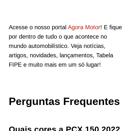
Acesse o nosso portal
Agora Motor
! E fique
por dentro de tudo o que acontece no
mundo automobilístico. Veja notícias,
artigos, novidades, lançamentos, Tabela
FIPE e muito mais em um só lugar!
Perguntas Frequentes
Quais cores a PCX 150 2022