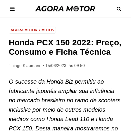
AGORA MOTOR
MOTOS
Honda PCX 150 2022: Preço,
Consumo e Ficha Técnica
Thiago Klaumann
15/06/2023, às 09:50
O sucesso da Honda Biz permitiu ao
fabricante japonês ampliar sua influência
no mercado brasileiro no ramo de scooters,
inclusive por meio de outros modelos
inéditos como Honda Lead 110 e Honda
PCX 150. Desta maneira mostraremos no