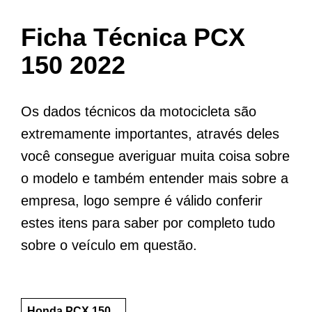
Ficha Técnica PCX
150 2022
Os dados técnicos da motocicleta são
extremamente importantes, através deles
você consegue averiguar muita coisa sobre
o modelo e também entender mais sobre a
empresa, logo sempre é válido conferir
estes itens para saber por completo tudo
sobre o veículo em questão.
Honda PCX 150