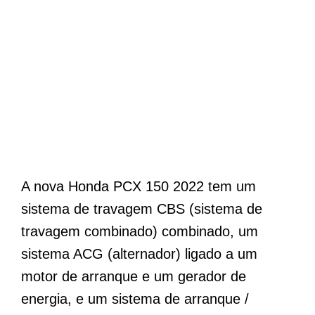
A nova Honda PCX 150 2022 tem um
sistema de travagem CBS (sistema de
travagem combinado) combinado, um
sistema ACG (alternador) ligado a um
motor de arranque e um gerador de
energia, e um sistema de arranque /