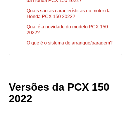
da Honda PCX 150 2022?
Quais são as características do motor da
Honda PCX 150 2022?
Qual é a novidade do modelo PCX 150
2022?
O que é o sistema de arranque/paragem?
Versões da PCX 150
2022