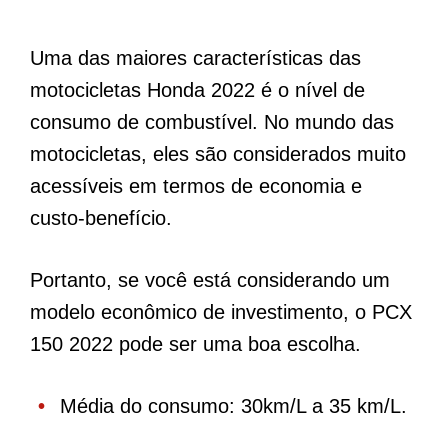
Uma das maiores características das
motocicletas Honda 2022 é o nível de
consumo de combustível. No mundo das
motocicletas, eles são considerados muito
acessíveis em termos de economia e
custo-benefício.
Portanto, se você está considerando um
modelo econômico de investimento, o PCX
150 2022 pode ser uma boa escolha.
Média do consumo: 30km/L a 35 km/L.