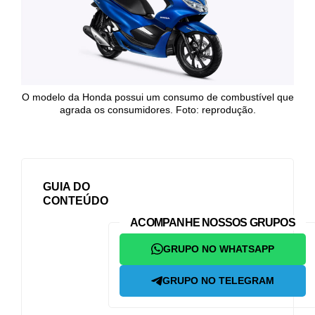
O modelo da Honda possui um consumo de combustível que
agrada os consumidores. Foto: reprodução.
GUIA DO
CONTEÚDO
ACOMPANHE NOSSOS GRUPOS
GRUPO NO WHATSAPP
GRUPO NO TELEGRAM