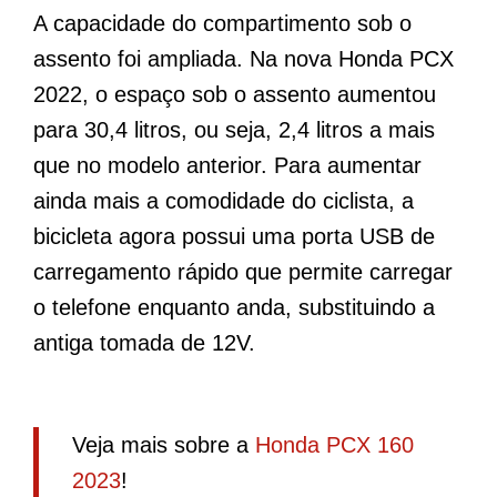
A capacidade do compartimento sob o
assento foi ampliada. Na nova Honda PCX
2022, o espaço sob o assento aumentou
para 30,4 litros, ou seja, 2,4 litros a mais
que no modelo anterior. Para aumentar
ainda mais a comodidade do ciclista, a
bicicleta agora possui uma porta USB de
carregamento rápido que permite carregar
o telefone enquanto anda, substituindo a
antiga tomada de 12V.
Veja mais sobre a
Honda PCX 160
2023
!