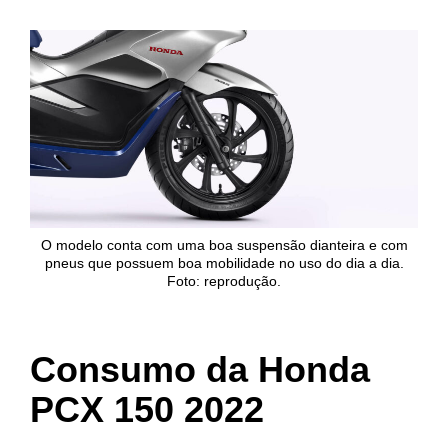
O modelo conta com uma boa suspensão dianteira e com
pneus que possuem boa mobilidade no uso do dia a dia.
Foto: reprodução.
Consumo da Honda
PCX 150 2022