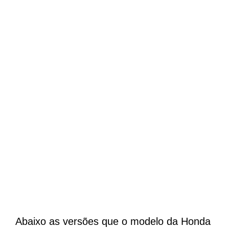
Abaixo as versões que o modelo da Honda