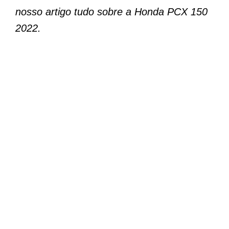
nosso artigo tudo sobre a Honda PCX 150
2022.