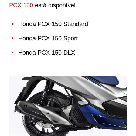
PCX 150
está disponível.
Honda PCX 150 Standard
Honda PCX 150 Sport
Honda PCX 150 DLX