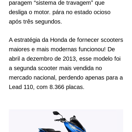
paragem “sistema de travagem” que
desliga o motor. pára no estado ocioso
após três segundos.
A estratégia da Honda de fornecer scooters
maiores e mais modernas funcionou! De
abril a dezembro de 2013, esse modelo foi
a segunda scooter mais vendida no
mercado nacional, perdendo apenas para a
Lead 110, com 8.366 placas.