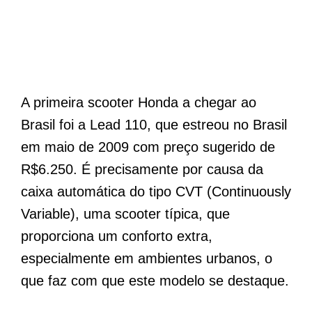
A primeira scooter Honda a chegar ao
Brasil foi a Lead 110, que estreou no Brasil
em maio de 2009 com preço sugerido de
R$6.250. É precisamente por causa da
caixa automática do tipo CVT (Continuously
Variable), uma scooter típica, que
proporciona um conforto extra,
especialmente em ambientes urbanos, o
que faz com que este modelo se destaque.