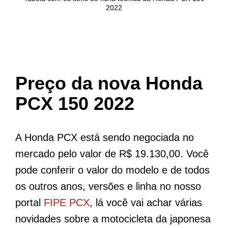
2022
Preço da nova Honda
PCX 150 2022
A Honda PCX está sendo negociada no
mercado pelo valor de R$ 19.130,00. Você
pode conferir o valor do modelo e de todos
os outros anos, versões e linha no nosso
portal
FIPE PCX
, lá você vai achar várias
novidades sobre a motocicleta da japonesa