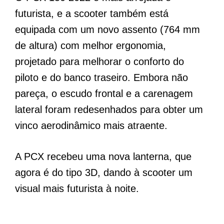
futurista, e a scooter também está
equipada com um novo assento (764 mm
de altura) com melhor ergonomia,
projetado para melhorar o conforto do
piloto e do banco traseiro. Embora não
pareça, o escudo frontal e a carenagem
lateral foram redesenhados para obter um
vinco aerodinâmico mais atraente.
A PCX recebeu uma nova lanterna, que
agora é do tipo 3D, dando à scooter um
visual mais futurista à noite.