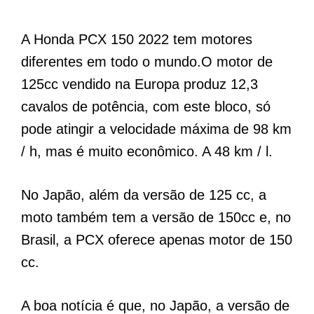
A Honda PCX 150 2022 tem motores
diferentes em todo o mundo.O motor de
125cc vendido na Europa produz 12,3
cavalos de potência, com este bloco, só
pode atingir a velocidade máxima de 98 km
/ h, mas é muito econômico. A 48 km / l.
No Japão, além da versão de 125 cc, a
moto também tem a versão de 150cc e, no
Brasil, a PCX oferece apenas motor de 150
cc.
A boa notícia é que, no Japão, a versão de