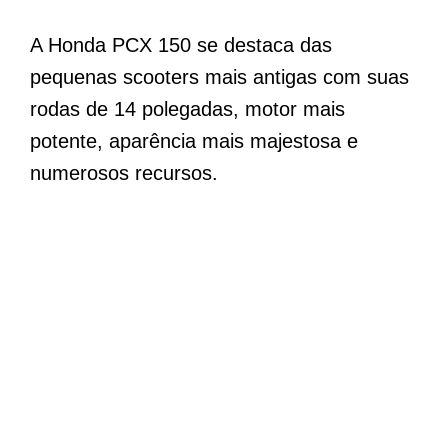
A Honda PCX 150 se destaca das
pequenas scooters mais antigas com suas
rodas de 14 polegadas, motor mais
potente, aparência mais majestosa e
numerosos recursos.