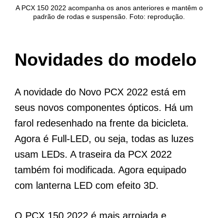
A PCX 150 2022 acompanha os anos anteriores e mantêm o
padrão de rodas e suspensão. Foto: reprodução.
Novidades do modelo
A novidade do Novo PCX 2022 está em
seus novos componentes ópticos. Há um
farol redesenhado na frente da bicicleta.
Agora é Full-LED, ou seja, todas as luzes
usam LEDs. A traseira da PCX 2022
também foi modificada. Agora equipado
com lanterna LED com efeito 3D.
O PCX 150 2022 é mais arrojada e