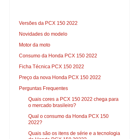
Versões da PCX 150 2022
Novidades do modelo
Motor da moto
Consumo da Honda PCX 150 2022
Ficha Técnica PCX 150 2022
Preço da nova Honda PCX 150 2022
Perguntas Frequentes
Quais cores a PCX 150 2022 chega para
o mercado brasileiro?
Qual o consumo da Honda PCX 150
2022?
Quais são os itens de série e a tecnologia