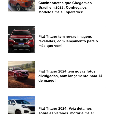
Caminhonetes que Chegam ao
Brasil em 2023: Conheça os
Modelos mais Esperados!
Fiat Titano tem novas imagens
reveladas, com lançamento para o
mês que vem!
Fiat Titano 2024 tem novas fotos
divulgadas, com lançamento para 14
de março!
Fiat Titano 2024: Veja detalhes
sobre as versões, motor e mais!