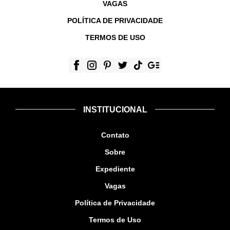
VAGAS
POLÍTICA DE PRIVACIDADE
TERMOS DE USO
INSTITUCIONAL
Contato
Sobre
Expediente
Vagas
Política de Privacidade
Termos de Uso