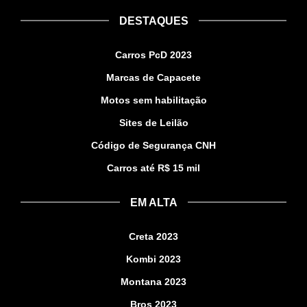
DESTAQUES
Carros PcD 2023
Marcas de Capacete
Motos sem habilitação
Sites de Leilão
Código de Segurança CNH
Carros até R$ 15 mil
EM ALTA
Creta 2023
Kombi 2023
Montana 2023
Bros 2023