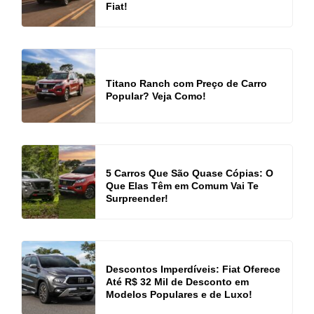
Fiat!
Titano Ranch com Preço de Carro
Popular? Veja Como!
5 Carros Que São Quase Cópias: O
Que Elas Têm em Comum Vai Te
Surpreender!
Descontos Imperdíveis: Fiat Oferece
Até R$ 32 Mil de Desconto em
Modelos Populares e de Luxo!