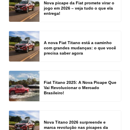
Nova picape da Fiat promete virar o
jogo em 2026 – veja tudo o que ela
entrega!
A nova Fiat Titano está a caminho
com grandes mudanças: o que você
precisa saber agora
Fiat Titano 2025: A Nova Picape Que
Vai Revolucionar o Mercado
Brasileiro!
Nova Titano 2026 surpreende e
marca revolução nas picapes da