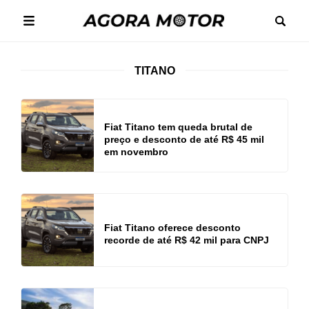
TITANO
Fiat Titano tem queda brutal de
preço e desconto de até R$ 45 mil
em novembro
Fiat Titano oferece desconto
recorde de até R$ 42 mil para CNPJ