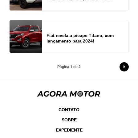
Fiat revela a picape Titano, com
lançamento para 2024!
Página 1 de 2
CONTATO
SOBRE
EXPEDIENTE