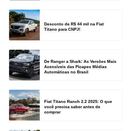
Desconto de R$ 44 mil na Fiat
Titano para CNPJ!
De Ranger a Shark: As Versões Mais
Acessíveis das Picapes Médias
Automáticas no Brasil
Fiat Titano Ranch 2.2 2025: O que
você precisa saber antes de
comprar