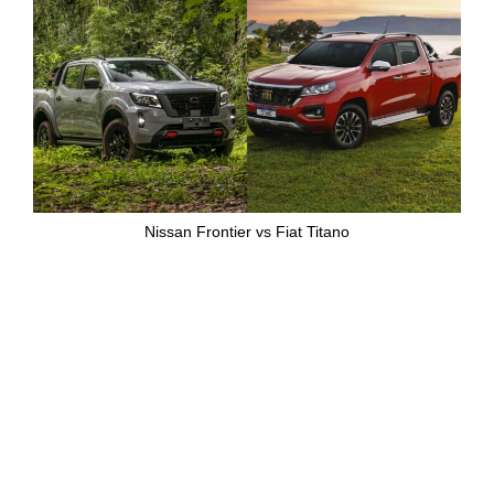
Nissan Frontier vs Fiat Titano