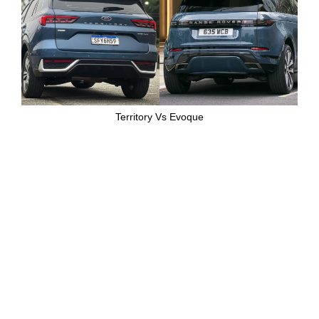
Territory Vs Evoque