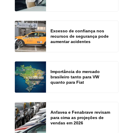
Excesso de confiança nos
recursos de segurança pode
aumentar acidentes
Importância do mercado
brasileiro tanto para VW
quanto para Fiat
Anfavea e Fenabrave revisam
para cima as projeções de
vendas em 2026