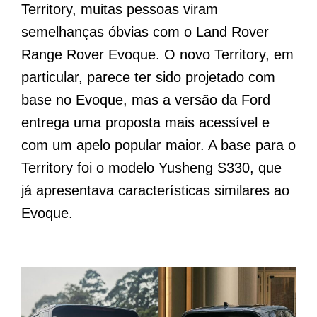
Territory, muitas pessoas viram
semelhanças óbvias com o Land Rover
Range Rover Evoque. O novo Territory, em
particular, parece ter sido projetado com
base no Evoque, mas a versão da Ford
entrega uma proposta mais acessível e
com um apelo popular maior. A base para o
Territory foi o modelo Yusheng S330, que
já apresentava características similares ao
Evoque.