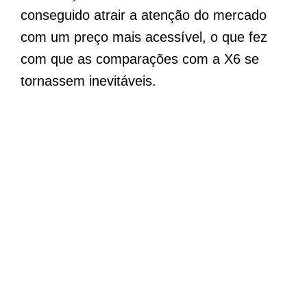
conseguido atrair a atenção do mercado
com um preço mais acessível, o que fez
com que as comparações com a X6 se
tornassem inevitáveis.