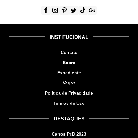
INSTITUCIONAL
Contato
Sobre
Expediente
Vagas
Política de Privacidade
Termos de Uso
DESTAQUES
Carros PcD 2023