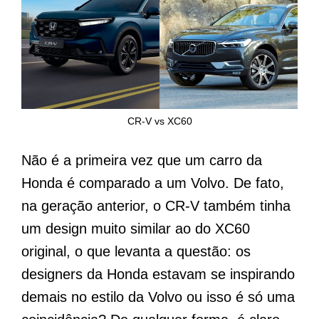
CR-V vs XC60
Não é a primeira vez que um carro da
Honda é comparado a um Volvo. De fato,
na geração anterior, o CR-V também tinha
um design muito similar ao do XC60
original, o que levanta a questão: os
designers da Honda estavam se inspirando
demais no estilo da Volvo ou isso é só uma