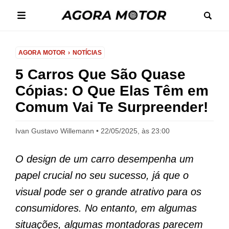
AGORA MOTOR
NOTÍCIAS
5 Carros Que São Quase
Cópias: O Que Elas Têm em
Comum Vai Te Surpreender!
Ivan Gustavo Willemann
22/05/2025, às 23:00
O design de um carro desempenha um
papel crucial no seu sucesso, já que o
visual pode ser o grande atrativo para os
consumidores. No entanto, em algumas
situações, algumas montadoras parecem