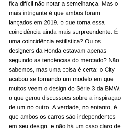
fica difícil não notar a semelhança. Mas o
mais intrigante é que ambos foram
lançados em 2019, o que torna essa
coincidência ainda mais surpreendente. É
uma coincidência estilística? Ou os
designers da Honda estavam apenas
seguindo as tendências do mercado? Não
sabemos, mas uma coisa é certa: o City
acabou se tornando um modelo em que
muitos veem o design do Série 3 da BMW,
o que gerou discussões sobre a inspiração
de um no outro. A verdade, no entanto, é
que ambos os carros são independentes
em seu design, e não há um caso claro de