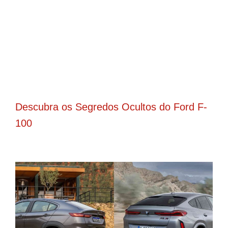
Descubra os Segredos Ocultos do Ford F-
100