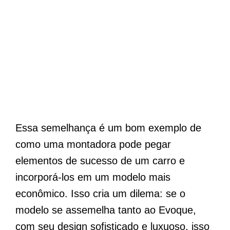
Essa semelhança é um bom exemplo de
como uma montadora pode pegar
elementos de sucesso de um carro e
incorporá-los em um modelo mais
econômico. Isso cria um dilema: se o
modelo se assemelha tanto ao Evoque,
com seu design sofisticado e luxuoso, isso