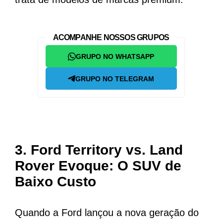
ACOMPANHE NOSSOS GRUPOS
GRUPO NO WHATSAPP
GRUPO NO TELEGRAM
3.
Ford Territory vs. Land
Rover Evoque: O SUV de
Baixo Custo
Quando a Ford lançou a nova geração do