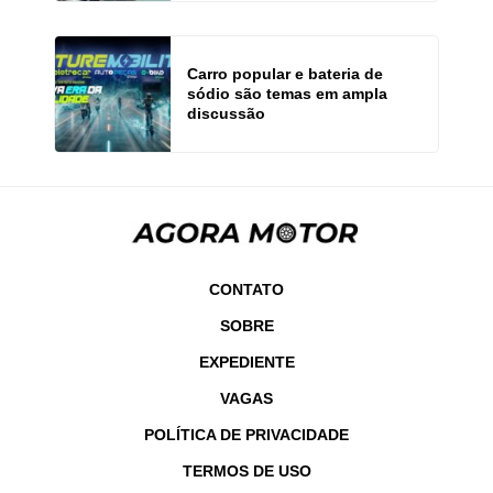
Carro popular e bateria de
sódio são temas em ampla
discussão
CONTATO
SOBRE
EXPEDIENTE
VAGAS
POLÍTICA DE PRIVACIDADE
TERMOS DE USO