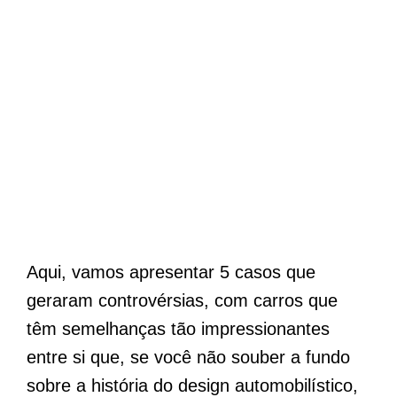
Aqui, vamos apresentar 5 casos que
geraram controvérsias, com carros que
têm semelhanças tão impressionantes
entre si que, se você não souber a fundo
sobre a história do design automobilístico,