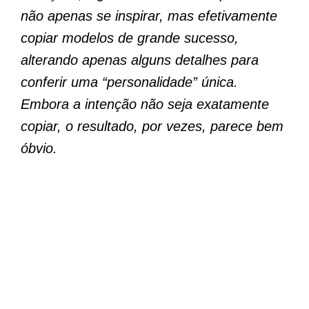
não apenas se inspirar, mas efetivamente
copiar modelos de grande sucesso,
alterando apenas alguns detalhes para
conferir uma “personalidade” única.
Embora a intenção não seja exatamente
copiar, o resultado, por vezes, parece bem
óbvio.