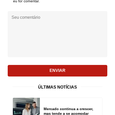
eu for comentar.
Seu
comentário:
ENVIAR
ÚLTIMAS NOTÍCIAS
Mercado continua a crescer,
mas tende a se acomodar