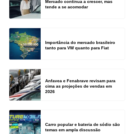
Mercado continua a crescer, mas
tende a se acomodar
Importância do mercado brasileiro
tanto para VW quanto para Fiat
Anfavea e Fenabrave revisam para
cima as projeções de vendas em
2026
Carro popular e bateria de sódio são
temas em ampla discussão