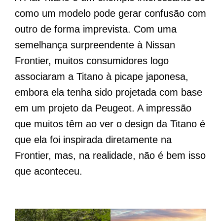
como um modelo pode gerar confusão com
outro de forma imprevista. Com uma
semelhança surpreendente à Nissan
Frontier, muitos consumidores logo
associaram a Titano à picape japonesa,
embora ela tenha sido projetada com base
em um projeto da Peugeot. A impressão
que muitos têm ao ver o design da Titano é
que ela foi inspirada diretamente na
Frontier, mas, na realidade, não é bem isso
que aconteceu.