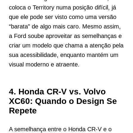
coloca o Territory numa posição difícil, já
que ele pode ser visto como uma versão
“barata” de algo mais caro. Mesmo assim,
a Ford soube aproveitar as semelhanças e
criar um modelo que chama a atenção pela
sua acessibilidade, enquanto mantém um
visual moderno e atraente.
4.
Honda CR-V vs. Volvo
XC60: Quando o Design Se
Repete
A semelhança entre o Honda CR-V e o