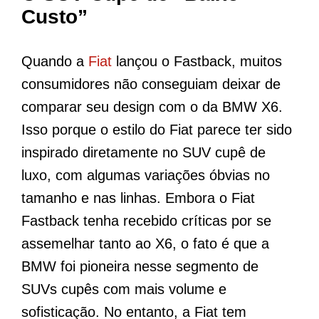
Custo”
Quando a
Fiat
lançou o Fastback, muitos
consumidores não conseguiam deixar de
comparar seu design com o da BMW X6.
Isso porque o estilo do Fiat parece ter sido
inspirado diretamente no SUV cupê de
luxo, com algumas variações óbvias no
tamanho e nas linhas. Embora o Fiat
Fastback tenha recebido críticas por se
assemelhar tanto ao X6, o fato é que a
BMW foi pioneira nesse segmento de
SUVs cupês com mais volume e
sofisticação. No entanto, a Fiat tem