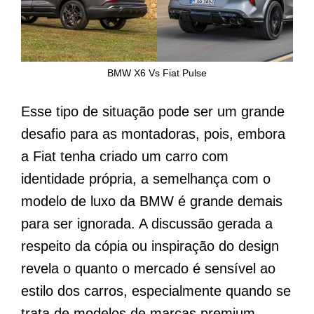
BMW X6 Vs Fiat Pulse
Esse tipo de situação pode ser um grande
desafio para as montadoras, pois, embora
a Fiat tenha criado um carro com
identidade própria, a semelhança com o
modelo de luxo da BMW é grande demais
para ser ignorada. A discussão gerada a
respeito da cópia ou inspiração do design
revela o quanto o mercado é sensível ao
estilo dos carros, especialmente quando se
trata de modelos de marcas premium.