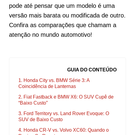
pode até pensar que um modelo é uma
versão mais barata ou modificada de outro.
Confira as comparações que chamam a
atenção no mundo automotivo!
GUIA DO CONTEÚDO
1. Honda City vs. BMW Série 3: A
Coincidência de Lanternas
2. Fiat Fastback e BMW X6: O SUV Cupê de
“Baixo Custo”
3. Ford Territory vs. Land Rover Evoque: O
SUV de Baixo Custo
4. Honda CR-V vs. Volvo XC60: Quando o