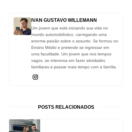
IVAN GUSTAVO WILLEMANN
Um jovem que está iniciando sua vida no
mundo automobilístico, carregando uma
enorme paixão sobre o assunto. Se formou no
Ensino Médio e pretende se ingressar em
uma faculdade. Um jovem que nos tempos
vagos, se interessa em fazer atividades
familiares e passar mais tempo com a família.
POSTS RELACIONADOS