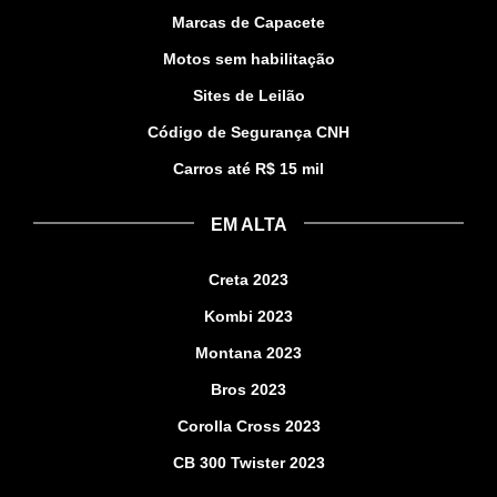
Marcas de Capacete
Motos sem habilitação
Sites de Leilão
Código de Segurança CNH
Carros até R$ 15 mil
EM ALTA
Creta 2023
Kombi 2023
Montana 2023
Bros 2023
Corolla Cross 2023
CB 300 Twister 2023