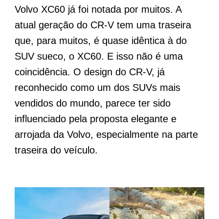
Volvo XC60 já foi notada por muitos. A
atual geração do CR-V tem uma traseira
que, para muitos, é quase idêntica à do
SUV sueco, o XC60. E isso não é uma
coincidência. O design do CR-V, já
reconhecido como um dos SUVs mais
vendidos do mundo, parece ter sido
influenciado pela proposta elegante e
arrojada da Volvo, especialmente na parte
traseira do veículo.