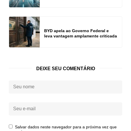
BYD apela ao Governo Federal e
leva vantagem amplamente criticada
DEIXE SEU COMENTÁRIO
Seu
nome:
Seu
e-
mail:
Salvar dados neste navegador para a próxima vez que