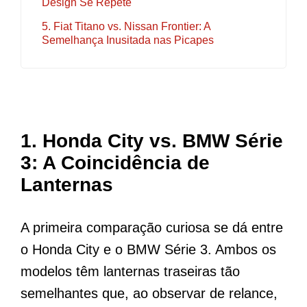
Design Se Repete
5. Fiat Titano vs. Nissan Frontier: A
Semelhança Inusitada nas Picapes
1.
Honda City vs. BMW Série
3: A Coincidência de
Lanternas
A primeira comparação curiosa se dá entre
o Honda City e o BMW Série 3. Ambos os
modelos têm lanternas traseiras tão
semelhantes que, ao observar de relance,