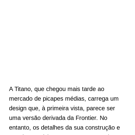
A Titano, que chegou mais tarde ao
mercado de picapes médias, carrega um
design que, à primeira vista, parece ser
uma versão derivada da Frontier. No
entanto, os detalhes da sua construção e