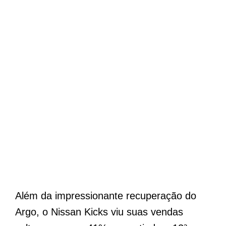
Além da impressionante recuperação do
Argo, o Nissan Kicks viu suas vendas