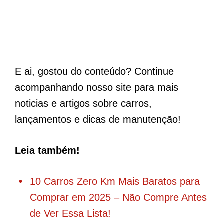
E ai, gostou do conteúdo? Continue
acompanhando nosso site para mais
noticias e artigos sobre carros,
lançamentos e dicas de manutenção!
Leia também!
10 Carros Zero Km Mais Baratos para
Comprar em 2025 – Não Compre Antes
de Ver Essa Lista!