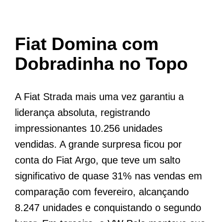
Fiat Domina com
Dobradinha no Topo
A Fiat Strada mais uma vez garantiu a
liderança absoluta, registrando
impressionantes 10.256 unidades
vendidas. A grande surpresa ficou por
conta do Fiat Argo, que teve um salto
significativo de quase 31% nas vendas em
comparação com fevereiro, alcançando
8.247 unidades e conquistando o segundo