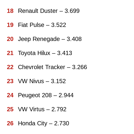
Renault Duster – 3.699
Fiat Pulse – 3.522
Jeep Renegade – 3.408
Toyota Hilux – 3.413
Chevrolet Tracker – 3.266
VW Nivus – 3.152
Peugeot 208 – 2.944
VW Virtus – 2.792
Honda City – 2.730