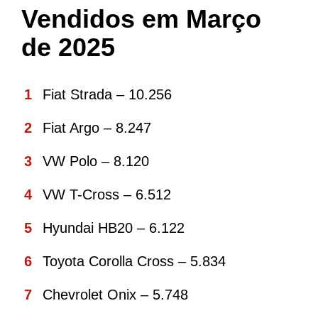
Vendidos em Março
de 2025
Fiat Strada – 10.256
Fiat Argo – 8.247
VW Polo – 8.120
VW T-Cross – 6.512
Hyundai HB20 – 6.122
Toyota Corolla Cross – 5.834
Chevrolet Onix – 5.748