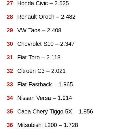
Honda Civic – 2.525
Renault Oroch – 2.482
VW Taos – 2.408
Chevrolet S10 – 2.347
Fiat Toro – 2.118
Citroën C3 – 2.021
Fiat Fastback – 1.965
Nissan Versa – 1.914
Caoa Chery Tiggo 5X – 1.856
Mitsubishi L200 – 1.728