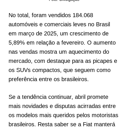
No total, foram vendidos 184.068
automóveis e comerciais leves no Brasil
em março de 2025, um crescimento de
5,89% em relação a fevereiro. O aumento
nas vendas mostra um aquecimento do
mercado, com destaque para as picapes e
os SUVs compactos, que seguem como
preferência entre os brasileiros.
Se a tendência continuar, abril promete
mais novidades e disputas acirradas entre
os modelos mais queridos pelos motoristas
brasileiros. Resta saber se a Fiat manterá