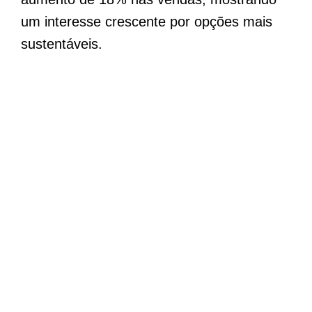
um interesse crescente por opções mais
sustentáveis.