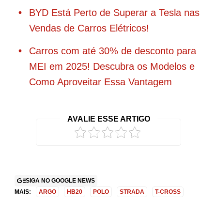
BYD Está Perto de Superar a Tesla nas
Vendas de Carros Elétricos!
Carros com até 30% de desconto para
MEI em 2025! Descubra os Modelos e
Como Aproveitar Essa Vantagem
AVALIE ESSE ARTIGO
SIGA NO GOOGLE NEWS
MAIS:
ARGO
HB20
POLO
STRADA
T-CROSS