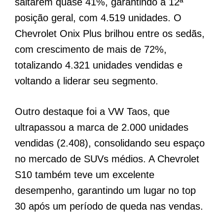
saltarem quase 41%, garantindo a 12ª
posição geral, com 4.519 unidades. O
Chevrolet Onix Plus brilhou entre os sedãs,
com crescimento de mais de 72%,
totalizando 4.321 unidades vendidas e
voltando a liderar seu segmento.
Outro destaque foi a VW Taos, que
ultrapassou a marca de 2.000 unidades
vendidas (2.408), consolidando seu espaço
no mercado de SUVs médios. A Chevrolet
S10 também teve um excelente
desempenho, garantindo um lugar no top
30 após um período de queda nas vendas.