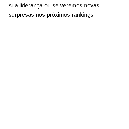
sua liderança ou se veremos novas
surpresas nos próximos rankings.