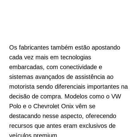
Os fabricantes também estão apostando
cada vez mais em tecnologias
embarcadas, com conectividade e
sistemas avançados de assistência ao
motorista sendo diferenciais importantes na
decisão de compra. Modelos como o VW
Polo e o Chevrolet Onix vêm se
destacando nesse aspecto, oferecendo
recursos que antes eram exclusivos de
veículos premium.