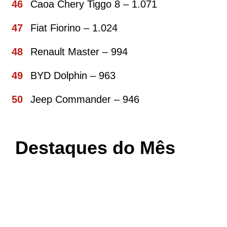
Caoa Chery Tiggo 8 – 1.071
Fiat Fiorino – 1.024
Renault Master – 994
BYD Dolphin – 963
Jeep Commander – 946
Destaques do Mês