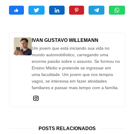
IVAN GUSTAVO WILLEMANN
Um jovem que está iniciando sua vida no
mundo automobilístico, carregando uma
enorme paixão sobre o assunto. Se formou no
Ensino Médio e pretende se ingressar em
uma faculdade. Um jovem que nos tempos
vagos, se interessa em fazer atividades
familiares e passar mais tempo com a família.
POSTS RELACIONADOS