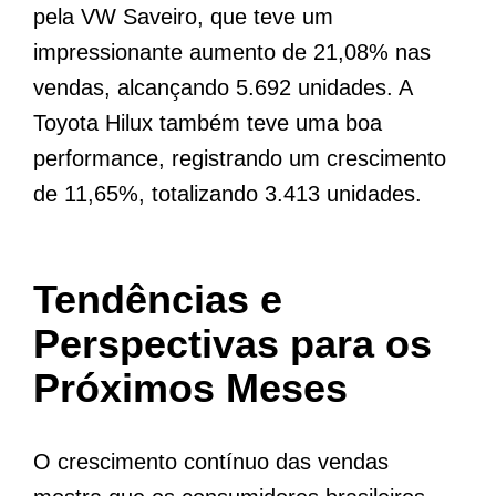
pela VW Saveiro, que teve um
impressionante aumento de 21,08% nas
vendas, alcançando 5.692 unidades. A
Toyota Hilux também teve uma boa
performance, registrando um crescimento
de 11,65%, totalizando 3.413 unidades.
Tendências e
Perspectivas para os
Próximos Meses
O crescimento contínuo das vendas