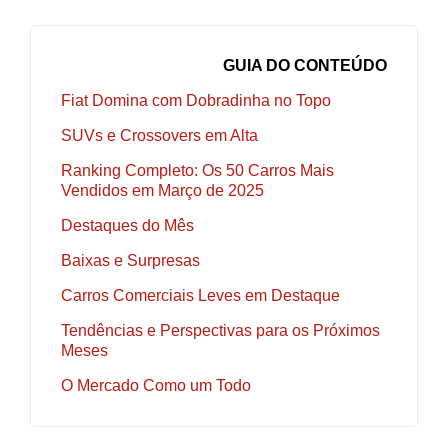
GUIA DO CONTEÚDO
Fiat Domina com Dobradinha no Topo
SUVs e Crossovers em Alta
Ranking Completo: Os 50 Carros Mais
Vendidos em Março de 2025
Destaques do Mês
Baixas e Surpresas
Carros Comerciais Leves em Destaque
Tendências e Perspectivas para os Próximos
Meses
O Mercado Como um Todo