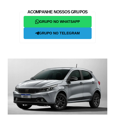
ACOMPANHE NOSSOS GRUPOS
GRUPO NO WHATSAPP
GRUPO NO TELEGRAM