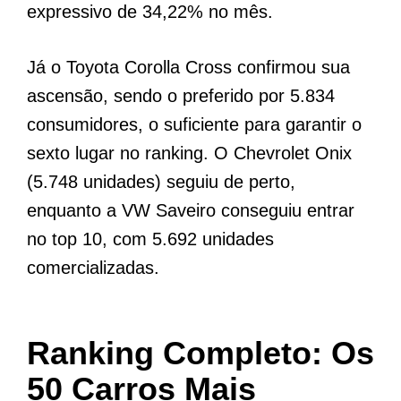
expressivo de 34,22% no mês.
Já o Toyota Corolla Cross confirmou sua
ascensão, sendo o preferido por 5.834
consumidores, o suficiente para garantir o
sexto lugar no ranking. O Chevrolet Onix
(5.748 unidades) seguiu de perto,
enquanto a VW Saveiro conseguiu entrar
no top 10, com 5.692 unidades
comercializadas.
Ranking Completo: Os
50 Carros Mais