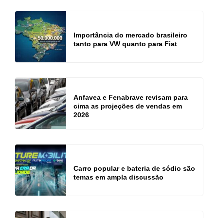
Importância do mercado brasileiro
tanto para VW quanto para Fiat
Anfavea e Fenabrave revisam para
cima as projeções de vendas em
2026
Carro popular e bateria de sódio são
temas em ampla discussão