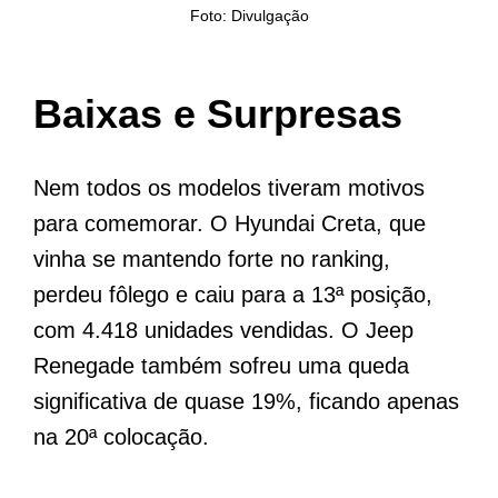
Foto: Divulgação
Baixas e Surpresas
Nem todos os modelos tiveram motivos
para comemorar. O Hyundai Creta, que
vinha se mantendo forte no ranking,
perdeu fôlego e caiu para a 13ª posição,
com 4.418 unidades vendidas. O Jeep
Renegade também sofreu uma queda
significativa de quase 19%, ficando apenas
na 20ª colocação.