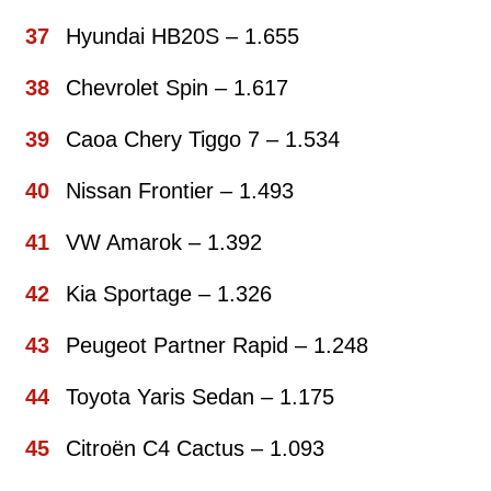
Hyundai HB20S – 1.655
Chevrolet Spin – 1.617
Caoa Chery Tiggo 7 – 1.534
Nissan Frontier – 1.493
VW Amarok – 1.392
Kia Sportage – 1.326
Peugeot Partner Rapid – 1.248
Toyota Yaris Sedan – 1.175
Citroën C4 Cactus – 1.093