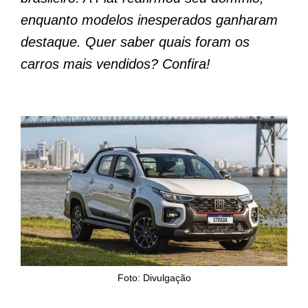
enquanto modelos inesperados ganharam
destaque. Quer saber quais foram os
carros mais vendidos? Confira!
Foto: Divulgação