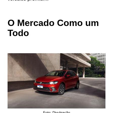
O Mercado Como um
Todo
Foto: Divulgação