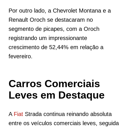
Por outro lado, a Chevrolet Montana e a
Renault Oroch se destacaram no
segmento de picapes, com a Oroch
registrando um impressionante
crescimento de 52,44% em relação a
fevereiro.
Carros Comerciais
Leves em Destaque
A
Fiat
Strada continua reinando absoluta
entre os veículos comerciais leves, seguida