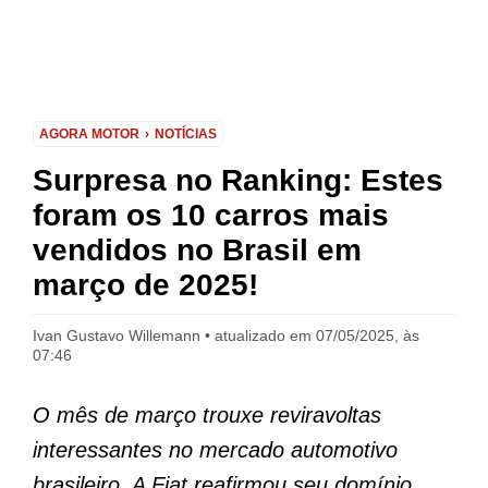
AGORA MOTOR
NOTÍCIAS
Surpresa no Ranking: Estes
foram os 10 carros mais
vendidos no Brasil em
março de 2025!
Ivan Gustavo Willemann
atualizado em 07/05/2025, às
07:46
O mês de março trouxe reviravoltas
interessantes no mercado automotivo
brasileiro. A Fiat reafirmou seu domínio,