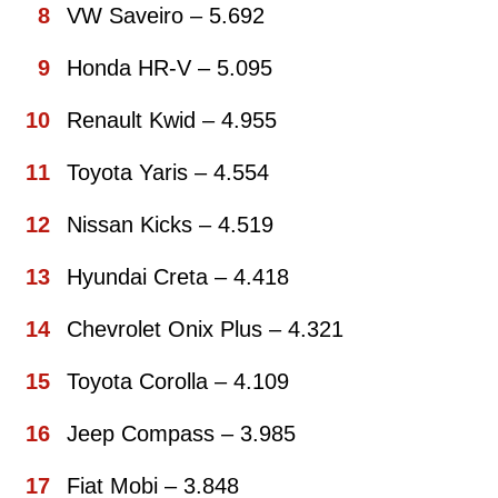
VW Saveiro – 5.692
Honda HR-V – 5.095
Renault Kwid – 4.955
Toyota Yaris – 4.554
Nissan Kicks – 4.519
Hyundai Creta – 4.418
Chevrolet Onix Plus – 4.321
Toyota Corolla – 4.109
Jeep Compass – 3.985
Fiat Mobi – 3.848