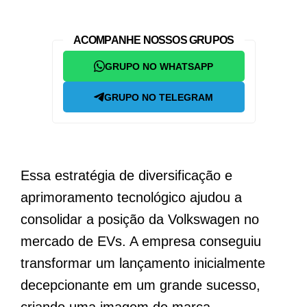
ACOMPANHE NOSSOS GRUPOS
GRUPO NO WHATSAPP
GRUPO NO TELEGRAM
Essa estratégia de diversificação e
aprimoramento tecnológico ajudou a
consolidar a posição da Volkswagen no
mercado de EVs. A empresa conseguiu
transformar um lançamento inicialmente
decepcionante em um grande sucesso,