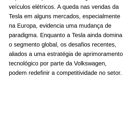
veículos elétricos. A queda nas vendas da
Tesla em alguns mercados, especialmente
na Europa, evidencia uma mudança de
paradigma. Enquanto a Tesla ainda domina
o segmento global, os desafios recentes,
aliados a uma estratégia de aprimoramento
tecnológico por parte da Volkswagen,
podem redefinir a competitividade no setor.