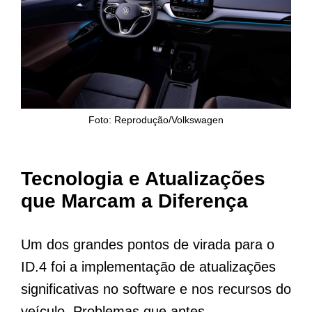
Foto: Reprodução/Volkswagen
Tecnologia e Atualizações
que Marcam a Diferença
Um dos grandes pontos de virada para o
ID.4 foi a implementação de atualizações
significativas no software e nos recursos do
veículo. Problemas que antes