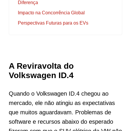
Diferença
Impacto na Concorrência Global
Perspectivas Futuras para os EVs
A Reviravolta do
Volkswagen ID.4
Quando o Volkswagen ID.4 chegou ao
mercado, ele não atingiu as expectativas
que muitos aguardavam. Problemas de
software e recursos abaixo do esperado