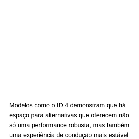
Modelos como o ID.4 demonstram que há
espaço para alternativas que oferecem não
só uma performance robusta, mas também
uma experiência de condução mais estável