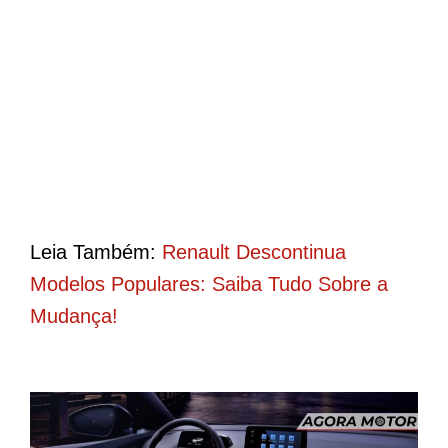
Leia Também:
Renault Descontinua
Modelos Populares: Saiba Tudo Sobre a
Mudança!