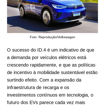
Foto: Reprodução/Volkswagen
O sucesso do ID.4 é um indicativo de que
a demanda por veículos elétricos está
crescendo rapidamente, e que as políticas
de incentivo à mobilidade sustentável estão
surtindo efeito. Com a expansão da
infraestrutura de recarga e os
investimentos contínuos em tecnologia, o
futuro dos EVs parece cada vez mais