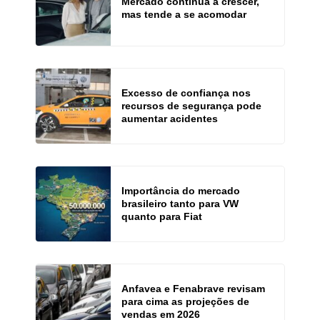
Mercado continua a crescer,
mas tende a se acomodar
Excesso de confiança nos
recursos de segurança pode
aumentar acidentes
Importância do mercado
brasileiro tanto para VW
quanto para Fiat
Anfavea e Fenabrave revisam
para cima as projeções de
vendas em 2026