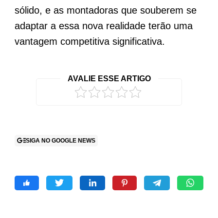
sólido, e as montadoras que souberem se
adaptar a essa nova realidade terão uma
vantagem competitiva significativa.
AVALIE ESSE ARTIGO
SIGA NO GOOGLE NEWS