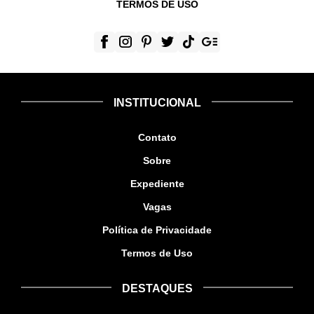
TERMOS DE USO
INSTITUCIONAL
Contato
Sobre
Expediente
Vagas
Política de Privacidade
Termos de Uso
DESTAQUES