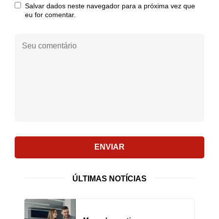
Salvar dados neste navegador para a próxima vez que
eu for comentar.
Seu
comentário:
ENVIAR
ÚLTIMAS NOTÍCIAS