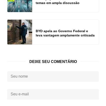
temas em ampla discussão
BYD apela ao Governo Federal e
leva vantagem amplamente criticada
DEIXE SEU COMENTÁRIO
Seu
nome:
Seu
e-
mail: