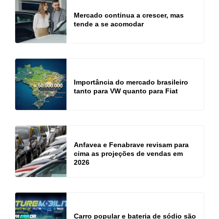
Mercado continua a crescer, mas
tende a se acomodar
Importância do mercado brasileiro
tanto para VW quanto para Fiat
Anfavea e Fenabrave revisam para
cima as projeções de vendas em
2026
Carro popular e bateria de sódio são