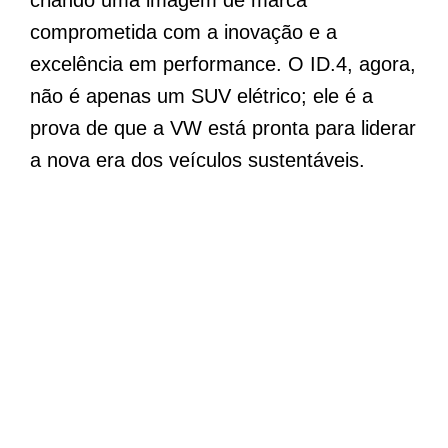
criando uma imagem de marca
comprometida com a inovação e a
excelência em performance. O ID.4, agora,
não é apenas um SUV elétrico; ele é a
prova de que a VW está pronta para liderar
a nova era dos veículos sustentáveis.