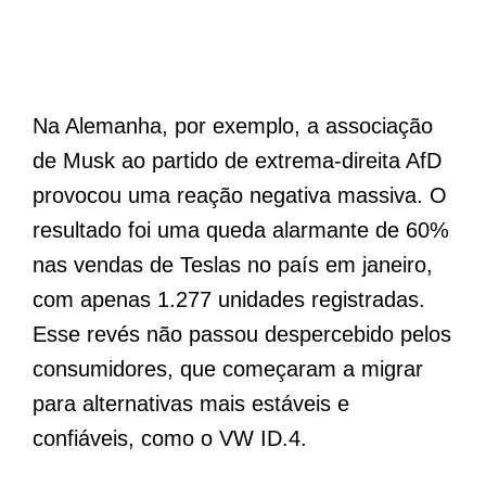
Na Alemanha, por exemplo, a associação
de Musk ao partido de extrema-direita AfD
provocou uma reação negativa massiva. O
resultado foi uma queda alarmante de 60%
nas vendas de Teslas no país em janeiro,
com apenas 1.277 unidades registradas.
Esse revés não passou despercebido pelos
consumidores, que começaram a migrar
para alternativas mais estáveis e
confiáveis, como o VW ID.4.