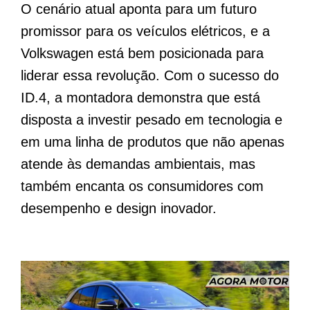
O cenário atual aponta para um futuro
promissor para os veículos elétricos, e a
Volkswagen está bem posicionada para
liderar essa revolução. Com o sucesso do
ID.4, a montadora demonstra que está
disposta a investir pesado em tecnologia e
em uma linha de produtos que não apenas
atende às demandas ambientais, mas
também encanta os consumidores com
desempenho e design inovador.