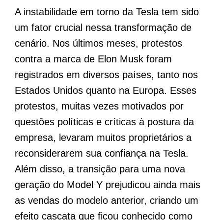
A instabilidade em torno da Tesla tem sido
um fator crucial nessa transformação de
cenário. Nos últimos meses, protestos
contra a marca de Elon Musk foram
registrados em diversos países, tanto nos
Estados Unidos quanto na Europa. Esses
protestos, muitas vezes motivados por
questões políticas e críticas à postura da
empresa, levaram muitos proprietários a
reconsiderarem sua confiança na Tesla.
Além disso, a transição para uma nova
geração do Model Y prejudicou ainda mais
as vendas do modelo anterior, criando um
efeito cascata que ficou conhecido como