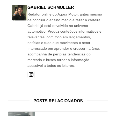
GABRIEL SCHMOLLER
Redator online do Agora Motor, antes mesmo
de concluir o ensino médio e fazer a carteira,
Gabriel já está envolvido no universo
automotivo. Produz conteúdos informativos e
relevantes, com foco em lançamentos,
notícias e tudo que movimenta o setor.
Interessado em aprender e crescer na área,
acompanha de perto as tendências do
mercado e busca tornar a informação
acessível a todos os leitores.
POSTS RELACIONADOS