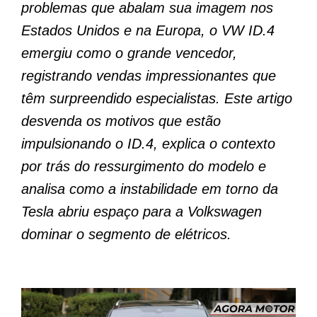
problemas que abalam sua imagem nos
Estados Unidos e na Europa, o VW ID.4
emergiu como o grande vencedor,
registrando vendas impressionantes que
têm surpreendido especialistas. Este artigo
desvenda os motivos que estão
impulsionando o ID.4, explica o contexto
por trás do ressurgimento do modelo e
analisa como a instabilidade em torno da
Tesla abriu espaço para a Volkswagen
dominar o segmento de elétricos.