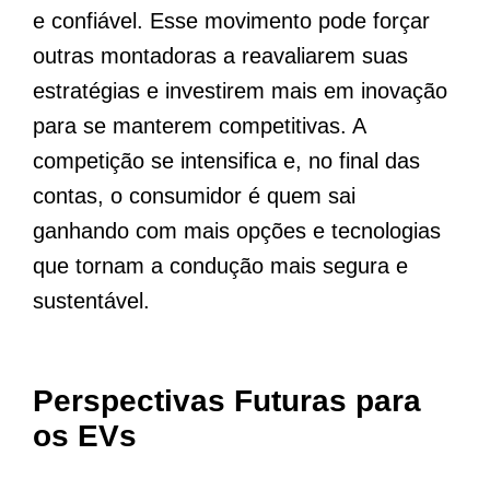
e confiável. Esse movimento pode forçar
outras montadoras a reavaliarem suas
estratégias e investirem mais em inovação
para se manterem competitivas. A
competição se intensifica e, no final das
contas, o consumidor é quem sai
ganhando com mais opções e tecnologias
que tornam a condução mais segura e
sustentável.
Perspectivas Futuras para
os EVs