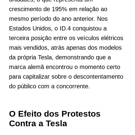
crescimento de 195% em relação ao
mesmo período do ano anterior. Nos
Estados Unidos, o ID.4 conquistou a
terceira posição entre os veículos elétricos
mais vendidos, atrás apenas dos modelos
da própria Tesla, demonstrando que a
marca alemã encontrou o momento certo
para capitalizar sobre o descontentamento
do público com a concorrente.
O Efeito dos Protestos
Contra a Tesla