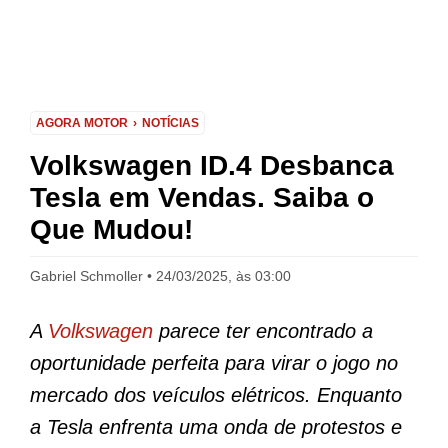
AGORA MOTOR
NOTÍCIAS
Volkswagen ID.4 Desbanca
Tesla em Vendas. Saiba o
Que Mudou!
Gabriel Schmoller
24/03/2025, às 03:00
A
Volkswagen
parece ter encontrado a
oportunidade perfeita para virar o jogo no
mercado dos veículos elétricos. Enquanto
a Tesla enfrenta uma onda de protestos e