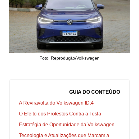
Foto: Reprodução/Volkswagen
GUIA DO CONTEÚDO
A Reviravolta do Volkswagen ID.4
O Efeito dos Protestos Contra a Tesla
Estratégia de Oportunidade da Volkswagen
Tecnologia e Atualizações que Marcam a