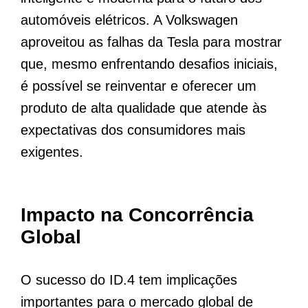
automóveis elétricos. A Volkswagen
aproveitou as falhas da Tesla para mostrar
que, mesmo enfrentando desafios iniciais,
é possível se reinventar e oferecer um
produto de alta qualidade que atende às
expectativas dos consumidores mais
exigentes.
Impacto na Concorrência
Global
O sucesso do ID.4 tem implicações
importantes para o mercado global de