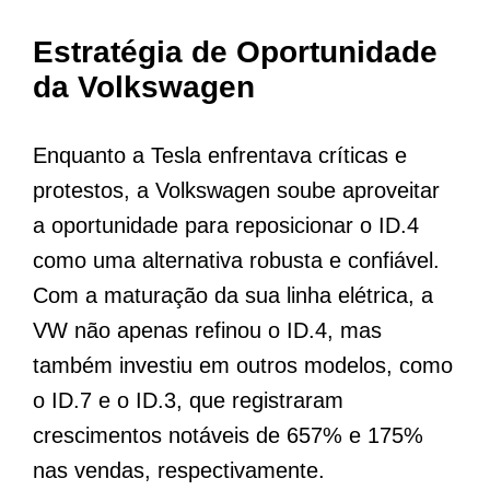
Estratégia de Oportunidade
da Volkswagen
Enquanto a Tesla enfrentava críticas e
protestos, a Volkswagen soube aproveitar
a oportunidade para reposicionar o ID.4
como uma alternativa robusta e confiável.
Com a maturação da sua linha elétrica, a
VW não apenas refinou o ID.4, mas
também investiu em outros modelos, como
o ID.7 e o ID.3, que registraram
crescimentos notáveis de 657% e 175%
nas vendas, respectivamente.