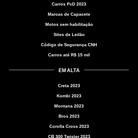
Carros PcD 2023
Marcas de Capacete
Motos sem habilitação
Sites de Leilão
Código de Segurança CNH
Carros até R$ 15 mil
EM ALTA
Creta 2023
Kombi 2023
Montana 2023
Bros 2023
Corolla Cross 2023
CB 300 Twister 2023