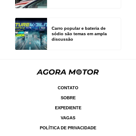
Carro popular e bateria de
sódio são temas em ampla
discussão
CONTATO
SOBRE
EXPEDIENTE
VAGAS
POLÍTICA DE PRIVACIDADE