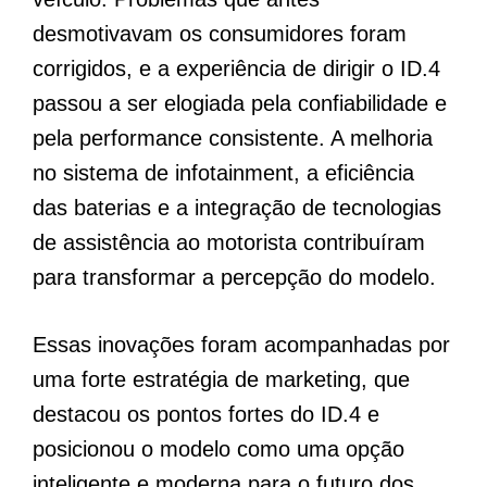
desmotivavam os consumidores foram
corrigidos, e a experiência de dirigir o ID.4
passou a ser elogiada pela confiabilidade e
pela performance consistente. A melhoria
no sistema de infotainment, a eficiência
das baterias e a integração de tecnologias
de assistência ao motorista contribuíram
para transformar a percepção do modelo.
Essas inovações foram acompanhadas por
uma forte estratégia de marketing, que
destacou os pontos fortes do ID.4 e
posicionou o modelo como uma opção
inteligente e moderna para o futuro dos